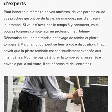
d’experts
Pour honorer la mémoire de vos ancêtres, de vos parents ou de
vos proches qui ont perdu la vie, ne manquez pas d’entretenir
leur tombe. Si vous n’avez pas le temps à y consacrer, vous
pouvez toujours compter sur un professionnel. Johnny
Rénovation est une entreprise nettoyage de tombe et pierre
tombale à Marchampt qui peut se tenir à votre disposition. Il faut
savoir que la pierre tombale est continuellement exposée aux
intempéries. Pour ne pas détériorer la tombe et la laisser être
envahie par la salissure, il est nécessaire de l’entretenir.