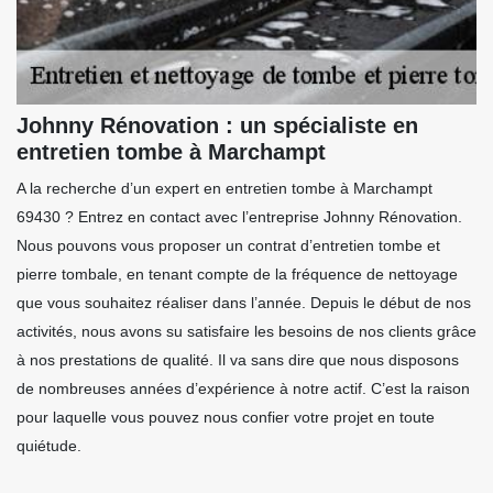
Johnny Rénovation : un spécialiste en
entretien tombe à Marchampt
A la recherche d’un expert en entretien tombe à Marchampt
69430 ? Entrez en contact avec l’entreprise Johnny Rénovation.
Nous pouvons vous proposer un contrat d’entretien tombe et
pierre tombale, en tenant compte de la fréquence de nettoyage
que vous souhaitez réaliser dans l’année. Depuis le début de nos
activités, nous avons su satisfaire les besoins de nos clients grâce
à nos prestations de qualité. Il va sans dire que nous disposons
de nombreuses années d’expérience à notre actif. C’est la raison
pour laquelle vous pouvez nous confier votre projet en toute
quiétude.