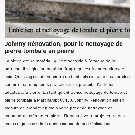
Johnny Rénovation, pour le nettoyage de
pierre tombale en pierre
La pierre est un matériau qui est sensible à l’attaque de la
pollution. Il s’agit d’un matériau fragile qui est à entretenir avec
soin. Qu’il s’agisse d’une pierre de teinte claire ou de couleur plus
sombre, notre équipe saura choisir les produits d’entretien
adaptés à la pierre. En tant qu’entreprise nettoyage de tombe et
pierre tombale à Marchampt 69430, Johnny Rénovation est en
mesure de prendre en main votre projet de nettoyage de
monument funéraire en pierre. Remettez votre projet entre nos
mains et jouissez de la quintessence de nos réalisations.