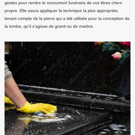
gestes pour rendre le monument funéraire de vos êtres chers
propre. Elle saura appliquer la technique la plus appropriée,
tenant compte de la pierre qui a été utilisée pour la conception de
la tombe, qu’il s’agisse de granit ou de marbre.