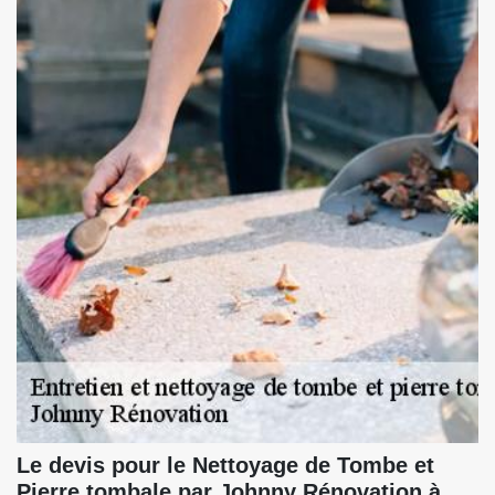
Le devis pour le Nettoyage de Tombe et
Pierre tombale par Johnny Rénovation à