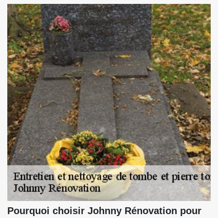
Pourquoi choisir Johnny Rénovation pour