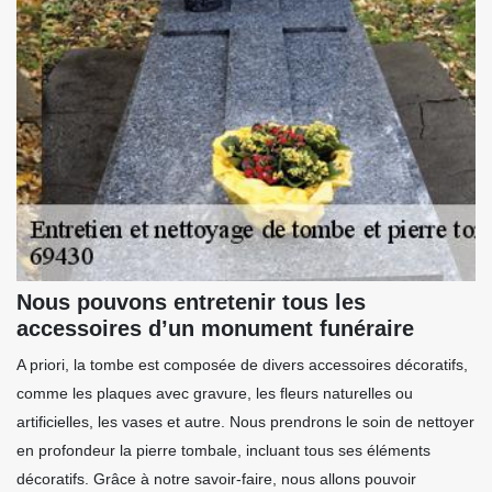
Nous pouvons entretenir tous les
accessoires d’un monument funéraire
A priori, la tombe est composée de divers accessoires décoratifs,
comme les plaques avec gravure, les fleurs naturelles ou
artificielles, les vases et autre. Nous prendrons le soin de nettoyer
en profondeur la pierre tombale, incluant tous ses éléments
décoratifs. Grâce à notre savoir-faire, nous allons pouvoir