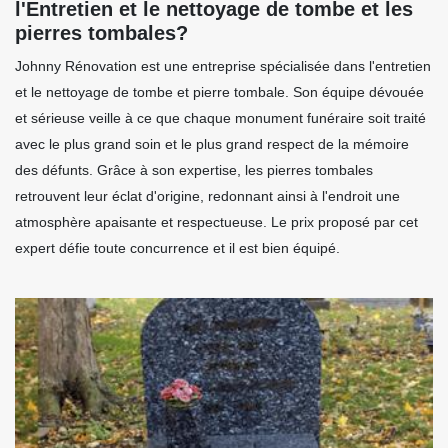
l'Entretien et le nettoyage de tombe et les
pierres tombales?
Johnny Rénovation est une entreprise spécialisée dans l'entretien
et le nettoyage de tombe et pierre tombale. Son équipe dévouée
et sérieuse veille à ce que chaque monument funéraire soit traité
avec le plus grand soin et le plus grand respect de la mémoire
des défunts. Grâce à son expertise, les pierres tombales
retrouvent leur éclat d'origine, redonnant ainsi à l'endroit une
atmosphère apaisante et respectueuse. Le prix proposé par cet
expert défie toute concurrence et il est bien équipé.