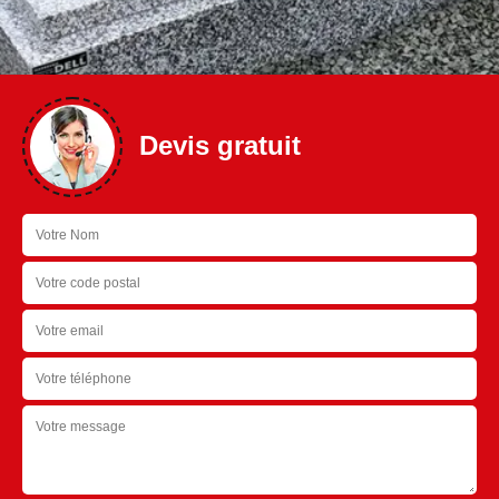
Devis gratuit