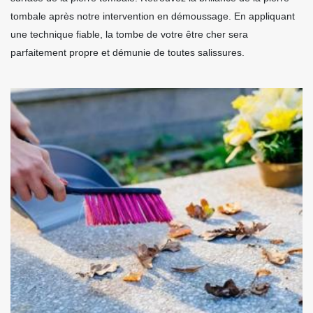
tombale après notre intervention en démoussage. En appliquant
une technique fiable, la tombe de votre être cher sera
parfaitement propre et démunie de toutes salissures.