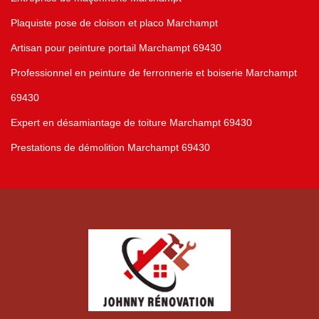
Plaquiste pose de cloison et placo Marchampt
Artisan pour peinture portail Marchampt 69430
Professionnel en peinture de ferronnerie et boiserie Marchampt
69430
Expert en désamiantage de toiture Marchampt 69430
Prestations de démolition Marchampt 69430