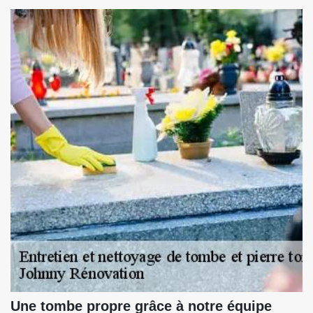
Une tombe propre grâce à notre équipe