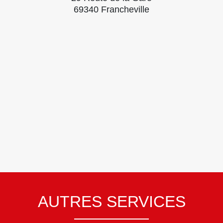
69340 Francheville
AUTRES SERVICES