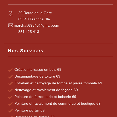
29 Route de la Gare
69340 Francheville
marchal.69340@gmail.com
851 425 413
Nos Services
Création terrasse en bois 69
Désamiantage de toiture 69
Entretien et nettoyage de tombe et pierre tombale 69
Nettoyage et ravalement de façade 69
Peinture de ferronnerie et boiserie 69
Peinture et ravalement de commerce et boutique 69
Peinture portail 69
Réparation de toiture 69