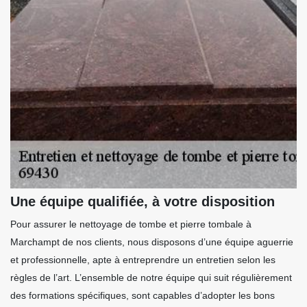
Une équipe qualifiée, à votre disposition
Pour assurer le nettoyage de tombe et pierre tombale à
Marchampt de nos clients, nous disposons d’une équipe aguerrie
et professionnelle, apte à entreprendre un entretien selon les
règles de l’art. L’ensemble de notre équipe qui suit régulièrement
des formations spécifiques, sont capables d’adopter les bons