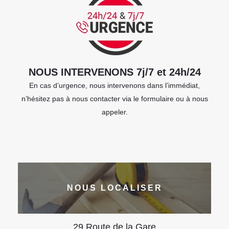
NOUS INTERVENONS 7j/7 et 24h/24
En cas d’urgence, nous intervenons dans l’immédiat,
n’hésitez pas à nous contacter via le formulaire ou à nous
appeler.
NOUS LOCALISER
29 Route de la Gare