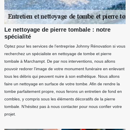
Le nettoyage de pierre tombale : notre
spécialité
Optez pour les services de l’entreprise Johnny Rénovation si vous
recherchez un spécialiste en nettoyage de tombe et pierre
tombale à Marchampt. De par nos interventions, nous allons
pouvoir redorer l’image de votre monument funéraire en enlevant
tous les débris qui peuvent nuire à son esthétique. Nous allons
faire un nettoyage en surface de votre tombe. Afin de rendre la
tombe parfaitement propre, nous ferons un entretien de fond en
combles, y compris sous les éléments décoratifs de la pierre
tombale. N’hésitez pas à nous contacter pour nous confier votre
projet.