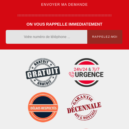
ON VOUS RAPPELLE IMMEDIATEMENT