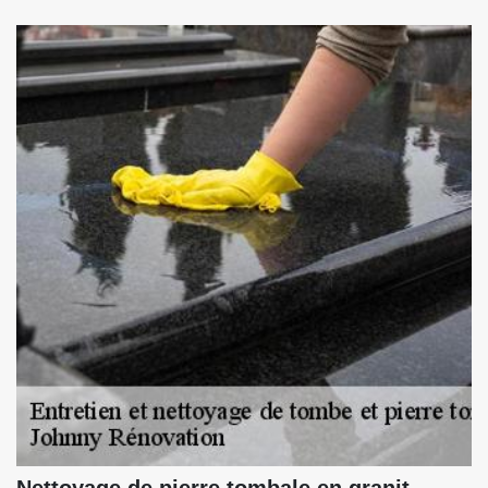
Nettoyage de pierre tombale en granit