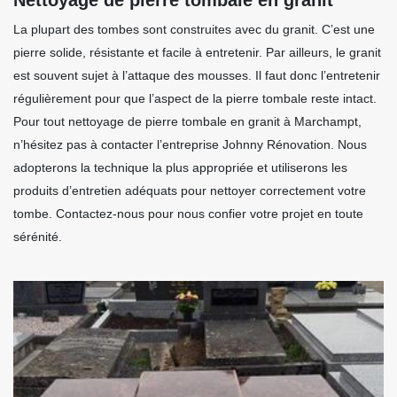
La plupart des tombes sont construites avec du granit. C’est une
pierre solide, résistante et facile à entretenir. Par ailleurs, le granit
est souvent sujet à l’attaque des mousses. Il faut donc l’entretenir
régulièrement pour que l’aspect de la pierre tombale reste intact.
Pour tout nettoyage de pierre tombale en granit à Marchampt,
n’hésitez pas à contacter l’entreprise Johnny Rénovation. Nous
adopterons la technique la plus appropriée et utiliserons les
produits d’entretien adéquats pour nettoyer correctement votre
tombe. Contactez-nous pour nous confier votre projet en toute
sérénité.