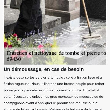
Un démoussage, en cas de besoin
Il existe deux sortes de pierre tombale : celle à finition lisse et à
finition rugueuse. Nous utiliserons une brosse souple pour retirer
les végétaux parasitaires qui s’entassent la tombe. En effet, il
sera nécessaire d’enlever les gros morceaux de mousses ou de
champignons avant d’appliquer le produit anti-mousse sur la
surface de la pierre tombale. Retrouvez la brillance de la pierre