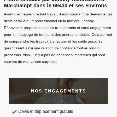
Marchampt dans le 69430 et ses environs
Avant d'entreprendre tout travail, il est important de demander un
devis détaillé à un professionnel en la matière. Johnny
Rénovation propose des devis transparents et sans engagement
pour le nettoyage de tombe et des pierres tombales. Cela permet
de comprendre les travaux à effectuer et les coûts associés,
garantissant ainsi une relation de confiance tout au long du
processus. Ainsi, il n'y a pas de dépenses imprévues qui sont
souvent de mauvaises surprises.
NOS ENGAGEMENTS
Devis et déplacement gratuits