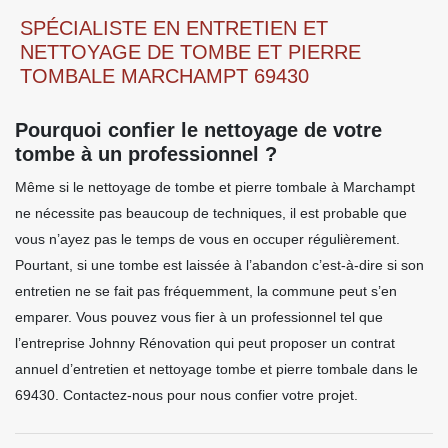
SPÉCIALISTE EN ENTRETIEN ET
NETTOYAGE DE TOMBE ET PIERRE
TOMBALE MARCHAMPT 69430
Pourquoi confier le nettoyage de votre
tombe à un professionnel ?
Même si le nettoyage de tombe et pierre tombale à Marchampt
ne nécessite pas beaucoup de techniques, il est probable que
vous n’ayez pas le temps de vous en occuper régulièrement.
Pourtant, si une tombe est laissée à l’abandon c’est-à-dire si son
entretien ne se fait pas fréquemment, la commune peut s’en
emparer. Vous pouvez vous fier à un professionnel tel que
l’entreprise Johnny Rénovation qui peut proposer un contrat
annuel d’entretien et nettoyage tombe et pierre tombale dans le
69430. Contactez-nous pour nous confier votre projet.