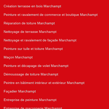
Création terrasse en bois Marchampt
Peinture et ravalement de commerce et boutique Marchampt
Réparation de toiture Marchampt
Nettoyage de terrasse Marchampt
Nettoyage et ravalement de façade Marchampt
Peinture sur tuile et toiture Marchampt
Maçon Marchampt
Peinture et décapage de volet Marchampt
Démoussage de toiture Marchampt
Peintre en bâtiment intérieur et extérieur Marchampt
Façadier Marchampt
Entreprise de peinture Marchampt
Entreprise de maçonnerie Marchampt