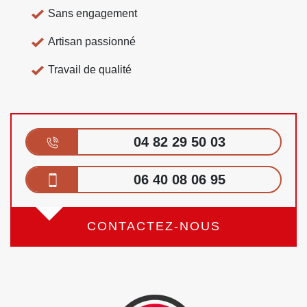
Sans engagement
Artisan passionné
Travail de qualité
04 82 29 50 03
06 40 08 06 95
CONTACTEZ-NOUS