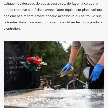
astiquer les dessous de ces accessoires, de façon à ce que la
tombe retrouve son éclat d’avant. Notre équipe sur place veillera
également à rendre propre chaque accessoire qui se trouve sur
la tombe. Rassurez-vous, nous saurons utiliser les bons produits
d’entretien.