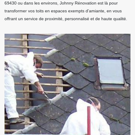
69430 ou dans les environs, Johnny Rénovation est là pour
transformer vos toits en espaces exempts d'amiante, en vous
offrant un service de proximité, personnalisé et de haute qualité.