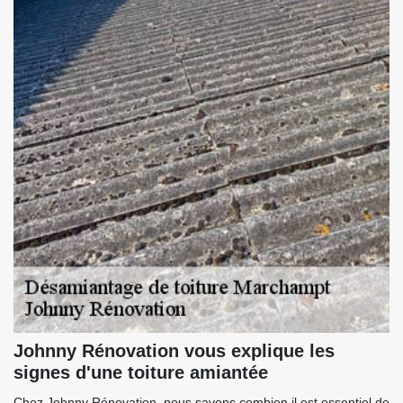
Johnny Rénovation vous explique les
signes d'une toiture amiantée
Chez Johnny Rénovation, nous savons combien il est essentiel de