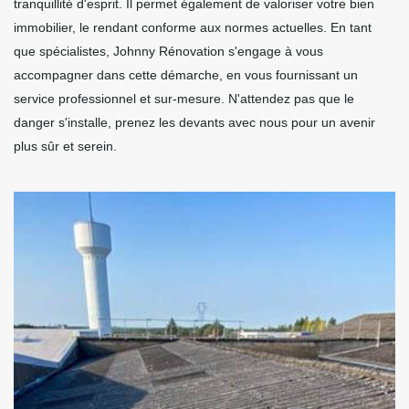
tranquillité d'esprit. Il permet également de valoriser votre bien
immobilier, le rendant conforme aux normes actuelles. En tant
que spécialistes, Johnny Rénovation s'engage à vous
accompagner dans cette démarche, en vous fournissant un
service professionnel et sur-mesure. N'attendez pas que le
danger s'installe, prenez les devants avec nous pour un avenir
plus sûr et serein.