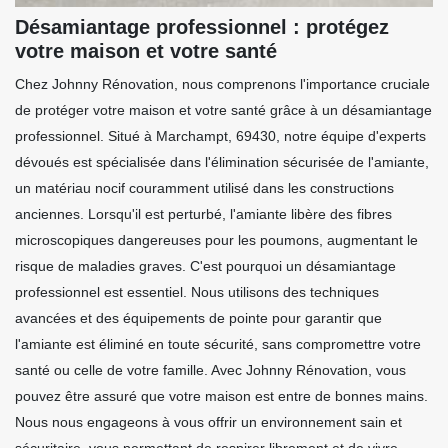
Désamiantage professionnel : protégez
votre maison et votre santé
Chez Johnny Rénovation, nous comprenons l'importance cruciale
de protéger votre maison et votre santé grâce à un désamiantage
professionnel. Situé à Marchampt, 69430, notre équipe d'experts
dévoués est spécialisée dans l'élimination sécurisée de l'amiante,
un matériau nocif couramment utilisé dans les constructions
anciennes. Lorsqu'il est perturbé, l'amiante libère des fibres
microscopiques dangereuses pour les poumons, augmentant le
risque de maladies graves. C'est pourquoi un désamiantage
professionnel est essentiel. Nous utilisons des techniques
avancées et des équipements de pointe pour garantir que
l'amiante est éliminé en toute sécurité, sans compromettre votre
santé ou celle de votre famille. Avec Johnny Rénovation, vous
pouvez être assuré que votre maison est entre de bonnes mains.
Nous nous engageons à vous offrir un environnement sain et
sécuritaire, vous permettant de respirer librement et de vivre