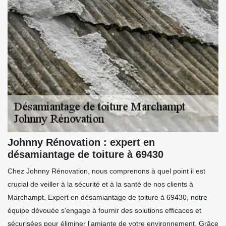
Johnny Rénovation : expert en
désamiantage de toiture à 69430
Chez Johnny Rénovation, nous comprenons à quel point il est
crucial de veiller à la sécurité et à la santé de nos clients à
Marchampt. Expert en désamiantage de toiture à 69430, notre
équipe dévouée s'engage à fournir des solutions efficaces et
sécurisées pour éliminer l'amiante de votre environnement. Grâce