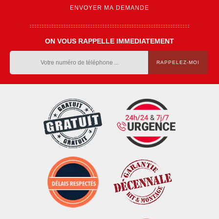
ON VOUS RAPPELLE IMMEDIATEMENT