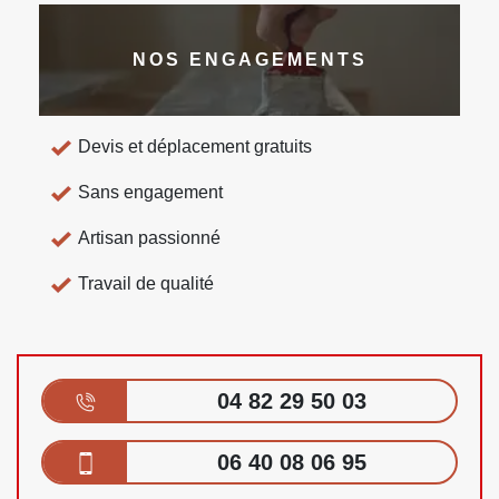
NOS ENGAGEMENTS
Devis et déplacement gratuits
Sans engagement
Artisan passionné
Travail de qualité
04 82 29 50 03
06 40 08 06 95