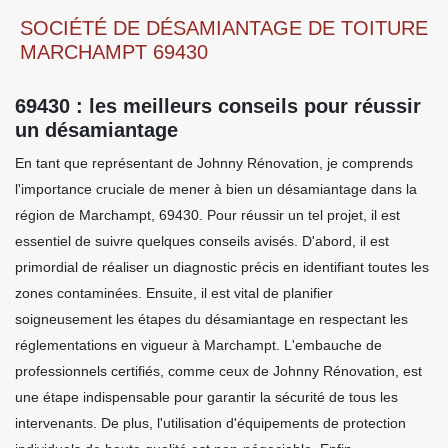
SOCIÉTÉ DE DÉSAMIANTAGE DE TOITURE
MARCHAMPT 69430
69430 : les meilleurs conseils pour réussir
un désamiantage
En tant que représentant de Johnny Rénovation, je comprends
l'importance cruciale de mener à bien un désamiantage dans la
région de Marchampt, 69430. Pour réussir un tel projet, il est
essentiel de suivre quelques conseils avisés. D'abord, il est
primordial de réaliser un diagnostic précis en identifiant toutes les
zones contaminées. Ensuite, il est vital de planifier
soigneusement les étapes du désamiantage en respectant les
réglementations en vigueur à Marchampt. L'embauche de
professionnels certifiés, comme ceux de Johnny Rénovation, est
une étape indispensable pour garantir la sécurité de tous les
intervenants. De plus, l'utilisation d'équipements de protection