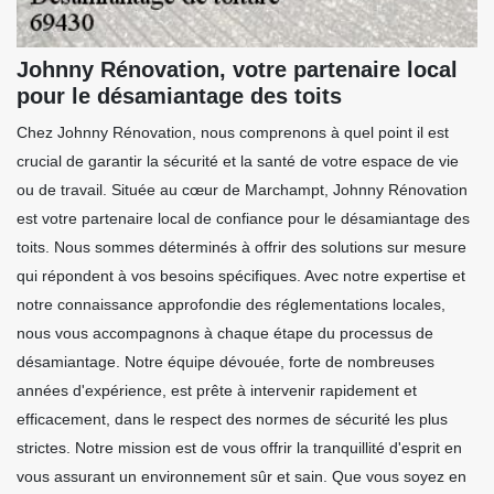
Johnny Rénovation, votre partenaire local
pour le désamiantage des toits
Chez Johnny Rénovation, nous comprenons à quel point il est
crucial de garantir la sécurité et la santé de votre espace de vie
ou de travail. Située au cœur de Marchampt, Johnny Rénovation
est votre partenaire local de confiance pour le désamiantage des
toits. Nous sommes déterminés à offrir des solutions sur mesure
qui répondent à vos besoins spécifiques. Avec notre expertise et
notre connaissance approfondie des réglementations locales,
nous vous accompagnons à chaque étape du processus de
désamiantage. Notre équipe dévouée, forte de nombreuses
années d'expérience, est prête à intervenir rapidement et
efficacement, dans le respect des normes de sécurité les plus
strictes. Notre mission est de vous offrir la tranquillité d'esprit en
vous assurant un environnement sûr et sain. Que vous soyez en