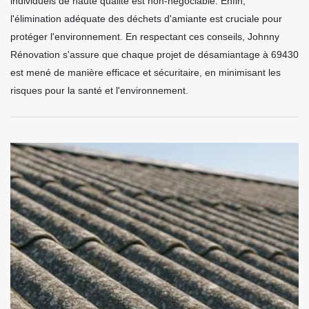
individuels de haute qualité est non-négociable. Enfin,
l'élimination adéquate des déchets d'amiante est cruciale pour
protéger l'environnement. En respectant ces conseils, Johnny
Rénovation s'assure que chaque projet de désamiantage à 69430
est mené de manière efficace et sécuritaire, en minimisant les
risques pour la santé et l'environnement.