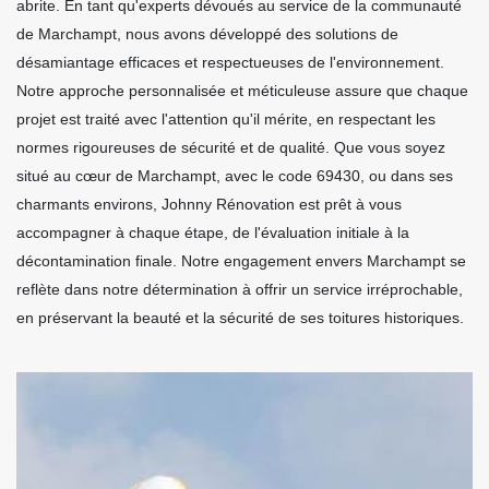
abrite. En tant qu'experts dévoués au service de la communauté
de Marchampt, nous avons développé des solutions de
désamiantage efficaces et respectueuses de l'environnement.
Notre approche personnalisée et méticuleuse assure que chaque
projet est traité avec l'attention qu'il mérite, en respectant les
normes rigoureuses de sécurité et de qualité. Que vous soyez
situé au cœur de Marchampt, avec le code 69430, ou dans ses
charmants environs, Johnny Rénovation est prêt à vous
accompagner à chaque étape, de l'évaluation initiale à la
décontamination finale. Notre engagement envers Marchampt se
reflète dans notre détermination à offrir un service irréprochable,
en préservant la beauté et la sécurité de ses toitures historiques.