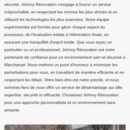
sécurité. Johnny Rénovation s'engage à fournir un service
irréprochable, en respectant les normes les plus strictes et en
utilisant les technologies les plus avancées. Notre équipe
expérimentée est formée pour gérer chaque aspect du
processus, de l'évaluation initiale à l'élimination finale, en
assurant une tranquillité d'esprit totale. Que vous soyez un
particulier ou un professionnel, Johnny Rénovation est votre
partenaire de confiance pour un environnement sain et sécurisé à
Marchampt. Nous mettons un point d'honneur à minimiser les
perturbations pour vous, en travaillant de manière efficiente et en
respectant les délais. Votre bien-être est notre priorité, et nous
sommes fiers de vous offrir un service de désamiantage qui allie
expertise, sécurité et efficacité. Choisissez Johnny Rénovation
pour une approche personnalisée et un environnement sans
amiante.