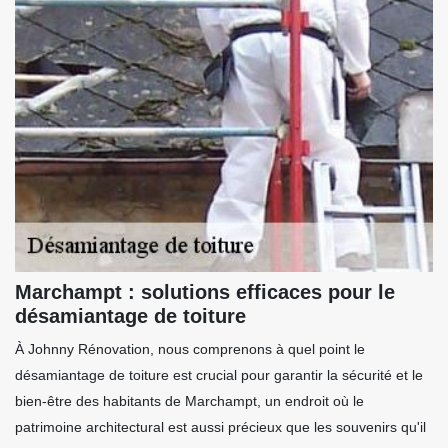
Marchampt : solutions efficaces pour le
désamiantage de toiture
À Johnny Rénovation, nous comprenons à quel point le
désamiantage de toiture est crucial pour garantir la sécurité et le
bien-être des habitants de Marchampt, un endroit où le
patrimoine architectural est aussi précieux que les souvenirs qu'il