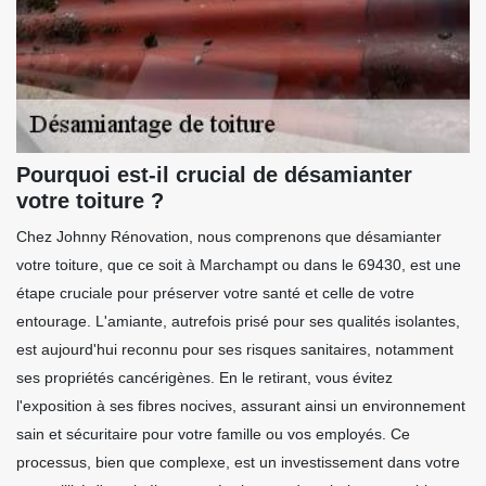
Pourquoi est-il crucial de désamianter
votre toiture ?
Chez Johnny Rénovation, nous comprenons que désamianter
votre toiture, que ce soit à Marchampt ou dans le 69430, est une
étape cruciale pour préserver votre santé et celle de votre
entourage. L'amiante, autrefois prisé pour ses qualités isolantes,
est aujourd'hui reconnu pour ses risques sanitaires, notamment
ses propriétés cancérigènes. En le retirant, vous évitez
l'exposition à ses fibres nocives, assurant ainsi un environnement
sain et sécuritaire pour votre famille ou vos employés. Ce
processus, bien que complexe, est un investissement dans votre