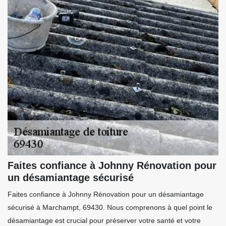
Faites confiance à Johnny Rénovation pour
un désamiantage sécurisé
Faites confiance à Johnny Rénovation pour un désamiantage
sécurisé à Marchampt, 69430. Nous comprenons à quel point le
désamiantage est crucial pour préserver votre santé et votre