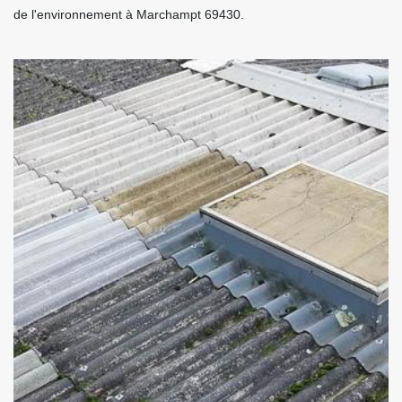
de l'environnement à Marchampt 69430.