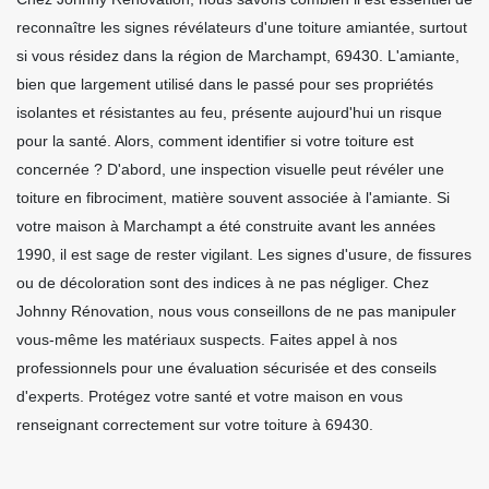
reconnaître les signes révélateurs d'une toiture amiantée, surtout
si vous résidez dans la région de Marchampt, 69430. L'amiante,
bien que largement utilisé dans le passé pour ses propriétés
isolantes et résistantes au feu, présente aujourd'hui un risque
pour la santé. Alors, comment identifier si votre toiture est
concernée ? D'abord, une inspection visuelle peut révéler une
toiture en fibrociment, matière souvent associée à l'amiante. Si
votre maison à Marchampt a été construite avant les années
1990, il est sage de rester vigilant. Les signes d'usure, de fissures
ou de décoloration sont des indices à ne pas négliger. Chez
Johnny Rénovation, nous vous conseillons de ne pas manipuler
vous-même les matériaux suspects. Faites appel à nos
professionnels pour une évaluation sécurisée et des conseils
d'experts. Protégez votre santé et votre maison en vous
renseignant correctement sur votre toiture à 69430.