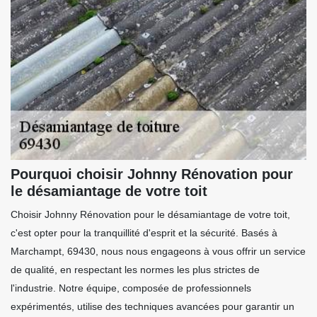
Pourquoi choisir Johnny Rénovation pour
le désamiantage de votre toit
Choisir Johnny Rénovation pour le désamiantage de votre toit,
c'est opter pour la tranquillité d'esprit et la sécurité. Basés à
Marchampt, 69430, nous nous engageons à vous offrir un service
de qualité, en respectant les normes les plus strictes de
l'industrie. Notre équipe, composée de professionnels
expérimentés, utilise des techniques avancées pour garantir un