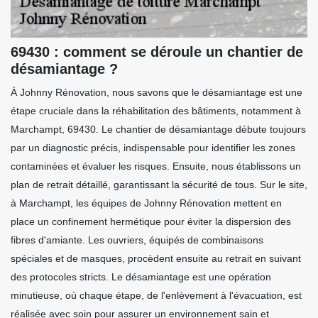
69430 : comment se déroule un chantier de
désamiantage ?
À Johnny Rénovation, nous savons que le désamiantage est une
étape cruciale dans la réhabilitation des bâtiments, notamment à
Marchampt, 69430. Le chantier de désamiantage débute toujours
par un diagnostic précis, indispensable pour identifier les zones
contaminées et évaluer les risques. Ensuite, nous établissons un
plan de retrait détaillé, garantissant la sécurité de tous. Sur le site,
à Marchampt, les équipes de Johnny Rénovation mettent en
place un confinement hermétique pour éviter la dispersion des
fibres d'amiante. Les ouvriers, équipés de combinaisons
spéciales et de masques, procèdent ensuite au retrait en suivant
des protocoles stricts. Le désamiantage est une opération
minutieuse, où chaque étape, de l'enlèvement à l'évacuation, est
réalisée avec soin pour assurer un environnement sain et