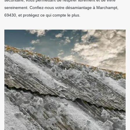
sereinement. Confiez-nous votre désamiantage à Marchampt,
69430, et protégez ce qui compte le plus.