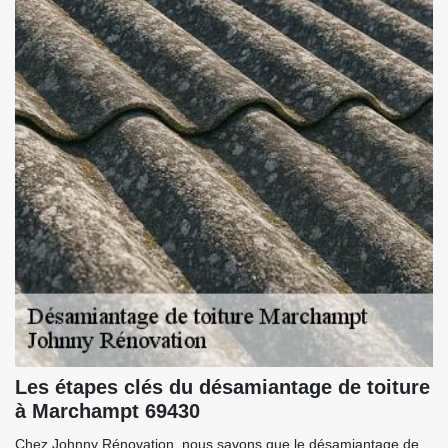
Les étapes clés du désamiantage de toiture
à Marchampt 69430
Chez Johnny Rénovation, nous savons que le désamiantage de