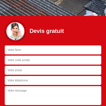
Devis gratuit