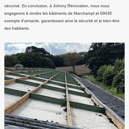
sécurisé. En conclusion, à Johnny Rénovation, nous nous
engageons à rendre les bâtiments de Marchampt et 69430
exempts d'amiante, garantissant ainsi la sécurité et le bien-être
des habitants.