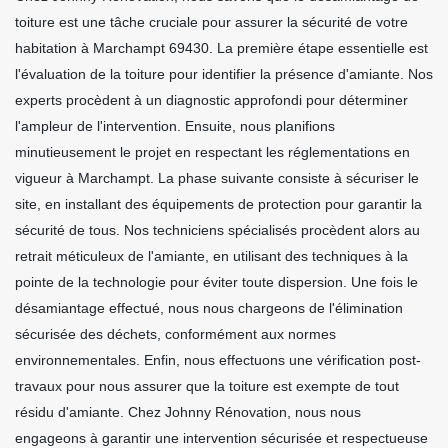
toiture est une tâche cruciale pour assurer la sécurité de votre
habitation à Marchampt 69430. La première étape essentielle est
l'évaluation de la toiture pour identifier la présence d'amiante. Nos
experts procèdent à un diagnostic approfondi pour déterminer
l'ampleur de l'intervention. Ensuite, nous planifions
minutieusement le projet en respectant les réglementations en
vigueur à Marchampt. La phase suivante consiste à sécuriser le
site, en installant des équipements de protection pour garantir la
sécurité de tous. Nos techniciens spécialisés procèdent alors au
retrait méticuleux de l'amiante, en utilisant des techniques à la
pointe de la technologie pour éviter toute dispersion. Une fois le
désamiantage effectué, nous nous chargeons de l'élimination
sécurisée des déchets, conformément aux normes
environnementales. Enfin, nous effectuons une vérification post-
travaux pour nous assurer que la toiture est exempte de tout
résidu d'amiante. Chez Johnny Rénovation, nous nous
engageons à garantir une intervention sécurisée et respectueuse