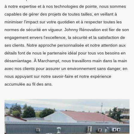
à notre expertise et à nos technologies de pointe, nous sommes
capables de gérer des projets de toutes tailles, en veillant à
minimiser l'impact sur votre quotidien et à respecter toutes les
normes de sécurité en vigueur. Johnny Rénovation est fier de son
engagement envers l'excellence, la sécurité et la satisfaction de
ses clients. Notre approche personnalisée et notre attention aux
détails font de nous le partenaire idéal pour tous vos besoins en
désamiantage. À Marchampt, nous travaillons main dans la main
avec nos clients pour assurer un environnement sans danger, en
nous appuyant sur notre savoir-faire et notre expérience
accumulée au fil des ans.