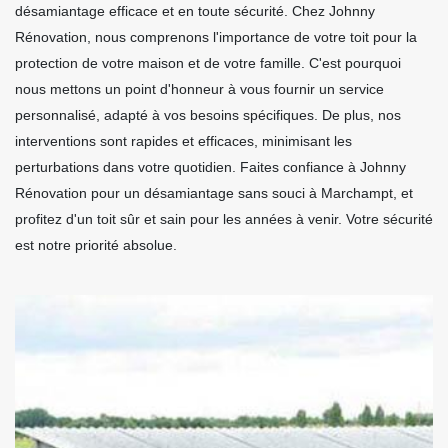
désamiantage efficace et en toute sécurité. Chez Johnny
Rénovation, nous comprenons l'importance de votre toit pour la
protection de votre maison et de votre famille. C'est pourquoi
nous mettons un point d'honneur à vous fournir un service
personnalisé, adapté à vos besoins spécifiques. De plus, nos
interventions sont rapides et efficaces, minimisant les
perturbations dans votre quotidien. Faites confiance à Johnny
Rénovation pour un désamiantage sans souci à Marchampt, et
profitez d'un toit sûr et sain pour les années à venir. Votre sécurité
est notre priorité absolue.