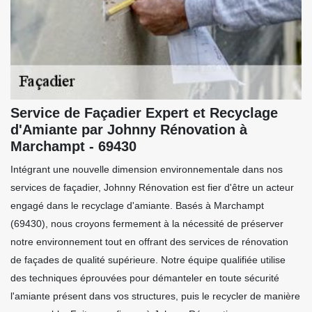
Service de Façadier Expert et Recyclage
d'Amiante par Johnny Rénovation à
Marchampt - 69430
Intégrant une nouvelle dimension environnementale dans nos
services de façadier, Johnny Rénovation est fier d'être un acteur
engagé dans le recyclage d'amiante. Basés à Marchampt
(69430), nous croyons fermement à la nécessité de préserver
notre environnement tout en offrant des services de rénovation
de façades de qualité supérieure. Notre équipe qualifiée utilise
des techniques éprouvées pour démanteler en toute sécurité
l'amiante présent dans vos structures, puis le recycler de manière