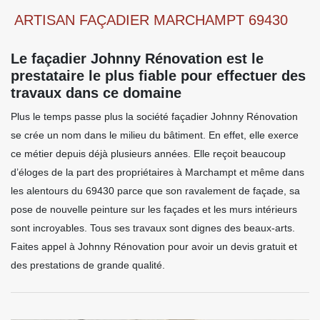
ARTISAN FAÇADIER MARCHAMPT 69430
Le façadier Johnny Rénovation est le
prestataire le plus fiable pour effectuer des
travaux dans ce domaine
Plus le temps passe plus la société façadier Johnny Rénovation
se crée un nom dans le milieu du bâtiment. En effet, elle exerce
ce métier depuis déjà plusieurs années. Elle reçoit beaucoup
d’éloges de la part des propriétaires à Marchampt et même dans
les alentours du 69430 parce que son ravalement de façade, sa
pose de nouvelle peinture sur les façades et les murs intérieurs
sont incroyables. Tous ses travaux sont dignes des beaux-arts.
Faites appel à Johnny Rénovation pour avoir un devis gratuit et
des prestations de grande qualité.