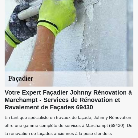
Votre Expert Façadier Johnny Rénovation à
Marchampt - Services de Rénovation et
Ravalement de Façades 69430
En tant que spécialiste en travaux de façade, Johnny Rénovation
offre une gamme complète de services à Marchampt (69430). De
la rénovation de façades anciennes à la pose d'enduits