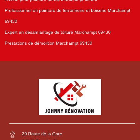
Professionnel en peinture de ferronnerie et boiserie Marchampt
69430
Expert en désamiantage de toiture Marchampt 69430
Prestations de démolition Marchampt 69430
29 Route de la Gare