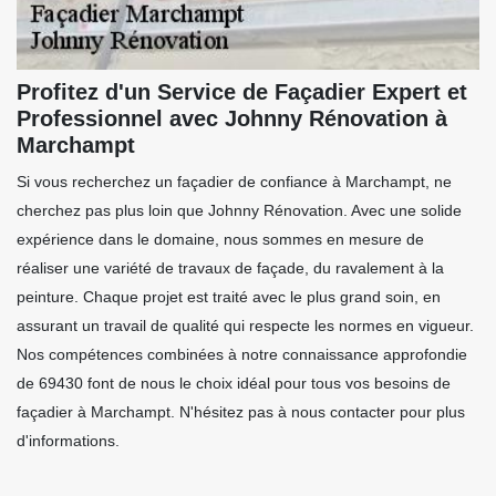
Profitez d'un Service de Façadier Expert et
Professionnel avec Johnny Rénovation à
Marchampt
Si vous recherchez un façadier de confiance à Marchampt, ne
cherchez pas plus loin que Johnny Rénovation. Avec une solide
expérience dans le domaine, nous sommes en mesure de
réaliser une variété de travaux de façade, du ravalement à la
peinture. Chaque projet est traité avec le plus grand soin, en
assurant un travail de qualité qui respecte les normes en vigueur.
Nos compétences combinées à notre connaissance approfondie
de 69430 font de nous le choix idéal pour tous vos besoins de
façadier à Marchampt. N'hésitez pas à nous contacter pour plus
d'informations.