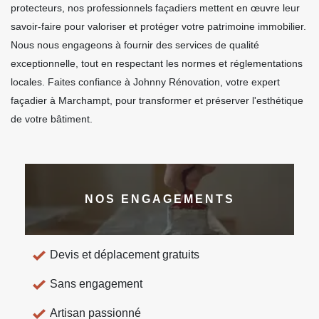
protecteurs, nos professionnels façadiers mettent en œuvre leur
savoir-faire pour valoriser et protéger votre patrimoine immobilier.
Nous nous engageons à fournir des services de qualité
exceptionnelle, tout en respectant les normes et réglementations
locales. Faites confiance à Johnny Rénovation, votre expert
façadier à Marchampt, pour transformer et préserver l'esthétique
de votre bâtiment.
NOS ENGAGEMENTS
Devis et déplacement gratuits
Sans engagement
Artisan passionné