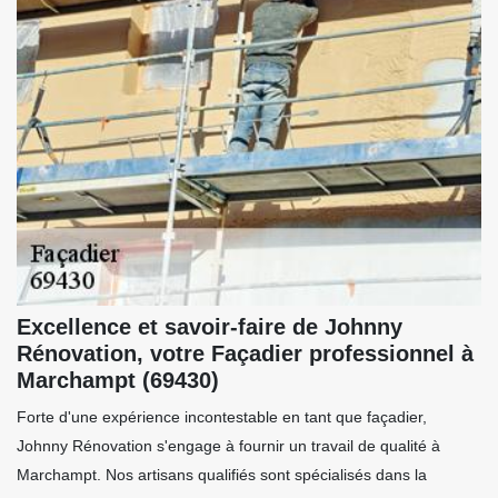
Excellence et savoir-faire de Johnny
Rénovation, votre Façadier professionnel à
Marchampt (69430)
Forte d'une expérience incontestable en tant que façadier,
Johnny Rénovation s'engage à fournir un travail de qualité à
Marchampt. Nos artisans qualifiés sont spécialisés dans la