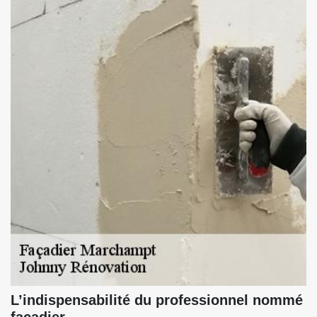
L’indispensabilité du professionnel nommé
façadier