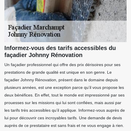
Informez-vous des tarifs accessibles du
façadier Johnny Rénovation
Un façadier professionnel qui offre des prix dérisoires pour ses
prestations de grande qualité est unique en son genre. Le
façadier Johnny Rénovation, présent dans le domaine depuis
plusieurs années, est une exception parce qu’il vous propose les
deux bénéfices. En effet, tout le monde est impressionné par ses
prouesses sur les missions qui lui sont confiées, mais aussi par
les tarifs très accessibles qu’il applique. Informez-vous auprès de
lui pour découvrir ces incroyables tarifs. Une demande de devis
auprès de ce prestataire est sans frais et ne vous engage à rien.