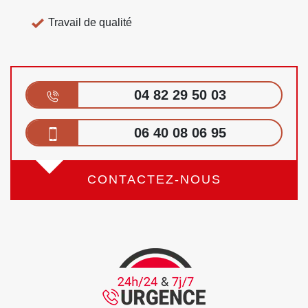
Travail de qualité
04 82 29 50 03
06 40 08 06 95
CONTACTEZ-NOUS