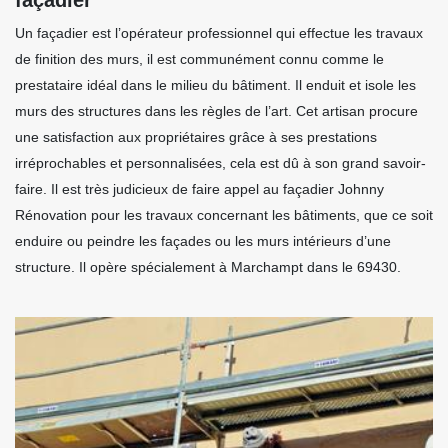
Un façadier est l’opérateur professionnel qui effectue les travaux
de finition des murs, il est communément connu comme le
prestataire idéal dans le milieu du bâtiment. Il enduit et isole les
murs des structures dans les règles de l’art. Cet artisan procure
une satisfaction aux propriétaires grâce à ses prestations
irréprochables et personnalisées, cela est dû à son grand savoir-
faire. Il est très judicieux de faire appel au façadier Johnny
Rénovation pour les travaux concernant les bâtiments, que ce soit
enduire ou peindre les façades ou les murs intérieurs d’une
structure. Il opère spécialement à Marchampt dans le 69430.