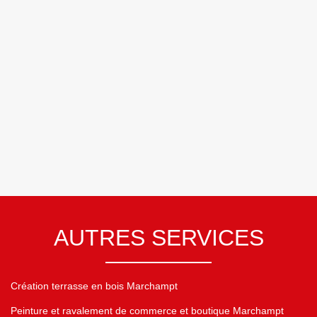
AUTRES SERVICES
Création terrasse en bois Marchampt
Peinture et ravalement de commerce et boutique Marchampt