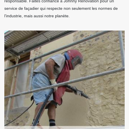
responsable. Faites confiance à Johnny Rénovation pour un
service de façadier qui respecte non seulement les normes de
l'industrie, mais aussi notre planète.