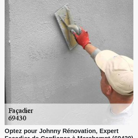
Optez pour Johnny Rénovation, Expert