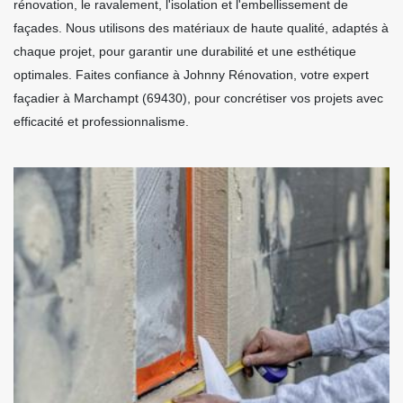
rénovation, le ravalement, l'isolation et l'embellissement de
façades. Nous utilisons des matériaux de haute qualité, adaptés à
chaque projet, pour garantir une durabilité et une esthétique
optimales. Faites confiance à Johnny Rénovation, votre expert
façadier à Marchampt (69430), pour concrétiser vos projets avec
efficacité et professionnalisme.