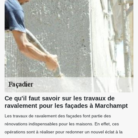
Ce qu'il faut savoir sur les travaux de
ravalement pour les façades à Marchampt
Les travaux de ravalement des façades font partie des
rénovations indispensables pour les maisons. En effet, ces
opérations sont à réaliser pour redonner un nouvel éclat à la