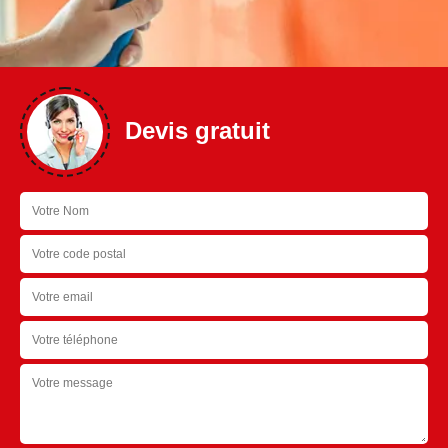
Devis gratuit