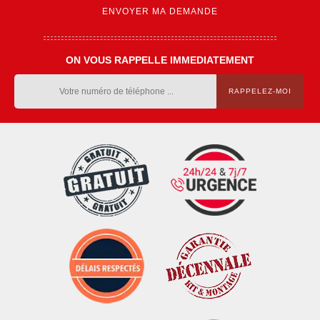
ON VOUS RAPPELLE IMMEDIATEMENT