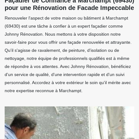
Façadier de Confiance à Marchampt (69430)
pour une Rénovation de Facade Impeccable
Renouveler l'aspect de votre maison ou bâtiment à Marchampt
(69430) est une tâche à confier à un expert façadier comme
Johnny Rénovation. Nous mettons à votre disposition notre
savoir-faire pour vous offrir une façade renouvelée et attrayante.
Qu'il s'agisse de ravalement, de peinture, d'isolation ou de
nettoyage, notre équipe de professionnels qualifiés est à même
de répondre à vos attentes. Avec Johnny Rénovation, bénéficiez
d'un service de qualité, d'une intervention rapide et d'un suivi
personnalisé. Accordez à votre extérieur le soin qu'il mérite avec
notre expertise reconnue à Marchampt.