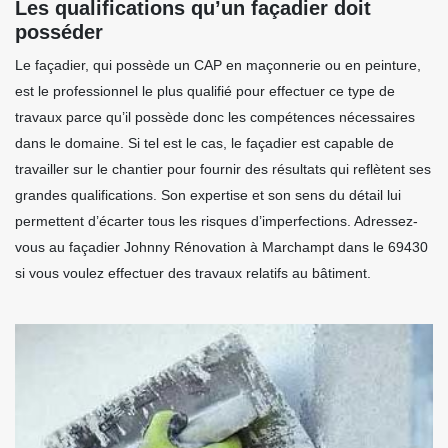
Les qualifications qu’un façadier doit
posséder
Le façadier, qui possède un CAP en maçonnerie ou en peinture,
est le professionnel le plus qualifié pour effectuer ce type de
travaux parce qu’il possède donc les compétences nécessaires
dans le domaine. Si tel est le cas, le façadier est capable de
travailler sur le chantier pour fournir des résultats qui reflètent ses
grandes qualifications. Son expertise et son sens du détail lui
permettent d’écarter tous les risques d’imperfections. Adressez-
vous au façadier Johnny Rénovation à Marchampt dans le 69430
si vous voulez effectuer des travaux relatifs au bâtiment.