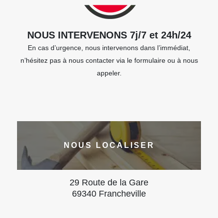
NOUS INTERVENONS 7j/7 et 24h/24
En cas d’urgence, nous intervenons dans l’immédiat,
n’hésitez pas à nous contacter via le formulaire ou à nous
appeler.
NOUS LOCALISER
29 Route de la Gare
69340 Francheville