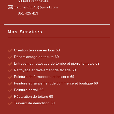
69340 Francheville
marchal.69340@gmail.com
851 425 413
Nos Services
Création terrasse en bois 69
Désamiantage de toiture 69
Entretien et nettoyage de tombe et pierre tombale 69
Nettoyage et ravalement de façade 69
Peinture de ferronnerie et boiserie 69
Peinture et ravalement de commerce et boutique 69
Peinture portail 69
Réparation de toiture 69
Travaux de démolition 69