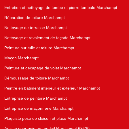
Entretien et nettoyage de tombe et pierre tombale Marchampt
Réparation de toiture Marchampt
Nettoyage de terrasse Marchampt
Nettoyage et ravalement de façade Marchampt
Peinture sur tuile et toiture Marchampt
Maçon Marchampt
Peinture et décapage de volet Marchampt
Démoussage de toiture Marchampt
Peintre en bâtiment intérieur et extérieur Marchampt
Entreprise de peinture Marchampt
Entreprise de maçonnerie Marchampt
Plaquiste pose de cloison et placo Marchampt
Artisan pour peinture portail Marchampt 69430