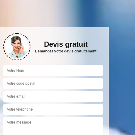
Devis gratuit
Demandez votre devis gratuitement