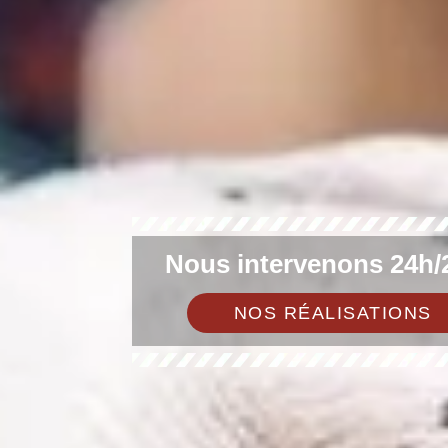
Nous intervenons 24h/2
NOS RÉALISATIONS