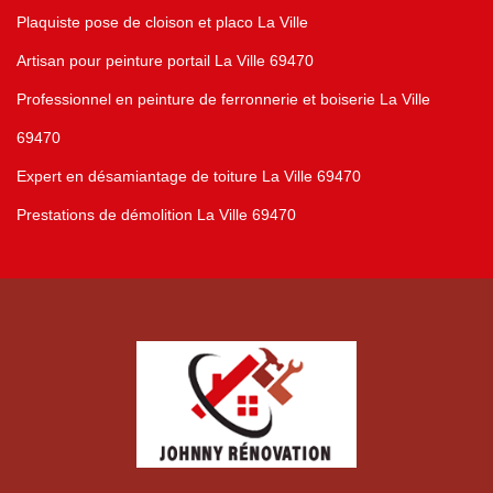
Plaquiste pose de cloison et placo La Ville
Artisan pour peinture portail La Ville 69470
Professionnel en peinture de ferronnerie et boiserie La Ville
69470
Expert en désamiantage de toiture La Ville 69470
Prestations de démolition La Ville 69470