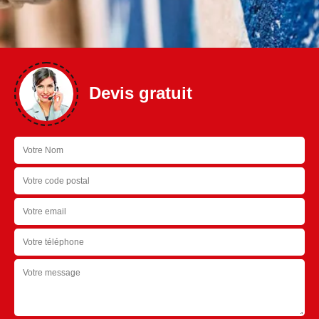
Devis gratuit