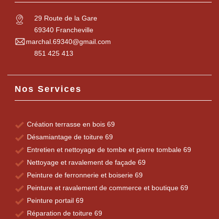
29 Route de la Gare
69340 Francheville
marchal.69340@gmail.com
851 425 413
Nos Services
Création terrasse en bois 69
Désamiantage de toiture 69
Entretien et nettoyage de tombe et pierre tombale 69
Nettoyage et ravalement de façade 69
Peinture de ferronnerie et boiserie 69
Peinture et ravalement de commerce et boutique 69
Peinture portail 69
Réparation de toiture 69