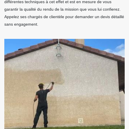
différentes techniques à cet effet et est en mesure de vous
garantir la qualité du rendu de la mission que vous lui confierez.
Appelez ses chargés de clientèle pour demander un devis détaillé
sans engagement.