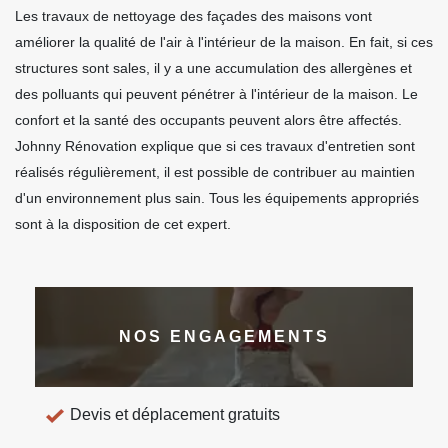
Les travaux de nettoyage des façades des maisons vont
améliorer la qualité de l'air à l'intérieur de la maison. En fait, si ces
structures sont sales, il y a une accumulation des allergènes et
des polluants qui peuvent pénétrer à l'intérieur de la maison. Le
confort et la santé des occupants peuvent alors être affectés.
Johnny Rénovation explique que si ces travaux d'entretien sont
réalisés régulièrement, il est possible de contribuer au maintien
d'un environnement plus sain. Tous les équipements appropriés
sont à la disposition de cet expert.
NOS ENGAGEMENTS
Devis et déplacement gratuits