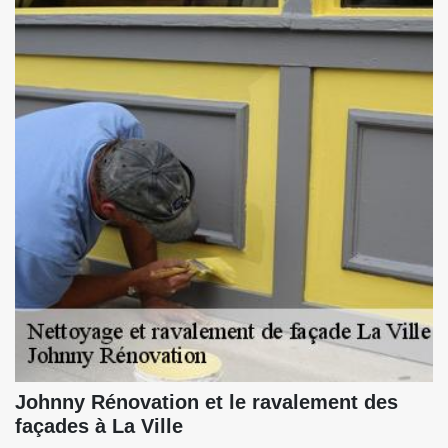
Johnny Rénovation et le ravalement des
façades à La Ville