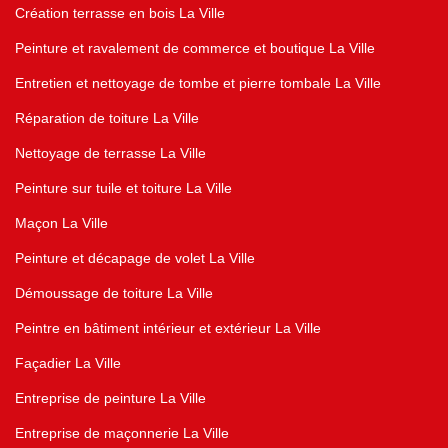
Création terrasse en bois La Ville
Peinture et ravalement de commerce et boutique La Ville
Entretien et nettoyage de tombe et pierre tombale La Ville
Réparation de toiture La Ville
Nettoyage de terrasse La Ville
Peinture sur tuile et toiture La Ville
Maçon La Ville
Peinture et décapage de volet La Ville
Démoussage de toiture La Ville
Peintre en bâtiment intérieur et extérieur La Ville
Façadier La Ville
Entreprise de peinture La Ville
Entreprise de maçonnerie La Ville