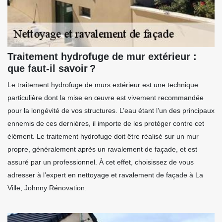
Traitement hydrofuge de mur extérieur :
que faut-il savoir ?
Le traitement hydrofuge de murs extérieur est une technique
particulière dont la mise en œuvre est vivement recommandée
pour la longévité de vos structures. L’eau étant l’un des principaux
ennemis de ces dernières, il importe de les protéger contre cet
élément. Le traitement hydrofuge doit être réalisé sur un mur
propre, généralement après un ravalement de façade, et est
assuré par un professionnel. À cet effet, choisissez de vous
adresser à l’expert en nettoyage et ravalement de façade à La
Ville, Johnny Rénovation.