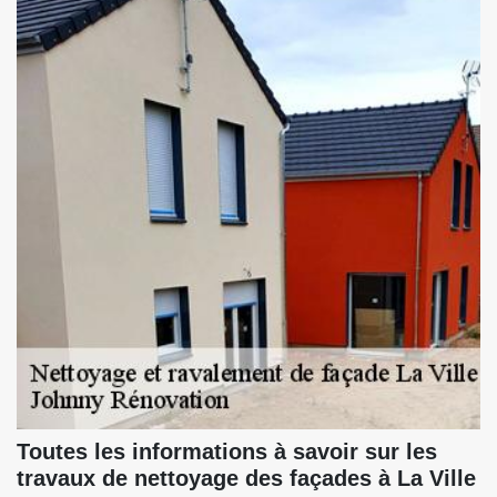
Toutes les informations à savoir sur les
travaux de nettoyage des façades à La Ville