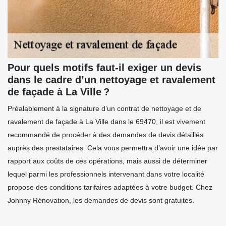
Pour quels motifs faut-il exiger un devis
dans le cadre d’un nettoyage et ravalement
de façade à La Ville ?
Préalablement à la signature d’un contrat de nettoyage et de
ravalement de façade à La Ville dans le 69470, il est vivement
recommandé de procéder à des demandes de devis détaillés
auprès des prestataires. Cela vous permettra d’avoir une idée par
rapport aux coûts de ces opérations, mais aussi de déterminer
lequel parmi les professionnels intervenant dans votre localité
propose des conditions tarifaires adaptées à votre budget. Chez
Johnny Rénovation, les demandes de devis sont gratuites.