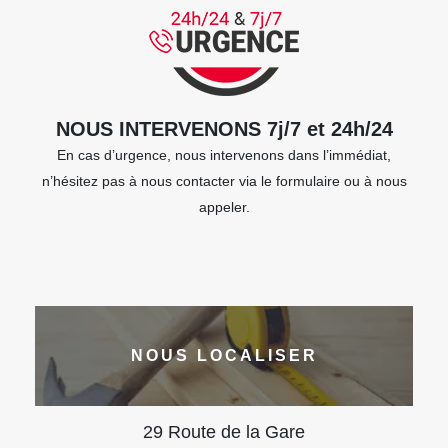
NOUS INTERVENONS 7j/7 et 24h/24
En cas d’urgence, nous intervenons dans l’immédiat,
n’hésitez pas à nous contacter via le formulaire ou à nous
appeler.
NOUS LOCALISER
29 Route de la Gare