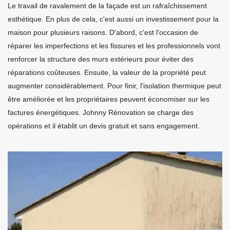
Le travail de ravalement de la façade est un rafraîchissement
esthétique. En plus de cela, c'est aussi un investissement pour la
maison pour plusieurs raisons. D'abord, c'est l'occasion de
réparer les imperfections et les fissures et les professionnels vont
renforcer la structure des murs extérieurs pour éviter des
réparations coûteuses. Ensuite, la valeur de la propriété peut
augmenter considérablement. Pour finir, l'isolation thermique peut
être améliorée et les propriétaires peuvent économiser sur les
factures énergétiques. Johnny Rénovation se charge des
opérations et il établit un devis gratuit et sans engagement.