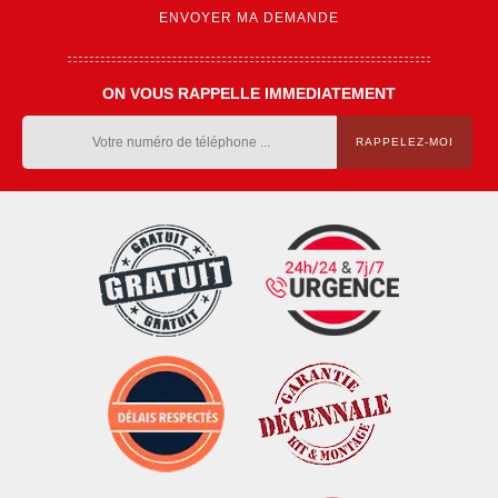
ON VOUS RAPPELLE IMMEDIATEMENT