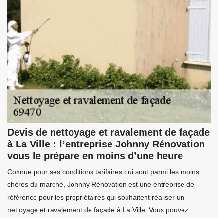
Devis de nettoyage et ravalement de façade
à La Ville : l’entreprise Johnny Rénovation
vous le prépare en moins d’une heure
Connue pour ses conditions tarifaires qui sont parmi les moins
chères du marché, Johnny Rénovation est une entreprise de
référence pour les propriétaires qui souhaitent réaliser un
nettoyage et ravalement de façade à La Ville. Vous pouvez