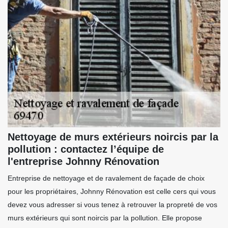
Nettoyage de murs extérieurs noircis par la
pollution : contactez l’équipe de
l'entreprise Johnny Rénovation
Entreprise de nettoyage et de ravalement de façade de choix
pour les propriétaires, Johnny Rénovation est celle cers qui vous
devez vous adresser si vous tenez à retrouver la propreté de vos
murs extérieurs qui sont noircis par la pollution. Elle propose