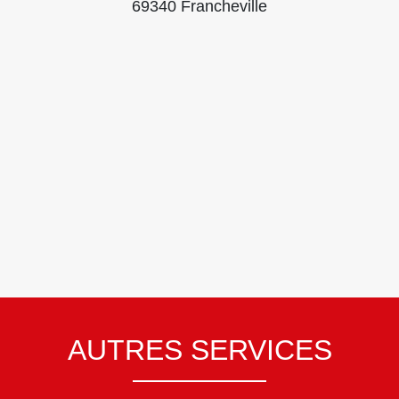
69340 Francheville
AUTRES SERVICES