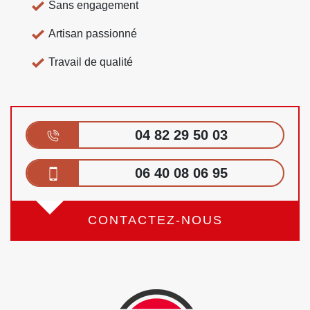
Sans engagement
Artisan passionné
Travail de qualité
04 82 29 50 03
06 40 08 06 95
CONTACTEZ-NOUS