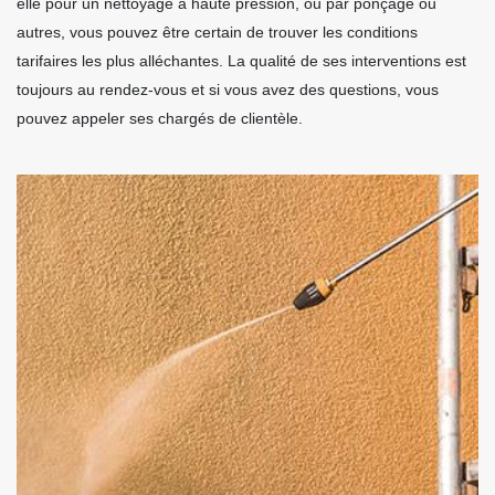
elle pour un nettoyage à haute pression, ou par ponçage ou
autres, vous pouvez être certain de trouver les conditions
tarifaires les plus alléchantes. La qualité de ses interventions est
toujours au rendez-vous et si vous avez des questions, vous
pouvez appeler ses chargés de clientèle.