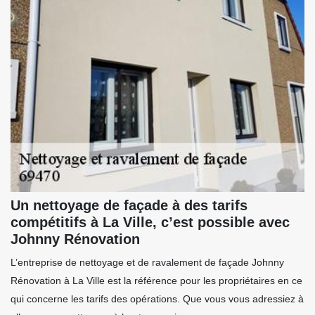
Un nettoyage de façade à des tarifs
compétitifs à La Ville, c’est possible avec
Johnny Rénovation
L’entreprise de nettoyage et de ravalement de façade Johnny
Rénovation à La Ville est la référence pour les propriétaires en ce
qui concerne les tarifs des opérations. Que vous vous adressiez à