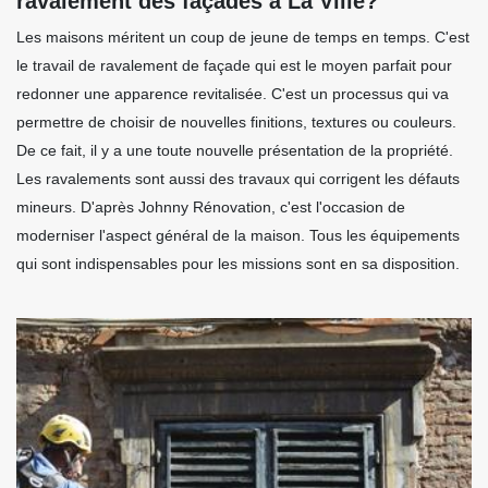
ravalement des façades à La Ville?
Les maisons méritent un coup de jeune de temps en temps. C'est
le travail de ravalement de façade qui est le moyen parfait pour
redonner une apparence revitalisée. C'est un processus qui va
permettre de choisir de nouvelles finitions, textures ou couleurs.
De ce fait, il y a une toute nouvelle présentation de la propriété.
Les ravalements sont aussi des travaux qui corrigent les défauts
mineurs. D'après Johnny Rénovation, c'est l'occasion de
moderniser l'aspect général de la maison. Tous les équipements
qui sont indispensables pour les missions sont en sa disposition.