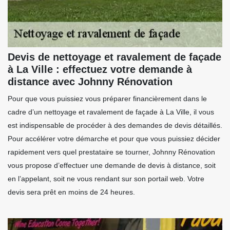
Devis de nettoyage et ravalement de façade
à La Ville : effectuez votre demande à
distance avec Johnny Rénovation
Pour que vous puissiez vous préparer financièrement dans le
cadre d’un nettoyage et ravalement de façade à La Ville, il vous
est indispensable de procéder à des demandes de devis détaillés.
Pour accélérer votre démarche et pour que vous puissiez décider
rapidement vers quel prestataire se tourner, Johnny Rénovation
vous propose d’effectuer une demande de devis à distance, soit
en l’appelant, soit ne vous rendant sur son portail web. Votre
devis sera prêt en moins de 24 heures.