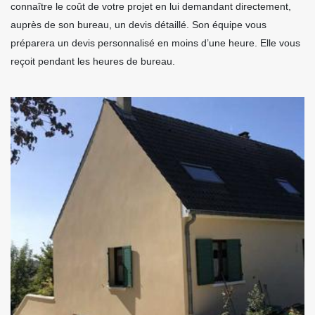
connaître le coût de votre projet en lui demandant directement,
auprès de son bureau, un devis détaillé. Son équipe vous
préparera un devis personnalisé en moins d’une heure. Elle vous
reçoit pendant les heures de bureau.