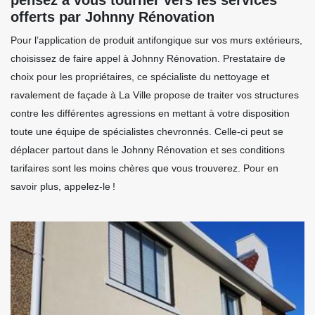
offerts par Johnny Rénovation
Pour l’application de produit antifongique sur vos murs extérieurs,
choisissez de faire appel à Johnny Rénovation. Prestataire de
choix pour les propriétaires, ce spécialiste du nettoyage et
ravalement de façade à La Ville propose de traiter vos structures
contre les différentes agressions en mettant à votre disposition
toute une équipe de spécialistes chevronnés. Celle-ci peut se
déplacer partout dans le Johnny Rénovation et ses conditions
tarifaires sont les moins chères que vous trouverez. Pour en
savoir plus, appelez-le !