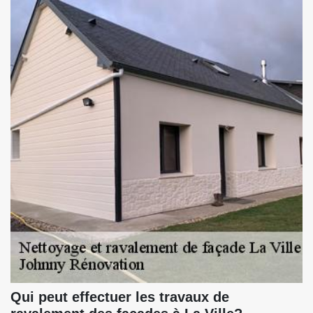
Qui peut effectuer les travaux de