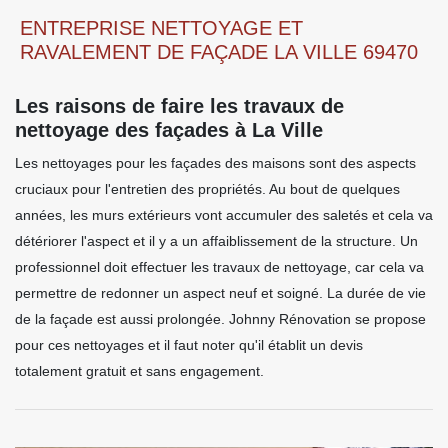
ENTREPRISE NETTOYAGE ET
RAVALEMENT DE FAÇADE LA VILLE 69470
Les raisons de faire les travaux de
nettoyage des façades à La Ville
Les nettoyages pour les façades des maisons sont des aspects
cruciaux pour l'entretien des propriétés. Au bout de quelques
années, les murs extérieurs vont accumuler des saletés et cela va
détériorer l'aspect et il y a un affaiblissement de la structure. Un
professionnel doit effectuer les travaux de nettoyage, car cela va
permettre de redonner un aspect neuf et soigné. La durée de vie
de la façade est aussi prolongée. Johnny Rénovation se propose
pour ces nettoyages et il faut noter qu'il établit un devis
totalement gratuit et sans engagement.