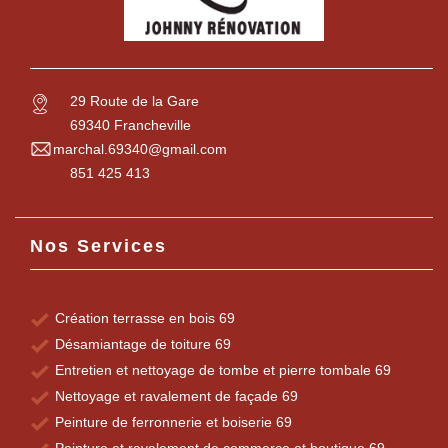
29 Route de la Gare
69340 Francheville
marchal.69340@gmail.com
851 425 413
Nos Services
Création terrasse en bois 69
Désamiantage de toiture 69
Entretien et nettoyage de tombe et pierre tombale 69
Nettoyage et ravalement de façade 69
Peinture de ferronnerie et boiserie 69
Peinture et ravalement de commerce et boutique 69