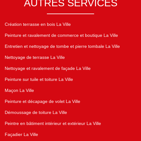
AUTRES SERVICES
Création terrasse en bois La Ville
Peinture et ravalement de commerce et boutique La Ville
Entretien et nettoyage de tombe et pierre tombale La Ville
Nettoyage de terrasse La Ville
Nettoyage et ravalement de façade La Ville
Peinture sur tuile et toiture La Ville
Maçon La Ville
Peinture et décapage de volet La Ville
Démoussage de toiture La Ville
Peintre en bâtiment intérieur et extérieur La Ville
Façadier La Ville