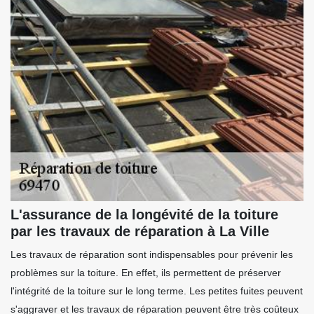
L'assurance de la longévité de la toiture
par les travaux de réparation à La Ville
Les travaux de réparation sont indispensables pour prévenir les
problèmes sur la toiture. En effet, ils permettent de préserver
l'intégrité de la toiture sur le long terme. Les petites fuites peuvent
s'aggraver et les travaux de réparation peuvent être très coûteux