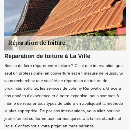
Réparation de toiture à La Ville
Besoin de faire réparer votre toiture ? C’est une intervention que
seul un professionnel en couverture est en mesure de réussir. Si
vous recherchez une société de réparation de toiture de
proximité, sollicitez les services de Johnny Rénovation. Grâce à
nos années d’expérience et à notre expertise, nous sommes à
même de réparer tous types de toiture en appliquant la méthode
la plus appropriée. De par nos interventions, vous allez pouvoir
jouir d’un toit conforme aux normes qui sera à la fois étanche et
isolé. Confiez-nous votre projet en toute sérénité.