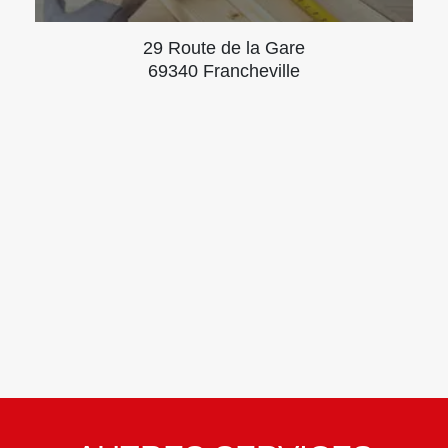
29 Route de la Gare
69340 Francheville