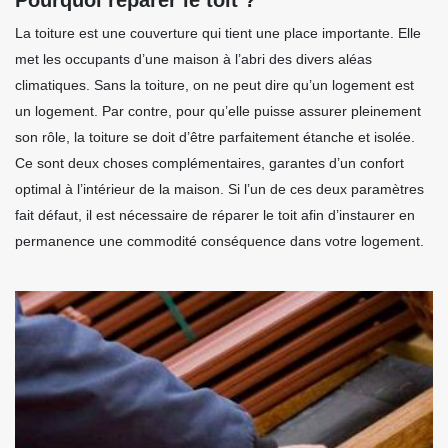
La toiture est une couverture qui tient une place importante. Elle
met les occupants d’une maison à l’abri des divers aléas
climatiques. Sans la toiture, on ne peut dire qu’un logement est
un logement. Par contre, pour qu’elle puisse assurer pleinement
son rôle, la toiture se doit d’être parfaitement étanche et isolée.
Ce sont deux choses complémentaires, garantes d’un confort
optimal à l’intérieur de la maison. Si l’un de ces deux paramètres
fait défaut, il est nécessaire de réparer le toit afin d’instaurer en
permanence une commodité conséquence dans votre logement.