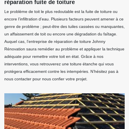
réparation fuite de toiture
Le problème de toit le plus redoutable est la fuite de toiture ou
encore l’infiltration d’eau. Plusieurs facteurs peuvent amener à ce
genre de problème ; peut-être des tuiles cassées ou manquantes,
un affaissement de toit ou encore une dégradation du faîtage.
Auquel cas, l’entreprise de réparation de toiture Johnny
Rénovation saura remédier au problème et appliquer la technique
adéquate pour remettre votre toit en état. Grâce à nos
interventions, vous retrouverez une toiture étanche qui vous
protègera efficacement contre les intempéries. N’hésitez pas à
nous contacter pour nous confier votre projet.