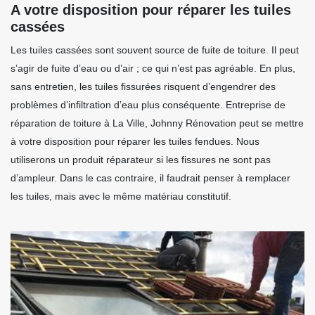
A votre disposition pour réparer les tuiles
cassées
Les tuiles cassées sont souvent source de fuite de toiture. Il peut
s’agir de fuite d’eau ou d’air ; ce qui n’est pas agréable. En plus,
sans entretien, les tuiles fissurées risquent d’engendrer des
problèmes d’infiltration d’eau plus conséquente. Entreprise de
réparation de toiture à La Ville, Johnny Rénovation peut se mettre
à votre disposition pour réparer les tuiles fendues. Nous
utiliserons un produit réparateur si les fissures ne sont pas
d’ampleur. Dans le cas contraire, il faudrait penser à remplacer
les tuiles, mais avec le même matériau constitutif.