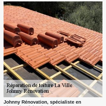
Johnny Rénovation, spécialiste en