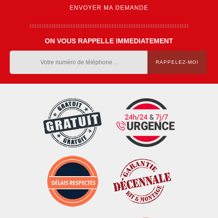
ON VOUS RAPPELLE IMMEDIATEMENT