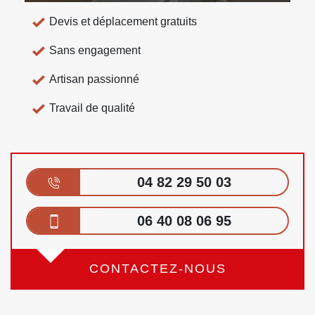
Devis et déplacement gratuits
Sans engagement
Artisan passionné
Travail de qualité
04 82 29 50 03
06 40 08 06 95
CONTACTEZ-NOUS