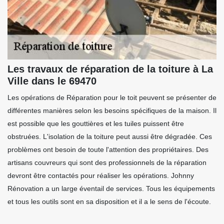
Les travaux de réparation de la toiture à La
Ville dans le 69470
Les opérations de Réparation pour le toit peuvent se présenter de
différentes manières selon les besoins spécifiques de la maison. Il
est possible que les gouttières et les tuiles puissent être
obstruées. L'isolation de la toiture peut aussi être dégradée. Ces
problèmes ont besoin de toute l'attention des propriétaires. Des
artisans couvreurs qui sont des professionnels de la réparation
devront être contactés pour réaliser les opérations. Johnny
Rénovation a un large éventail de services. Tous les équipements
et tous les outils sont en sa disposition et il a le sens de l'écoute.