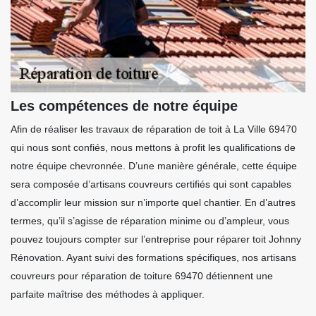
Les compétences de notre équipe
Afin de réaliser les travaux de réparation de toit à La Ville 69470
qui nous sont confiés, nous mettons à profit les qualifications de
notre équipe chevronnée. D’une manière générale, cette équipe
sera composée d’artisans couvreurs certifiés qui sont capables
d’accomplir leur mission sur n’importe quel chantier. En d’autres
termes, qu’il s’agisse de réparation minime ou d’ampleur, vous
pouvez toujours compter sur l’entreprise pour réparer toit Johnny
Rénovation. Ayant suivi des formations spécifiques, nos artisans
couvreurs pour réparation de toiture 69470 détiennent une
parfaite maîtrise des méthodes à appliquer.