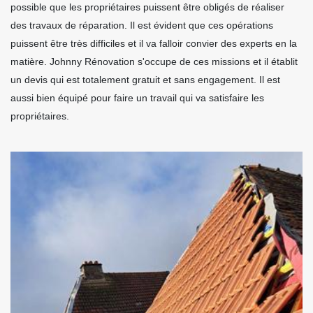
possible que les propriétaires puissent être obligés de réaliser
des travaux de réparation. Il est évident que ces opérations
puissent être très difficiles et il va falloir convier des experts en la
matière. Johnny Rénovation s'occupe de ces missions et il établit
un devis qui est totalement gratuit et sans engagement. Il est
aussi bien équipé pour faire un travail qui va satisfaire les
propriétaires.