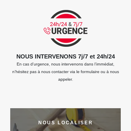
NOUS INTERVENONS 7j/7 et 24h/24
En cas d’urgence, nous intervenons dans l’immédiat,
n’hésitez pas à nous contacter via le formulaire ou à nous
appeler.
NOUS LOCALISER