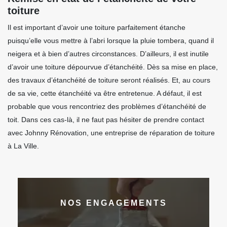
toiture
Il est important d’avoir une toiture parfaitement étanche
puisqu’elle vous mettre à l’abri lorsque la pluie tombera, quand il
neigera et à bien d’autres circonstances. D’ailleurs, il est inutile
d’avoir une toiture dépourvue d’étanchéité. Dès sa mise en place,
des travaux d’étanchéité de toiture seront réalisés. Et, au cours
de sa vie, cette étanchéité va être entretenue. A défaut, il est
probable que vous rencontriez des problèmes d’étanchéité de
toit. Dans ces cas-là, il ne faut pas hésiter de prendre contact
avec Johnny Rénovation, une entreprise de réparation de toiture
à La Ville.
NOS ENGAGEMENTS