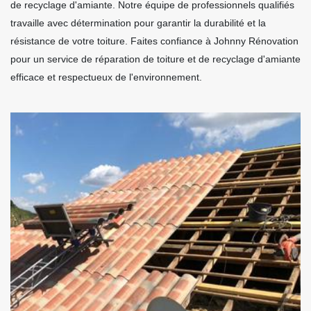
de recyclage d'amiante. Notre équipe de professionnels qualifiés
travaille avec détermination pour garantir la durabilité et la
résistance de votre toiture. Faites confiance à Johnny Rénovation
pour un service de réparation de toiture et de recyclage d'amiante
efficace et respectueux de l'environnement.