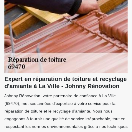
Expert en réparation de toiture et recyclage
d'amiante à La Ville - Johnny Rénovation
Johnny Rénovation, votre partenaire de confiance à La Ville
(69470), met ses années d'expertise à votre service pour la
réparation de toiture et le recyclage d'amiante. Nous nous
engageons à fournir une qualité de service irréprochable, tout en
respectant les normes environnementales grâce à nos techniques