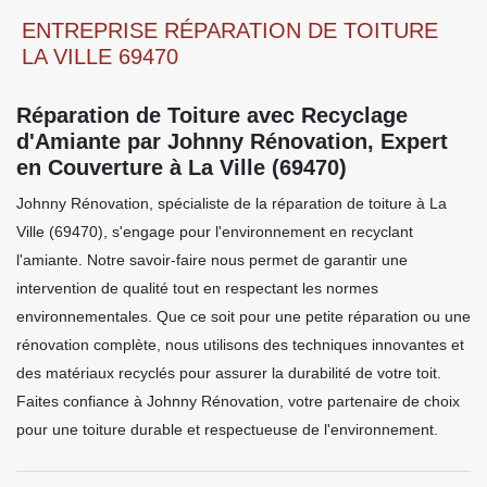
ENTREPRISE RÉPARATION DE TOITURE
LA VILLE 69470
Réparation de Toiture avec Recyclage
d'Amiante par Johnny Rénovation, Expert
en Couverture à La Ville (69470)
Johnny Rénovation, spécialiste de la réparation de toiture à La
Ville (69470), s'engage pour l'environnement en recyclant
l'amiante. Notre savoir-faire nous permet de garantir une
intervention de qualité tout en respectant les normes
environnementales. Que ce soit pour une petite réparation ou une
rénovation complète, nous utilisons des techniques innovantes et
des matériaux recyclés pour assurer la durabilité de votre toit.
Faites confiance à Johnny Rénovation, votre partenaire de choix
pour une toiture durable et respectueuse de l'environnement.