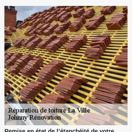
Remise en état de l’étanchéité de votre