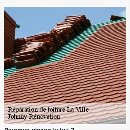
Pourquoi réparer le toit ?