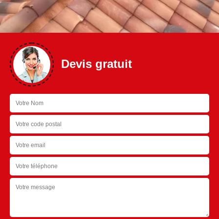
Devis gratuit