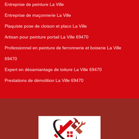
Entreprise de peinture La Ville
Entreprise de maçonnerie La Ville
Plaquiste pose de cloison et placo La Ville
Artisan pour peinture portail La Ville 69470
Professionnel en peinture de ferronnerie et boiserie La Ville
69470
Expert en désamiantage de toiture La Ville 69470
Prestations de démolition La Ville 69470