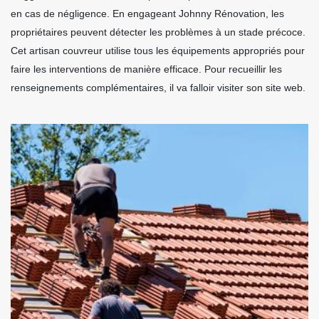
en cas de négligence. En engageant Johnny Rénovation, les
propriétaires peuvent détecter les problèmes à un stade précoce.
Cet artisan couvreur utilise tous les équipements appropriés pour
faire les interventions de manière efficace. Pour recueillir les
renseignements complémentaires, il va falloir visiter son site web.