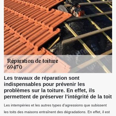
Les travaux de réparation sont
indispensables pour prévenir les
problèmes sur la toiture. En effet, ils
permettent de préserver l'intégrité de la toit
Les intempéries et les autres types d'agressions que subissent
les toits des maisons entraînent des dégradations. En effet, il est