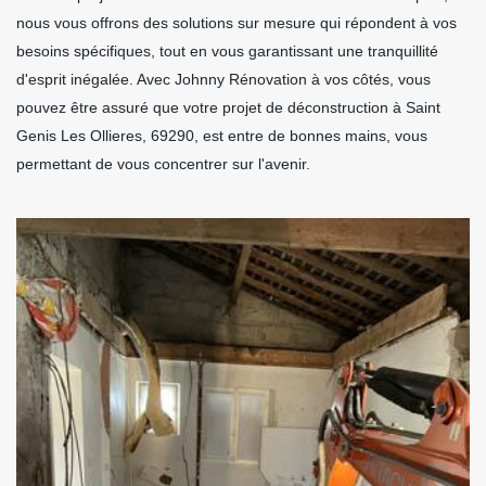
nous vous offrons des solutions sur mesure qui répondent à vos
besoins spécifiques, tout en vous garantissant une tranquillité
d'esprit inégalée. Avec Johnny Rénovation à vos côtés, vous
pouvez être assuré que votre projet de déconstruction à Saint
Genis Les Ollieres, 69290, est entre de bonnes mains, vous
permettant de vous concentrer sur l'avenir.