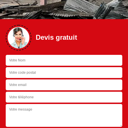
Devis gratuit