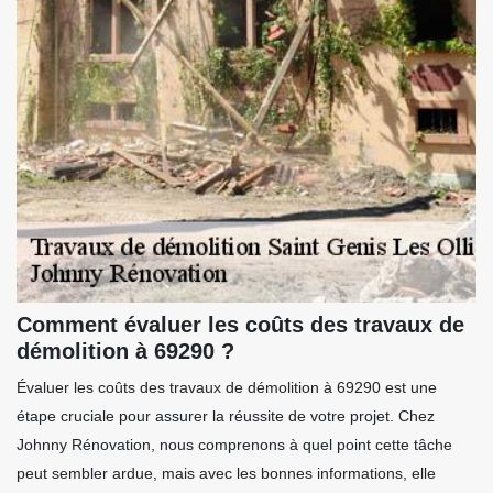
Comment évaluer les coûts des travaux de
démolition à 69290 ?
Évaluer les coûts des travaux de démolition à 69290 est une
étape cruciale pour assurer la réussite de votre projet. Chez
Johnny Rénovation, nous comprenons à quel point cette tâche
peut sembler ardue, mais avec les bonnes informations, elle