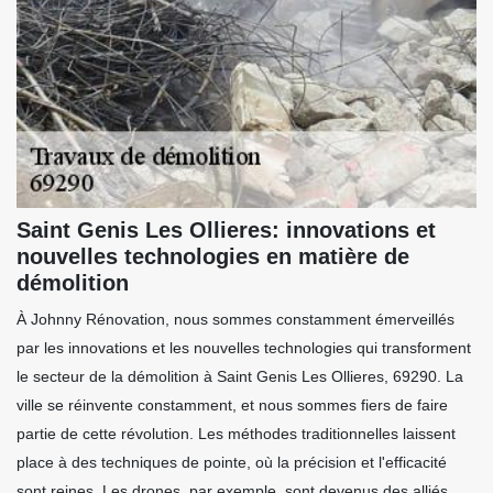
Saint Genis Les Ollieres: innovations et
nouvelles technologies en matière de
démolition
À Johnny Rénovation, nous sommes constamment émerveillés
par les innovations et les nouvelles technologies qui transforment
le secteur de la démolition à Saint Genis Les Ollieres, 69290. La
ville se réinvente constamment, et nous sommes fiers de faire
partie de cette révolution. Les méthodes traditionnelles laissent
place à des techniques de pointe, où la précision et l'efficacité
sont reines. Les drones, par exemple, sont devenus des alliés