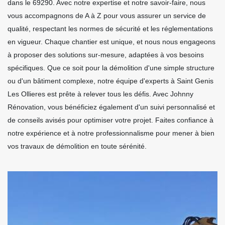
dans le 69290. Avec notre expertise et notre savoir-faire, nous
vous accompagnons de A à Z pour vous assurer un service de
qualité, respectant les normes de sécurité et les réglementations
en vigueur. Chaque chantier est unique, et nous nous engageons
à proposer des solutions sur-mesure, adaptées à vos besoins
spécifiques. Que ce soit pour la démolition d'une simple structure
ou d'un bâtiment complexe, notre équipe d'experts à Saint Genis
Les Ollieres est prête à relever tous les défis. Avec Johnny
Rénovation, vous bénéficiez également d'un suivi personnalisé et
de conseils avisés pour optimiser votre projet. Faites confiance à
notre expérience et à notre professionnalisme pour mener à bien
vos travaux de démolition en toute sérénité.