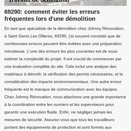
69290: comment éviter les erreurs
fréquentes lors d'une démolition
En tant que spécialiste de la démolition chez Johnny Rénovation,
à Saint Genis Les Ollieres, 69290, j'ai souvent constaté que de
nombreuses erreurs peuvent être évitées avec une préparation
minutieuse. L'une des erreurs les plus courantes est de sous-
estimer la complexité du projet. Il est crucial de commencer par
une évaluation complète du site. Cela inclut une analyse des
matériaux à démolir, la vérification des permis nécessaires, et la
considération des impacts environnementaux. Une autre erreur
fréquente est le manque de communication avec les équipes.
Chez Johnny Rénovation, nous attachons une grande importance
à la coordination entre les ouvriers et les superviseurs pour
garantir une exécution fluide. Enfin, ne négligez jamais les
mesures de sécurité. Assurez-vous que tous les travailleurs
portent des équipements de protection et sont formés aux