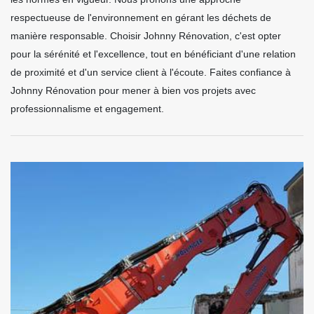
respectueuse de l'environnement en gérant les déchets de
manière responsable. Choisir Johnny Rénovation, c'est opter
pour la sérénité et l'excellence, tout en bénéficiant d'une relation
de proximité et d'un service client à l'écoute. Faites confiance à
Johnny Rénovation pour mener à bien vos projets avec
professionnalisme et engagement.