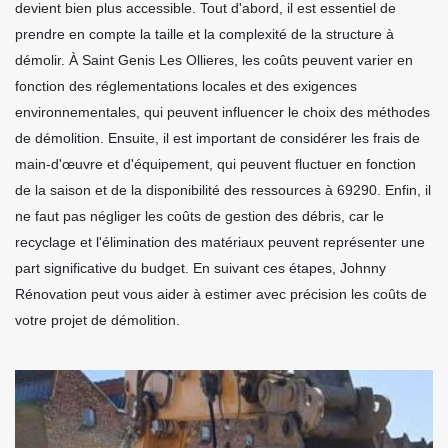
devient bien plus accessible. Tout d'abord, il est essentiel de
prendre en compte la taille et la complexité de la structure à
démolir. À Saint Genis Les Ollieres, les coûts peuvent varier en
fonction des réglementations locales et des exigences
environnementales, qui peuvent influencer le choix des méthodes
de démolition. Ensuite, il est important de considérer les frais de
main-d'œuvre et d'équipement, qui peuvent fluctuer en fonction
de la saison et de la disponibilité des ressources à 69290. Enfin, il
ne faut pas négliger les coûts de gestion des débris, car le
recyclage et l'élimination des matériaux peuvent représenter une
part significative du budget. En suivant ces étapes, Johnny
Rénovation peut vous aider à estimer avec précision les coûts de
votre projet de démolition.