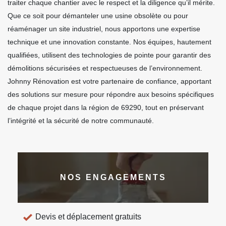
traiter chaque chantier avec le respect et la diligence qu’il mérite.
Que ce soit pour démanteler une usine obsolète ou pour
réaménager un site industriel, nous apportons une expertise
technique et une innovation constante. Nos équipes, hautement
qualifiées, utilisent des technologies de pointe pour garantir des
démolitions sécurisées et respectueuses de l’environnement.
Johnny Rénovation est votre partenaire de confiance, apportant
des solutions sur mesure pour répondre aux besoins spécifiques
de chaque projet dans la région de 69290, tout en préservant
l’intégrité et la sécurité de notre communauté.
NOS ENGAGEMENTS
Devis et déplacement gratuits