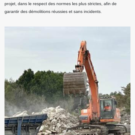
projet, dans le respect des normes les plus strictes, afin de
garantir des démolitions réussies et sans incidents.