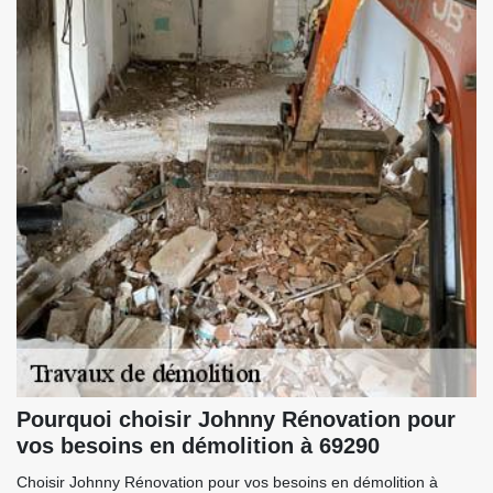
Pourquoi choisir Johnny Rénovation pour
vos besoins en démolition à 69290
Choisir Johnny Rénovation pour vos besoins en démolition à