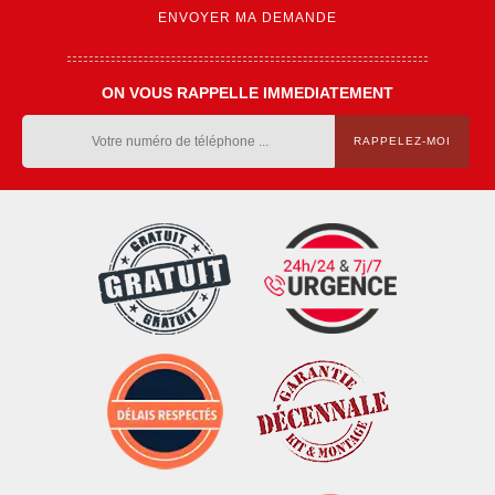
ON VOUS RAPPELLE IMMEDIATEMENT