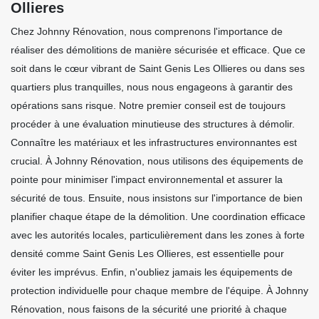
Ollieres
Chez Johnny Rénovation, nous comprenons l'importance de
réaliser des démolitions de manière sécurisée et efficace. Que ce
soit dans le cœur vibrant de Saint Genis Les Ollieres ou dans ses
quartiers plus tranquilles, nous nous engageons à garantir des
opérations sans risque. Notre premier conseil est de toujours
procéder à une évaluation minutieuse des structures à démolir.
Connaître les matériaux et les infrastructures environnantes est
crucial. À Johnny Rénovation, nous utilisons des équipements de
pointe pour minimiser l'impact environnemental et assurer la
sécurité de tous. Ensuite, nous insistons sur l'importance de bien
planifier chaque étape de la démolition. Une coordination efficace
avec les autorités locales, particulièrement dans les zones à forte
densité comme Saint Genis Les Ollieres, est essentielle pour
éviter les imprévus. Enfin, n'oubliez jamais les équipements de
protection individuelle pour chaque membre de l'équipe. À Johnny
Rénovation, nous faisons de la sécurité une priorité à chaque