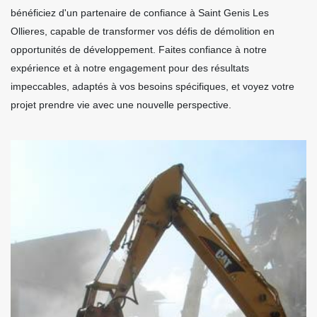
bénéficiez d'un partenaire de confiance à Saint Genis Les
Ollieres, capable de transformer vos défis de démolition en
opportunités de développement. Faites confiance à notre
expérience et à notre engagement pour des résultats
impeccables, adaptés à vos besoins spécifiques, et voyez votre
projet prendre vie avec une nouvelle perspective.