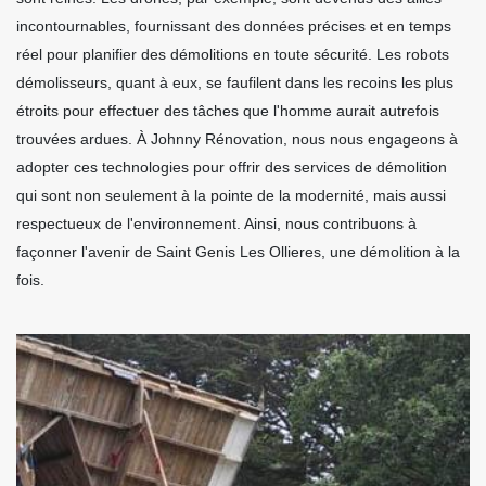
incontournables, fournissant des données précises et en temps
réel pour planifier des démolitions en toute sécurité. Les robots
démolisseurs, quant à eux, se faufilent dans les recoins les plus
étroits pour effectuer des tâches que l'homme aurait autrefois
trouvées ardues. À Johnny Rénovation, nous nous engageons à
adopter ces technologies pour offrir des services de démolition
qui sont non seulement à la pointe de la modernité, mais aussi
respectueux de l'environnement. Ainsi, nous contribuons à
façonner l'avenir de Saint Genis Les Ollieres, une démolition à la
fois.