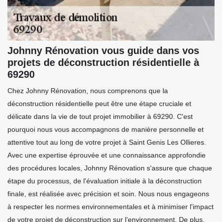
Johnny Rénovation vous guide dans vos
projets de déconstruction résidentielle à
69290
Chez Johnny Rénovation, nous comprenons que la
déconstruction résidentielle peut être une étape cruciale et
délicate dans la vie de tout projet immobilier à 69290. C'est
pourquoi nous vous accompagnons de manière personnelle et
attentive tout au long de votre projet à Saint Genis Les Ollieres.
Avec une expertise éprouvée et une connaissance approfondie
des procédures locales, Johnny Rénovation s'assure que chaque
étape du processus, de l'évaluation initiale à la déconstruction
finale, est réalisée avec précision et soin. Nous nous engageons
à respecter les normes environnementales et à minimiser l'impact
de votre projet de déconstruction sur l'environnement. De plus,