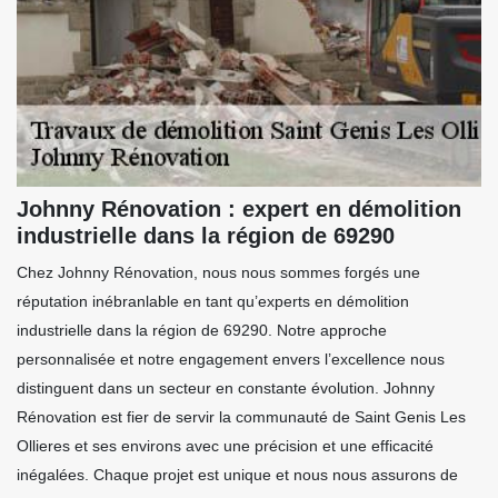
Johnny Rénovation : expert en démolition
industrielle dans la région de 69290
Chez Johnny Rénovation, nous nous sommes forgés une
réputation inébranlable en tant qu’experts en démolition
industrielle dans la région de 69290. Notre approche
personnalisée et notre engagement envers l’excellence nous
distinguent dans un secteur en constante évolution. Johnny
Rénovation est fier de servir la communauté de Saint Genis Les
Ollieres et ses environs avec une précision et une efficacité
inégalées. Chaque projet est unique et nous nous assurons de