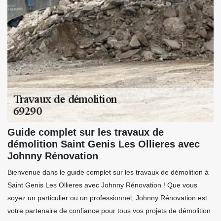
Guide complet sur les travaux de
démolition Saint Genis Les Ollieres avec
Johnny Rénovation
Bienvenue dans le guide complet sur les travaux de démolition à
Saint Genis Les Ollieres avec Johnny Rénovation ! Que vous
soyez un particulier ou un professionnel, Johnny Rénovation est
votre partenaire de confiance pour tous vos projets de démolition