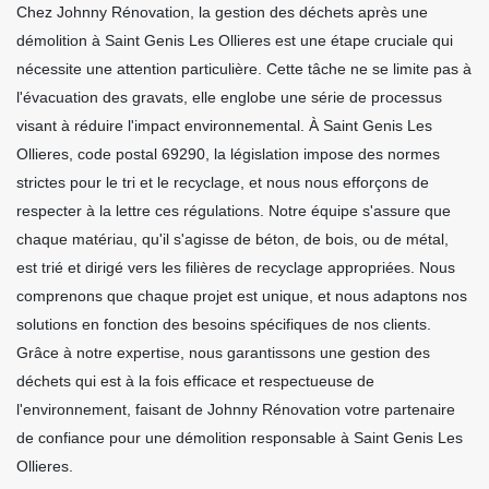
Chez Johnny Rénovation, la gestion des déchets après une
démolition à Saint Genis Les Ollieres est une étape cruciale qui
nécessite une attention particulière. Cette tâche ne se limite pas à
l'évacuation des gravats, elle englobe une série de processus
visant à réduire l'impact environnemental. À Saint Genis Les
Ollieres, code postal 69290, la législation impose des normes
strictes pour le tri et le recyclage, et nous nous efforçons de
respecter à la lettre ces régulations. Notre équipe s'assure que
chaque matériau, qu'il s'agisse de béton, de bois, ou de métal,
est trié et dirigé vers les filières de recyclage appropriées. Nous
comprenons que chaque projet est unique, et nous adaptons nos
solutions en fonction des besoins spécifiques de nos clients.
Grâce à notre expertise, nous garantissons une gestion des
déchets qui est à la fois efficace et respectueuse de
l'environnement, faisant de Johnny Rénovation votre partenaire
de confiance pour une démolition responsable à Saint Genis Les
Ollieres.