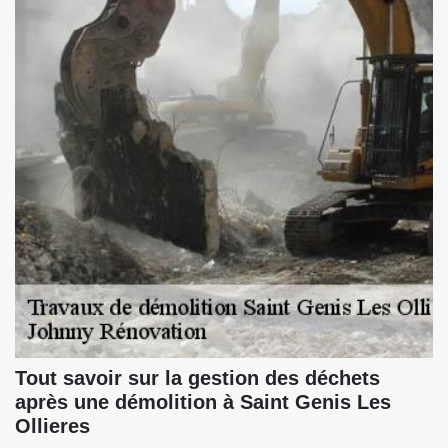
Tout savoir sur la gestion des déchets
après une démolition à Saint Genis Les
Ollieres