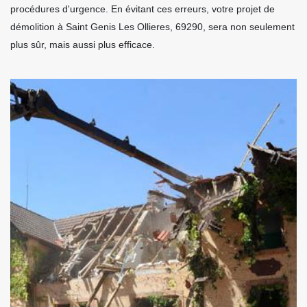
procédures d'urgence. En évitant ces erreurs, votre projet de
démolition à Saint Genis Les Ollieres, 69290, sera non seulement
plus sûr, mais aussi plus efficace.