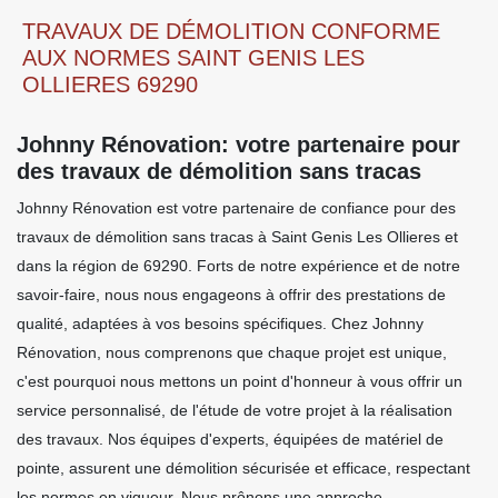
TRAVAUX DE DÉMOLITION CONFORME
AUX NORMES SAINT GENIS LES
OLLIERES 69290
Johnny Rénovation: votre partenaire pour
des travaux de démolition sans tracas
Johnny Rénovation est votre partenaire de confiance pour des
travaux de démolition sans tracas à Saint Genis Les Ollieres et
dans la région de 69290. Forts de notre expérience et de notre
savoir-faire, nous nous engageons à offrir des prestations de
qualité, adaptées à vos besoins spécifiques. Chez Johnny
Rénovation, nous comprenons que chaque projet est unique,
c'est pourquoi nous mettons un point d'honneur à vous offrir un
service personnalisé, de l'étude de votre projet à la réalisation
des travaux. Nos équipes d'experts, équipées de matériel de
pointe, assurent une démolition sécurisée et efficace, respectant
les normes en vigueur. Nous prônons une approche