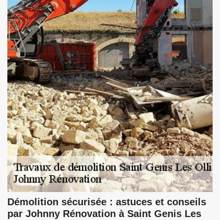
Démolition sécurisée : astuces et conseils
par Johnny Rénovation à Saint Genis Les