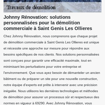
Johnny Rénovation: solutions
personnalisées pour la démolition
commerciale à Saint Genis Les Ollieres
Chez Johnny Rénovation, nous comprenons que chaque projet
de démolition commerciale à Saint Genis Les Ollieres est unique
et nécessite une approche sur mesure pour répondre aux
besoins spécifiques de nos clients. Nos solutions personnalisées
sont conçues pour garantir une efficacité maximale, tout en
minimisant les perturbations pour votre entreprise et
l'environnement. Que vous ayez besoin de démanteler un ancien
bâtiment ou de préparer un site pour une nouvelle construction,
notre équipe d'experts est prête à intervenir avec une précision
inégalée. Nous utilisons les dernières technologies et méthodes
de démolition pour assurer un processus sûr et respectueux des
normes en vigueur à 69290. Avec Johnny Rénovation, vous