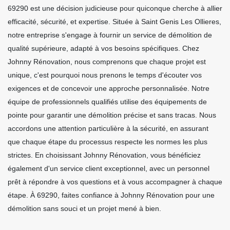
69290 est une décision judicieuse pour quiconque cherche à allier
efficacité, sécurité, et expertise. Située à Saint Genis Les Ollieres,
notre entreprise s'engage à fournir un service de démolition de
qualité supérieure, adapté à vos besoins spécifiques. Chez
Johnny Rénovation, nous comprenons que chaque projet est
unique, c'est pourquoi nous prenons le temps d'écouter vos
exigences et de concevoir une approche personnalisée. Notre
équipe de professionnels qualifiés utilise des équipements de
pointe pour garantir une démolition précise et sans tracas. Nous
accordons une attention particulière à la sécurité, en assurant
que chaque étape du processus respecte les normes les plus
strictes. En choisissant Johnny Rénovation, vous bénéficiez
également d'un service client exceptionnel, avec un personnel
prêt à répondre à vos questions et à vous accompagner à chaque
étape. À 69290, faites confiance à Johnny Rénovation pour une
démolition sans souci et un projet mené à bien.