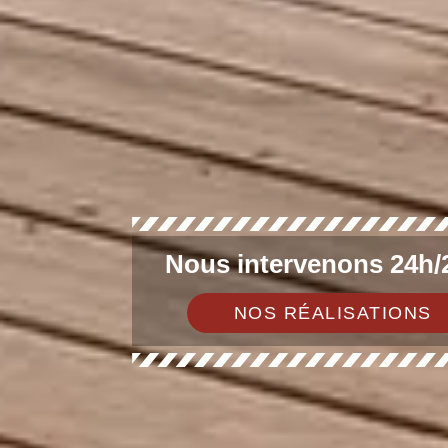
Nous intervenons 24h/2
NOS RÉALISATIONS