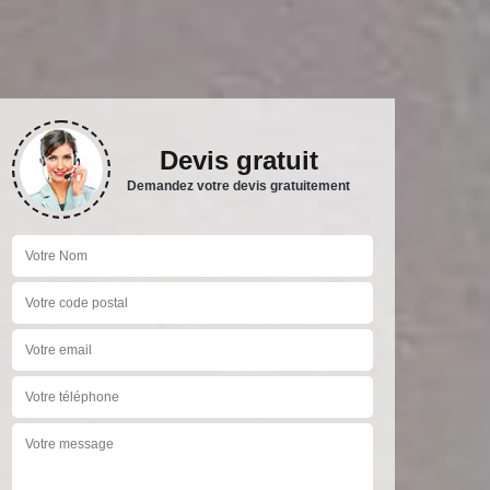
Devis gratuit
Demandez votre devis gratuitement