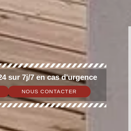
4 sur 7j/7 en cas d'urgence
NOUS CONTACTER