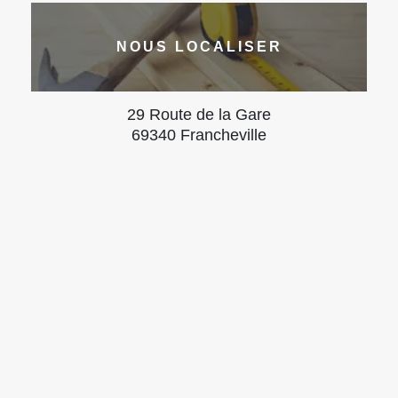
NOUS LOCALISER
29 Route de la Gare
69340 Francheville