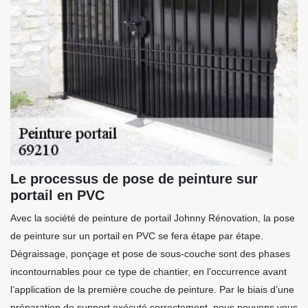
Le processus de pose de peinture sur
portail en PVC
Avec la société de peinture de portail Johnny Rénovation, la pose
de peinture sur un portail en PVC se fera étape par étape.
Dégraissage, ponçage et pose de sous-couche sont des phases
incontournables pour ce type de chantier, en l’occurrence avant
l’application de la première couche de peinture. Par le biais d’une
préparation de support exécuté correctement, nous pouvons vous