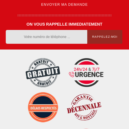
ON VOUS RAPPELLE IMMEDIATEMENT