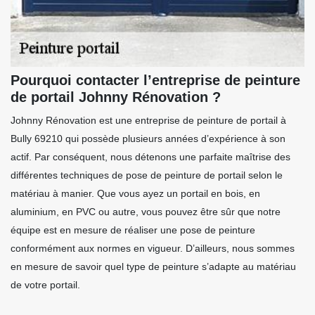
Pourquoi contacter l’entreprise de peinture
de portail Johnny Rénovation ?
Johnny Rénovation est une entreprise de peinture de portail à
Bully 69210 qui possède plusieurs années d’expérience à son
actif. Par conséquent, nous détenons une parfaite maîtrise des
différentes techniques de pose de peinture de portail selon le
matériau à manier. Que vous ayez un portail en bois, en
aluminium, en PVC ou autre, vous pouvez être sûr que notre
équipe est en mesure de réaliser une pose de peinture
conformément aux normes en vigueur. D’ailleurs, nous sommes
en mesure de savoir quel type de peinture s’adapte au matériau
de votre portail.