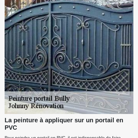
La peinture à appliquer sur un portail en
PVC
Pour peindre un portail en PVC, il est indispensable de faire