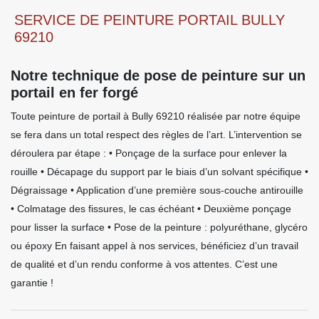
SERVICE DE PEINTURE PORTAIL BULLY
69210
Notre technique de pose de peinture sur un
portail en fer forgé
Toute peinture de portail à Bully 69210 réalisée par notre équipe
se fera dans un total respect des règles de l’art. L’intervention se
déroulera par étape : • Ponçage de la surface pour enlever la
rouille • Décapage du support par le biais d’un solvant spécifique •
Dégraissage • Application d’une première sous-couche antirouille
• Colmatage des fissures, le cas échéant • Deuxième ponçage
pour lisser la surface • Pose de la peinture : polyuréthane, glycéro
ou époxy En faisant appel à nos services, bénéficiez d’un travail
de qualité et d’un rendu conforme à vos attentes. C’est une
garantie !