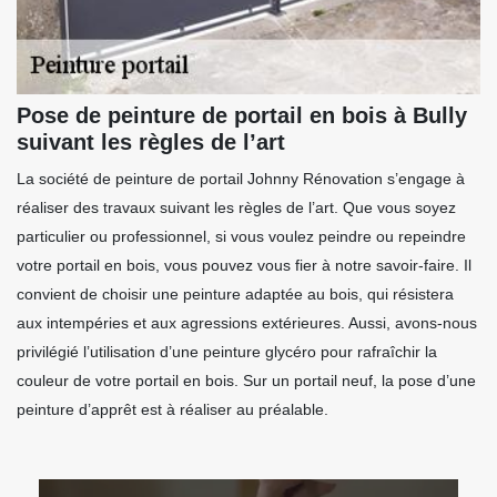
Pose de peinture de portail en bois à Bully
suivant les règles de l’art
La société de peinture de portail Johnny Rénovation s’engage à
réaliser des travaux suivant les règles de l’art. Que vous soyez
particulier ou professionnel, si vous voulez peindre ou repeindre
votre portail en bois, vous pouvez vous fier à notre savoir-faire. Il
convient de choisir une peinture adaptée au bois, qui résistera
aux intempéries et aux agressions extérieures. Aussi, avons-nous
privilégié l’utilisation d’une peinture glycéro pour rafraîchir la
couleur de votre portail en bois. Sur un portail neuf, la pose d’une
peinture d’apprêt est à réaliser au préalable.