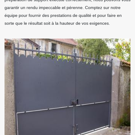
garantir un rendu impeccable et pérenne. Comptez sur notre
équipe pour fournir des prestations de qualité et pour faire en
sorte que le résultat soit à la hauteur de vos exigences.