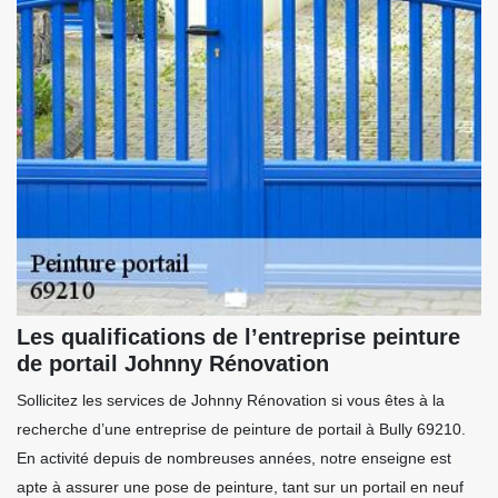
Les qualifications de l’entreprise peinture
de portail Johnny Rénovation
Sollicitez les services de Johnny Rénovation si vous êtes à la
recherche d’une entreprise de peinture de portail à Bully 69210.
En activité depuis de nombreuses années, notre enseigne est
apte à assurer une pose de peinture, tant sur un portail en neuf