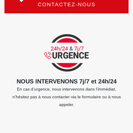
CONTACTEZ-NOUS
NOUS INTERVENONS 7j/7 et 24h/24
En cas d’urgence, nous intervenons dans l’immédiat,
n’hésitez pas à nous contacter via le formulaire ou à nous
appeler.