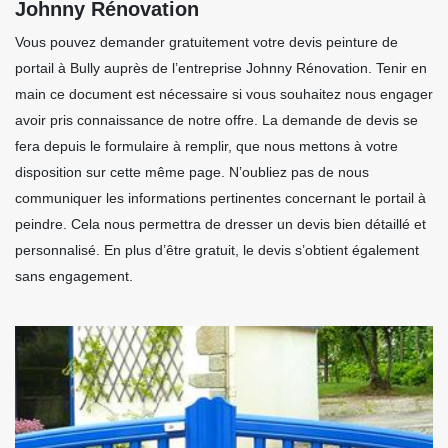
Johnny Rénovation
Vous pouvez demander gratuitement votre devis peinture de
portail à Bully auprès de l’entreprise Johnny Rénovation. Tenir en
main ce document est nécessaire si vous souhaitez nous engager
avoir pris connaissance de notre offre. La demande de devis se
fera depuis le formulaire à remplir, que nous mettons à votre
disposition sur cette même page. N’oubliez pas de nous
communiquer les informations pertinentes concernant le portail à
peindre. Cela nous permettra de dresser un devis bien détaillé et
personnalisé. En plus d’être gratuit, le devis s’obtient également
sans engagement.