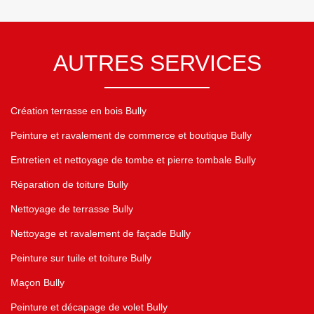
AUTRES SERVICES
Création terrasse en bois Bully
Peinture et ravalement de commerce et boutique Bully
Entretien et nettoyage de tombe et pierre tombale Bully
Réparation de toiture Bully
Nettoyage de terrasse Bully
Nettoyage et ravalement de façade Bully
Peinture sur tuile et toiture Bully
Maçon Bully
Peinture et décapage de volet Bully