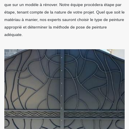
que sur un modèle à rénover. Notre équipe procédera étape par
étape, tenant compte de la nature de votre projet. Quel que soit le
matériau à manier, nos experts sauront choisir le type de peinture
approprié et déterminer la méthode de pose de peinture
adéquate.