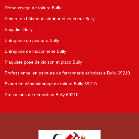
Démoussage de toiture Bully
Peintre en bâtiment intérieur et extérieur Bully
Façadier Bully
Entreprise de peinture Bully
Entreprise de maçonnerie Bully
Plaquiste pose de cloison et placo Bully
Professionnel en peinture de ferronnerie et boiserie Bully 69210
Expert en désamiantage de toiture Bully 69210
Prestations de démolition Bully 69210