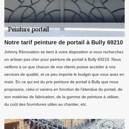
Notre tarif peinture de portail à Bully 69210
Johnny Rénovation se tient à votre disposition si vous recherchez
un artisan pas cher pour peinture de portail à Bully 69210. Nous
veillons à ce que chacun de nos clients puisse accéder à nos
services de qualité, et ce peu importe le budget que vous avez en
main. En ce qui est du prix peinture de portail à Bully que nous
proposons, celui-ci variera en fonction de l’étendue du portail, de
son matériau de fabrication, de la gamme de peinture à utiliser,
du coût des fournitures utiles au chantier, etc.