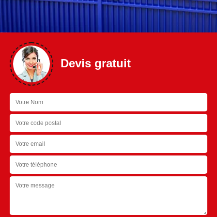
Devis gratuit