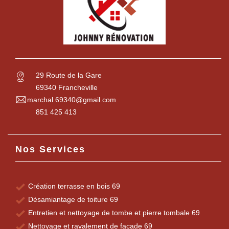
29 Route de la Gare
69340 Francheville
marchal.69340@gmail.com
851 425 413
Nos Services
Création terrasse en bois 69
Désamiantage de toiture 69
Entretien et nettoyage de tombe et pierre tombale 69
Nettoyage et ravalement de façade 69