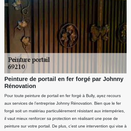
Peinture de portail en fer forgé par Johnny
Rénovation
Pour toute peinture de portail en fer forgé à Bully, ayez recours
aux services de l’entreprise Johnny Rénovation. Bien que le fer
forgé soit un matériau particulièrement résistant aux intempéries,
il vaut mieux renforcer sa protection en réalisant une pose de
peinture sur votre portail. De plus, c’est une intervention qui vise à