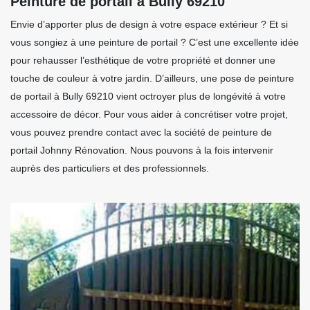
Peinture de portail à Bully 69210
Envie d’apporter plus de design à votre espace extérieur ? Et si
vous songiez à une peinture de portail ? C’est une excellente idée
pour rehausser l’esthétique de votre propriété et donner une
touche de couleur à votre jardin. D’ailleurs, une pose de peinture
de portail à Bully 69210 vient octroyer plus de longévité à votre
accessoire de décor. Pour vous aider à concrétiser votre projet,
vous pouvez prendre contact avec la société de peinture de
portail Johnny Rénovation. Nous pouvons à la fois intervenir
auprès des particuliers et des professionnels.