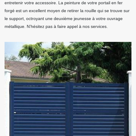
entretenir votre accessoire. La peinture de votre portail en fer
forgé est un excellent moyen de retirer la rouille qui se trouve sur
le support, octroyant une deuxième jeunesse à votre ouvrage
métallique. N’hésitez pas à faire appel à nos services.