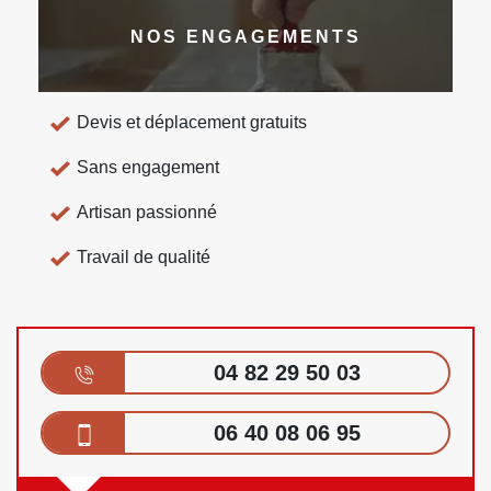
NOS ENGAGEMENTS
Devis et déplacement gratuits
Sans engagement
Artisan passionné
Travail de qualité
04 82 29 50 03
06 40 08 06 95