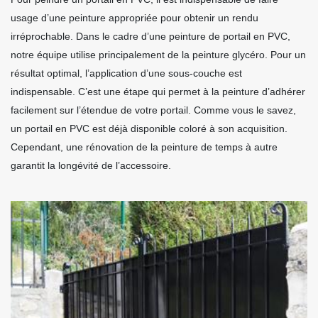
usage d’une peinture appropriée pour obtenir un rendu
irréprochable. Dans le cadre d’une peinture de portail en PVC,
notre équipe utilise principalement de la peinture glycéro. Pour un
résultat optimal, l’application d’une sous-couche est
indispensable. C’est une étape qui permet à la peinture d’adhérer
facilement sur l’étendue de votre portail. Comme vous le savez,
un portail en PVC est déjà disponible coloré à son acquisition.
Cependant, une rénovation de la peinture de temps à autre
garantit la longévité de l’accessoire.