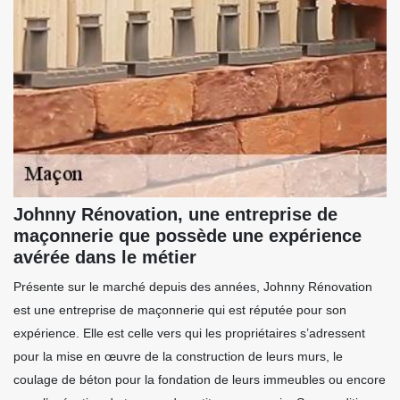
Johnny Rénovation, une entreprise de
maçonnerie que possède une expérience
avérée dans le métier
Présente sur le marché depuis des années, Johnny Rénovation
est une entreprise de maçonnerie qui est réputée pour son
expérience. Elle est celle vers qui les propriétaires s’adressent
pour la mise en œuvre de la construction de leurs murs, le
coulage de béton pour la fondation de leurs immeubles ou encore