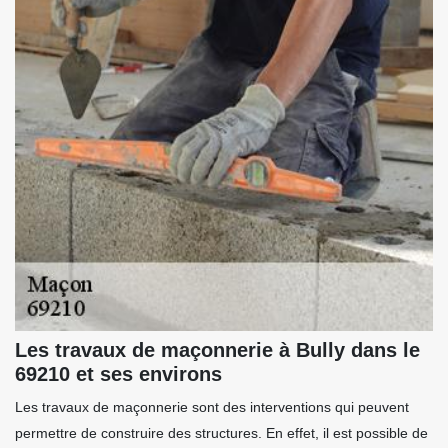
Les travaux de maçonnerie à Bully dans le
69210 et ses environs
Les travaux de maçonnerie sont des interventions qui peuvent
permettre de construire des structures. En effet, il est possible de