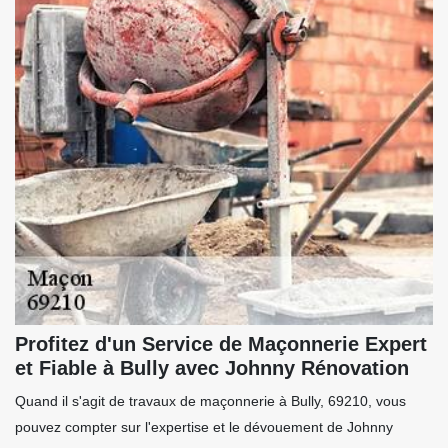
Profitez d'un Service de Maçonnerie Expert
et Fiable à Bully avec Johnny Rénovation
Quand il s'agit de travaux de maçonnerie à Bully, 69210, vous
pouvez compter sur l'expertise et le dévouement de Johnny