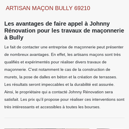
ARTISAN MAÇON BULLY 69210
Les avantages de faire appel à Johnny
Rénovation pour les travaux de maçonnerie
à Bully
Le fait de contacter une entreprise de maçonnerie peut présenter
de nombreux avantages. En effet, les artisans maçons sont très
qualifiés et expérimentés pour réaliser divers travaux de
maçonnerie. C'est notamment le cas de la construction de
murets, la pose de dalles en béton et la création de terrasses.
Les résultats seront impeccables et la durabilité est assurée.
Ainsi, le propriétaire qui a contacté Johnny Rénovation sera
satisfait. Les prix qu'il propose pour réaliser ces interventions sont
très intéressants et accessibles à toutes les bourses.