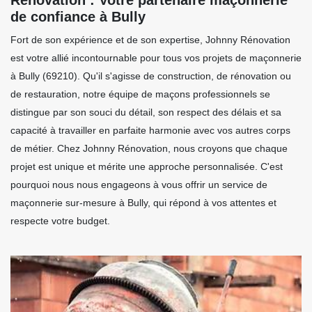
de confiance à Bully
Fort de son expérience et de son expertise, Johnny Rénovation
est votre allié incontournable pour tous vos projets de maçonnerie
à Bully (69210). Qu'il s'agisse de construction, de rénovation ou
de restauration, notre équipe de maçons professionnels se
distingue par son souci du détail, son respect des délais et sa
capacité à travailler en parfaite harmonie avec vos autres corps
de métier. Chez Johnny Rénovation, nous croyons que chaque
projet est unique et mérite une approche personnalisée. C'est
pourquoi nous nous engageons à vous offrir un service de
maçonnerie sur-mesure à Bully, qui répond à vos attentes et
respecte votre budget.