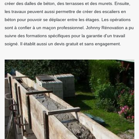
créer des dalles de béton, des terrasses et des murets. Ensuite,
les travaux peuvent aussi permettre de créer des escaliers en
béton pour pouvoir se déplacer entre les étages. Les opérations
sont à confier à un maçon professionnel. Johnny Rénovation a pu
suivre des formations spécifiques pour la garantie d'un travail
soigné. Il établit aussi un devis gratuit et sans engagement.