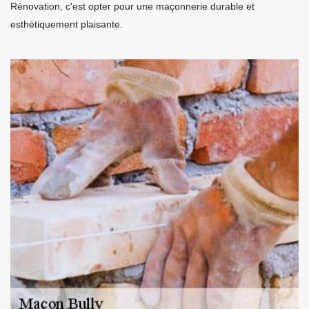
Rénovation, c'est opter pour une maçonnerie durable et
esthétiquement plaisante.