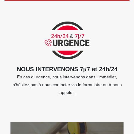
NOUS INTERVENONS 7j/7 et 24h/24
En cas d’urgence, nous intervenons dans l’immédiat,
n’hésitez pas à nous contacter via le formulaire ou à nous
appeler.