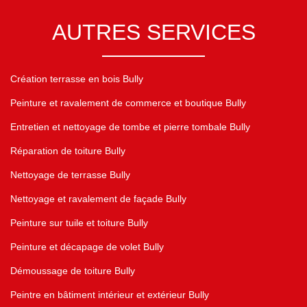
AUTRES SERVICES
Création terrasse en bois Bully
Peinture et ravalement de commerce et boutique Bully
Entretien et nettoyage de tombe et pierre tombale Bully
Réparation de toiture Bully
Nettoyage de terrasse Bully
Nettoyage et ravalement de façade Bully
Peinture sur tuile et toiture Bully
Peinture et décapage de volet Bully
Démoussage de toiture Bully
Peintre en bâtiment intérieur et extérieur Bully