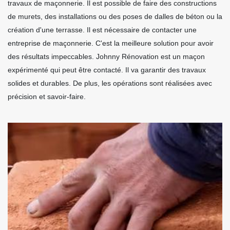
travaux de maçonnerie. Il est possible de faire des constructions
de murets, des installations ou des poses de dalles de béton ou la
création d'une terrasse. Il est nécessaire de contacter une
entreprise de maçonnerie. C'est la meilleure solution pour avoir
des résultats impeccables. Johnny Rénovation est un maçon
expérimenté qui peut être contacté. Il va garantir des travaux
solides et durables. De plus, les opérations sont réalisées avec
précision et savoir-faire.