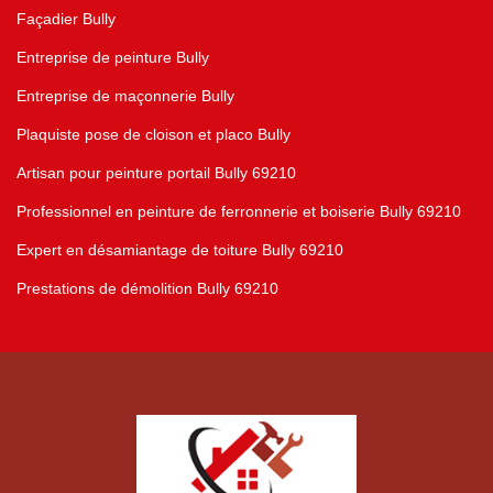
Façadier Bully
Entreprise de peinture Bully
Entreprise de maçonnerie Bully
Plaquiste pose de cloison et placo Bully
Artisan pour peinture portail Bully 69210
Professionnel en peinture de ferronnerie et boiserie Bully 69210
Expert en désamiantage de toiture Bully 69210
Prestations de démolition Bully 69210