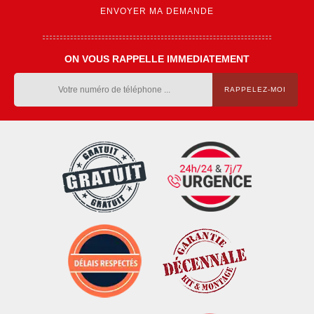
ON VOUS RAPPELLE IMMEDIATEMENT