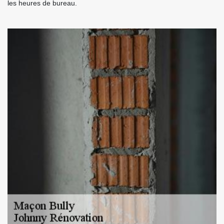
les heures de bureau.