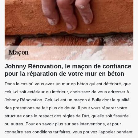
Johnny Rénovation, le maçon de confiance
pour la réparation de votre mur en béton
Dans le cas où vous avez un mur en béton qui est détérioré, que
celui-ci soit extérieur ou intérieur, choisissez de vous adresser à
Johnny Rénovation. Celui-ci est un maçon à Bully dont la qualité
des prestations ne fait plus de doute. Il peut vous réparer votre
structure dans le respect des règles de l’art, qu’elle soit fissurée
ou autres. Pour en savoir plus sur ses interventions, et pour
connaître ses conditions tarifaires, vous pouvez l’appeler pendant