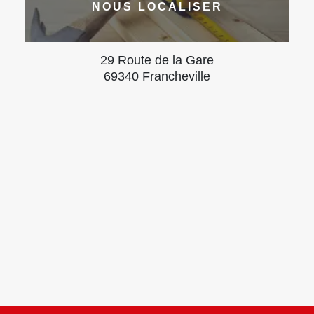
NOUS LOCALISER
29 Route de la Gare
69340 Francheville