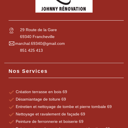
29 Route de la Gare
69340 Francheville
marchal.69340@gmail.com
851 425 413
Nos Services
Création terrasse en bois 69
Désamiantage de toiture 69
Entretien et nettoyage de tombe et pierre tombale 69
Nettoyage et ravalement de façade 69
Peinture de ferronnerie et boiserie 69