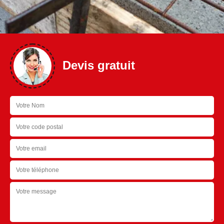
Devis gratuit