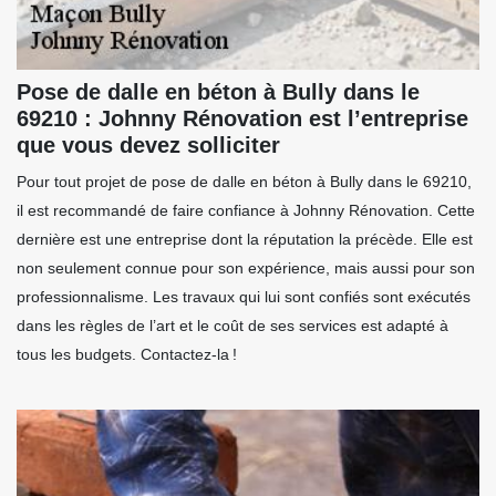
Pose de dalle en béton à Bully dans le
69210 : Johnny Rénovation est l’entreprise
que vous devez solliciter
Pour tout projet de pose de dalle en béton à Bully dans le 69210,
il est recommandé de faire confiance à Johnny Rénovation. Cette
dernière est une entreprise dont la réputation la précède. Elle est
non seulement connue pour son expérience, mais aussi pour son
professionnalisme. Les travaux qui lui sont confiés sont exécutés
dans les règles de l’art et le coût de ses services est adapté à
tous les budgets. Contactez-la !