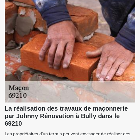
La réalisation des travaux de maçonnerie
par Johnny Rénovation à Bully dans le
69210
Les propriétaires d'un terrain peuvent envisager de réaliser des