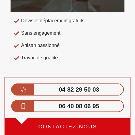
Devis et déplacement gratuits
Sans engagement
Artisan passionné
Travail de qualité
04 82 29 50 03
06 40 08 06 95
CONTACTEZ-NOUS