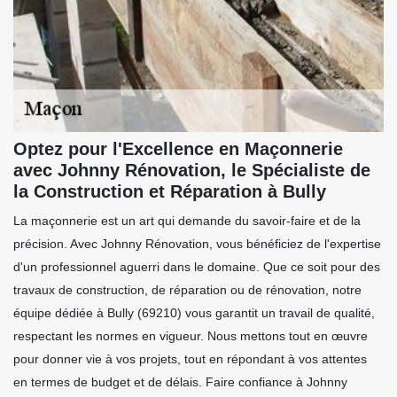
Optez pour l'Excellence en Maçonnerie
avec Johnny Rénovation, le Spécialiste de
la Construction et Réparation à Bully
La maçonnerie est un art qui demande du savoir-faire et de la
précision. Avec Johnny Rénovation, vous bénéficiez de l'expertise
d'un professionnel aguerri dans le domaine. Que ce soit pour des
travaux de construction, de réparation ou de rénovation, notre
équipe dédiée à Bully (69210) vous garantit un travail de qualité,
respectant les normes en vigueur. Nous mettons tout en œuvre
pour donner vie à vos projets, tout en répondant à vos attentes
en termes de budget et de délais. Faire confiance à Johnny