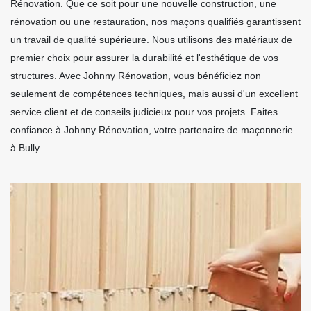
Rénovation. Que ce soit pour une nouvelle construction, une
rénovation ou une restauration, nos maçons qualifiés garantissent
un travail de qualité supérieure. Nous utilisons des matériaux de
premier choix pour assurer la durabilité et l'esthétique de vos
structures. Avec Johnny Rénovation, vous bénéficiez non
seulement de compétences techniques, mais aussi d'un excellent
service client et de conseils judicieux pour vos projets. Faites
confiance à Johnny Rénovation, votre partenaire de maçonnerie
à Bully.