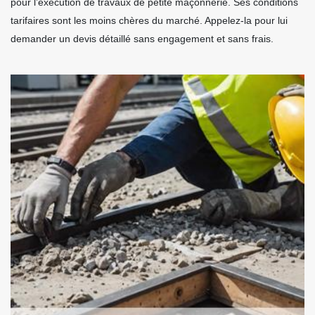
pour l’exécution de travaux de petite maçonnerie. Ses conditions
tarifaires sont les moins chères du marché. Appelez-la pour lui
demander un devis détaillé sans engagement et sans frais.