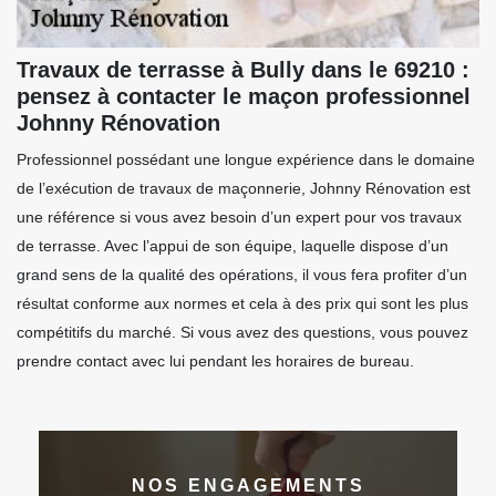
Travaux de terrasse à Bully dans le 69210 :
pensez à contacter le maçon professionnel
Johnny Rénovation
Professionnel possédant une longue expérience dans le domaine
de l’exécution de travaux de maçonnerie, Johnny Rénovation est
une référence si vous avez besoin d’un expert pour vos travaux
de terrasse. Avec l’appui de son équipe, laquelle dispose d’un
grand sens de la qualité des opérations, il vous fera profiter d’un
résultat conforme aux normes et cela à des prix qui sont les plus
compétitifs du marché. Si vous avez des questions, vous pouvez
prendre contact avec lui pendant les horaires de bureau.
NOS ENGAGEMENTS