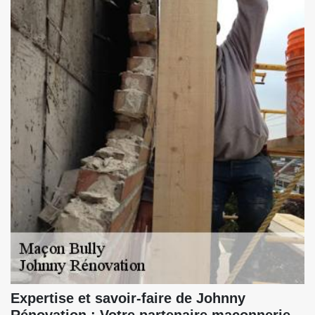
Expertise et savoir-faire de Johnny
Rénovation : Votre partenaire maçonnerie