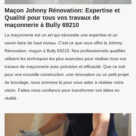
Maçon Johnny Rénovation: Expertise et
Qualité pour tous vos travaux de
maçonnerie à Bully 69210
La maçonnerie est un art qui nécessite une expertise et un
savoir-faire de haut niveau. C'est ce que vous offre la Johnny
Rénovation, maçon à Bully 69210. Nos professionnels qualifiés
utilisent les techniques les plus avancées pour réaliser tous vos
travaux de maçonnerie avec précision et efficacité. Que ce soit
pour une nouvelle construction, une rénovation ou un petit projet
de bricolage, nous sommes là pour vous aider à réaliser votre
vision. Faites-nous confiance pour transformer vos idées en
réalité.