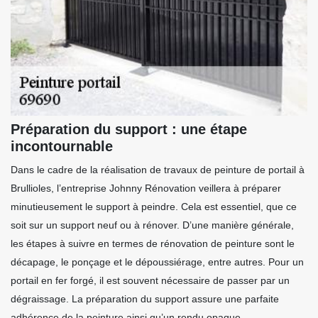
Préparation du support : une étape
incontournable
Dans le cadre de la réalisation de travaux de peinture de portail à
Brullioles, l’entreprise Johnny Rénovation veillera à préparer
minutieusement le support à peindre. Cela est essentiel, que ce
soit sur un support neuf ou à rénover. D’une manière générale,
les étapes à suivre en termes de rénovation de peinture sont le
décapage, le ponçage et le dépoussiérage, entre autres. Pour un
portail en fer forgé, il est souvent nécessaire de passer par un
dégraissage. La préparation du support assure une parfaite
adhérence de la peinture ainsi qu’un rendu opaque.