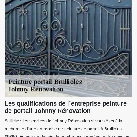
Les qualifications de l’entreprise peinture
de portail Johnny Rénovation
Sollicitez les services de Johnny Rénovation si vous êtes à la
recherche d’une entreprise de peinture de portail à Brullioles
69690. En activité depuis de nombreuses années, notre enseigne