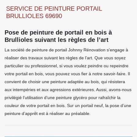
SERVICE DE PEINTURE PORTAIL
BRULLIOLES 69690
Pose de peinture de portail en bois à
Brullioles suivant les règles de l’art
La société de peinture de portail Johnny Rénovation s’engage à
réaliser des travaux suivant les règles de l’art. Que vous soyez
particulier ou professionnel, si vous voulez peindre ou repeindre
votre portail en bois, vous pouvez vous fier à notre savoir-faire. Il
convient de choisir une peinture adaptée au bois, qui résistera
aux intempéries et aux agressions extérieures. Aussi, avons-nous
privilégié l’utilisation d’une peinture glycéro pour rafraîchir la
couleur de votre portail en bois. Sur un portail neuf, la pose d’une
peinture d’apprêt est à réaliser au préalable.