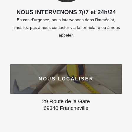
NOUS INTERVENONS 7j/7 et 24h/24
En cas d’urgence, nous intervenons dans l’immédiat,
n’hésitez pas à nous contacter via le formulaire ou à nous
appeler.
NOUS LOCALISER
29 Route de la Gare
69340 Francheville