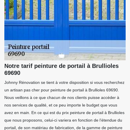
Notre tarif peinture de portail à Brullioles
69690
Johnny Rénovation se tient à votre disposition si vous recherchez
un artisan pas cher pour peinture de portail à Brullioles 69690.
Nous veillons à ce que chacun de nos clients puisse accéder à
nos services de qualité, et ce peu importe le budget que vous
avez en main. En ce qui est du prix peinture de portail à Brullioles
que nous proposons, celui-ci variera en fonction de l’étendue du
portail, de son matériau de fabrication, de la gamme de peinture