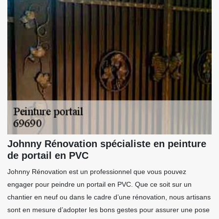
Johnny Rénovation spécialiste en peinture
de portail en PVC
Johnny Rénovation est un professionnel que vous pouvez
engager pour peindre un portail en PVC. Que ce soit sur un
chantier en neuf ou dans le cadre d’une rénovation, nous artisans
sont en mesure d’adopter les bons gestes pour assurer une pose