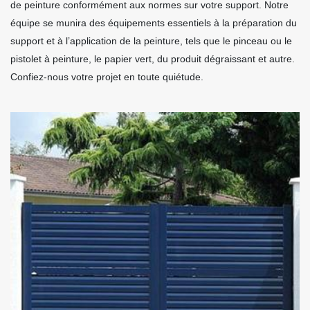
de peinture conformément aux normes sur votre support. Notre
équipe se munira des équipements essentiels à la préparation du
support et à l’application de la peinture, tels que le pinceau ou le
pistolet à peinture, le papier vert, du produit dégraissant et autre.
Confiez-nous votre projet en toute quiétude.