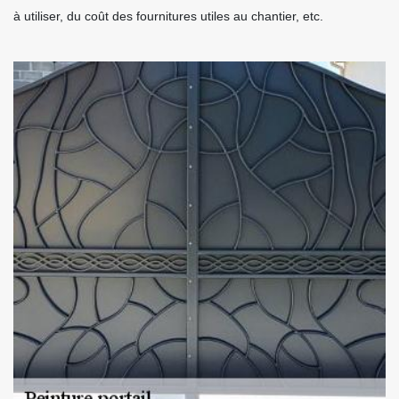
à utiliser, du coût des fournitures utiles au chantier, etc.