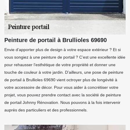
Peinture de portail à Brullioles 69690
Envie d’apporter plus de design à votre espace extérieur ? Et si
vous songiez à une peinture de portail ? C’est une excellente idée
pour rehausser l’esthétique de votre propriété et donner une
touche de couleur à votre jardin. D’ailleurs, une pose de peinture
de portail à Brullioles 69690 vient octroyer plus de longévité à
votre accessoire de décor. Pour vous aider à concrétiser votre
projet, vous pouvez prendre contact avec la société de peinture
de portail Johnny Rénovation. Nous pouvons à la fois intervenir
auprès des particuliers et des professionnels.