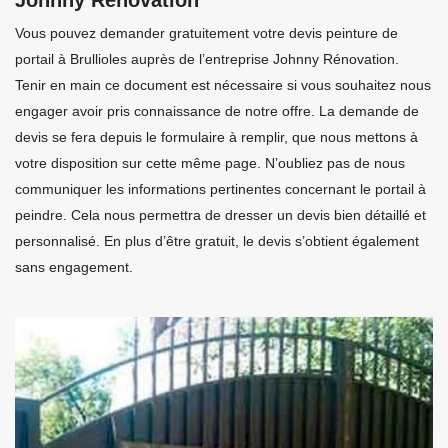
Vous pouvez demander gratuitement votre devis peinture de
portail à Brullioles auprès de l’entreprise Johnny Rénovation.
Tenir en main ce document est nécessaire si vous souhaitez nous
engager avoir pris connaissance de notre offre. La demande de
devis se fera depuis le formulaire à remplir, que nous mettons à
votre disposition sur cette même page. N’oubliez pas de nous
communiquer les informations pertinentes concernant le portail à
peindre. Cela nous permettra de dresser un devis bien détaillé et
personnalisé. En plus d’être gratuit, le devis s’obtient également
sans engagement.