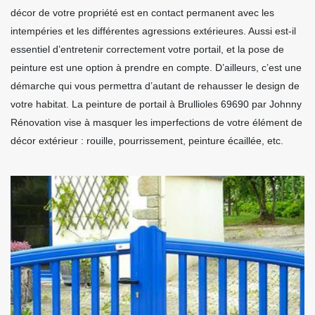
décor de votre propriété est en contact permanent avec les
intempéries et les différentes agressions extérieures. Aussi est-il
essentiel d’entretenir correctement votre portail, et la pose de
peinture est une option à prendre en compte. D’ailleurs, c’est une
démarche qui vous permettra d’autant de rehausser le design de
votre habitat. La peinture de portail à Brullioles 69690 par Johnny
Rénovation vise à masquer les imperfections de votre élément de
décor extérieur : rouille, pourrissement, peinture écaillée, etc.