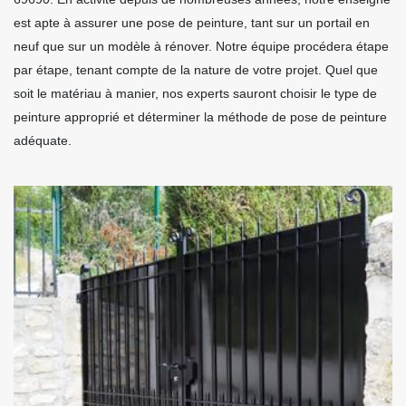
est apte à assurer une pose de peinture, tant sur un portail en
neuf que sur un modèle à rénover. Notre équipe procédera étape
par étape, tenant compte de la nature de votre projet. Quel que
soit le matériau à manier, nos experts sauront choisir le type de
peinture approprié et déterminer la méthode de pose de peinture
adéquate.