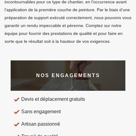
incontournables pour ce type de chantier, en l’occurrence avant
l’application de la première couche de peinture. Par le biais d’une
préparation de support exécuté correctement, nous pouvons vous
garantir un rendu impeccable et pérenne. Comptez sur notre
équipe pour fournir des prestations de qualité et pour faire en
sorte que le résultat soit à la hauteur de vos exigences.
NOS ENGAGEMENTS
Devis et déplacement gratuits
Sans engagement
Artisan passionné