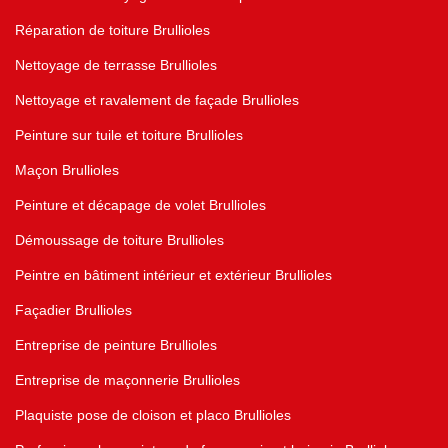
Réparation de toiture Brullioles
Nettoyage de terrasse Brullioles
Nettoyage et ravalement de façade Brullioles
Peinture sur tuile et toiture Brullioles
Maçon Brullioles
Peinture et décapage de volet Brullioles
Démoussage de toiture Brullioles
Peintre en bâtiment intérieur et extérieur Brullioles
Façadier Brullioles
Entreprise de peinture Brullioles
Entreprise de maçonnerie Brullioles
Plaquiste pose de cloison et placo Brullioles