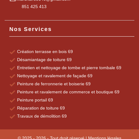
851 425 413
Nos Services
Création terrasse en bois 69
Désamiantage de toiture 69
Entretien et nettoyage de tombe et pierre tombale 69
Nettoyage et ravalement de façade 69
Peinture de ferronnerie et boiserie 69
Peinture et ravalement de commerce et boutique 69
Peinture portail 69
Réparation de toiture 69
Travaux de démolition 69
© 2025 - 2026 - Tout droit réservé |
Mentions légales