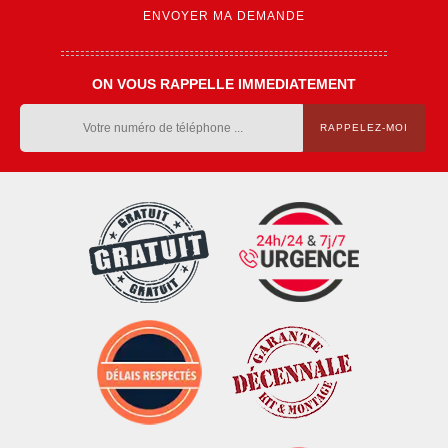
ON VOUS RAPPELLE IMMEDIATEMENT