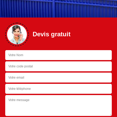
Devis gratuit