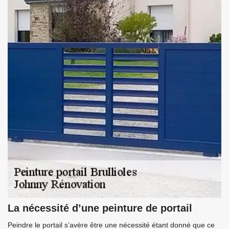
La nécessité d’une peinture de portail
Peindre le portail s’avère être une nécessité étant donné que ce