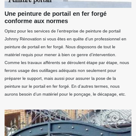
Une peinture de portail en fer forgé
conforme aux normes
Optez pour les services de l’entreprise de peinture de portail
Johnny Rénovation si vous êtes en quête d’un professionnel en
peinture de portail en fer forgé. Nous disposons de tout le
matériel requis pour mener à bien ce genre d’intervention.
Comme les travaux afférents se déroulent étape par étape, nous
ferons usage des outillages adéquats non seulement pour
préparer le support, mais aussi pour assurer la pose de la
peinture sur le portail en fer forgé. En d’autres termes, nous
aurons besoin d’un matériel pour le ponçage, le décapage, etc.