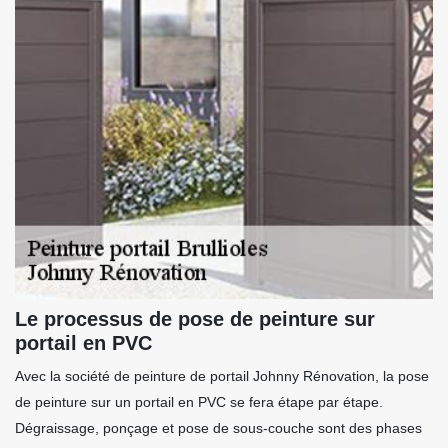
Le processus de pose de peinture sur
portail en PVC
Avec la société de peinture de portail Johnny Rénovation, la pose
de peinture sur un portail en PVC se fera étape par étape.
Dégraissage, ponçage et pose de sous-couche sont des phases