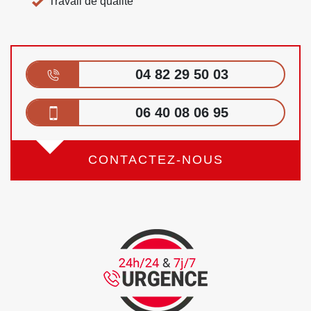
Travail de qualité
04 82 29 50 03
06 40 08 06 95
CONTACTEZ-NOUS