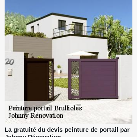
La gratuité du devis peinture de portail par
Johnny Rénovation