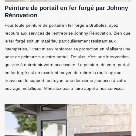
Peinture de portail en fer forgé par Johnny
Rénovation
Pour toute peinture de portail en fer forgé à Brullioles, ayez
recours aux services de l’entreprise Johnny Rénovation. Bien que
le fer forgé soit un matériau particulièrement résistant aux
intempéries, il vaut mieux renforcer sa protection en réalisant une
pose de peinture sur votre portail. De plus, c’est une intervention
qui vise à entretenir votre accessoire. La peinture de votre portail
en fer forgé est un excellent moyen de retirer la rouille qui se
trouve sur le support, octroyant une deuxième jeunesse à votre
ouvrage métallique. N’hésitez pas à faire appel à nos services.