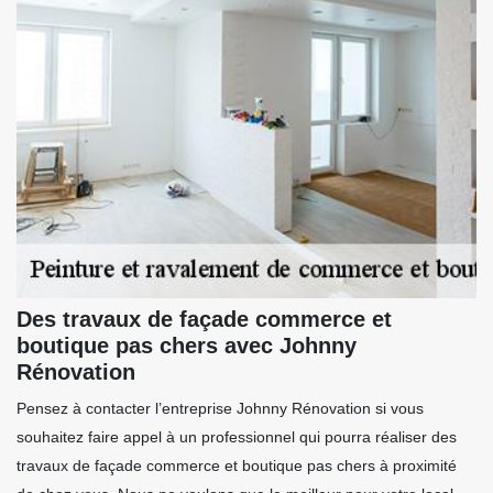
Des travaux de façade commerce et
boutique pas chers avec Johnny
Rénovation
Pensez à contacter l’entreprise Johnny Rénovation si vous
souhaitez faire appel à un professionnel qui pourra réaliser des
travaux de façade commerce et boutique pas chers à proximité