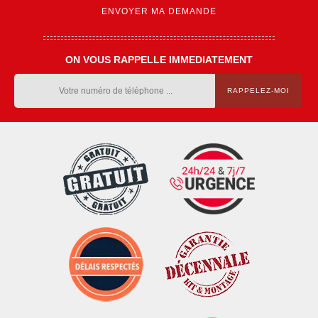
ON VOUS RAPPELLE IMMEDIATEMENT