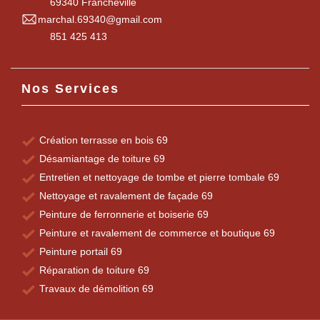
69340 Francheville
marchal.69340@gmail.com
851 425 413
Nos Services
Création terrasse en bois 69
Désamiantage de toiture 69
Entretien et nettoyage de tombe et pierre tombale 69
Nettoyage et ravalement de façade 69
Peinture de ferronnerie et boiserie 69
Peinture et ravalement de commerce et boutique 69
Peinture portail 69
Réparation de toiture 69
Travaux de démolition 69