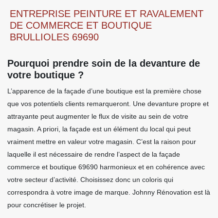
ENTREPRISE PEINTURE ET RAVALEMENT
DE COMMERCE ET BOUTIQUE
BRULLIOLES 69690
Pourquoi prendre soin de la devanture de
votre boutique ?
L’apparence de la façade d’une boutique est la première chose
que vos potentiels clients remarqueront. Une devanture propre et
attrayante peut augmenter le flux de visite au sein de votre
magasin. A priori, la façade est un élément du local qui peut
vraiment mettre en valeur votre magasin. C’est la raison pour
laquelle il est nécessaire de rendre l’aspect de la façade
commerce et boutique 69690 harmonieux et en cohérence avec
votre secteur d’activité. Choisissez donc un coloris qui
correspondra à votre image de marque. Johnny Rénovation est là
pour concrétiser le projet.