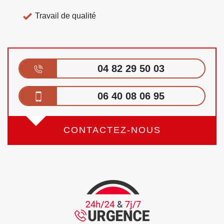
Travail de qualité
04 82 29 50 03
06 40 08 06 95
CONTACTEZ-NOUS