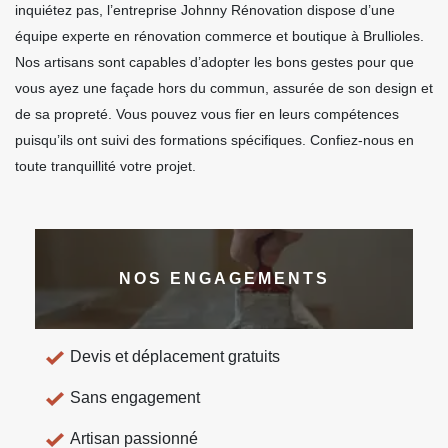
inquiétez pas, l’entreprise Johnny Rénovation dispose d’une
équipe experte en rénovation commerce et boutique à Brullioles.
Nos artisans sont capables d’adopter les bons gestes pour que
vous ayez une façade hors du commun, assurée de son design et
de sa propreté. Vous pouvez vous fier en leurs compétences
puisqu’ils ont suivi des formations spécifiques. Confiez-nous en
toute tranquillité votre projet.
NOS ENGAGEMENTS
Devis et déplacement gratuits
Sans engagement
Artisan passionné