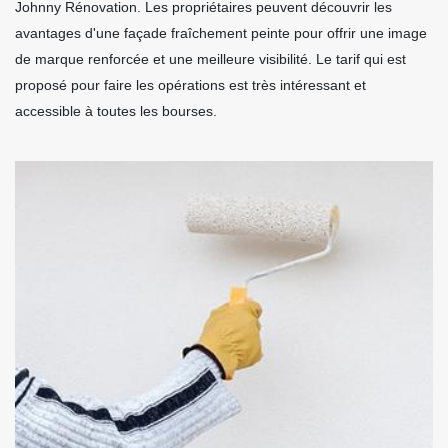
Johnny Rénovation. Les propriétaires peuvent découvrir les
avantages d'une façade fraîchement peinte pour offrir une image
de marque renforcée et une meilleure visibilité. Le tarif qui est
proposé pour faire les opérations est très intéressant et
accessible à toutes les bourses.