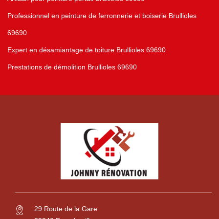
Professionnel en peinture de ferronnerie et boiserie Brullioles
69690
Expert en désamiantage de toiture Brullioles 69690
Prestations de démolition Brullioles 69690
29 Route de la Gare