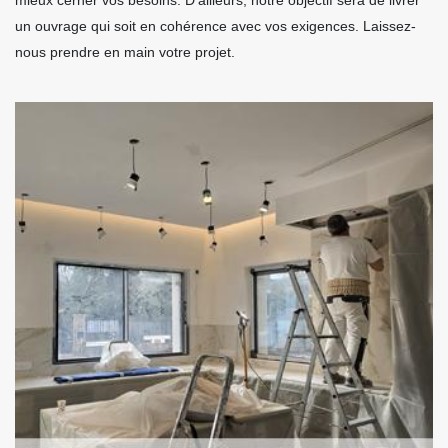
un ouvrage qui soit en cohérence avec vos exigences. Laissez-
nous prendre en main votre projet.