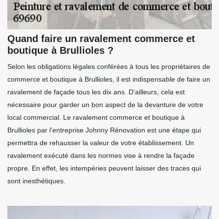
Quand faire un ravalement commerce et
boutique à Brullioles ?
Selon les obligations légales conférées à tous les propriétaires de
commerce et boutique à Brullioles, il est indispensable de faire un
ravalement de façade tous les dix ans. D’ailleurs, cela est
nécessaire pour garder un bon aspect de la devanture de votre
local commercial. Le ravalement commerce et boutique à
Brullioles par l’entreprise Johnny Rénovation est une étape qui
permettra de rehausser la valeur de votre établissement. Un
ravalement exécuté dans les normes vise à rendre la façade
propre. En effet, les intempéries peuvent laisser des traces qui
sont inesthétiques.