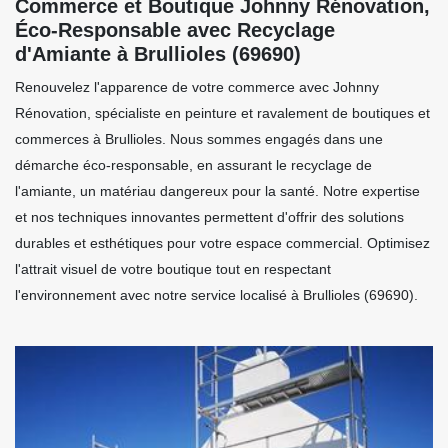
Commerce et Boutique Johnny Rénovation,
Éco-Responsable avec Recyclage
d'Amiante à Brullioles (69690)
Renouvelez l'apparence de votre commerce avec Johnny
Rénovation, spécialiste en peinture et ravalement de boutiques et
commerces à Brullioles. Nous sommes engagés dans une
démarche éco-responsable, en assurant le recyclage de
l'amiante, un matériau dangereux pour la santé. Notre expertise
et nos techniques innovantes permettent d'offrir des solutions
durables et esthétiques pour votre espace commercial. Optimisez
l'attrait visuel de votre boutique tout en respectant
l'environnement avec notre service localisé à Brullioles (69690).