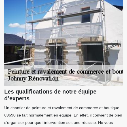
Les qualifications de notre équipe
d’experts
Un chantier de peinture et ravalement de commerce et boutique
69690 se fait normalement en équipe. En effet, il convient de bien
s’organiser pour que l’intervention soit une réussite. Ne vous