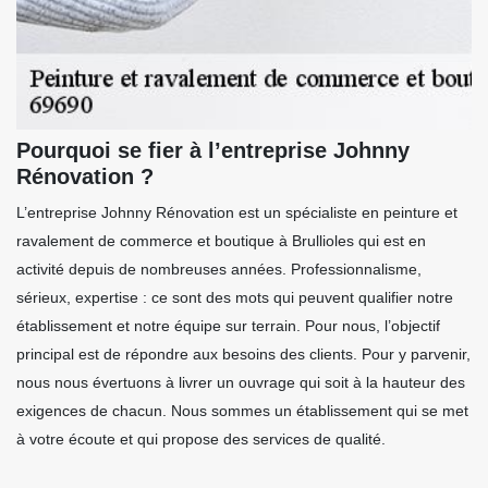
Pourquoi se fier à l’entreprise Johnny
Rénovation ?
L’entreprise Johnny Rénovation est un spécialiste en peinture et
ravalement de commerce et boutique à Brullioles qui est en
activité depuis de nombreuses années. Professionnalisme,
sérieux, expertise : ce sont des mots qui peuvent qualifier notre
établissement et notre équipe sur terrain. Pour nous, l’objectif
principal est de répondre aux besoins des clients. Pour y parvenir,
nous nous évertuons à livrer un ouvrage qui soit à la hauteur des
exigences de chacun. Nous sommes un établissement qui se met
à votre écoute et qui propose des services de qualité.