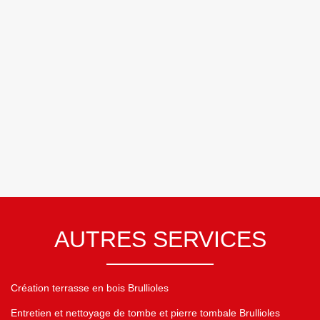
AUTRES SERVICES
Création terrasse en bois Brullioles
Entretien et nettoyage de tombe et pierre tombale Brullioles