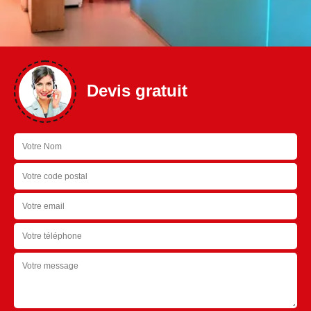
Devis gratuit