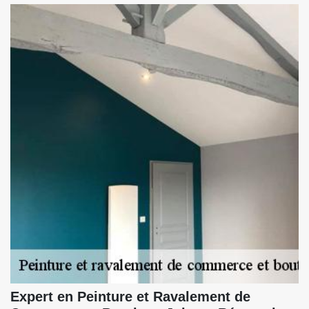
Expert en Peinture et Ravalement de