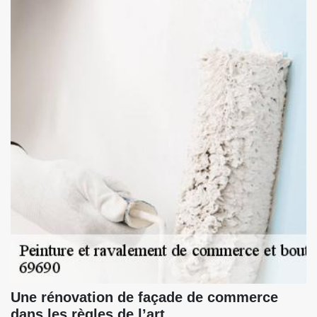
Une rénovation de façade de commerce
dans les règles de l’art