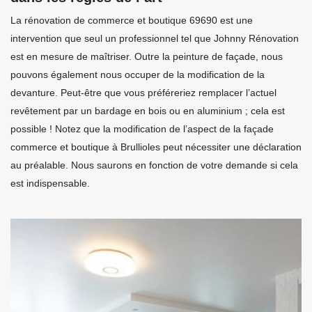
La rénovation de commerce et boutique 69690 est une
intervention que seul un professionnel tel que Johnny Rénovation
est en mesure de maîtriser. Outre la peinture de façade, nous
pouvons également nous occuper de la modification de la
devanture. Peut-être que vous préféreriez remplacer l’actuel
revêtement par un bardage en bois ou en aluminium ; cela est
possible ! Notez que la modification de l’aspect de la façade
commerce et boutique à Brullioles peut nécessiter une déclaration
au préalable. Nous saurons en fonction de votre demande si cela
est indispensable.