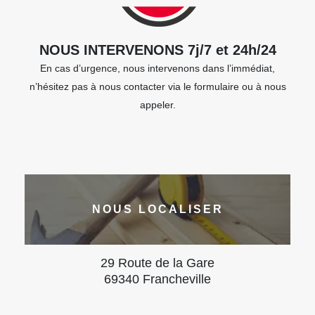
NOUS INTERVENONS 7j/7 et 24h/24
En cas d’urgence, nous intervenons dans l’immédiat,
n’hésitez pas à nous contacter via le formulaire ou à nous
appeler.
NOUS LOCALISER
29 Route de la Gare
69340 Francheville