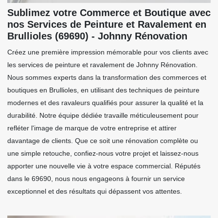
Sublimez votre Commerce et Boutique avec
nos Services de Peinture et Ravalement en
Brullioles (69690) - Johnny Rénovation
Créez une première impression mémorable pour vos clients avec
les services de peinture et ravalement de Johnny Rénovation.
Nous sommes experts dans la transformation des commerces et
boutiques en Brullioles, en utilisant des techniques de peinture
modernes et des ravaleurs qualifiés pour assurer la qualité et la
durabilité. Notre équipe dédiée travaille méticuleusement pour
refléter l'image de marque de votre entreprise et attirer
davantage de clients. Que ce soit une rénovation complète ou
une simple retouche, confiez-nous votre projet et laissez-nous
apporter une nouvelle vie à votre espace commercial. Réputés
dans le 69690, nous nous engageons à fournir un service
exceptionnel et des résultats qui dépassent vos attentes.