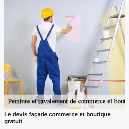
Le devis façade commerce et boutique
gratuit