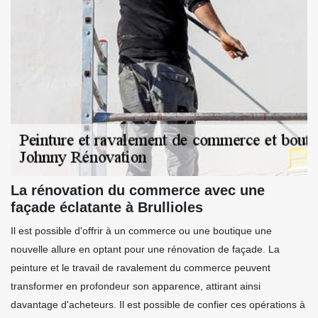
La rénovation du commerce avec une
façade éclatante à Brullioles
Il est possible d'offrir à un commerce ou une boutique une
nouvelle allure en optant pour une rénovation de façade. La
peinture et le travail de ravalement du commerce peuvent
transformer en profondeur son apparence, attirant ainsi
davantage d'acheteurs. Il est possible de confier ces opérations à