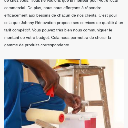
de chez vous. Nous ne voulons que le meilleur pour votre local
commercial. De plus, nous nous efforçons à répondre
efficacement aux besoins de chacun de nos clients. C’est pour
cela que Johnny Rénovation propose ses services de qualité à un
tarif compétitif. Vous pouvez très bien nous communiquer le
montant de votre budget. Cela nous permettra de choisir la
gamme de produits correspondante.