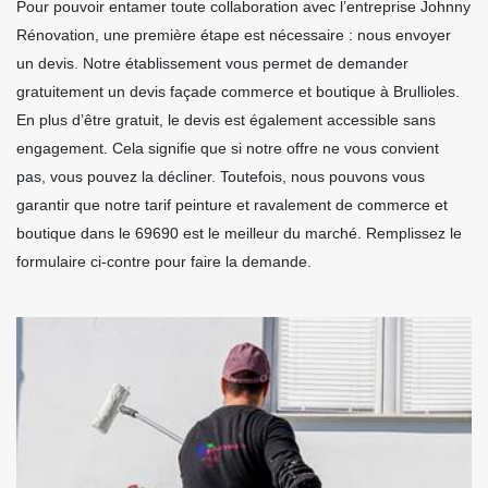
Pour pouvoir entamer toute collaboration avec l’entreprise Johnny
Rénovation, une première étape est nécessaire : nous envoyer
un devis. Notre établissement vous permet de demander
gratuitement un devis façade commerce et boutique à Brullioles.
En plus d’être gratuit, le devis est également accessible sans
engagement. Cela signifie que si notre offre ne vous convient
pas, vous pouvez la décliner. Toutefois, nous pouvons vous
garantir que notre tarif peinture et ravalement de commerce et
boutique dans le 69690 est le meilleur du marché. Remplissez le
formulaire ci-contre pour faire la demande.