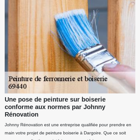
Une pose de peinture sur boiserie
conforme aux normes par Johnny
Rénovation
Johnny Rénovation est une entreprise qualifiée pour prendre en
main votre projet de peinture boiserie à Dargoire. Que ce soit