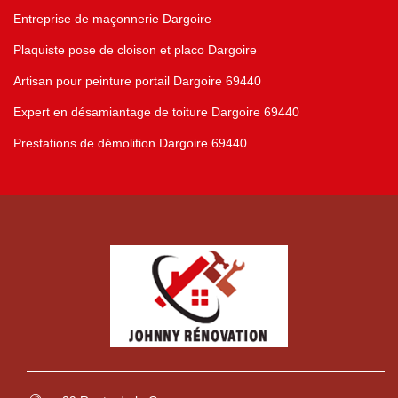
Entreprise de maçonnerie Dargoire
Plaquiste pose de cloison et placo Dargoire
Artisan pour peinture portail Dargoire 69440
Expert en désamiantage de toiture Dargoire 69440
Prestations de démolition Dargoire 69440