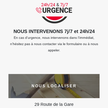
NOUS INTERVENONS 7j/7 et 24h/24
En cas d’urgence, nous intervenons dans l’immédiat,
n’hésitez pas à nous contacter via le formulaire ou à nous
appeler.
NOUS LOCALISER
29 Route de la Gare