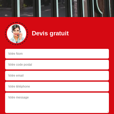
Devis gratuit