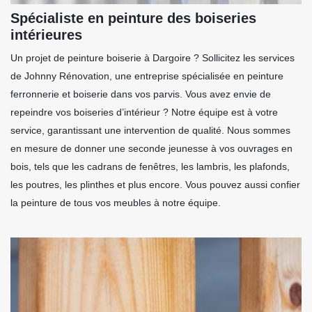
Spécialiste en peinture des boiseries
intérieures
Un projet de peinture boiserie à Dargoire ? Sollicitez les services
de Johnny Rénovation, une entreprise spécialisée en peinture
ferronnerie et boiserie dans vos parvis. Vous avez envie de
repeindre vos boiseries d’intérieur ? Notre équipe est à votre
service, garantissant une intervention de qualité. Nous sommes
en mesure de donner une seconde jeunesse à vos ouvrages en
bois, tels que les cadrans de fenêtres, les lambris, les plafonds,
les poutres, les plinthes et plus encore. Vous pouvez aussi confier
la peinture de tous vos meubles à notre équipe.