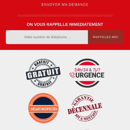
ON VOUS RAPPELLE IMMEDIATEMENT