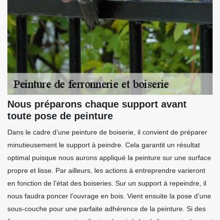
Nous préparons chaque support avant
toute pose de peinture
Dans le cadre d’une peinture de boiserie, il convient de préparer
minutieusement le support à peindre. Cela garantit un résultat
optimal puisque nous aurons appliqué la peinture sur une surface
propre et lisse. Par ailleurs, les actions à entreprendre varieront
en fonction de l’état des boiseries. Sur un support à repeindre, il
nous faudra poncer l’ouvrage en bois. Vient ensuite la pose d’une
sous-couche pour une parfaite adhérence de la peinture. Si des