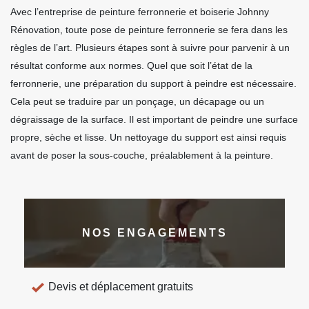
Avec l’entreprise de peinture ferronnerie et boiserie Johnny
Rénovation, toute pose de peinture ferronnerie se fera dans les
règles de l’art. Plusieurs étapes sont à suivre pour parvenir à un
résultat conforme aux normes. Quel que soit l’état de la
ferronnerie, une préparation du support à peindre est nécessaire.
Cela peut se traduire par un ponçage, un décapage ou un
dégraissage de la surface. Il est important de peindre une surface
propre, sèche et lisse. Un nettoyage du support est ainsi requis
avant de poser la sous-couche, préalablement à la peinture.
NOS ENGAGEMENTS
Devis et déplacement gratuits