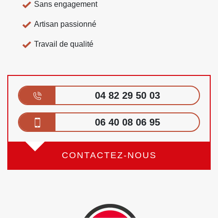
Sans engagement
Artisan passionné
Travail de qualité
04 82 29 50 03
06 40 08 06 95
CONTACTEZ-NOUS