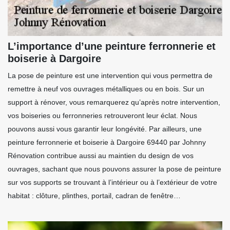
L’importance d’une peinture ferronnerie et
boiserie à Dargoire
La pose de peinture est une intervention qui vous permettra de
remettre à neuf vos ouvrages métalliques ou en bois. Sur un
support à rénover, vous remarquerez qu’après notre intervention,
vos boiseries ou ferronneries retrouveront leur éclat. Nous
pouvons aussi vous garantir leur longévité. Par ailleurs, une
peinture ferronnerie et boiserie à Dargoire 69440 par Johnny
Rénovation contribue aussi au maintien du design de vos
ouvrages, sachant que nous pouvons assurer la pose de peinture
sur vos supports se trouvant à l’intérieur ou à l’extérieur de votre
habitat : clôture, plinthes, portail, cadran de fenêtre…