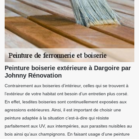
Peinture boiserie extérieure à Dargoire par
Johnny Rénovation
Contrairement aux boiseries d’intérieur, celles qui se trouvent à
l’extérieur de votre habitat ont besoin d’un entretien plus corsé.
En effet, lesdites boiseries sont continuellement exposées aux
agressions extérieures. Ainsi, il est important de choisir une
peinture adaptée à la situation c’est-à-dire qui résiste
parfaitement aux UV, aux intempéries, aux parasites nuisibles au
bois ainsi qu’aux champignons. En faisant usage d’une peinture