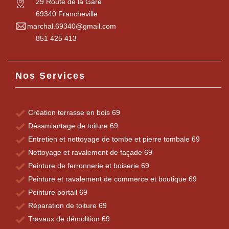
29 Route de la Gare
69340 Francheville
marchal.69340@gmail.com
851 425 413
Nos Services
Création terrasse en bois 69
Désamiantage de toiture 69
Entretien et nettoyage de tombe et pierre tombale 69
Nettoyage et ravalement de façade 69
Peinture de ferronnerie et boiserie 69
Peinture et ravalement de commerce et boutique 69
Peinture portail 69
Réparation de toiture 69
Travaux de démolition 69