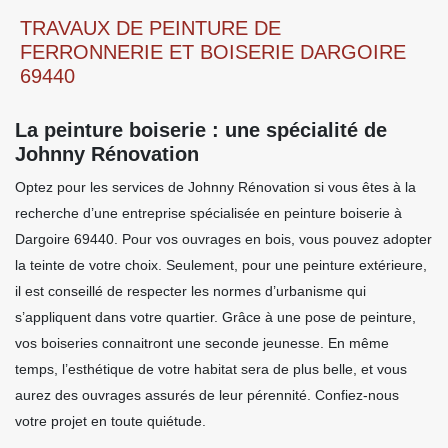
TRAVAUX DE PEINTURE DE
FERRONNERIE ET BOISERIE DARGOIRE
69440
La peinture boiserie : une spécialité de
Johnny Rénovation
Optez pour les services de Johnny Rénovation si vous êtes à la
recherche d’une entreprise spécialisée en peinture boiserie à
Dargoire 69440. Pour vos ouvrages en bois, vous pouvez adopter
la teinte de votre choix. Seulement, pour une peinture extérieure,
il est conseillé de respecter les normes d’urbanisme qui
s’appliquent dans votre quartier. Grâce à une pose de peinture,
vos boiseries connaitront une seconde jeunesse. En même
temps, l’esthétique de votre habitat sera de plus belle, et vous
aurez des ouvrages assurés de leur pérennité. Confiez-nous
votre projet en toute quiétude.