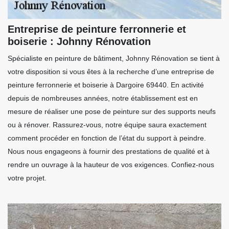
Entreprise de peinture ferronnerie et
boiserie : Johnny Rénovation
Spécialiste en peinture de bâtiment, Johnny Rénovation se tient à
votre disposition si vous êtes à la recherche d’une entreprise de
peinture ferronnerie et boiserie à Dargoire 69440. En activité
depuis de nombreuses années, notre établissement est en
mesure de réaliser une pose de peinture sur des supports neufs
ou à rénover. Rassurez-vous, notre équipe saura exactement
comment procéder en fonction de l’état du support à peindre.
Nous nous engageons à fournir des prestations de qualité et à
rendre un ouvrage à la hauteur de vos exigences. Confiez-nous
votre projet.