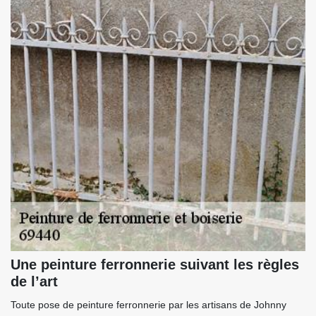
Une peinture ferronnerie suivant les règles
de l’art
Toute pose de peinture ferronnerie par les artisans de Johnny