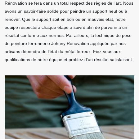
Rénovation se fera dans un total respect des règles de l’art. Nous
avons un savoir-faire solide pour peindre un support neuf ou à
rénover. Que le support soit en bon ou en mauvais état, notre
équipe respectera chaque étape à suivre afin de parvenir à un
résultat conforme aux normes. Par ailleurs, la technique de pose
de peinture ferronnerie Johnny Rénovation appliquée par nos
artisans dépendra de l’état du métal ferreux. Fiez-vous aux
qualifications de notre équipe et profitez d’un résultat satisfaisant.