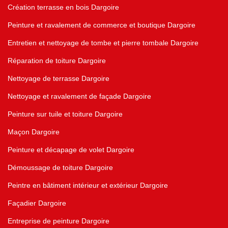
Création terrasse en bois Dargoire
Peinture et ravalement de commerce et boutique Dargoire
Entretien et nettoyage de tombe et pierre tombale Dargoire
Réparation de toiture Dargoire
Nettoyage de terrasse Dargoire
Nettoyage et ravalement de façade Dargoire
Peinture sur tuile et toiture Dargoire
Maçon Dargoire
Peinture et décapage de volet Dargoire
Démoussage de toiture Dargoire
Peintre en bâtiment intérieur et extérieur Dargoire
Façadier Dargoire
Entreprise de peinture Dargoire