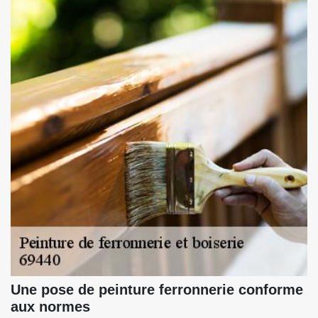
Une pose de peinture ferronnerie conforme
aux normes