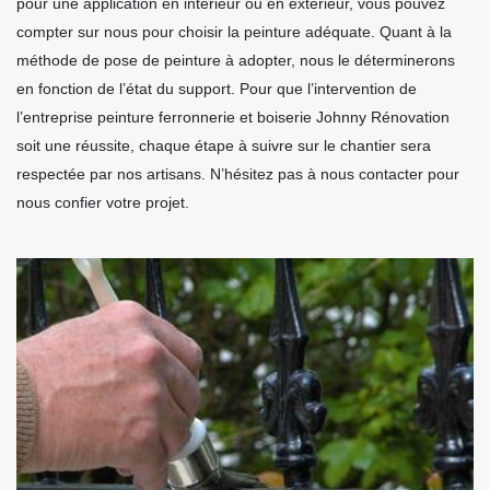
pour une application en intérieur ou en extérieur, vous pouvez
compter sur nous pour choisir la peinture adéquate. Quant à la
méthode de pose de peinture à adopter, nous le déterminerons
en fonction de l’état du support. Pour que l’intervention de
l’entreprise peinture ferronnerie et boiserie Johnny Rénovation
soit une réussite, chaque étape à suivre sur le chantier sera
respectée par nos artisans. N’hésitez pas à nous contacter pour
nous confier votre projet.