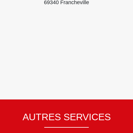
69340 Francheville
AUTRES SERVICES