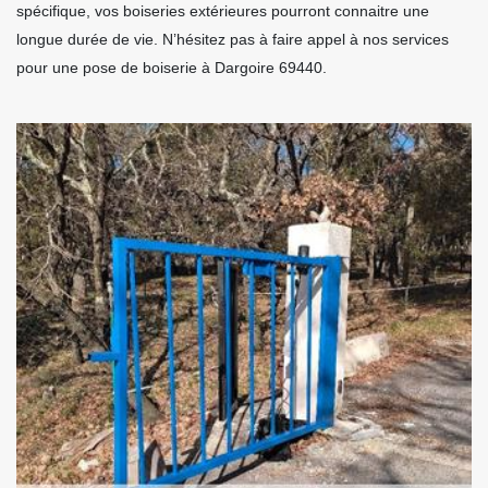
spécifique, vos boiseries extérieures pourront connaitre une
longue durée de vie. N’hésitez pas à faire appel à nos services
pour une pose de boiserie à Dargoire 69440.