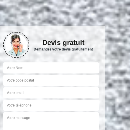
Devis gratuit
Demandez votre devis gratuitement