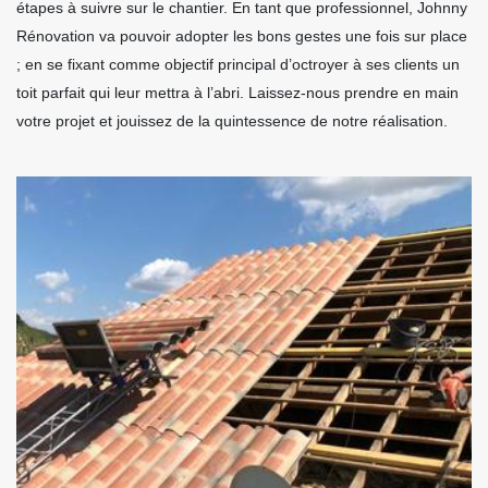
étapes à suivre sur le chantier. En tant que professionnel, Johnny
Rénovation va pouvoir adopter les bons gestes une fois sur place
; en se fixant comme objectif principal d’octroyer à ses clients un
toit parfait qui leur mettra à l’abri. Laissez-nous prendre en main
votre projet et jouissez de la quintessence de notre réalisation.