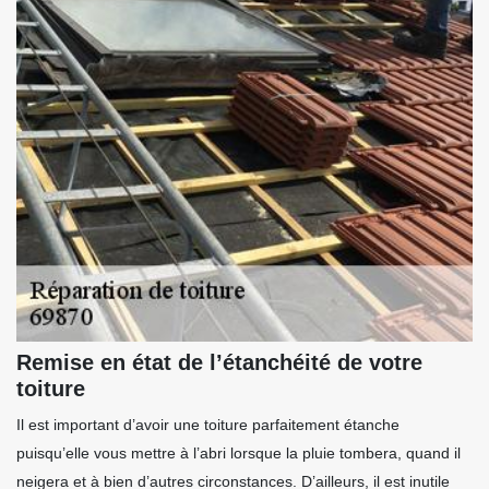
Remise en état de l’étanchéité de votre
toiture
Il est important d’avoir une toiture parfaitement étanche
puisqu’elle vous mettre à l’abri lorsque la pluie tombera, quand il
neigera et à bien d’autres circonstances. D’ailleurs, il est inutile