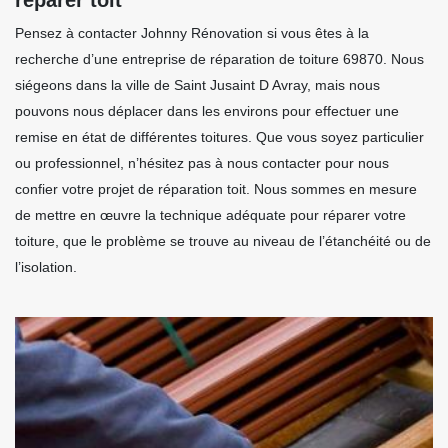
Pensez à contacter Johnny Rénovation si vous êtes à la
recherche d’une entreprise de réparation de toiture 69870. Nous
siégeons dans la ville de Saint Jusaint D Avray, mais nous
pouvons nous déplacer dans les environs pour effectuer une
remise en état de différentes toitures. Que vous soyez particulier
ou professionnel, n’hésitez pas à nous contacter pour nous
confier votre projet de réparation toit. Nous sommes en mesure
de mettre en œuvre la technique adéquate pour réparer votre
toiture, que le problème se trouve au niveau de l’étanchéité ou de
l’isolation.