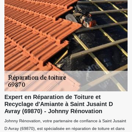
Expert en Réparation de Toiture et
Recyclage d'Amiante à Saint Jusaint D
Avray (69870) - Johnny Rénovation
Johnny Rénovation, votre partenaire de confiance à Saint Jusaint
D Avray (69870), est spécialisée en réparation de toiture et dans