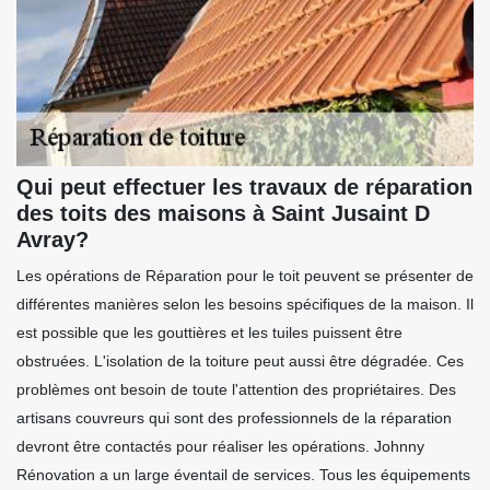
Qui peut effectuer les travaux de réparation
des toits des maisons à Saint Jusaint D
Avray?
Les opérations de Réparation pour le toit peuvent se présenter de
différentes manières selon les besoins spécifiques de la maison. Il
est possible que les gouttières et les tuiles puissent être
obstruées. L'isolation de la toiture peut aussi être dégradée. Ces
problèmes ont besoin de toute l'attention des propriétaires. Des
artisans couvreurs qui sont des professionnels de la réparation
devront être contactés pour réaliser les opérations. Johnny
Rénovation a un large éventail de services. Tous les équipements