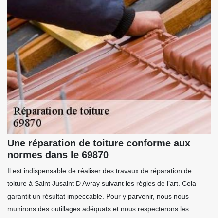
Une réparation de toiture conforme aux
normes dans le 69870
Il est indispensable de réaliser des travaux de réparation de
toiture à Saint Jusaint D Avray suivant les règles de l’art. Cela
garantit un résultat impeccable. Pour y parvenir, nous nous
munirons des outillages adéquats et nous respecterons les