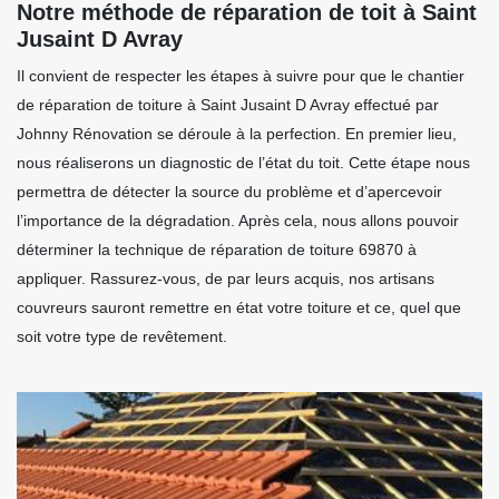
Notre méthode de réparation de toit à Saint
Jusaint D Avray
Il convient de respecter les étapes à suivre pour que le chantier
de réparation de toiture à Saint Jusaint D Avray effectué par
Johnny Rénovation se déroule à la perfection. En premier lieu,
nous réaliserons un diagnostic de l’état du toit. Cette étape nous
permettra de détecter la source du problème et d’apercevoir
l’importance de la dégradation. Après cela, nous allons pouvoir
déterminer la technique de réparation de toiture 69870 à
appliquer. Rassurez-vous, de par leurs acquis, nos artisans
couvreurs sauront remettre en état votre toiture et ce, quel que
soit votre type de revêtement.