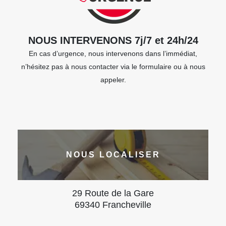
NOUS INTERVENONS 7j/7 et 24h/24
En cas d’urgence, nous intervenons dans l’immédiat,
n’hésitez pas à nous contacter via le formulaire ou à nous
appeler.
NOUS LOCALISER
29 Route de la Gare
69340 Francheville