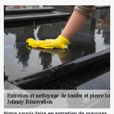
Notre savoir-faire en entretien de gravures