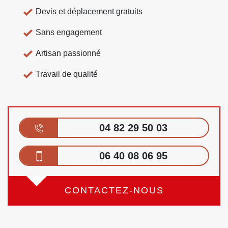
Devis et déplacement gratuits
Sans engagement
Artisan passionné
Travail de qualité
04 82 29 50 03
06 40 08 06 95
CONTACTEZ-NOUS