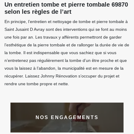
Un entretien tombe et pierre tombale 69870
selon les règles de l’art
En principe, l’entretien et nettoyage de tombe et pierre tombale à
Saint Jusaint D Avray sont des interventions qui se font au moins
une fois par an. Les travaux y afférents permettront de garder
l’esthétique de la pierre tombale et de rallonger la durée de vie de
la tombe. Il est indispensable que vous sachiez que si vous
n’entretenez pas régulièrement la tombe d’un être proche et que
vous la laissez à l’abandon, la municipalité est en mesure de la
récupérer. Laissez Johnny Rénovation s’occuper du projet et
rendre une tombe propre et nette.
NOS ENGAGEMENTS