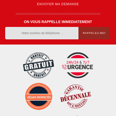
ON VOUS RAPPELLE IMMEDIATEMENT