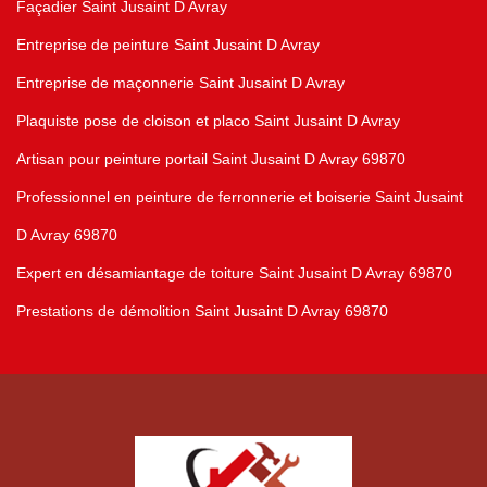
Façadier Saint Jusaint D Avray
Entreprise de peinture Saint Jusaint D Avray
Entreprise de maçonnerie Saint Jusaint D Avray
Plaquiste pose de cloison et placo Saint Jusaint D Avray
Artisan pour peinture portail Saint Jusaint D Avray 69870
Professionnel en peinture de ferronnerie et boiserie Saint Jusaint
D Avray 69870
Expert en désamiantage de toiture Saint Jusaint D Avray 69870
Prestations de démolition Saint Jusaint D Avray 69870