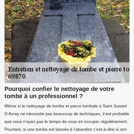
Pourquoi confier le nettoyage de votre
tombe à un professionnel ?
Même si le nettoyage de tombe et pierre tombale à Saint Jusaint
D Avray ne nécessite pas beaucoup de techniques, il est probable
que vous n’ayez pas le temps de vous en occuper régulièrement.
Pourtant, si une tombe est laissée à l’abandon c’est-à-dire si son