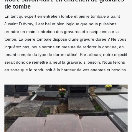
de tombe
En tant qu’expert en entretien tombe et pierre tombale à Saint
Jusaint D Avray, il est bel et bien logique que nous puissions
prendre en main l’entretien des gravures et inscriptions sur la
tombe. La pierre tombale dispose d’une gravure dorée ? Ne vous
inquiétez pas, nous serons en mesure de redorer la gravure, en
tenant compte du type de dorure utilisé. Par ailleurs, notre objectif
serait donc de remettre à neuf la gravure, si besoin. Nous ferons
en sorte que le rendu soit à la hauteur de vos attentes et besoins.