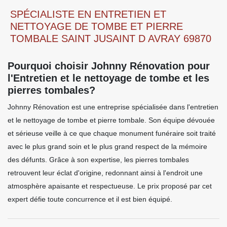
SPÉCIALISTE EN ENTRETIEN ET
NETTOYAGE DE TOMBE ET PIERRE
TOMBALE SAINT JUSAINT D AVRAY 69870
Pourquoi choisir Johnny Rénovation pour
l'Entretien et le nettoyage de tombe et les
pierres tombales?
Johnny Rénovation est une entreprise spécialisée dans l'entretien
et le nettoyage de tombe et pierre tombale. Son équipe dévouée
et sérieuse veille à ce que chaque monument funéraire soit traité
avec le plus grand soin et le plus grand respect de la mémoire
des défunts. Grâce à son expertise, les pierres tombales
retrouvent leur éclat d'origine, redonnant ainsi à l'endroit une
atmosphère apaisante et respectueuse. Le prix proposé par cet
expert défie toute concurrence et il est bien équipé.