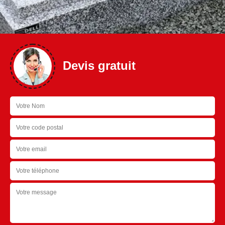
Devis gratuit