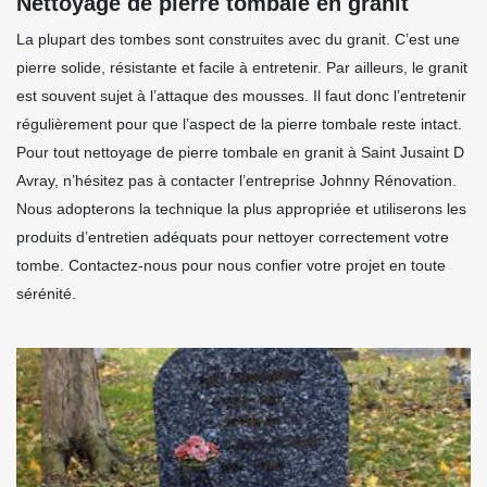
Nettoyage de pierre tombale en granit
La plupart des tombes sont construites avec du granit. C’est une
pierre solide, résistante et facile à entretenir. Par ailleurs, le granit
est souvent sujet à l’attaque des mousses. Il faut donc l’entretenir
régulièrement pour que l’aspect de la pierre tombale reste intact.
Pour tout nettoyage de pierre tombale en granit à Saint Jusaint D
Avray, n’hésitez pas à contacter l’entreprise Johnny Rénovation.
Nous adopterons la technique la plus appropriée et utiliserons les
produits d’entretien adéquats pour nettoyer correctement votre
tombe. Contactez-nous pour nous confier votre projet en toute
sérénité.