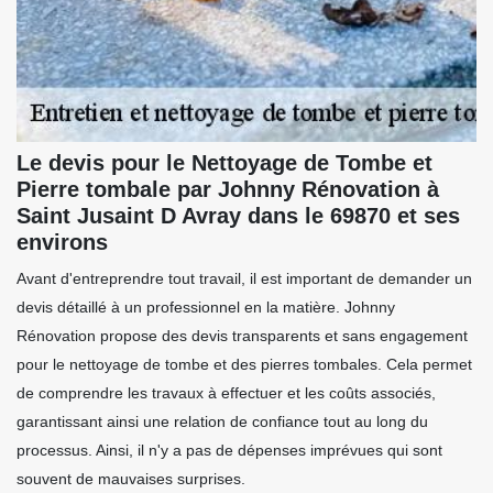
Le devis pour le Nettoyage de Tombe et
Pierre tombale par Johnny Rénovation à
Saint Jusaint D Avray dans le 69870 et ses
environs
Avant d'entreprendre tout travail, il est important de demander un
devis détaillé à un professionnel en la matière. Johnny
Rénovation propose des devis transparents et sans engagement
pour le nettoyage de tombe et des pierres tombales. Cela permet
de comprendre les travaux à effectuer et les coûts associés,
garantissant ainsi une relation de confiance tout au long du
processus. Ainsi, il n'y a pas de dépenses imprévues qui sont
souvent de mauvaises surprises.