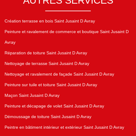
AUTRES SERVICES
Création terrasse en bois Saint Jusaint D Avray
Peinture et ravalement de commerce et boutique Saint Jusaint D
Avray
Réparation de toiture Saint Jusaint D Avray
Nettoyage de terrasse Saint Jusaint D Avray
Nettoyage et ravalement de façade Saint Jusaint D Avray
Peinture sur tuile et toiture Saint Jusaint D Avray
Maçon Saint Jusaint D Avray
Peinture et décapage de volet Saint Jusaint D Avray
Démoussage de toiture Saint Jusaint D Avray
Peintre en bâtiment intérieur et extérieur Saint Jusaint D Avray