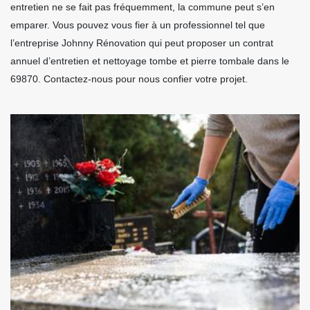
entretien ne se fait pas fréquemment, la commune peut s’en
emparer. Vous pouvez vous fier à un professionnel tel que
l’entreprise Johnny Rénovation qui peut proposer un contrat
annuel d’entretien et nettoyage tombe et pierre tombale dans le
69870. Contactez-nous pour nous confier votre projet.