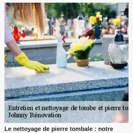
Le nettoyage de pierre tombale : notre