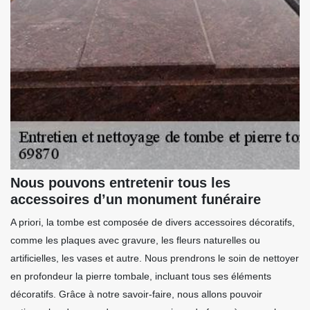
Nous pouvons entretenir tous les
accessoires d’un monument funéraire
A priori, la tombe est composée de divers accessoires décoratifs,
comme les plaques avec gravure, les fleurs naturelles ou
artificielles, les vases et autre. Nous prendrons le soin de nettoyer
en profondeur la pierre tombale, incluant tous ses éléments
décoratifs. Grâce à notre savoir-faire, nous allons pouvoir