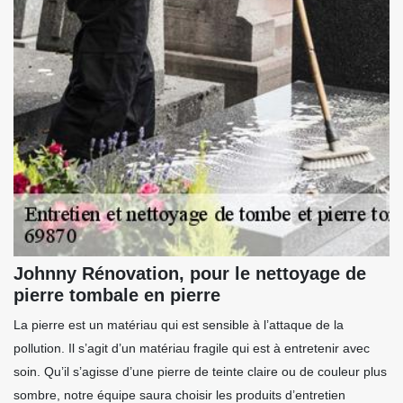
Johnny Rénovation, pour le nettoyage de
pierre tombale en pierre
La pierre est un matériau qui est sensible à l’attaque de la
pollution. Il s’agit d’un matériau fragile qui est à entretenir avec
soin. Qu’il s’agisse d’une pierre de teinte claire ou de couleur plus
sombre, notre équipe saura choisir les produits d’entretien