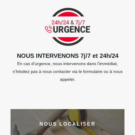
NOUS INTERVENONS 7j/7 et 24h/24
En cas d’urgence, nous intervenons dans l’immédiat,
n’hésitez pas à nous contacter via le formulaire ou à nous
appeler.
NOUS LOCALISER