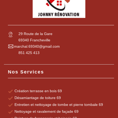
29 Route de la Gare
69340 Francheville
marchal.69340@gmail.com
851 425 413
Nos Services
Création terrasse en bois 69
Désamiantage de toiture 69
Entretien et nettoyage de tombe et pierre tombale 69
Nettoyage et ravalement de façade 69