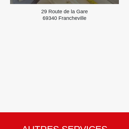
29 Route de la Gare
69340 Francheville