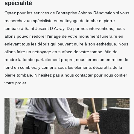
spécialité
Optez pour les services de l’entreprise Johnny Rénovation si vous
recherchez un spécialiste en nettoyage de tombe et pierre
tombale à Saint Jusaint D Avray. De par nos interventions, nous
allons pouvoir redorer l’image de votre monument funéraire en
enlevant tous les débris qui peuvent nuire à son esthétique. Nous
allons faire un nettoyage en surface de votre tombe. Afin de
rendre la tombe parfaitement propre, nous ferons un entretien de
fond en combles, y compris sous les éléments décoratifs de la
pierre tombale. N’hésitez pas à nous contacter pour nous confier
votre projet.