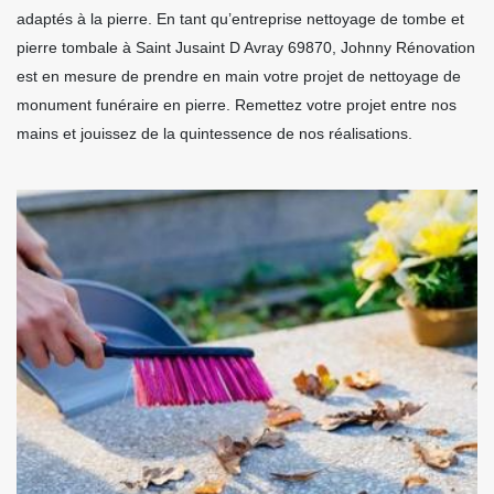
adaptés à la pierre. En tant qu’entreprise nettoyage de tombe et
pierre tombale à Saint Jusaint D Avray 69870, Johnny Rénovation
est en mesure de prendre en main votre projet de nettoyage de
monument funéraire en pierre. Remettez votre projet entre nos
mains et jouissez de la quintessence de nos réalisations.