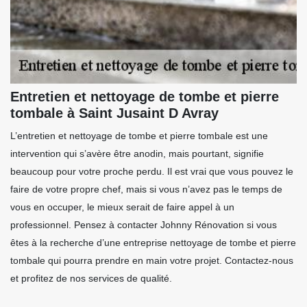
Entretien et nettoyage de tombe et pierre
tombale à Saint Jusaint D Avray
L’entretien et nettoyage de tombe et pierre tombale est une
intervention qui s’avère être anodin, mais pourtant, signifie
beaucoup pour votre proche perdu. Il est vrai que vous pouvez le
faire de votre propre chef, mais si vous n’avez pas le temps de
vous en occuper, le mieux serait de faire appel à un
professionnel. Pensez à contacter Johnny Rénovation si vous
êtes à la recherche d’une entreprise nettoyage de tombe et pierre
tombale qui pourra prendre en main votre projet. Contactez-nous
et profitez de nos services de qualité.