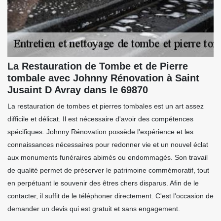
La Restauration de Tombe et de Pierre
tombale avec Johnny Rénovation à Saint
Jusaint D Avray dans le 69870
La restauration de tombes et pierres tombales est un art assez
difficile et délicat. Il est nécessaire d'avoir des compétences
spécifiques. Johnny Rénovation possède l'expérience et les
connaissances nécessaires pour redonner vie et un nouvel éclat
aux monuments funéraires abimés ou endommagés. Son travail
de qualité permet de préserver le patrimoine commémoratif, tout
en perpétuant le souvenir des êtres chers disparus. Afin de le
contacter, il suffit de le téléphoner directement. C'est l'occasion de
demander un devis qui est gratuit et sans engagement.