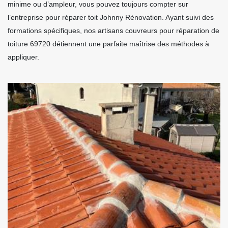
minime ou d’ampleur, vous pouvez toujours compter sur
l’entreprise pour réparer toit Johnny Rénovation. Ayant suivi des
formations spécifiques, nos artisans couvreurs pour réparation de
toiture 69720 détiennent une parfaite maîtrise des méthodes à
appliquer.