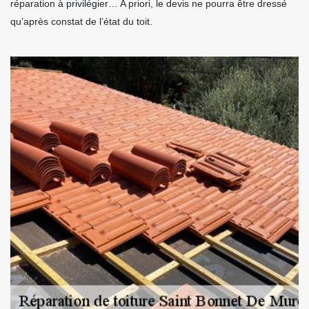
réparation à privilégier… A priori, le devis ne pourra être dressé
qu’après constat de l’état du toit.