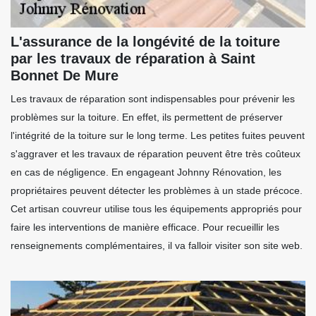
L'assurance de la longévité de la toiture
par les travaux de réparation à Saint
Bonnet De Mure
Les travaux de réparation sont indispensables pour prévenir les
problèmes sur la toiture. En effet, ils permettent de préserver
l'intégrité de la toiture sur le long terme. Les petites fuites peuvent
s'aggraver et les travaux de réparation peuvent être très coûteux
en cas de négligence. En engageant Johnny Rénovation, les
propriétaires peuvent détecter les problèmes à un stade précoce.
Cet artisan couvreur utilise tous les équipements appropriés pour
faire les interventions de manière efficace. Pour recueillir les
renseignements complémentaires, il va falloir visiter son site web.