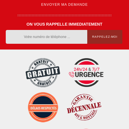
ON VOUS RAPPELLE IMMEDIATEMENT