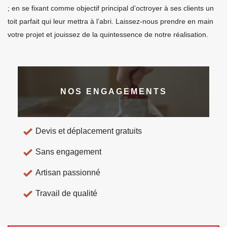
; en se fixant comme objectif principal d’octroyer à ses clients un
toit parfait qui leur mettra à l’abri. Laissez-nous prendre en main
votre projet et jouissez de la quintessence de notre réalisation.
NOS ENGAGEMENTS
Devis et déplacement gratuits
Sans engagement
Artisan passionné
Travail de qualité