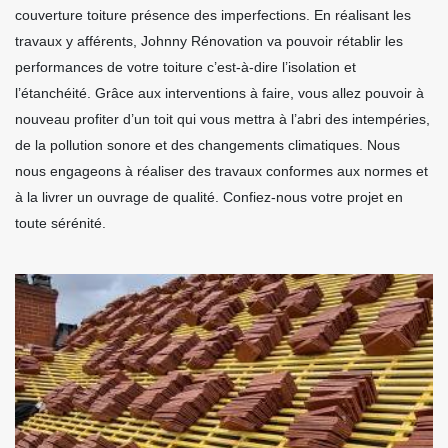
couverture toiture présence des imperfections. En réalisant les
travaux y afférents, Johnny Rénovation va pouvoir rétablir les
performances de votre toiture c’est-à-dire l’isolation et
l’étanchéité. Grâce aux interventions à faire, vous allez pouvoir à
nouveau profiter d’un toit qui vous mettra à l’abri des intempéries,
de la pollution sonore et des changements climatiques. Nous
nous engageons à réaliser des travaux conformes aux normes et
à la livrer un ouvrage de qualité. Confiez-nous votre projet en
toute sérénité.