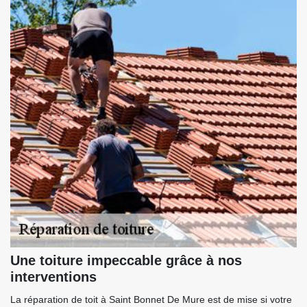
Une toiture impeccable grâce à nos
interventions
La réparation de toit à Saint Bonnet De Mure est de mise si votre