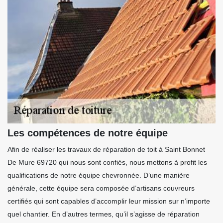
Les compétences de notre équipe
Afin de réaliser les travaux de réparation de toit à Saint Bonnet
De Mure 69720 qui nous sont confiés, nous mettons à profit les
qualifications de notre équipe chevronnée. D’une manière
générale, cette équipe sera composée d’artisans couvreurs
certifiés qui sont capables d’accomplir leur mission sur n’importe
quel chantier. En d’autres termes, qu’il s’agisse de réparation