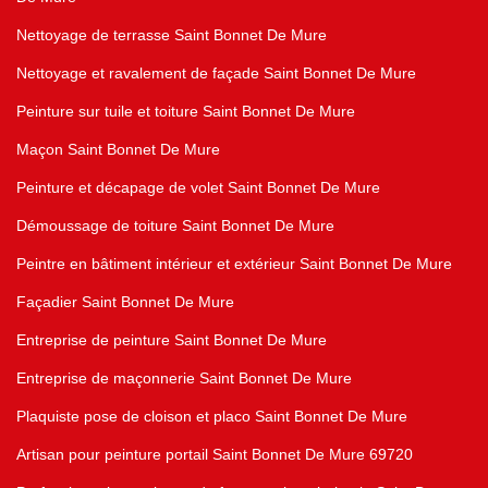
Nettoyage de terrasse Saint Bonnet De Mure
Nettoyage et ravalement de façade Saint Bonnet De Mure
Peinture sur tuile et toiture Saint Bonnet De Mure
Maçon Saint Bonnet De Mure
Peinture et décapage de volet Saint Bonnet De Mure
Démoussage de toiture Saint Bonnet De Mure
Peintre en bâtiment intérieur et extérieur Saint Bonnet De Mure
Façadier Saint Bonnet De Mure
Entreprise de peinture Saint Bonnet De Mure
Entreprise de maçonnerie Saint Bonnet De Mure
Plaquiste pose de cloison et placo Saint Bonnet De Mure
Artisan pour peinture portail Saint Bonnet De Mure 69720