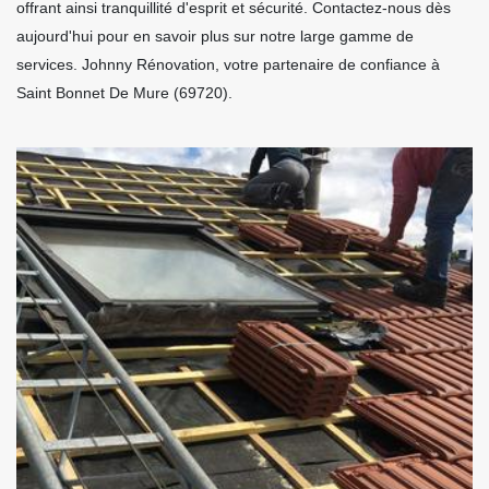
offrant ainsi tranquillité d'esprit et sécurité. Contactez-nous dès
aujourd'hui pour en savoir plus sur notre large gamme de
services. Johnny Rénovation, votre partenaire de confiance à
Saint Bonnet De Mure (69720).