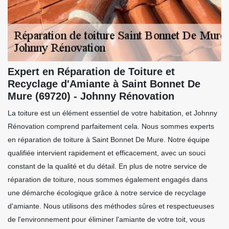
Expert en Réparation de Toiture et
Recyclage d'Amiante à Saint Bonnet De
Mure (69720) - Johnny Rénovation
La toiture est un élément essentiel de votre habitation, et Johnny
Rénovation comprend parfaitement cela. Nous sommes experts
en réparation de toiture à Saint Bonnet De Mure. Notre équipe
qualifiée intervient rapidement et efficacement, avec un souci
constant de la qualité et du détail. En plus de notre service de
réparation de toiture, nous sommes également engagés dans
une démarche écologique grâce à notre service de recyclage
d'amiante. Nous utilisons des méthodes sûres et respectueuses
de l'environnement pour éliminer l'amiante de votre toit, vous