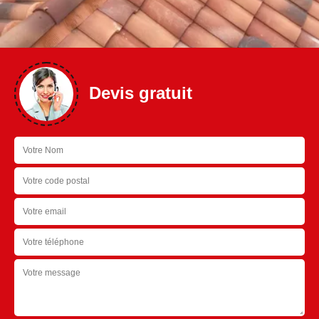
Devis gratuit