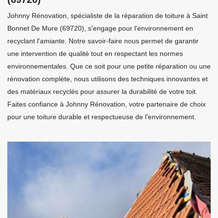
Johnny Rénovation, spécialiste de la réparation de toiture à Saint
Bonnet De Mure (69720), s'engage pour l'environnement en
recyclant l'amiante. Notre savoir-faire nous permet de garantir
une intervention de qualité tout en respectant les normes
environnementales. Que ce soit pour une petite réparation ou une
rénovation complète, nous utilisons des techniques innovantes et
des matériaux recyclés pour assurer la durabilité de votre toit.
Faites confiance à Johnny Rénovation, votre partenaire de choix
pour une toiture durable et respectueuse de l'environnement.