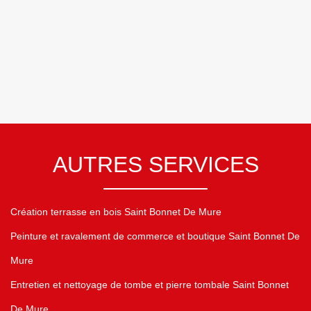
AUTRES SERVICES
Création terrasse en bois Saint Bonnet De Mure
Peinture et ravalement de commerce et boutique Saint Bonnet De
Mure
Entretien et nettoyage de tombe et pierre tombale Saint Bonnet
De Mure