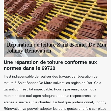
Une réparation de toiture conforme aux
normes dans le 69720
Il est indispensable de réaliser des travaux de réparation de
toiture à Saint Bonnet De Mure suivant les règles de l’art. Cela
garantit un résultat impeccable. Pour y parvenir, nous nous
munirons des outillages adéquats et nous respecterons les
étapes à suivre sur le chantier. En tant que professionnel, Johnny
Rénovation va pouvoir adopter les bons gestes une fois sur place