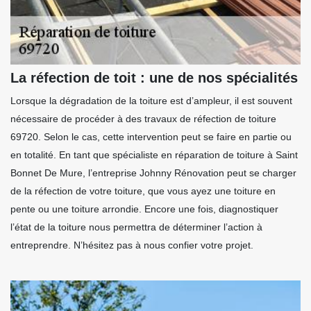
La réfection de toit : une de nos spécialités
Lorsque la dégradation de la toiture est d’ampleur, il est souvent
nécessaire de procéder à des travaux de réfection de toiture
69720. Selon le cas, cette intervention peut se faire en partie ou
en totalité. En tant que spécialiste en réparation de toiture à Saint
Bonnet De Mure, l’entreprise Johnny Rénovation peut se charger
de la réfection de votre toiture, que vous ayez une toiture en
pente ou une toiture arrondie. Encore une fois, diagnostiquer
l’état de la toiture nous permettra de déterminer l’action à
entreprendre. N’hésitez pas à nous confier votre projet.