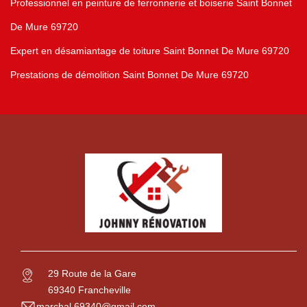
Professionnel en peinture de ferronnerie et boiserie Saint Bonnet
De Mure 69720
Expert en désamiantage de toiture Saint Bonnet De Mure 69720
Prestations de démolition Saint Bonnet De Mure 69720
29 Route de la Gare
69340 Francheville
marchal.69340@gmail.com