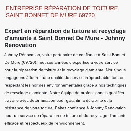
ENTREPRISE RÉPARATION DE TOITURE
SAINT BONNET DE MURE 69720
Expert en réparation de toiture et recyclage
d'amiante à Saint Bonnet De Mure - Johnny
Rénovation
Johnny Rénovation, votre partenaire de confiance à Saint Bonnet
De Mure (69720), met ses années d'expertise à votre service
pour la réparation de toiture et le recyclage d'amiante. Nous nous
engageons à fournir une qualité de service irréprochable, tout en
respectant les normes environnementales grâce à nos techniques
de recyclage d'amiante. Notre équipe de professionnels qualifiés
travaille avec détermination pour garantir la durabilité et la
résistance de votre toiture. Faites confiance à Johnny Rénovation
pour un service de réparation de toiture et de recyclage d'amiante
efficace et respectueux de l'environnement.