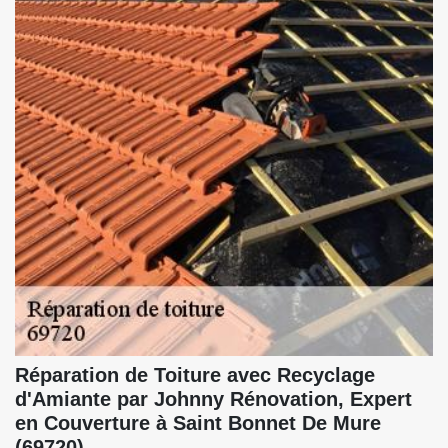
Réparation de Toiture avec Recyclage
d'Amiante par Johnny Rénovation, Expert
en Couverture à Saint Bonnet De Mure
(69720)