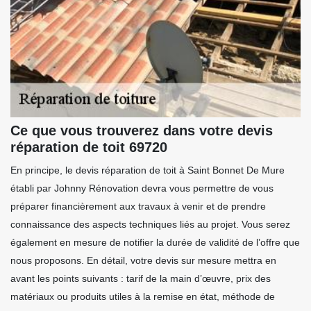
Ce que vous trouverez dans votre devis
réparation de toit 69720
En principe, le devis réparation de toit à Saint Bonnet De Mure
établi par Johnny Rénovation devra vous permettre de vous
préparer financièrement aux travaux à venir et de prendre
connaissance des aspects techniques liés au projet. Vous serez
également en mesure de notifier la durée de validité de l’offre que
nous proposons. En détail, votre devis sur mesure mettra en
avant les points suivants : tarif de la main d’œuvre, prix des
matériaux ou produits utiles à la remise en état, méthode de