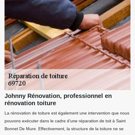
Johnny Rénovation, professionnel en
rénovation toiture
La rénovation de toiture est également une intervention que nous
pouvons exécuter dans le cadre d’une réparation de toit à Saint
Bonnet De Mure. Effectivement, la structure de la toiture ne se