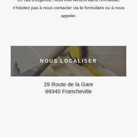
n’hésitez pas à nous contacter via le formulaire ou à nous
appeler.
NOUS LOCALISER
29 Route de la Gare
69340 Francheville