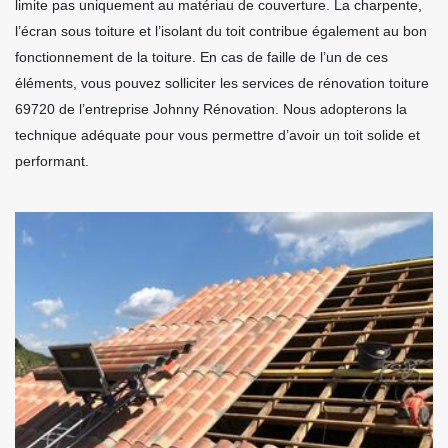
limite pas uniquement au matériau de couverture. La charpente,
l’écran sous toiture et l’isolant du toit contribue également au bon
fonctionnement de la toiture. En cas de faille de l’un de ces
éléments, vous pouvez solliciter les services de rénovation toiture
69720 de l’entreprise Johnny Rénovation. Nous adopterons la
technique adéquate pour vous permettre d’avoir un toit solide et
performant.