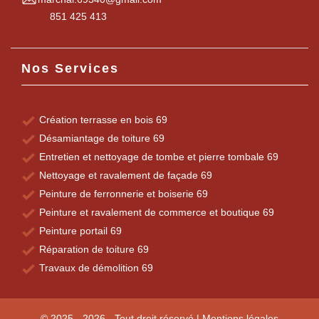
851 425 413
Nos Services
Création terrasse en bois 69
Désamiantage de toiture 69
Entretien et nettoyage de tombe et pierre tombale 69
Nettoyage et ravalement de façade 69
Peinture de ferronnerie et boiserie 69
Peinture et ravalement de commerce et boutique 69
Peinture portail 69
Réparation de toiture 69
Travaux de démolition 69
© 2025 - 2026 - Tout droit réservé |
Mentions légales