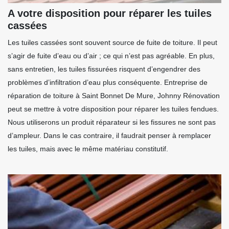
A votre disposition pour réparer les tuiles
cassées
Les tuiles cassées sont souvent source de fuite de toiture. Il peut
s’agir de fuite d’eau ou d’air ; ce qui n’est pas agréable. En plus,
sans entretien, les tuiles fissurées risquent d’engendrer des
problèmes d’infiltration d’eau plus conséquente. Entreprise de
réparation de toiture à Saint Bonnet De Mure, Johnny Rénovation
peut se mettre à votre disposition pour réparer les tuiles fendues.
Nous utiliserons un produit réparateur si les fissures ne sont pas
d’ampleur. Dans le cas contraire, il faudrait penser à remplacer
les tuiles, mais avec le même matériau constitutif.