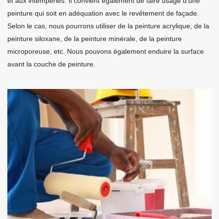
et aux intempéries. Il convient également de faire usage d’une
peinture qui soit en adéquation avec le revêtement de façade.
Selon le cas, nous pourrons utiliser de la peinture acrylique, de la
peinture siloxane, de la peinture minérale, de la peinture
microporeuse, etc. Nous pouvons également enduire la surface
avant la couche de peinture.