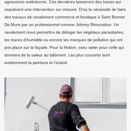
agressions extérieures. Ces dernières laisseront des traces qui
requièrent une intervention sur mesure. D’où la nécessité de faire
des travaux de ravalement commerce et boutique à Saint Bonnet
De Mure par un professionnel comme Johnny Rénovation. Un
ravalement nous permettra de déloger les végétaux parasitaires,
les traces d’humidité ou encore les marques de pollution qui ont
pris place sur la façade. Pour la finition, osez opter pour celle qui
donnera de la valeur au bâtiment. Les plus courants sont
évidemment la peinture et l’enduit.