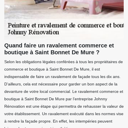
Quand faire un ravalement commerce et
boutique à Saint Bonnet De Mure ?
Selon les obligations légales conférées à tous les propriétaires de
commerce et boutique à Saint Bonnet De Mure, il est
indispensable de faire un ravalement de façade tous les dix ans.
D’ailleurs, cela est nécessaire pour garder un bon aspect de la
devanture de votre local commercial. Le ravalement commerce et
boutique à Saint Bonnet De Mure par l’entreprise Johnny
Rénovation est une étape qui permettra de rehausser la valeur de
votre établissement. Un ravalement exécuté dans les normes vise
à rendre la façade propre. En effet, les intempéries peuvent