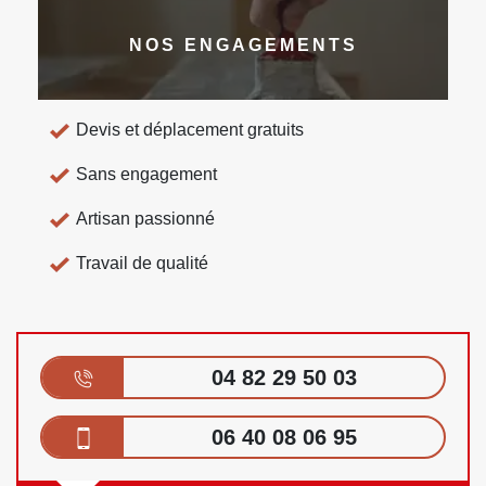
NOS ENGAGEMENTS
Devis et déplacement gratuits
Sans engagement
Artisan passionné
Travail de qualité
04 82 29 50 03
06 40 08 06 95