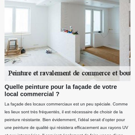
Quelle peinture pour la façade de votre
local commercial ?
La façade des locaux commerciaux est un peu spéciale. Comme
les lieux sont très fréquentés, il est nécessaire de choisir de la
peinture résistante. Bien évidemment, l’idéal serait d’opter pour
une peinture de qualité qui résistera efficacement aux rayons UV