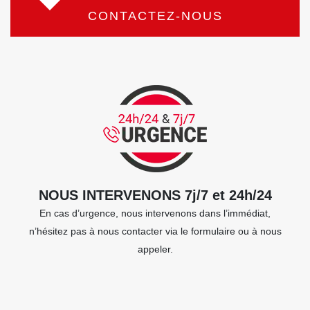
CONTACTEZ-NOUS
NOUS INTERVENONS 7j/7 et 24h/24
En cas d’urgence, nous intervenons dans l’immédiat,
n’hésitez pas à nous contacter via le formulaire ou à nous
appeler.