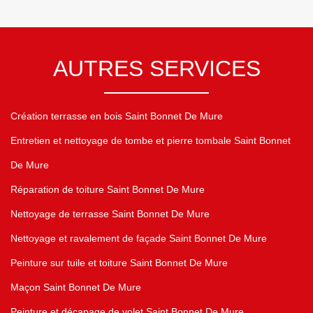
AUTRES SERVICES
Création terrasse en bois Saint Bonnet De Mure
Entretien et nettoyage de tombe et pierre tombale Saint Bonnet
De Mure
Réparation de toiture Saint Bonnet De Mure
Nettoyage de terrasse Saint Bonnet De Mure
Nettoyage et ravalement de façade Saint Bonnet De Mure
Peinture sur tuile et toiture Saint Bonnet De Mure
Maçon Saint Bonnet De Mure
Peinture et décapage de volet Saint Bonnet De Mure