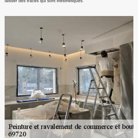
laisser des traces qui sont inesthétiques.