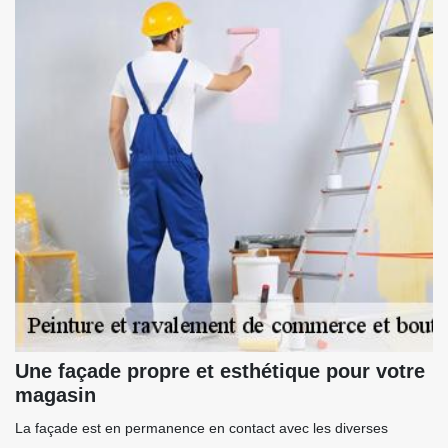
Une façade propre et esthétique pour votre
magasin
La façade est en permanence en contact avec les diverses