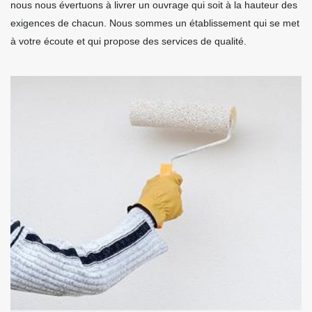
nous nous évertuons à livrer un ouvrage qui soit à la hauteur des
exigences de chacun. Nous sommes un établissement qui se met
à votre écoute et qui propose des services de qualité.