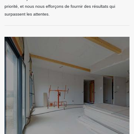
priorité, et nous nous efforçons de fournir des résultats qui
surpassent les attentes.