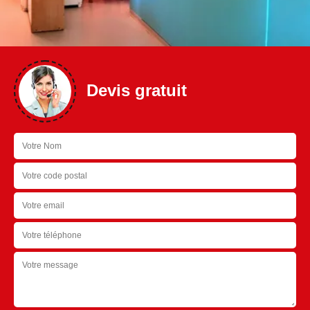
Devis gratuit