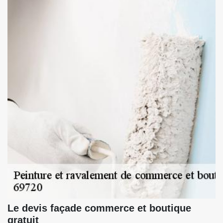
Le devis façade commerce et boutique
gratuit