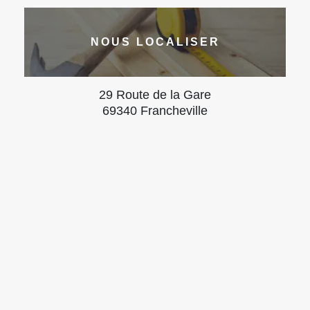
NOUS LOCALISER
29 Route de la Gare
69340 Francheville