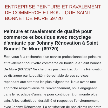
ENTREPRISE PEINTURE ET RAVALEMENT
DE COMMERCE ET BOUTIQUE SAINT
BONNET DE MURE 69720
Peinture et ravalement de qualité pour
commerce et boutique avec recyclage
d'amiante par Johnny Rénovation à Saint
Bonnet De Mure (69720)
Êtes-vous à la recherche d'un service professionnel de peinture
et ravalement pour votre commerce ou boutique à Saint Bonnet
De Mure (69720)? Ne cherchez pas plus loin. Johnny Rénovation
se distingue par la qualité irréprochable de ses services,
répondant aux attentes les plus exigeantes. Nous avons une
approche respectueuse de l'environnement, nous engageant
dans le recyclage d'amiante pour contribuer à un monde plus
sain. Alliez esthétique, durabilité et respect de l'environnement
avec Johnny Rénovation. La satisfaction de nos clients est notre