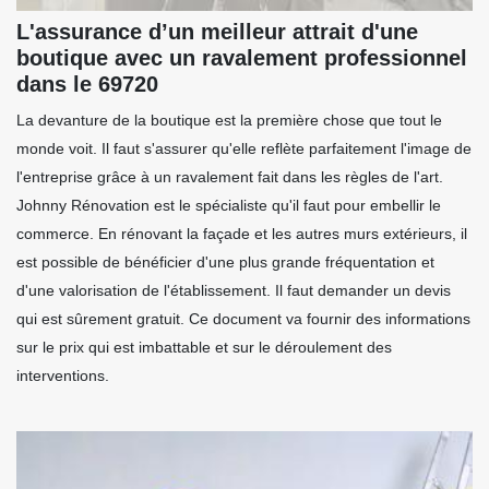
L'assurance d’un meilleur attrait d'une
boutique avec un ravalement professionnel
dans le 69720
La devanture de la boutique est la première chose que tout le
monde voit. Il faut s'assurer qu'elle reflète parfaitement l'image de
l'entreprise grâce à un ravalement fait dans les règles de l'art.
Johnny Rénovation est le spécialiste qu'il faut pour embellir le
commerce. En rénovant la façade et les autres murs extérieurs, il
est possible de bénéficier d'une plus grande fréquentation et
d'une valorisation de l'établissement. Il faut demander un devis
qui est sûrement gratuit. Ce document va fournir des informations
sur le prix qui est imbattable et sur le déroulement des
interventions.