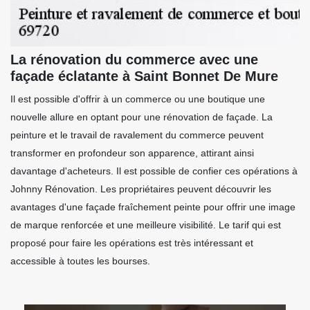
La rénovation du commerce avec une
façade éclatante à Saint Bonnet De Mure
Il est possible d'offrir à un commerce ou une boutique une
nouvelle allure en optant pour une rénovation de façade. La
peinture et le travail de ravalement du commerce peuvent
transformer en profondeur son apparence, attirant ainsi
davantage d'acheteurs. Il est possible de confier ces opérations à
Johnny Rénovation. Les propriétaires peuvent découvrir les
avantages d'une façade fraîchement peinte pour offrir une image
de marque renforcée et une meilleure visibilité. Le tarif qui est
proposé pour faire les opérations est très intéressant et
accessible à toutes les bourses.