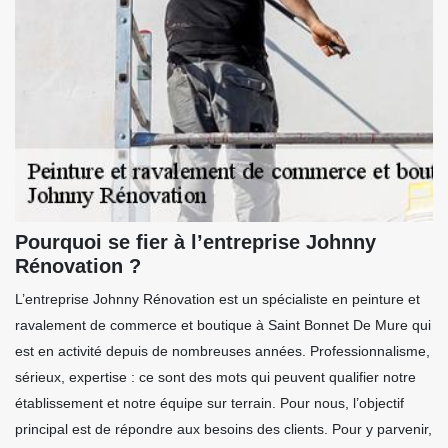
Pourquoi se fier à l’entreprise Johnny
Rénovation ?
L’entreprise Johnny Rénovation est un spécialiste en peinture et
ravalement de commerce et boutique à Saint Bonnet De Mure qui
est en activité depuis de nombreuses années. Professionnalisme,
sérieux, expertise : ce sont des mots qui peuvent qualifier notre
établissement et notre équipe sur terrain. Pour nous, l’objectif
principal est de répondre aux besoins des clients. Pour y parvenir,