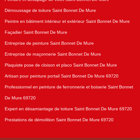
Démoussage de toiture Saint Bonnet De Mure
Peintre en bâtiment intérieur et extérieur Saint Bonnet De Mure
Façadier Saint Bonnet De Mure
Entreprise de peinture Saint Bonnet De Mure
Entreprise de maçonnerie Saint Bonnet De Mure
Plaquiste pose de cloison et placo Saint Bonnet De Mure
Artisan pour peinture portail Saint Bonnet De Mure 69720
Professionnel en peinture de ferronnerie et boiserie Saint Bonnet
De Mure 69720
Expert en désamiantage de toiture Saint Bonnet De Mure 69720
Prestations de démolition Saint Bonnet De Mure 69720