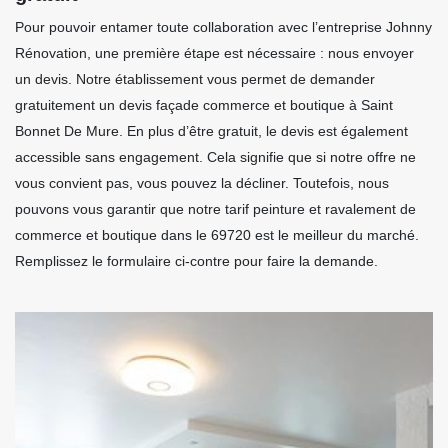
Pour pouvoir entamer toute collaboration avec l’entreprise Johnny
Rénovation, une première étape est nécessaire : nous envoyer
un devis. Notre établissement vous permet de demander
gratuitement un devis façade commerce et boutique à Saint
Bonnet De Mure. En plus d’être gratuit, le devis est également
accessible sans engagement. Cela signifie que si notre offre ne
vous convient pas, vous pouvez la décliner. Toutefois, nous
pouvons vous garantir que notre tarif peinture et ravalement de
commerce et boutique dans le 69720 est le meilleur du marché.
Remplissez le formulaire ci-contre pour faire la demande.