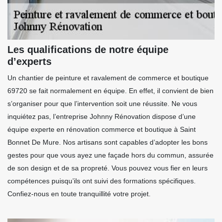
Les qualifications de notre équipe
d’experts
Un chantier de peinture et ravalement de commerce et boutique
69720 se fait normalement en équipe. En effet, il convient de bien
s’organiser pour que l’intervention soit une réussite. Ne vous
inquiétez pas, l’entreprise Johnny Rénovation dispose d’une
équipe experte en rénovation commerce et boutique à Saint
Bonnet De Mure. Nos artisans sont capables d’adopter les bons
gestes pour que vous ayez une façade hors du commun, assurée
de son design et de sa propreté. Vous pouvez vous fier en leurs
compétences puisqu’ils ont suivi des formations spécifiques.
Confiez-nous en toute tranquillité votre projet.