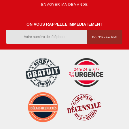
ON VOUS RAPPELLE IMMEDIATEMENT