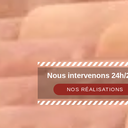
Nous intervenons 24h/2
NOS RÉALISATIONS