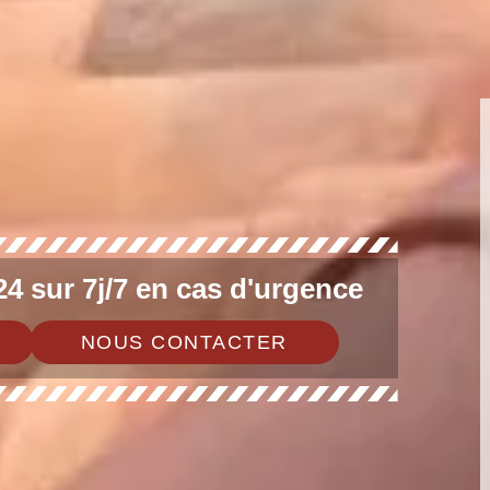
4 sur 7j/7 en cas d'urgence
NOUS CONTACTER