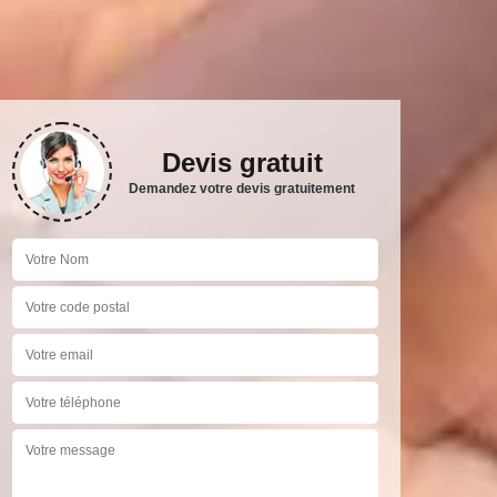
Devis gratuit
Demandez votre devis gratuitement