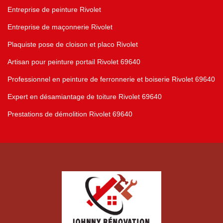
Entreprise de peinture Rivolet
Entreprise de maçonnerie Rivolet
Plaquiste pose de cloison et placo Rivolet
Artisan pour peinture portail Rivolet 69640
Professionnel en peinture de ferronnerie et boiserie Rivolet 69640
Expert en désamiantage de toiture Rivolet 69640
Prestations de démolition Rivolet 69640