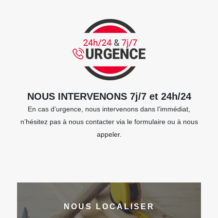
NOUS INTERVENONS 7j/7 et 24h/24
En cas d’urgence, nous intervenons dans l’immédiat,
n’hésitez pas à nous contacter via le formulaire ou à nous
appeler.
NOUS LOCALISER