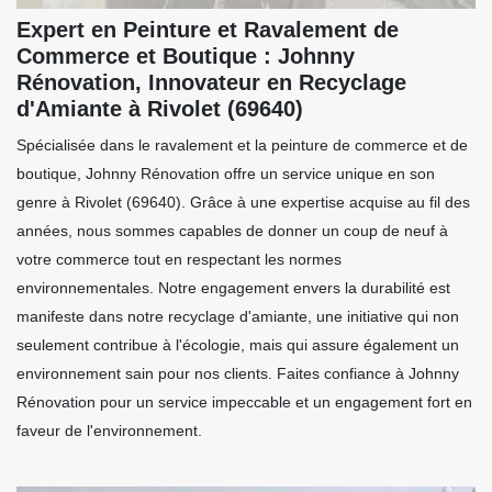
Expert en Peinture et Ravalement de
Commerce et Boutique : Johnny
Rénovation, Innovateur en Recyclage
d'Amiante à Rivolet (69640)
Spécialisée dans le ravalement et la peinture de commerce et de
boutique, Johnny Rénovation offre un service unique en son
genre à Rivolet (69640). Grâce à une expertise acquise au fil des
années, nous sommes capables de donner un coup de neuf à
votre commerce tout en respectant les normes
environnementales. Notre engagement envers la durabilité est
manifeste dans notre recyclage d'amiante, une initiative qui non
seulement contribue à l'écologie, mais qui assure également un
environnement sain pour nos clients. Faites confiance à Johnny
Rénovation pour un service impeccable et un engagement fort en
faveur de l'environnement.