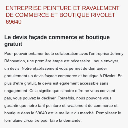
ENTREPRISE PEINTURE ET RAVALEMENT
DE COMMERCE ET BOUTIQUE RIVOLET
69640
Le devis façade commerce et boutique
gratuit
Pour pouvoir entamer toute collaboration avec l’entreprise Johnny
Rénovation, une première étape est nécessaire : nous envoyer
un devis. Notre établissement vous permet de demander
gratuitement un devis façade commerce et boutique à Rivolet. En
plus d’être gratuit, le devis est également accessible sans
engagement. Cela signifie que si notre offre ne vous convient
pas, vous pouvez la décliner. Toutefois, nous pouvons vous
garantir que notre tarif peinture et ravalement de commerce et
boutique dans le 69640 est le meilleur du marché. Remplissez le
formulaire ci-contre pour faire la demande.