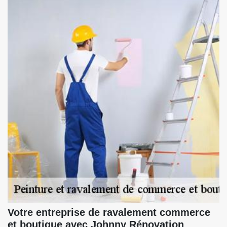
Votre entreprise de ravalement commerce
et boutique avec Johnny Rénovation