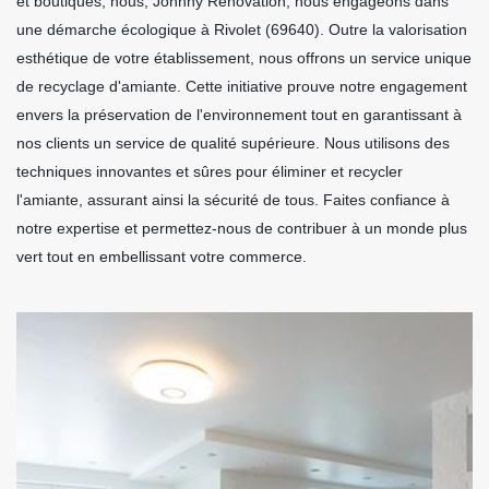
et boutiques, nous, Johnny Rénovation, nous engageons dans
une démarche écologique à Rivolet (69640). Outre la valorisation
esthétique de votre établissement, nous offrons un service unique
de recyclage d'amiante. Cette initiative prouve notre engagement
envers la préservation de l'environnement tout en garantissant à
nos clients un service de qualité supérieure. Nous utilisons des
techniques innovantes et sûres pour éliminer et recycler
l'amiante, assurant ainsi la sécurité de tous. Faites confiance à
notre expertise et permettez-nous de contribuer à un monde plus
vert tout en embellissant votre commerce.