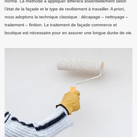
norme. La méthode à appliquer diffèrera essentiellement selon
l’état de la façade et le type de revêtement à travailler. A priori,
nous adoptons la technique classique : décapage – nettoyage –
traitement – finition. Le traitement de façade commerce et
boutique est nécessaire pour en assurer une longue durée de vie.