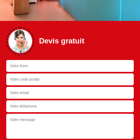
Devis gratuit