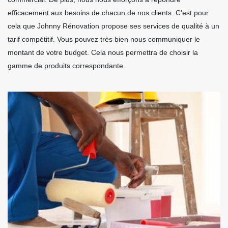
efficacement aux besoins de chacun de nos clients. C’est pour
cela que Johnny Rénovation propose ses services de qualité à un
tarif compétitif. Vous pouvez très bien nous communiquer le
montant de votre budget. Cela nous permettra de choisir la
gamme de produits correspondante.