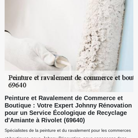
Peinture et Ravalement de Commerce et
Boutique : Votre Expert Johnny Rénovation
pour un Service Écologique de Recyclage
d'Amiante à Rivolet (69640)
Spécialistes de la peinture et du ravalement pour les commerces