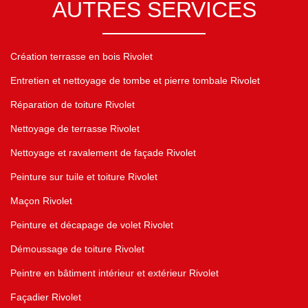
AUTRES SERVICES
Création terrasse en bois Rivolet
Entretien et nettoyage de tombe et pierre tombale Rivolet
Réparation de toiture Rivolet
Nettoyage de terrasse Rivolet
Nettoyage et ravalement de façade Rivolet
Peinture sur tuile et toiture Rivolet
Maçon Rivolet
Peinture et décapage de volet Rivolet
Démoussage de toiture Rivolet
Peintre en bâtiment intérieur et extérieur Rivolet
Façadier Rivolet