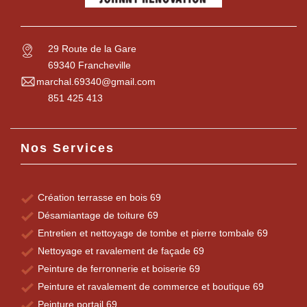
29 Route de la Gare
69340 Francheville
marchal.69340@gmail.com
851 425 413
Nos Services
Création terrasse en bois 69
Désamiantage de toiture 69
Entretien et nettoyage de tombe et pierre tombale 69
Nettoyage et ravalement de façade 69
Peinture de ferronnerie et boiserie 69
Peinture et ravalement de commerce et boutique 69
Peinture portail 69