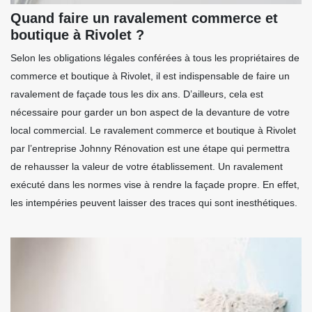
Quand faire un ravalement commerce et
boutique à Rivolet ?
Selon les obligations légales conférées à tous les propriétaires de
commerce et boutique à Rivolet, il est indispensable de faire un
ravalement de façade tous les dix ans. D’ailleurs, cela est
nécessaire pour garder un bon aspect de la devanture de votre
local commercial. Le ravalement commerce et boutique à Rivolet
par l’entreprise Johnny Rénovation est une étape qui permettra
de rehausser la valeur de votre établissement. Un ravalement
exécuté dans les normes vise à rendre la façade propre. En effet,
les intempéries peuvent laisser des traces qui sont inesthétiques.