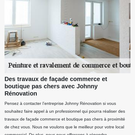
Des travaux de façade commerce et
boutique pas chers avec Johnny
Rénovation
Pensez à contacter l’entreprise Johnny Rénovation si vous
souhaitez faire appel à un professionnel qui pourra réaliser des
travaux de façade commerce et boutique pas chers à proximité
de chez vous. Nous ne voulons que le meilleur pour votre local
commercial. De plus, nous nous efforçons à répondre