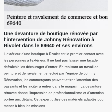
Une devanture de boutique rénovée par
l'intervention de Johnny Rénovation à
Rivolet dans le 69640 et ses environs
L'extérieur d'une boutique à Rivolet est le premier contact avec
les personnes à l'extérieur. Il ne faut pas laisser une façade
défraîchie les décourager d'entrer. En réalisant un travail de
peinture et de ravalement effectué par l'équipe de Johnny
Rénovation, les commerçants peuvent attirer l'attention des
passants et les inciter à entrer dans le magasin. La devanture
rénovée donne l'impression de professionnalisme et d'attention
portée aux détails. Cet expert utilise des matériels adaptés pour
mener à bien les missions.