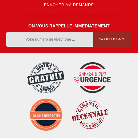
ON VOUS RAPPELLE IMMEDIATEMENT