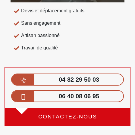
Devis et déplacement gratuits
Sans engagement
Artisan passionné
Travail de qualité
04 82 29 50 03
06 40 08 06 95
CONTACTEZ-NOUS