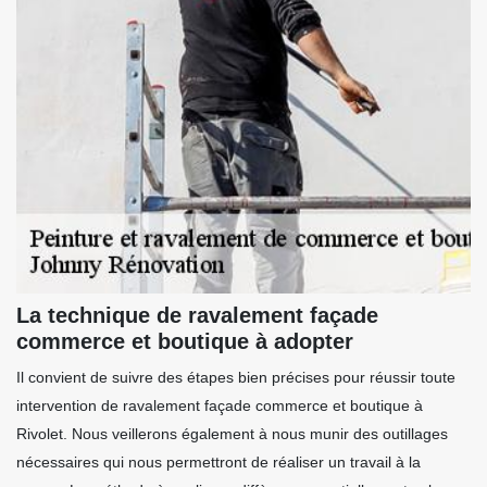
La technique de ravalement façade
commerce et boutique à adopter
Il convient de suivre des étapes bien précises pour réussir toute
intervention de ravalement façade commerce et boutique à
Rivolet. Nous veillerons également à nous munir des outillages
nécessaires qui nous permettront de réaliser un travail à la