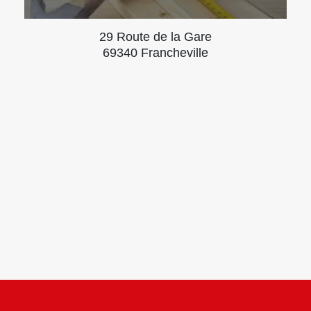
29 Route de la Gare
69340 Francheville