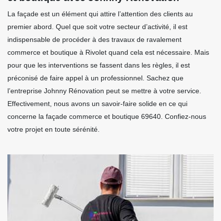
La façade est un élément qui attire l’attention des clients au
premier abord. Quel que soit votre secteur d’activité, il est
indispensable de procéder à des travaux de ravalement
commerce et boutique à Rivolet quand cela est nécessaire. Mais
pour que les interventions se fassent dans les règles, il est
préconisé de faire appel à un professionnel. Sachez que
l’entreprise Johnny Rénovation peut se mettre à votre service.
Effectivement, nous avons un savoir-faire solide en ce qui
concerne la façade commerce et boutique 69640. Confiez-nous
votre projet en toute sérénité.