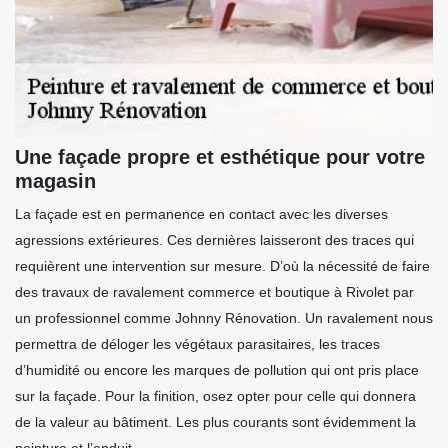
Une façade propre et esthétique pour votre
magasin
La façade est en permanence en contact avec les diverses
agressions extérieures. Ces dernières laisseront des traces qui
requièrent une intervention sur mesure. D’où la nécessité de faire
des travaux de ravalement commerce et boutique à Rivolet par
un professionnel comme Johnny Rénovation. Un ravalement nous
permettra de déloger les végétaux parasitaires, les traces
d’humidité ou encore les marques de pollution qui ont pris place
sur la façade. Pour la finition, osez opter pour celle qui donnera
de la valeur au bâtiment. Les plus courants sont évidemment la
peinture et l’enduit.