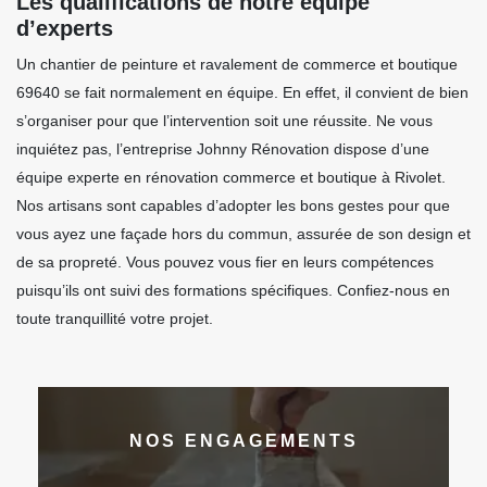
Les qualifications de notre équipe
d’experts
Un chantier de peinture et ravalement de commerce et boutique
69640 se fait normalement en équipe. En effet, il convient de bien
s’organiser pour que l’intervention soit une réussite. Ne vous
inquiétez pas, l’entreprise Johnny Rénovation dispose d’une
équipe experte en rénovation commerce et boutique à Rivolet.
Nos artisans sont capables d’adopter les bons gestes pour que
vous ayez une façade hors du commun, assurée de son design et
de sa propreté. Vous pouvez vous fier en leurs compétences
puisqu’ils ont suivi des formations spécifiques. Confiez-nous en
toute tranquillité votre projet.
NOS ENGAGEMENTS