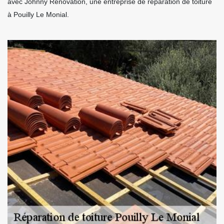
avec Johnny Rénovation, une entreprise de réparation de toiture
à Pouilly Le Monial.