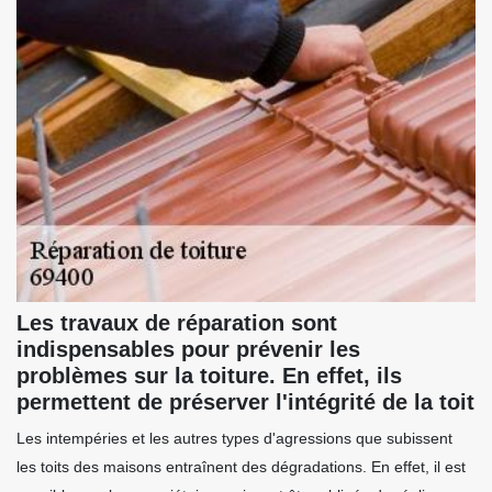
Les travaux de réparation sont
indispensables pour prévenir les
problèmes sur la toiture. En effet, ils
permettent de préserver l'intégrité de la toit
Les intempéries et les autres types d'agressions que subissent
les toits des maisons entraînent des dégradations. En effet, il est