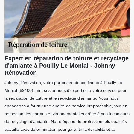
Expert en réparation de toiture et recyclage
d'amiante à Pouilly Le Monial - Johnny
Rénovation
Johnny Rénovation, votre partenaire de confiance à Pouilly Le
Monial (69400), met ses années d'expertise à votre service pour
la réparation de toiture et le recyclage d'amiante. Nous nous
engageons à fournir une qualité de service irréprochable, tout en
respectant les normes environnementales grâce à nos techniques
de recyclage d'amiante. Notre équipe de professionnels qualifiés
travaille avec détermination pour garantir la durabilité et la