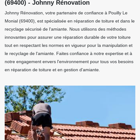
(69400) - Johnny Rénovation
Johnny Rénovation, votre partenaire de confiance à Pouilly Le
Monial (69400), est spécialisée en réparation de toiture et dans le
recyclage sécurisé de l'amiante. Nous utilisons des méthodes
innovantes pour assurer une réparation durable de votre toiture
tout en respectant les normes en vigueur pour la manipulation et
le recyclage de l'amiante. Faites confiance à notre expertise et à
notre engagement envers l'environnement pour tous vos besoins
en réparation de toiture et en gestion d'amiante.