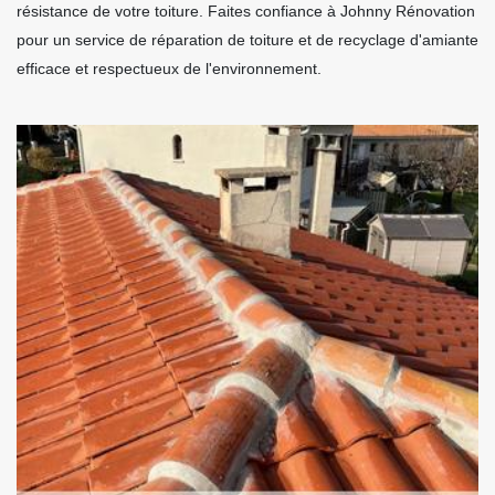
résistance de votre toiture. Faites confiance à Johnny Rénovation
pour un service de réparation de toiture et de recyclage d'amiante
efficace et respectueux de l'environnement.