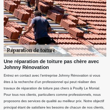
Une réparation de toiture pas chère avec
Johnny Rénovation
Entrez en contact avec l’entreprise Johnny Rénovation si vous
êtes à la recherche d’un professionnel qui peut réaliser des
travaux de réparation de toiture pas chers à Pouilly Le Monial.
Pour tous nos clients, particuliers comme professionnels, nous
proposons des services de qualité au meilleur prix. Notre objectif
principal étant de satisfaire les besoins de chacun de nos clients,