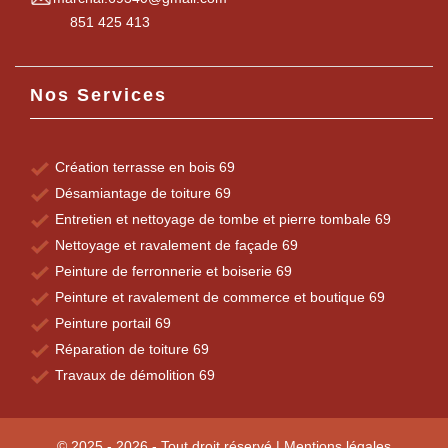
851 425 413
Nos Services
Création terrasse en bois 69
Désamiantage de toiture 69
Entretien et nettoyage de tombe et pierre tombale 69
Nettoyage et ravalement de façade 69
Peinture de ferronnerie et boiserie 69
Peinture et ravalement de commerce et boutique 69
Peinture portail 69
Réparation de toiture 69
Travaux de démolition 69
© 2025 - 2026 - Tout droit réservé |
Mentions légales