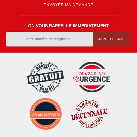
ON VOUS RAPPELLE IMMEDIATEMENT