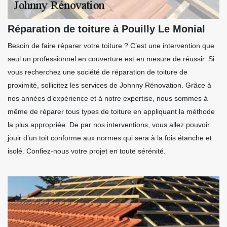
Réparation de toiture à Pouilly Le Monial
Besoin de faire réparer votre toiture ? C’est une intervention que
seul un professionnel en couverture est en mesure de réussir. Si
vous recherchez une société de réparation de toiture de
proximité, sollicitez les services de Johnny Rénovation. Grâce à
nos années d’expérience et à notre expertise, nous sommes à
même de réparer tous types de toiture en appliquant la méthode
la plus appropriée. De par nos interventions, vous allez pouvoir
jouir d’un toit conforme aux normes qui sera à la fois étanche et
isolé. Confiez-nous votre projet en toute sérénité.