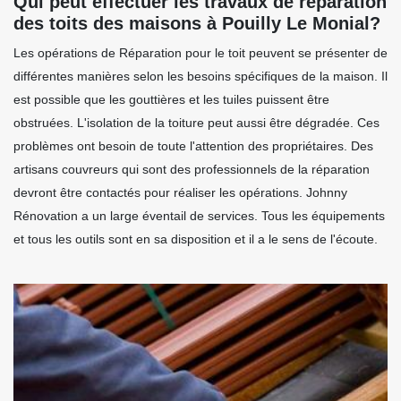
Qui peut effectuer les travaux de réparation
des toits des maisons à Pouilly Le Monial?
Les opérations de Réparation pour le toit peuvent se présenter de
différentes manières selon les besoins spécifiques de la maison. Il
est possible que les gouttières et les tuiles puissent être
obstruées. L'isolation de la toiture peut aussi être dégradée. Ces
problèmes ont besoin de toute l'attention des propriétaires. Des
artisans couvreurs qui sont des professionnels de la réparation
devront être contactés pour réaliser les opérations. Johnny
Rénovation a un large éventail de services. Tous les équipements
et tous les outils sont en sa disposition et il a le sens de l'écoute.