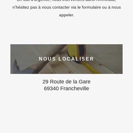
n’hésitez pas à nous contacter via le formulaire ou à nous
appeler.
NOUS LOCALISER
29 Route de la Gare
69340 Francheville