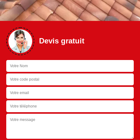
Devis gratuit