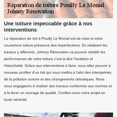
Une toiture impeccable grâce à nos
interventions
La réparation de toit à Pouilly Le Monial est de mise si votre
couverture toiture présence des imperfections. En réalisant les
travaux y afférents, Johnny Rénovation va pouvoir rétablir les
performances de votre toiture c’est-à-dire l’isolation et
l’étanchéité. Grâce aux interventions à faire, vous allez pouvoir à
nouveau profiter d’un toit qui vous mettra à l’abri des intempéries,
de la pollution sonore et des changements climatiques. Nous
nous engageons à réaliser des travaux conformes aux normes et
à la livrer un ouvrage de qualité. Confiez-nous votre projet en
toute sérénité.