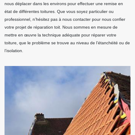
nous déplacer dans les environs pour effectuer une remise en
état de différentes toitures. Que vous soyez particulier ou
professionnel, n’hésitez pas à nous contacter pour nous confier
votre projet de réparation toit. Nous sommes en mesure de
mettre en œuvre la technique adéquate pour réparer votre
toiture, que le problème se trouve au niveau de l’étanchéité ou de
l’isolation.