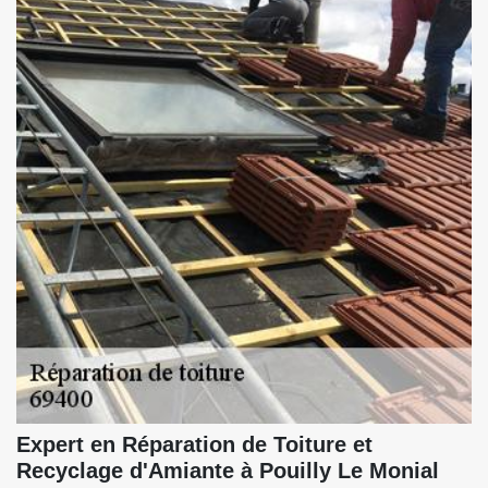
Expert en Réparation de Toiture et
Recyclage d'Amiante à Pouilly Le Monial