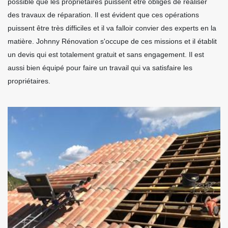
possible que les propriétaires puissent être obligés de réaliser
des travaux de réparation. Il est évident que ces opérations
puissent être très difficiles et il va falloir convier des experts en la
matière. Johnny Rénovation s'occupe de ces missions et il établit
un devis qui est totalement gratuit et sans engagement. Il est
aussi bien équipé pour faire un travail qui va satisfaire les
propriétaires.