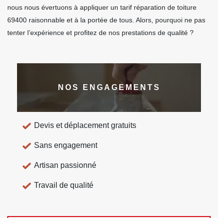
nous nous évertuons à appliquer un tarif réparation de toiture
69400 raisonnable et à la portée de tous. Alors, pourquoi ne pas
tenter l’expérience et profitez de nos prestations de qualité ?
NOS ENGAGEMENTS
Devis et déplacement gratuits
Sans engagement
Artisan passionné
Travail de qualité