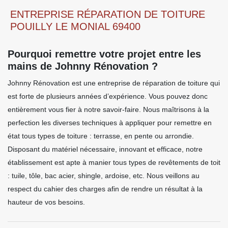
ENTREPRISE RÉPARATION DE TOITURE
POUILLY LE MONIAL 69400
Pourquoi remettre votre projet entre les
mains de Johnny Rénovation ?
Johnny Rénovation est une entreprise de réparation de toiture qui
est forte de plusieurs années d’expérience. Vous pouvez donc
entièrement vous fier à notre savoir-faire. Nous maîtrisons à la
perfection les diverses techniques à appliquer pour remettre en
état tous types de toiture : terrasse, en pente ou arrondie.
Disposant du matériel nécessaire, innovant et efficace, notre
établissement est apte à manier tous types de revêtements de toit
: tuile, tôle, bac acier, shingle, ardoise, etc. Nous veillons au
respect du cahier des charges afin de rendre un résultat à la
hauteur de vos besoins.