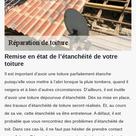
Remise en état de l’étanchéité de votre
toiture
Il est important d’avoir une toiture parfaitement étanche
puisqu’elle vous mettre à l’abri lorsque la pluie tombera, quand il
neigera et à bien d’autres circonstances. D’ailleurs, il est inutile
d’avoir une toiture dépourvue d’étanchéité. Dès sa mise en place,
des travaux d’étanchéité de toiture seront réalisés. Et, au cours
de sa vie, cette étanchéité va être entretenue. A défaut, il est
probable que vous rencontriez des problèmes d’étanchéité de
toit. Dans ces cas-là, il ne faut pas hésiter de prendre contact