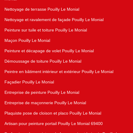
Nettoyage de terrasse Pouilly Le Monial
Nettoyage et ravalement de façade Pouilly Le Monial
Peinture sur tuile et toiture Pouilly Le Monial
Maçon Pouilly Le Monial
Peinture et décapage de volet Pouilly Le Monial
Démoussage de toiture Pouilly Le Monial
Peintre en bâtiment intérieur et extérieur Pouilly Le Monial
Façadier Pouilly Le Monial
Entreprise de peinture Pouilly Le Monial
Entreprise de maçonnerie Pouilly Le Monial
Plaquiste pose de cloison et placo Pouilly Le Monial
Artisan pour peinture portail Pouilly Le Monial 69400