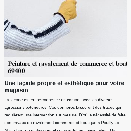
Une façade propre et esthétique pour votre
magasin
La façade est en permanence en contact avec les diverses
agressions extérieures. Ces dernières laisseront des traces qui
requièrent une intervention sur mesure. D’où la nécessité de faire
des travaux de ravalement commerce et boutique à Pouilly Le
Monial par un professionnel comme Johnny Rénovation. Un