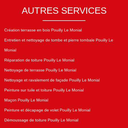
AUTRES SERVICES
Création terrasse en bois Pouilly Le Monial
Entretien et nettoyage de tombe et pierre tombale Pouilly Le
Monial
Réparation de toiture Pouilly Le Monial
Nettoyage de terrasse Pouilly Le Monial
Nettoyage et ravalement de façade Pouilly Le Monial
Peinture sur tuile et toiture Pouilly Le Monial
Maçon Pouilly Le Monial
Peinture et décapage de volet Pouilly Le Monial
Démoussage de toiture Pouilly Le Monial