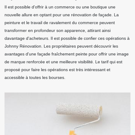
Il est possible d'offrir à un commerce ou une boutique une
nouvelle allure en optant pour une rénovation de façade. La
peinture et le travail de ravalement du commerce peuvent
transformer en profondeur son apparence, attirant ainsi
davantage d'acheteurs. Il est possible de confier ces opérations à
Johnny Rénovation. Les propriétaires peuvent découvrir les
avantages d'une façade fraîchement peinte pour offrir une image
de marque renforcée et une meilleure visibilité. Le tarif qui est
proposé pour faire les opérations est très intéressant et
accessible à toutes les bourses.