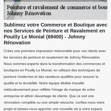
Sublimez votre Commerce et Boutique avec
nos Services de Peinture et Ravalement en
Pouilly Le Monial (69400) - Johnny
Rénovation
Créez une première impression mémorable pour vos clients avec
les services de peinture et ravalement de Johnny Rénovation.
Nous sommes experts dans la transformation des commerces et
boutiques en Pouilly Le Monial, en utilisant des techniques de
peinture modernes et des ravaleurs qualifiés pour assurer la
qualité et la durabilité. Notre équipe dédiée travaille
méticuleusement pour refléter l'image de marque de votre
entreprise et attirer davantage de clients. Que ce soit une
rénovation complète ou une simple retouche, confiez-nous votre
projet et laissez-nous apporter une nouvelle vie à votre espace