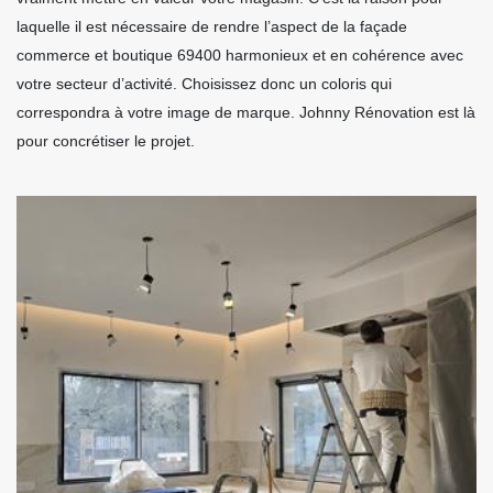
laquelle il est nécessaire de rendre l’aspect de la façade
commerce et boutique 69400 harmonieux et en cohérence avec
votre secteur d’activité. Choisissez donc un coloris qui
correspondra à votre image de marque. Johnny Rénovation est là
pour concrétiser le projet.