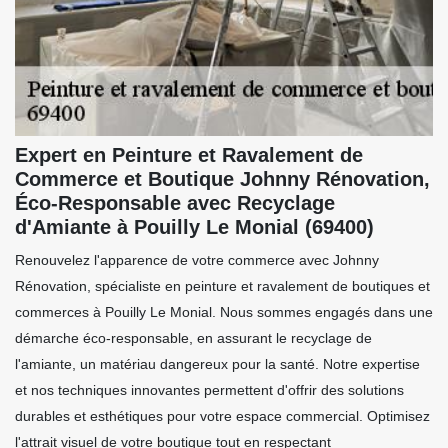
Expert en Peinture et Ravalement de
Commerce et Boutique Johnny Rénovation,
Éco-Responsable avec Recyclage
d'Amiante à Pouilly Le Monial (69400)
Renouvelez l'apparence de votre commerce avec Johnny
Rénovation, spécialiste en peinture et ravalement de boutiques et
commerces à Pouilly Le Monial. Nous sommes engagés dans une
démarche éco-responsable, en assurant le recyclage de
l'amiante, un matériau dangereux pour la santé. Notre expertise
et nos techniques innovantes permettent d'offrir des solutions
durables et esthétiques pour votre espace commercial. Optimisez
l'attrait visuel de votre boutique tout en respectant