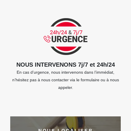
NOUS INTERVENONS 7j/7 et 24h/24
En cas d’urgence, nous intervenons dans l’immédiat,
n’hésitez pas à nous contacter via le formulaire ou à nous
appeler.
NOUS LOCALISER