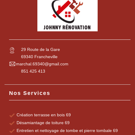
29 Route de la Gare
69340 Francheville
marchal.69340@gmail.com
851 425 413
Nos Services
Création terrasse en bois 69
Désamiantage de toiture 69
Entretien et nettoyage de tombe et pierre tombale 69