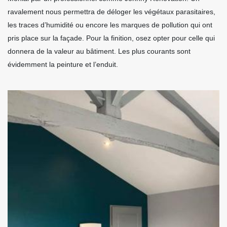
ravalement nous permettra de déloger les végétaux parasitaires,
les traces d’humidité ou encore les marques de pollution qui ont
pris place sur la façade. Pour la finition, osez opter pour celle qui
donnera de la valeur au bâtiment. Les plus courants sont
évidemment la peinture et l’enduit.