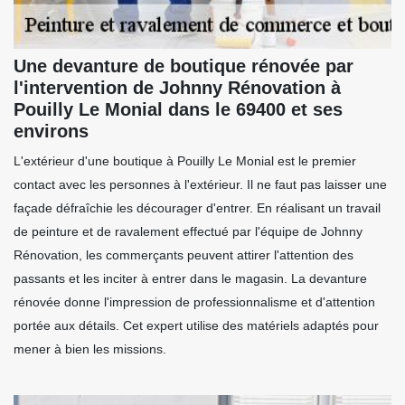
Une devanture de boutique rénovée par
l'intervention de Johnny Rénovation à
Pouilly Le Monial dans le 69400 et ses
environs
L'extérieur d'une boutique à Pouilly Le Monial est le premier
contact avec les personnes à l'extérieur. Il ne faut pas laisser une
façade défraîchie les décourager d'entrer. En réalisant un travail
de peinture et de ravalement effectué par l'équipe de Johnny
Rénovation, les commerçants peuvent attirer l'attention des
passants et les inciter à entrer dans le magasin. La devanture
rénovée donne l'impression de professionnalisme et d'attention
portée aux détails. Cet expert utilise des matériels adaptés pour
mener à bien les missions.