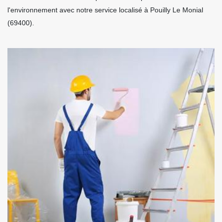
l'environnement avec notre service localisé à Pouilly Le Monial
(69400).