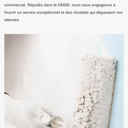
commercial. Réputés dans le 69400, nous nous engageons à
fournir un service exceptionnel et des résultats qui dépassent vos
attentes.