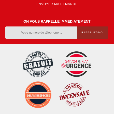
ON VOUS RAPPELLE IMMEDIATEMENT