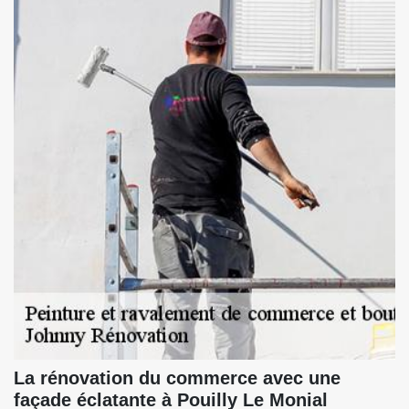
La rénovation du commerce avec une
façade éclatante à Pouilly Le Monial