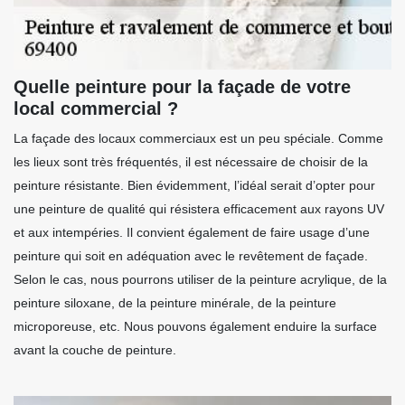
Quelle peinture pour la façade de votre
local commercial ?
La façade des locaux commerciaux est un peu spéciale. Comme
les lieux sont très fréquentés, il est nécessaire de choisir de la
peinture résistante. Bien évidemment, l’idéal serait d’opter pour
une peinture de qualité qui résistera efficacement aux rayons UV
et aux intempéries. Il convient également de faire usage d’une
peinture qui soit en adéquation avec le revêtement de façade.
Selon le cas, nous pourrons utiliser de la peinture acrylique, de la
peinture siloxane, de la peinture minérale, de la peinture
microporeuse, etc. Nous pouvons également enduire la surface
avant la couche de peinture.