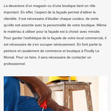
La devanture d’un magasin ou d’une boutique tient un rôle
important. En effet, l’aspect de la façade permet d’attirer la
clientèle. Il est nécessaire d’étudier chaque couleur, de sorte
qu’elle soit assortie avec la personnalité de votre boutique. Même
le matériau à utiliser pour la façade est à choisir avec minutie.
Pour garder l’esthétique de la façade de votre local commercial, il
est nécessaire de s’en occuper sérieusement. En font partie la
peinture et ravalement de commerce et boutique à Pouilly Le
Monial. Pour ce faire, il sera nécessaire de contacter un
professionnel.