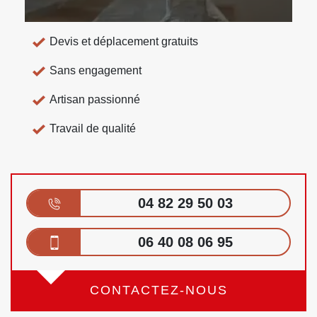
Devis et déplacement gratuits
Sans engagement
Artisan passionné
Travail de qualité
04 82 29 50 03
06 40 08 06 95
CONTACTEZ-NOUS