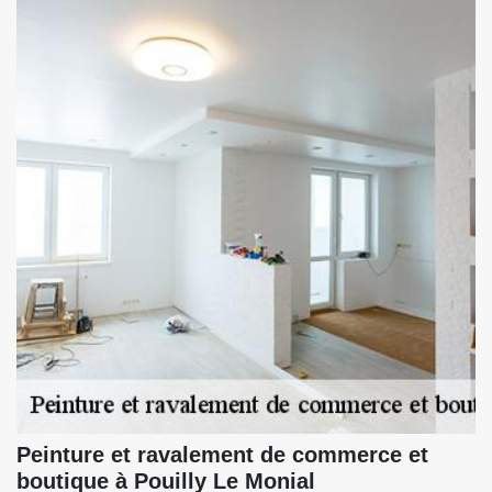
Peinture et ravalement de commerce et
boutique à Pouilly Le Monial