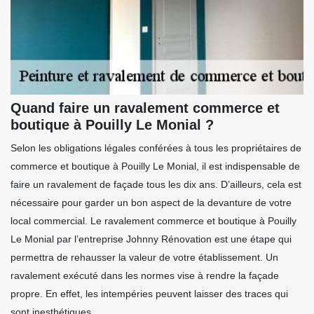
Quand faire un ravalement commerce et
boutique à Pouilly Le Monial ?
Selon les obligations légales conférées à tous les propriétaires de
commerce et boutique à Pouilly Le Monial, il est indispensable de
faire un ravalement de façade tous les dix ans. D’ailleurs, cela est
nécessaire pour garder un bon aspect de la devanture de votre
local commercial. Le ravalement commerce et boutique à Pouilly
Le Monial par l’entreprise Johnny Rénovation est une étape qui
permettra de rehausser la valeur de votre établissement. Un
ravalement exécuté dans les normes vise à rendre la façade
propre. En effet, les intempéries peuvent laisser des traces qui
sont inesthétiques.