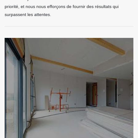
priorité, et nous nous efforçons de fournir des résultats qui
surpassent les attentes.