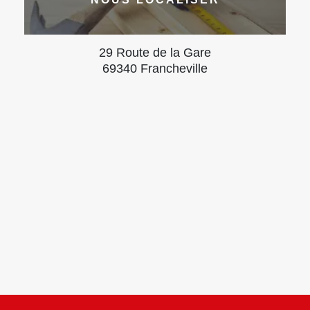
29 Route de la Gare
69340 Francheville