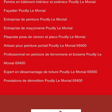
Peintre en bâtiment intérieur et extérieur Pouilly Le Monial
Façadier Pouilly Le Monial
Entreprise de peinture Pouilly Le Monial
Entreprise de maçonnerie Pouilly Le Monial
Plaquiste pose de cloison et placo Pouilly Le Monial
Artisan pour peinture portail Pouilly Le Monial 69400
Professionnel en peinture de ferronnerie et boiserie Pouilly Le
Monial 69400
Expert en désamiantage de toiture Pouilly Le Monial 69400
Prestations de démolition Pouilly Le Monial 69400