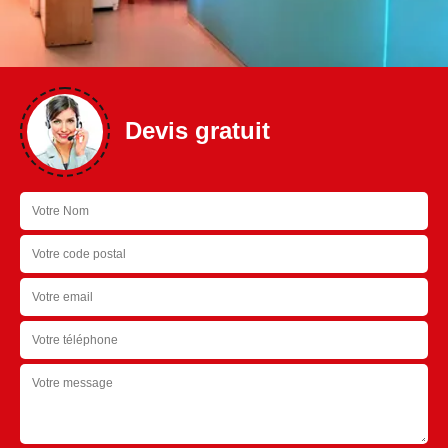
Devis gratuit