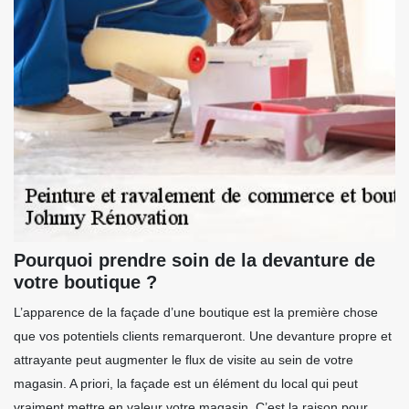
Pourquoi prendre soin de la devanture de
votre boutique ?
L’apparence de la façade d’une boutique est la première chose
que vos potentiels clients remarqueront. Une devanture propre et
attrayante peut augmenter le flux de visite au sein de votre
magasin. A priori, la façade est un élément du local qui peut
vraiment mettre en valeur votre magasin. C’est la raison pour