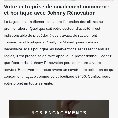
Votre entreprise de ravalement commerce
et boutique avec Johnny Rénovation
La façade est un élément qui attire l’attention des clients au
premier abord. Quel que soit votre secteur d’activité, il est
indispensable de procéder à des travaux de ravalement
commerce et boutique à Pouilly Le Monial quand cela est
nécessaire. Mais pour que les interventions se fassent dans les
règles, il est préconisé de faire appel à un professionnel. Sachez
que l’entreprise Johnny Rénovation peut se mettre à votre
service. Effectivement, nous avons un savoir-faire solide en ce qui
concerne la façade commerce et boutique 69400. Confiez-nous
votre projet en toute sérénité.
NOS ENGAGEMENTS