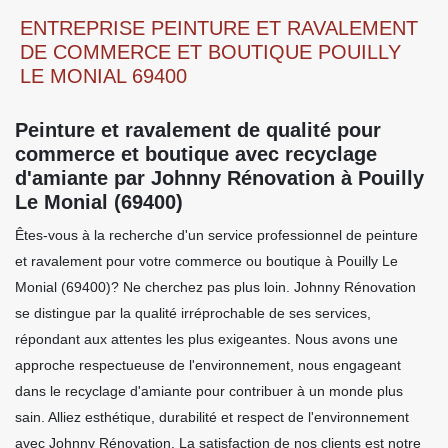
ENTREPRISE PEINTURE ET RAVALEMENT
DE COMMERCE ET BOUTIQUE POUILLY
LE MONIAL 69400
Peinture et ravalement de qualité pour
commerce et boutique avec recyclage
d'amiante par Johnny Rénovation à Pouilly
Le Monial (69400)
Êtes-vous à la recherche d'un service professionnel de peinture
et ravalement pour votre commerce ou boutique à Pouilly Le
Monial (69400)? Ne cherchez pas plus loin. Johnny Rénovation
se distingue par la qualité irréprochable de ses services,
répondant aux attentes les plus exigeantes. Nous avons une
approche respectueuse de l'environnement, nous engageant
dans le recyclage d'amiante pour contribuer à un monde plus
sain. Alliez esthétique, durabilité et respect de l'environnement
avec Johnny Rénovation. La satisfaction de nos clients est notre