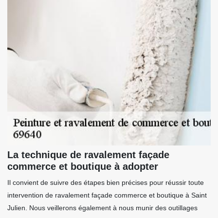
La technique de ravalement façade
commerce et boutique à adopter
Il convient de suivre des étapes bien précises pour réussir toute
intervention de ravalement façade commerce et boutique à Saint
Julien. Nous veillerons également à nous munir des outillages