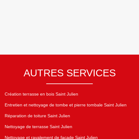
AUTRES SERVICES
Création terrasse en bois Saint Julien
Entretien et nettoyage de tombe et pierre tombale Saint Julien
Réparation de toiture Saint Julien
Nettoyage de terrasse Saint Julien
Nettoyage et ravalement de façade Saint Julien