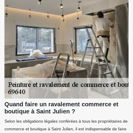
Quand faire un ravalement commerce et
boutique à Saint Julien ?
Selon les obligations légales conférées à tous les propriétaires de
commerce et boutique à Saint Julien, il est indispensable de faire