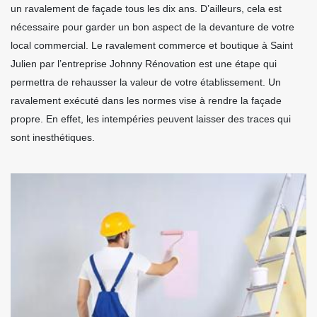
un ravalement de façade tous les dix ans. D’ailleurs, cela est
nécessaire pour garder un bon aspect de la devanture de votre
local commercial. Le ravalement commerce et boutique à Saint
Julien par l’entreprise Johnny Rénovation est une étape qui
permettra de rehausser la valeur de votre établissement. Un
ravalement exécuté dans les normes vise à rendre la façade
propre. En effet, les intempéries peuvent laisser des traces qui
sont inesthétiques.