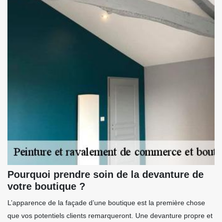
Pourquoi prendre soin de la devanture de
votre boutique ?
L’apparence de la façade d’une boutique est la première chose
que vos potentiels clients remarqueront. Une devanture propre et