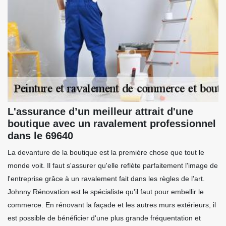
L'assurance d’un meilleur attrait d'une
boutique avec un ravalement professionnel
dans le 69640
La devanture de la boutique est la première chose que tout le
monde voit. Il faut s'assurer qu'elle reflète parfaitement l'image de
l'entreprise grâce à un ravalement fait dans les règles de l'art.
Johnny Rénovation est le spécialiste qu'il faut pour embellir le
commerce. En rénovant la façade et les autres murs extérieurs, il
est possible de bénéficier d'une plus grande fréquentation et