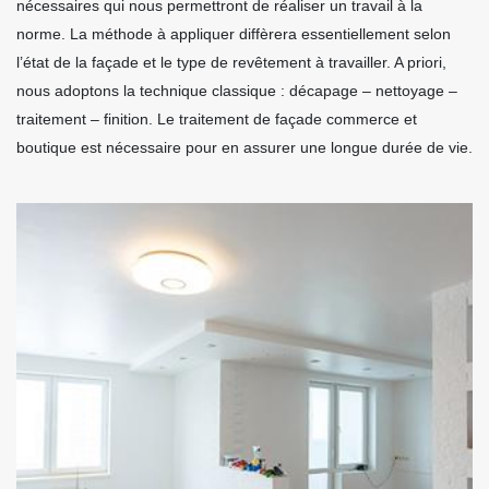
nécessaires qui nous permettront de réaliser un travail à la
norme. La méthode à appliquer diffèrera essentiellement selon
l’état de la façade et le type de revêtement à travailler. A priori,
nous adoptons la technique classique : décapage – nettoyage –
traitement – finition. Le traitement de façade commerce et
boutique est nécessaire pour en assurer une longue durée de vie.