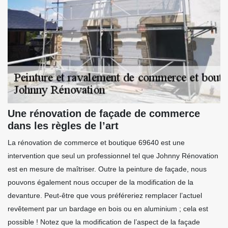
Une rénovation de façade de commerce
dans les règles de l’art
La rénovation de commerce et boutique 69640 est une
intervention que seul un professionnel tel que Johnny Rénovation
est en mesure de maîtriser. Outre la peinture de façade, nous
pouvons également nous occuper de la modification de la
devanture. Peut-être que vous préféreriez remplacer l’actuel
revêtement par un bardage en bois ou en aluminium ; cela est
possible ! Notez que la modification de l’aspect de la façade