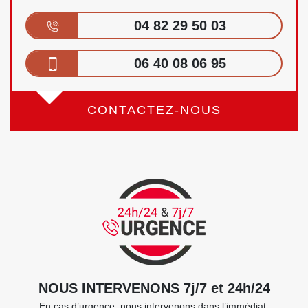
04 82 29 50 03
06 40 08 06 95
CONTACTEZ-NOUS
NOUS INTERVENONS 7j/7 et 24h/24
En cas d’urgence, nous intervenons dans l’immédiat,