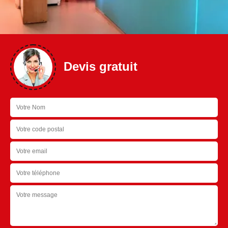
Devis gratuit