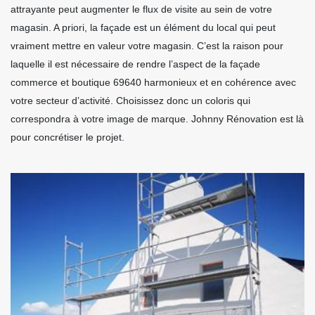
attrayante peut augmenter le flux de visite au sein de votre
magasin. A priori, la façade est un élément du local qui peut
vraiment mettre en valeur votre magasin. C’est la raison pour
laquelle il est nécessaire de rendre l’aspect de la façade
commerce et boutique 69640 harmonieux et en cohérence avec
votre secteur d’activité. Choisissez donc un coloris qui
correspondra à votre image de marque. Johnny Rénovation est là
pour concrétiser le projet.