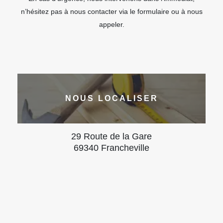
n’hésitez pas à nous contacter via le formulaire ou à nous
appeler.
NOUS LOCALISER
29 Route de la Gare
69340 Francheville