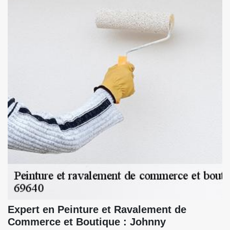
Expert en Peinture et Ravalement de
Commerce et Boutique : Johnny