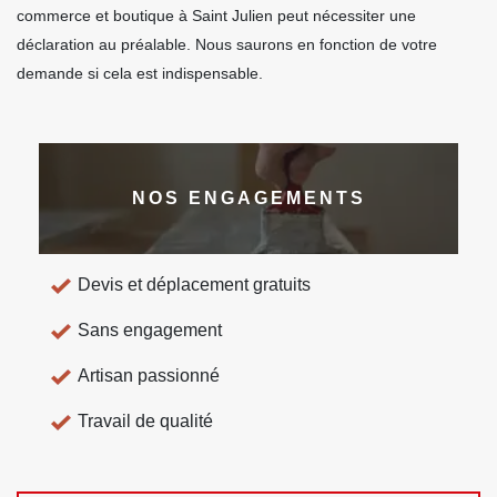
commerce et boutique à Saint Julien peut nécessiter une
déclaration au préalable. Nous saurons en fonction de votre
demande si cela est indispensable.
NOS ENGAGEMENTS
Devis et déplacement gratuits
Sans engagement
Artisan passionné
Travail de qualité