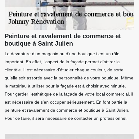
Peinture et ravalement de commerce et
boutique à Saint Julien
La devanture d’un magasin ou d’une boutique tient un rôle
important. En effet, l’aspect de la façade permet d’attirer la
clientèle. Il est nécessaire d’étudier chaque couleur, de sorte
qu’elle soit assortie avec la personnalité de votre boutique. Même
le matériau à utiliser pour la façade est à choisir avec minutie.
Pour garder l’esthétique de la façade de votre local commercial, il
est nécessaire de s’en occuper sérieusement. En font partie la
peinture et ravalement de commerce et boutique à Saint Julien.
Pour ce faire, il sera nécessaire de contacter un professionnel.