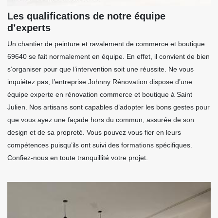
Les qualifications de notre équipe
d’experts
Un chantier de peinture et ravalement de commerce et boutique
69640 se fait normalement en équipe. En effet, il convient de bien
s’organiser pour que l’intervention soit une réussite. Ne vous
inquiétez pas, l’entreprise Johnny Rénovation dispose d’une
équipe experte en rénovation commerce et boutique à Saint
Julien. Nos artisans sont capables d’adopter les bons gestes pour
que vous ayez une façade hors du commun, assurée de son
design et de sa propreté. Vous pouvez vous fier en leurs
compétences puisqu’ils ont suivi des formations spécifiques.
Confiez-nous en toute tranquillité votre projet.