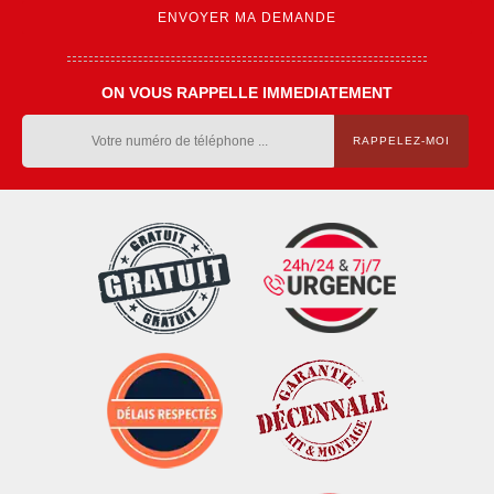
ON VOUS RAPPELLE IMMEDIATEMENT