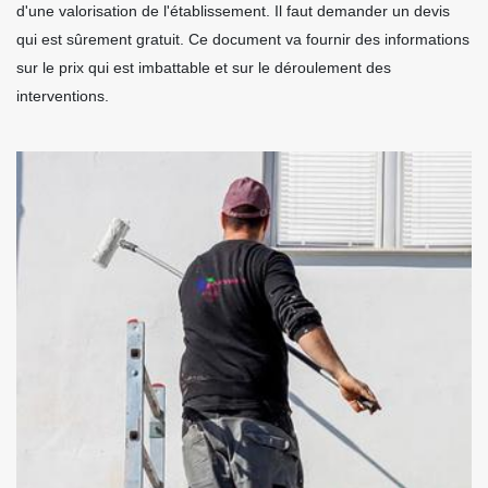
d'une valorisation de l'établissement. Il faut demander un devis
qui est sûrement gratuit. Ce document va fournir des informations
sur le prix qui est imbattable et sur le déroulement des
interventions.