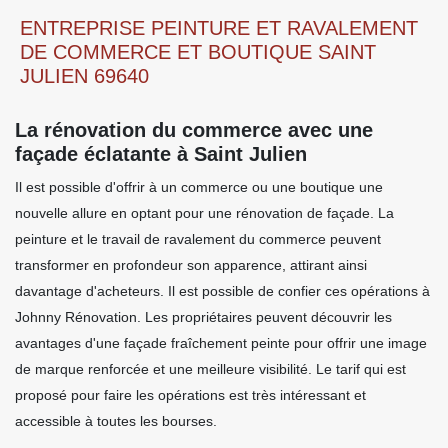
ENTREPRISE PEINTURE ET RAVALEMENT
DE COMMERCE ET BOUTIQUE SAINT
JULIEN 69640
La rénovation du commerce avec une
façade éclatante à Saint Julien
Il est possible d'offrir à un commerce ou une boutique une
nouvelle allure en optant pour une rénovation de façade. La
peinture et le travail de ravalement du commerce peuvent
transformer en profondeur son apparence, attirant ainsi
davantage d'acheteurs. Il est possible de confier ces opérations à
Johnny Rénovation. Les propriétaires peuvent découvrir les
avantages d'une façade fraîchement peinte pour offrir une image
de marque renforcée et une meilleure visibilité. Le tarif qui est
proposé pour faire les opérations est très intéressant et
accessible à toutes les bourses.