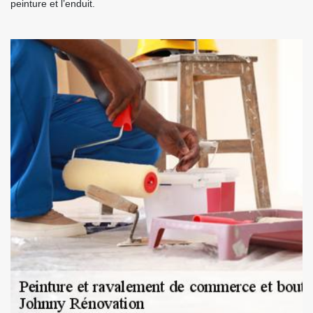
peinture et l’enduit.