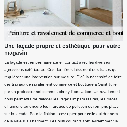
Une façade propre et esthétique pour votre
magasin
La façade est en permanence en contact avec les diverses
agressions extérieures. Ces dernières laisseront des traces qui
requièrent une intervention sur mesure. D’où la nécessité de faire
des travaux de ravalement commerce et boutique à Saint Julien
par un professionnel comme Johnny Rénovation. Un ravalement
nous permettra de déloger les végétaux parasitaires, les traces
d’humidité ou encore les marques de pollution qui ont pris place
sur la façade. Pour la finition, osez opter pour celle qui donnera
de la valeur au bâtiment. Les plus courants sont évidemment la