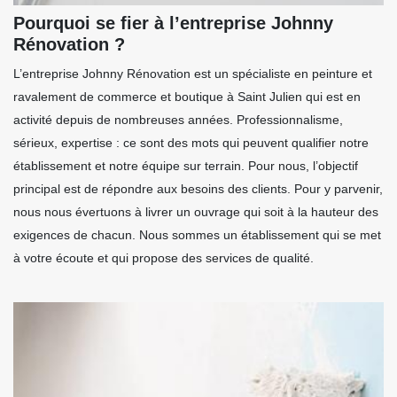
Pourquoi se fier à l’entreprise Johnny
Rénovation ?
L’entreprise Johnny Rénovation est un spécialiste en peinture et
ravalement de commerce et boutique à Saint Julien qui est en
activité depuis de nombreuses années. Professionnalisme,
sérieux, expertise : ce sont des mots qui peuvent qualifier notre
établissement et notre équipe sur terrain. Pour nous, l’objectif
principal est de répondre aux besoins des clients. Pour y parvenir,
nous nous évertuons à livrer un ouvrage qui soit à la hauteur des
exigences de chacun. Nous sommes un établissement qui se met
à votre écoute et qui propose des services de qualité.