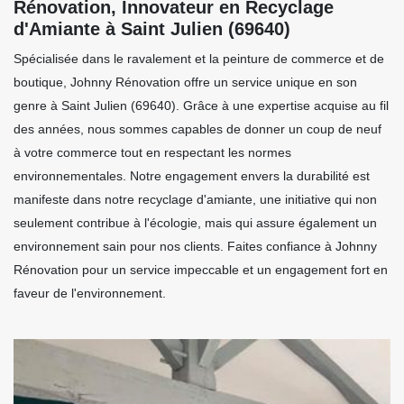
Rénovation, Innovateur en Recyclage
d'Amiante à Saint Julien (69640)
Spécialisée dans le ravalement et la peinture de commerce et de
boutique, Johnny Rénovation offre un service unique en son
genre à Saint Julien (69640). Grâce à une expertise acquise au fil
des années, nous sommes capables de donner un coup de neuf
à votre commerce tout en respectant les normes
environnementales. Notre engagement envers la durabilité est
manifeste dans notre recyclage d'amiante, une initiative qui non
seulement contribue à l'écologie, mais qui assure également un
environnement sain pour nos clients. Faites confiance à Johnny
Rénovation pour un service impeccable et un engagement fort en
faveur de l'environnement.