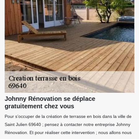
Johnny Rénovation se déplace
gratuitement chez vous
Pour s’occuper de la création de terrasse en bois dans la ville de
Saint Julien 69640 ; pensez à contacter notre entreprise Johnny
Rénovation. Et pour réaliser cette intervention ; nous allons nous