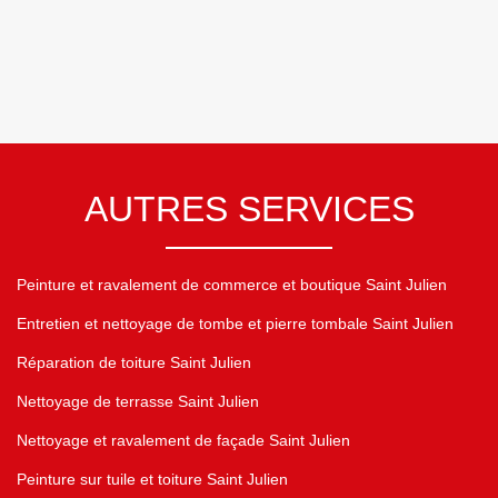
AUTRES SERVICES
Peinture et ravalement de commerce et boutique Saint Julien
Entretien et nettoyage de tombe et pierre tombale Saint Julien
Réparation de toiture Saint Julien
Nettoyage de terrasse Saint Julien
Nettoyage et ravalement de façade Saint Julien
Peinture sur tuile et toiture Saint Julien