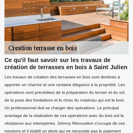
Ce qu'il faut savoir sur les travaux de
création de terrasses en bois à Saint Julien
Les travaux de création des terrasses en bois sont destinés à
apporter un charme et une certaine élégance à la propriété. Les
opérations sont précédées de la préparation du terrain et du sol,
de la pose des fondations et le choix du matériau qui est le bois.
Un professionnel doit se charger des opérations. Le principal
avantage de la réalisation de ces opérations avec du bois est la
résistance aux intempéries. Johnny Rénovation s'occupe de ces
missions et il établit un devis qui ne nécessite pas le paiement