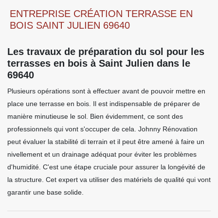
ENTREPRISE CRÉATION TERRASSE EN
BOIS SAINT JULIEN 69640
Les travaux de préparation du sol pour les
terrasses en bois à Saint Julien dans le
69640
Plusieurs opérations sont à effectuer avant de pouvoir mettre en
place une terrasse en bois. Il est indispensable de préparer de
manière minutieuse le sol. Bien évidemment, ce sont des
professionnels qui vont s'occuper de cela. Johnny Rénovation
peut évaluer la stabilité di terrain et il peut être amené à faire un
nivellement et un drainage adéquat pour éviter les problèmes
d'humidité. C'est une étape cruciale pour assurer la longévité de
la structure. Cet expert va utiliser des matériels de qualité qui vont
garantir une base solide.