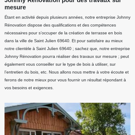
mesure
Étant en activité depuis plusieurs années, notre entreprise Johnny
Rénovation dispose des qualifications et des compétences
nécessaires pour s’occuper de la création de terrasse en bois
dans la ville de Saint Julien 69640. Et pour satisfaire au mieux
notre clientèle à Saint Julien 69640 ; sachez que, notre entreprise
Johnny Rénovation pourra réaliser des travaux sur mesure ; peut
également vous conseiller sur le type de bois à utiliser, sur
l’entretien du bois, etc. Nous allons nous mettre à votre écoute et
ferons de notre mieux pour vous fournir un résultat répondant à
vos besoins et exigences.