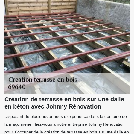
Création de terrasse en bois sur une dalle
en béton avec Johnny Rénovation
Disposant de plusieurs années d’expérience dans le domaine de
la maçonnerie ; fiez-vous à notre entreprise Johnny Rénovation
pour s’occuper de la création de terrasse en bois sur une dalle en