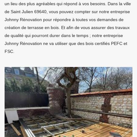
un lieu des plus agréables qui répond à vos besoins. Dans la ville
de Saint Julien 69640, vous pouvez compter sur notre entreprise
Johnny Rénovation pour répondre à toutes vos demandes de
création de terrasse en bois. Et afin de vous assurer des travaux
de qualité qui pourront durer dans le temps ; notre entreprise
Johnny Rénovation ne va utiliser que des bois certifiés PEFC et
FSC.