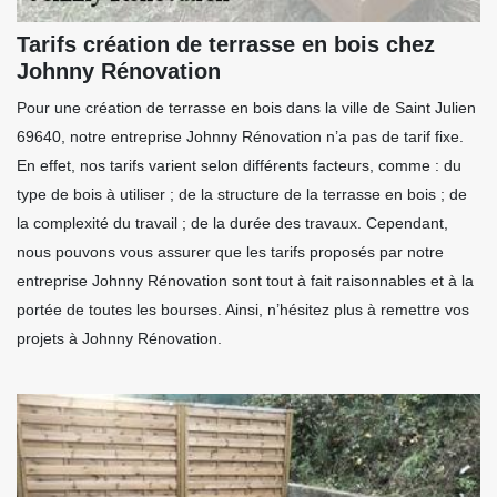
Tarifs création de terrasse en bois chez
Johnny Rénovation
Pour une création de terrasse en bois dans la ville de Saint Julien
69640, notre entreprise Johnny Rénovation n’a pas de tarif fixe.
En effet, nos tarifs varient selon différents facteurs, comme : du
type de bois à utiliser ; de la structure de la terrasse en bois ; de
la complexité du travail ; de la durée des travaux. Cependant,
nous pouvons vous assurer que les tarifs proposés par notre
entreprise Johnny Rénovation sont tout à fait raisonnables et à la
portée de toutes les bourses. Ainsi, n’hésitez plus à remettre vos
projets à Johnny Rénovation.