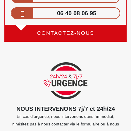
06 40 08 06 95
CONTACTEZ-NOUS
NOUS INTERVENONS 7j/7 et 24h/24
En cas d’urgence, nous intervenons dans l’immédiat,
n’hésitez pas à nous contacter via le formulaire ou à nous