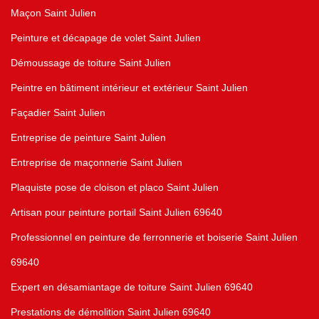
Maçon Saint Julien
Peinture et décapage de volet Saint Julien
Démoussage de toiture Saint Julien
Peintre en bâtiment intérieur et extérieur Saint Julien
Façadier Saint Julien
Entreprise de peinture Saint Julien
Entreprise de maçonnerie Saint Julien
Plaquiste pose de cloison et placo Saint Julien
Artisan pour peinture portail Saint Julien 69640
Professionnel en peinture de ferronnerie et boiserie Saint Julien
69640
Expert en désamiantage de toiture Saint Julien 69640
Prestations de démolition Saint Julien 69640