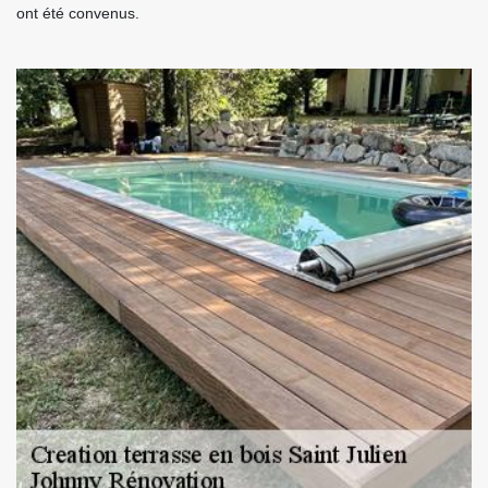
ont été convenus.