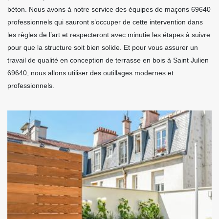
béton. Nous avons à notre service des équipes de maçons 69640
professionnels qui sauront s’occuper de cette intervention dans
les règles de l’art et respecteront avec minutie les étapes à suivre
pour que la structure soit bien solide. Et pour vous assurer un
travail de qualité en conception de terrasse en bois à Saint Julien
69640, nous allons utiliser des outillages modernes et
professionnels.