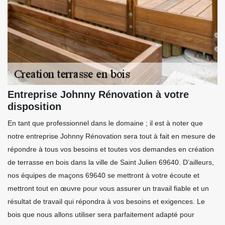
Entreprise Johnny Rénovation à votre
disposition
En tant que professionnel dans le domaine ; il est à noter que
notre entreprise Johnny Rénovation sera tout à fait en mesure de
répondre à tous vos besoins et toutes vos demandes en création
de terrasse en bois dans la ville de Saint Julien 69640. D’ailleurs,
nos équipes de maçons 69640 se mettront à votre écoute et
mettront tout en œuvre pour vous assurer un travail fiable et un
résultat de travail qui répondra à vos besoins et exigences. Le
bois que nous allons utiliser sera parfaitement adapté pour