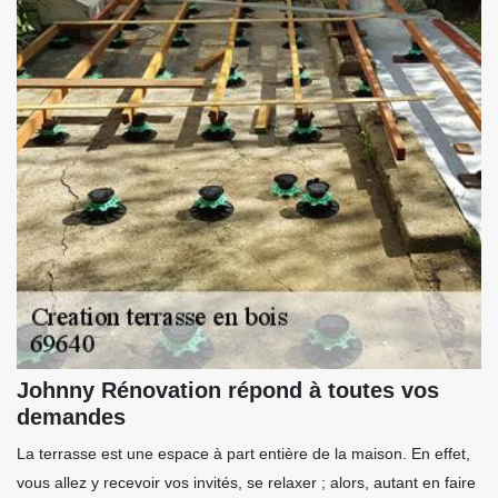
Johnny Rénovation répond à toutes vos
demandes
La terrasse est une espace à part entière de la maison. En effet,
vous allez y recevoir vos invités, se relaxer ; alors, autant en faire