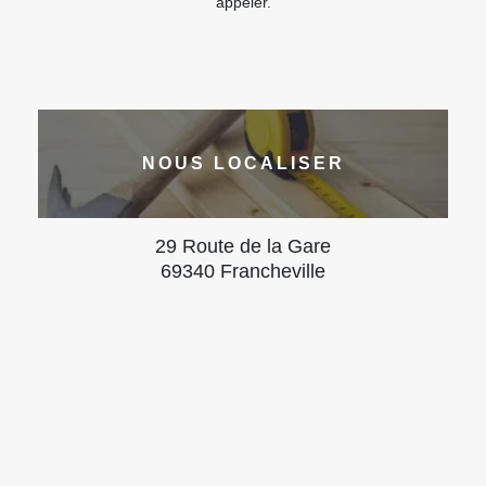
appeler.
NOUS LOCALISER
29 Route de la Gare
69340 Francheville