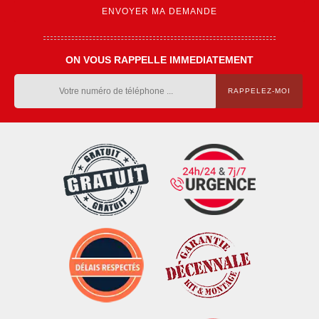
ON VOUS RAPPELLE IMMEDIATEMENT