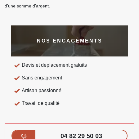
d'une somme d'argent.
NOS ENGAGEMENTS
Devis et déplacement gratuits
Sans engagement
Artisan passionné
Travail de qualité
04 82 29 50 03