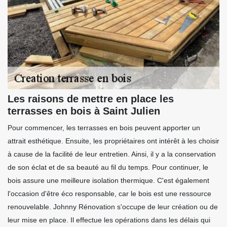
Les raisons de mettre en place les
terrasses en bois à Saint Julien
Pour commencer, les terrasses en bois peuvent apporter un
attrait esthétique. Ensuite, les propriétaires ont intérêt à les choisir
à cause de la facilité de leur entretien. Ainsi, il y a la conservation
de son éclat et de sa beauté au fil du temps. Pour continuer, le
bois assure une meilleure isolation thermique. C'est également
l'occasion d'être éco responsable, car le bois est une ressource
renouvelable. Johnny Rénovation s'occupe de leur création ou de
leur mise en place. Il effectue les opérations dans les délais qui