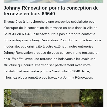
Johnny Rénovation pour la conception de
terrasse en bois 69640
Si vous êtes à la recherche d’une entreprise spécialisée pour
s’occuper de la conception de terrasse en bois dans la ville de
Saint Julien 69640, n’hésitez surtout pas à prendre contact à
notre entreprise Johnny Rénovation. Pour donner une touche de
modernité, et d’originalité à votre extérieur, notre entreprise
Johnny Rénovation propose de vous concevoir une terrasse en
bois. En effet, avec une terrasse en bois vous allez avoir une
structure qui pourra s’harmoniser parfaitement avec votre
habitation et avec votre jardin à Saint Julien 69640. Ainsi,
n’hésitez plus à remettre vos travaux à Johnny Rénovation.