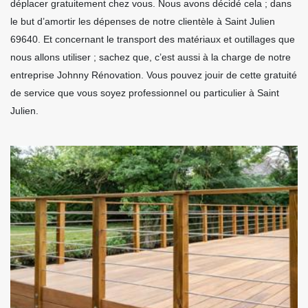
déplacer gratuitement chez vous. Nous avons décidé cela ; dans
le but d’amortir les dépenses de notre clientèle à Saint Julien
69640. Et concernant le transport des matériaux et outillages que
nous allons utiliser ; sachez que, c’est aussi à la charge de notre
entreprise Johnny Rénovation. Vous pouvez jouir de cette gratuité
de service que vous soyez professionnel ou particulier à Saint
Julien.