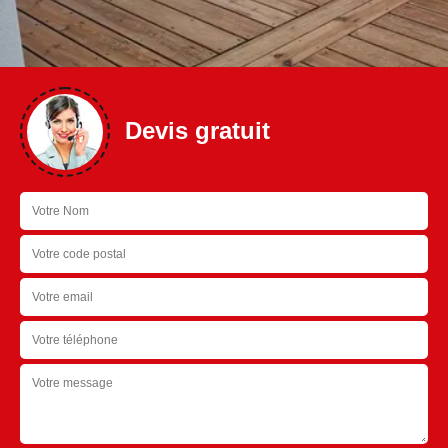
Devis gratuit