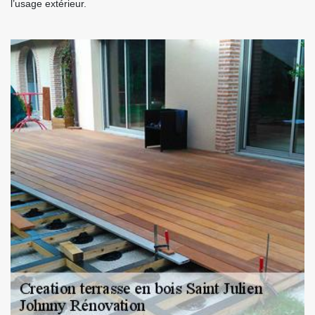
l’usage extérieur.