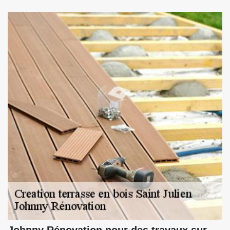
Johnny Rénovation pour des travaux sur