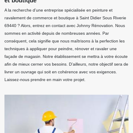
et boutique
A la recherche d’une entreprise spécialisée en peinture et
ravalement de commerce et boutique à Saint Didier Sous Riverie
69440 ? Alors, entrez en contact avec Johnny Rénovation. Nous
sommes en activité depuis de nombreuses années. Par
conséquent, cela signifie que nous maîtrisons à la perfection les
techniques à appliquer pour peindre, rénover et ravaler une
façade de magasin. Notre établissement se mettra à votre écoute
afin de mieux cerner vos besoins. D’ailleurs, notre objectif sera de
livrer un ouvrage qui soit en cohérence avec vos exigences.
Laissez-nous prendre en main votre projet.