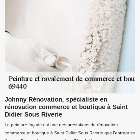
Johnny Rénovation, spécialiste en
rénovation commerce et boutique à Saint
Didier Sous Riverie
La peinture façade est une des prestations de rénovation
commerce et boutique à Saint Didier Sous Riverie que l’entreprise