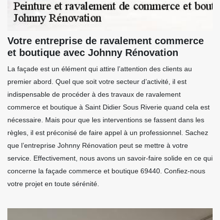
Votre entreprise de ravalement commerce
et boutique avec Johnny Rénovation
La façade est un élément qui attire l’attention des clients au
premier abord. Quel que soit votre secteur d’activité, il est
indispensable de procéder à des travaux de ravalement
commerce et boutique à Saint Didier Sous Riverie quand cela est
nécessaire. Mais pour que les interventions se fassent dans les
règles, il est préconisé de faire appel à un professionnel. Sachez
que l’entreprise Johnny Rénovation peut se mettre à votre
service. Effectivement, nous avons un savoir-faire solide en ce qui
concerne la façade commerce et boutique 69440. Confiez-nous
votre projet en toute sérénité.