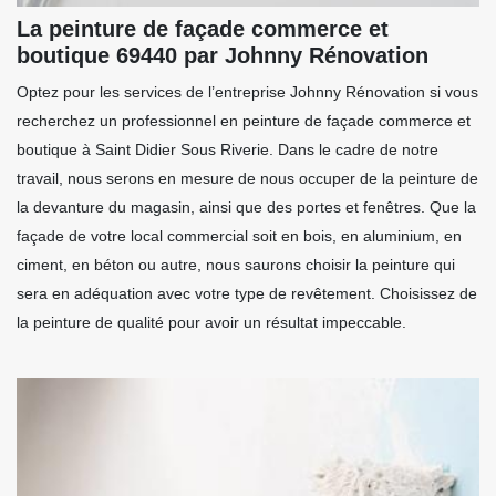
La peinture de façade commerce et
boutique 69440 par Johnny Rénovation
Optez pour les services de l’entreprise Johnny Rénovation si vous
recherchez un professionnel en peinture de façade commerce et
boutique à Saint Didier Sous Riverie. Dans le cadre de notre
travail, nous serons en mesure de nous occuper de la peinture de
la devanture du magasin, ainsi que des portes et fenêtres. Que la
façade de votre local commercial soit en bois, en aluminium, en
ciment, en béton ou autre, nous saurons choisir la peinture qui
sera en adéquation avec votre type de revêtement. Choisissez de
la peinture de qualité pour avoir un résultat impeccable.