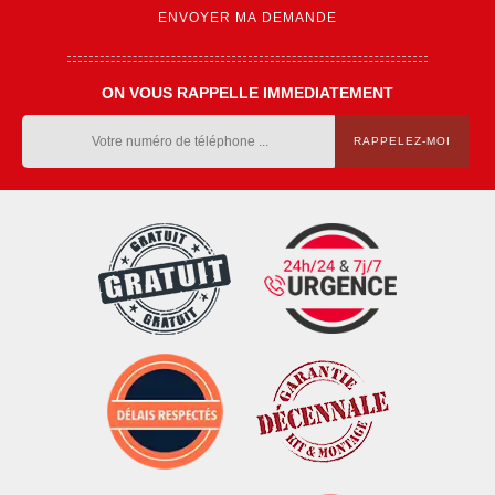
ON VOUS RAPPELLE IMMEDIATEMENT