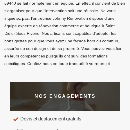
69440 se fait normalement en équipe. En effet, il convient de bien
s’organiser pour que l’intervention soit une réussite. Ne vous
inquiétez pas, l’entreprise Johnny Rénovation dispose d’une
équipe experte en rénovation commerce et boutique à Saint
Didier Sous Riverie. Nos artisans sont capables d’adopter les
bons gestes pour que vous ayez une façade hors du commun,
assurée de son design et de sa propreté. Vous pouvez vous fier
en leurs compétences puisqu’ils ont suivi des formations
spécifiques. Confiez-nous en toute tranquillité votre projet.
NOS ENGAGEMENTS
Devis et déplacement gratuits