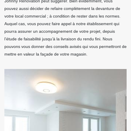
Johnny Rénovation peut suggérer. Bien évidemment, vous
pouvez aussi décider de refaire complètement la devanture de
votre local commercial ; à condition de rester dans les normes.
Auquel cas, vous pouvez faire appel à notre établissement qui
pourra assurer un accompagnement de votre projet, depuis
l’étude de faisabilité jusqu’à la livraison du rendu fini. Nous
pouvons vous donner des conseils avisés qui vous permettront de
mettre en valeur la façade de votre magasin.