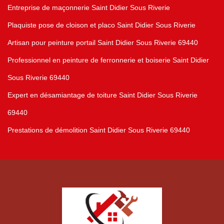
Entreprise de maçonnerie Saint Didier Sous Riverie
Plaquiste pose de cloison et placo Saint Didier Sous Riverie
Artisan pour peinture portail Saint Didier Sous Riverie 69440
Professionnel en peinture de ferronnerie et boiserie Saint Didier
Sous Riverie 69440
Expert en désamiantage de toiture Saint Didier Sous Riverie
69440
Prestations de démolition Saint Didier Sous Riverie 69440