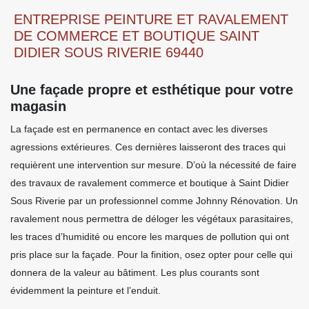
ENTREPRISE PEINTURE ET RAVALEMENT
DE COMMERCE ET BOUTIQUE SAINT
DIDIER SOUS RIVERIE 69440
Une façade propre et esthétique pour votre
magasin
La façade est en permanence en contact avec les diverses
agressions extérieures. Ces dernières laisseront des traces qui
requièrent une intervention sur mesure. D’où la nécessité de faire
des travaux de ravalement commerce et boutique à Saint Didier
Sous Riverie par un professionnel comme Johnny Rénovation. Un
ravalement nous permettra de déloger les végétaux parasitaires,
les traces d’humidité ou encore les marques de pollution qui ont
pris place sur la façade. Pour la finition, osez opter pour celle qui
donnera de la valeur au bâtiment. Les plus courants sont
évidemment la peinture et l’enduit.