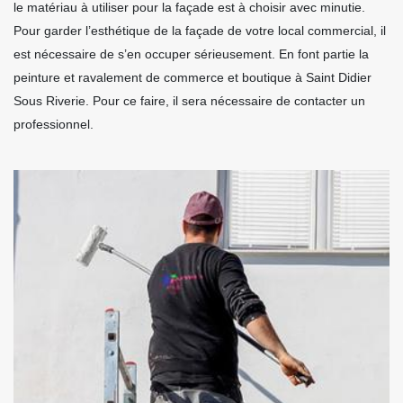
le matériau à utiliser pour la façade est à choisir avec minutie.
Pour garder l’esthétique de la façade de votre local commercial, il
est nécessaire de s’en occuper sérieusement. En font partie la
peinture et ravalement de commerce et boutique à Saint Didier
Sous Riverie. Pour ce faire, il sera nécessaire de contacter un
professionnel.