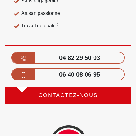
Sans engagement
Artisan passionné
Travail de qualité
04 82 29 50 03
06 40 08 06 95
CONTACTEZ-NOUS