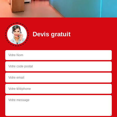
Devis gratuit