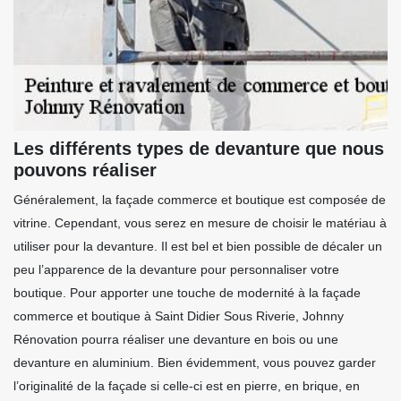
Les différents types de devanture que nous
pouvons réaliser
Généralement, la façade commerce et boutique est composée de
vitrine. Cependant, vous serez en mesure de choisir le matériau à
utiliser pour la devanture. Il est bel et bien possible de décaler un
peu l’apparence de la devanture pour personnaliser votre
boutique. Pour apporter une touche de modernité à la façade
commerce et boutique à Saint Didier Sous Riverie, Johnny
Rénovation pourra réaliser une devanture en bois ou une
devanture en aluminium. Bien évidemment, vous pouvez garder
l’originalité de la façade si celle-ci est en pierre, en brique, en