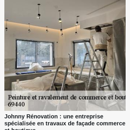
Johnny Rénovation : une entreprise
spécialisée en travaux de façade commerce