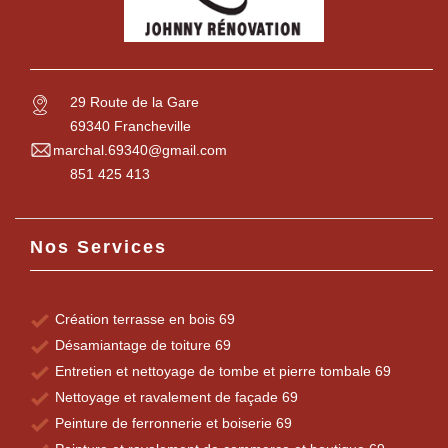
29 Route de la Gare
69340 Francheville
marchal.69340@gmail.com
851 425 413
Nos Services
Création terrasse en bois 69
Désamiantage de toiture 69
Entretien et nettoyage de tombe et pierre tombale 69
Nettoyage et ravalement de façade 69
Peinture de ferronnerie et boiserie 69