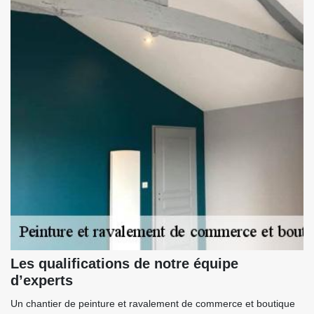
Les qualifications de notre équipe
d’experts
Un chantier de peinture et ravalement de commerce et boutique