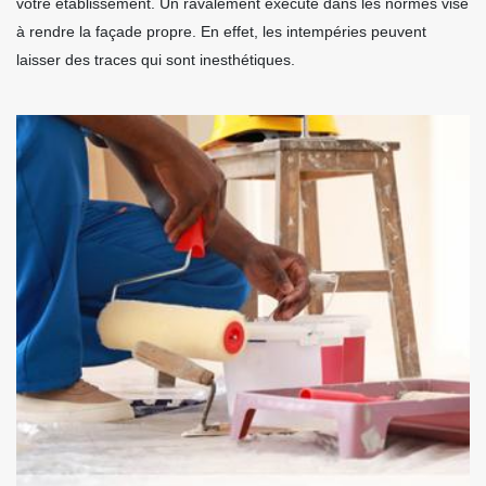
votre établissement. Un ravalement exécuté dans les normes vise
à rendre la façade propre. En effet, les intempéries peuvent
laisser des traces qui sont inesthétiques.