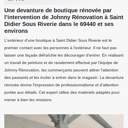
Une devanture de boutique rénovée par
l'intervention de Johnny Rénovation à Saint
Didier Sous Riverie dans le 69440 et ses
environs
L'extérieur d'une boutique à Saint Didier Sous Riverie est le
premier contact avec les personnes à l'extérieur. Il ne faut pas
laisser une façade défraîchie les décourager d'entrer. En réalisant
un travail de peinture et de ravalement effectué par l'équipe de
Johnny Rénovation, les commerçants peuvent attirer l'attention
des passants et les inciter à entrer dans le magasin. La devanture
rénovée donne l'impression de professionnalisme et d'attention
portée aux détails. Cet expert utilise des matériels adaptés pour
mener à bien les missions.