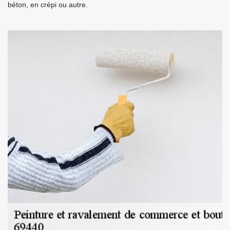
béton, en crépi ou autre.