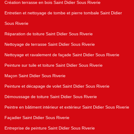
Création terrasse en bois Saint Didier Sous Riverie
Entretien et nettoyage de tombe et pierre tombale Saint Didier
Sous Riverie
Réparation de toiture Saint Didier Sous Riverie
Nettoyage de terrasse Saint Didier Sous Riverie
Nettoyage et ravalement de façade Saint Didier Sous Riverie
Peinture sur tuile et toiture Saint Didier Sous Riverie
Maçon Saint Didier Sous Riverie
Peinture et décapage de volet Saint Didier Sous Riverie
Démoussage de toiture Saint Didier Sous Riverie
Peintre en bâtiment intérieur et extérieur Saint Didier Sous Riverie
Façadier Saint Didier Sous Riverie
Entreprise de peinture Saint Didier Sous Riverie