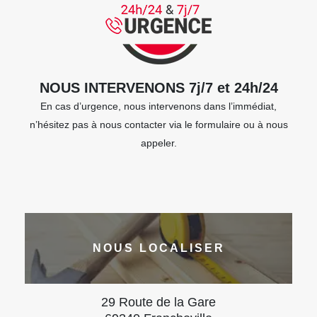
NOUS INTERVENONS 7j/7 et 24h/24
En cas d’urgence, nous intervenons dans l’immédiat,
n’hésitez pas à nous contacter via le formulaire ou à nous
appeler.
NOUS LOCALISER
29 Route de la Gare