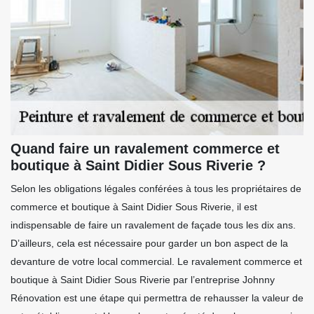
Quand faire un ravalement commerce et
boutique à Saint Didier Sous Riverie ?
Selon les obligations légales conférées à tous les propriétaires de
commerce et boutique à Saint Didier Sous Riverie, il est
indispensable de faire un ravalement de façade tous les dix ans.
D’ailleurs, cela est nécessaire pour garder un bon aspect de la
devanture de votre local commercial. Le ravalement commerce et
boutique à Saint Didier Sous Riverie par l’entreprise Johnny
Rénovation est une étape qui permettra de rehausser la valeur de