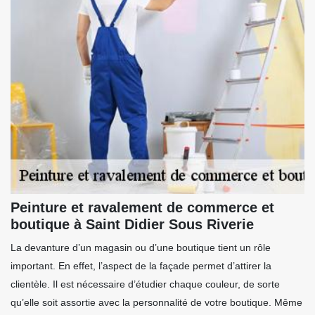
Peinture et ravalement de commerce et
boutique à Saint Didier Sous Riverie
La devanture d’un magasin ou d’une boutique tient un rôle
important. En effet, l’aspect de la façade permet d’attirer la
clientèle. Il est nécessaire d’étudier chaque couleur, de sorte
qu’elle soit assortie avec la personnalité de votre boutique. Même