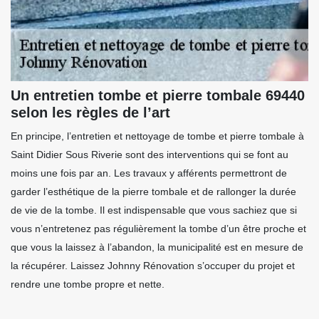
Un entretien tombe et pierre tombale 69440
selon les règles de l’art
En principe, l’entretien et nettoyage de tombe et pierre tombale à
Saint Didier Sous Riverie sont des interventions qui se font au
moins une fois par an. Les travaux y afférents permettront de
garder l’esthétique de la pierre tombale et de rallonger la durée
de vie de la tombe. Il est indispensable que vous sachiez que si
vous n’entretenez pas régulièrement la tombe d’un être proche et
que vous la laissez à l’abandon, la municipalité est en mesure de
la récupérer. Laissez Johnny Rénovation s’occuper du projet et
rendre une tombe propre et nette.