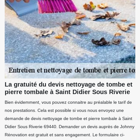
La gratuité du devis nettoyage de tombe et
pierre tombale à Saint Didier Sous Riverie
Bien évidemment, vous pouvez connaitre au préalable le tarif de
nos prestations. Cela est possible si vous nous envoyez une
demande de devis nettoyage de tombe et pierre tombale à Saint
Didier Sous Riverie 69440. Demander un devis auprès de Johnny
Rénovation est gratuit et sans engagement. Le formulaire ci-