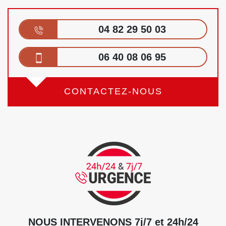
04 82 29 50 03
06 40 08 06 95
CONTACTEZ-NOUS
NOUS INTERVENONS 7j/7 et 24h/24