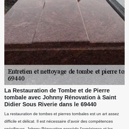
La Restauration de Tombe et de Pierre
tombale avec Johnny Rénovation à Saint
Didier Sous Riverie dans le 69440
La restauration de tombes et pierres tombales est un art assez
difficile et délicat. Il est nécessaire d'avoir des compétences
spécifiques. Johnny Rénovation possède l'expérience et les