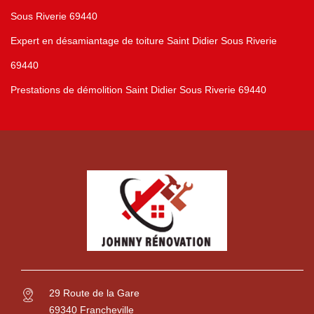
Sous Riverie 69440
Expert en désamiantage de toiture Saint Didier Sous Riverie
69440
Prestations de démolition Saint Didier Sous Riverie 69440
29 Route de la Gare
69340 Francheville