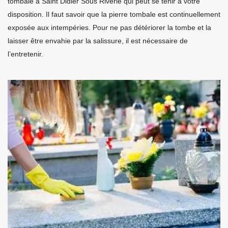
tombale à Saint Didier Sous Riverie qui peut se tenir à votre
disposition. Il faut savoir que la pierre tombale est continuellement
exposée aux intempéries. Pour ne pas détériorer la tombe et la
laisser être envahie par la salissure, il est nécessaire de
l’entretenir.