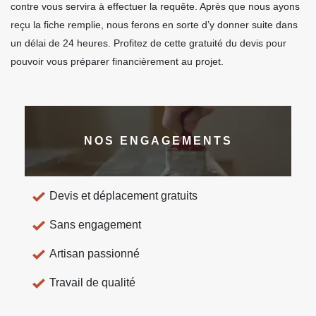
contre vous servira à effectuer la requête. Après que nous ayons
reçu la fiche remplie, nous ferons en sorte d’y donner suite dans
un délai de 24 heures. Profitez de cette gratuité du devis pour
pouvoir vous préparer financièrement au projet.
NOS ENGAGEMENTS
Devis et déplacement gratuits
Sans engagement
Artisan passionné
Travail de qualité