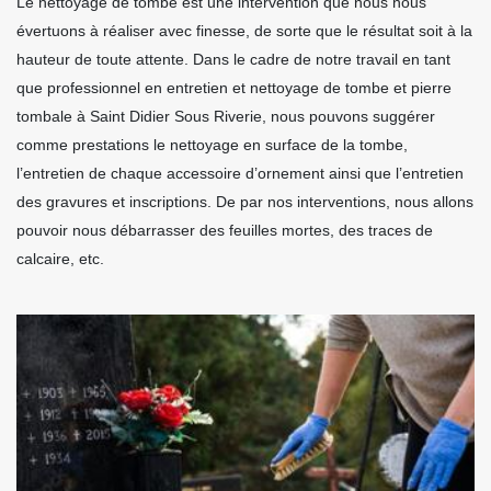
Le nettoyage de tombe est une intervention que nous nous
évertuons à réaliser avec finesse, de sorte que le résultat soit à la
hauteur de toute attente. Dans le cadre de notre travail en tant
que professionnel en entretien et nettoyage de tombe et pierre
tombale à Saint Didier Sous Riverie, nous pouvons suggérer
comme prestations le nettoyage en surface de la tombe,
l’entretien de chaque accessoire d’ornement ainsi que l’entretien
des gravures et inscriptions. De par nos interventions, nous allons
pouvoir nous débarrasser des feuilles mortes, des traces de
calcaire, etc.