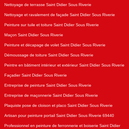
Nettoyage de terrasse Saint Didier Sous Riverie
Nettoyage et ravalement de façade Saint Didier Sous Riverie
Peinture sur tuile et toiture Saint Didier Sous Riverie
Maçon Saint Didier Sous Riverie
Peinture et décapage de volet Saint Didier Sous Riverie
Démoussage de toiture Saint Didier Sous Riverie
Peintre en bâtiment intérieur et extérieur Saint Didier Sous Riverie
Façadier Saint Didier Sous Riverie
Entreprise de peinture Saint Didier Sous Riverie
Entreprise de maçonnerie Saint Didier Sous Riverie
Plaquiste pose de cloison et placo Saint Didier Sous Riverie
Artisan pour peinture portail Saint Didier Sous Riverie 69440
Professionnel en peinture de ferronnerie et boiserie Saint Didier