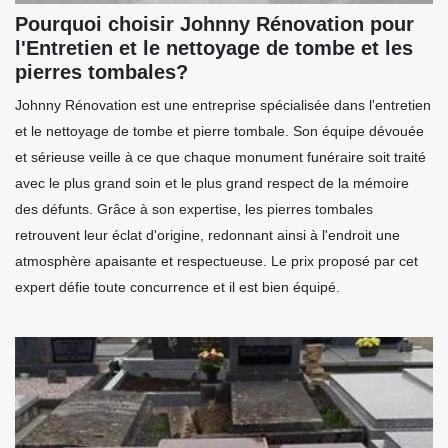
Pourquoi choisir Johnny Rénovation pour
l'Entretien et le nettoyage de tombe et les
pierres tombales?
Johnny Rénovation est une entreprise spécialisée dans l'entretien
et le nettoyage de tombe et pierre tombale. Son équipe dévouée
et sérieuse veille à ce que chaque monument funéraire soit traité
avec le plus grand soin et le plus grand respect de la mémoire
des défunts. Grâce à son expertise, les pierres tombales
retrouvent leur éclat d'origine, redonnant ainsi à l'endroit une
atmosphère apaisante et respectueuse. Le prix proposé par cet
expert défie toute concurrence et il est bien équipé.