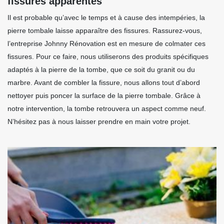
fissures apparentes
Il est probable qu’avec le temps et à cause des intempéries, la
pierre tombale laisse apparaître des fissures. Rassurez-vous,
l’entreprise Johnny Rénovation est en mesure de colmater ces
fissures. Pour ce faire, nous utiliserons des produits spécifiques
adaptés à la pierre de la tombe, que ce soit du granit ou du
marbre. Avant de combler la fissure, nous allons tout d’abord
nettoyer puis poncer la surface de la pierre tombale. Grâce à
notre intervention, la tombe retrouvera un aspect comme neuf.
N’hésitez pas à nous laisser prendre en main votre projet.