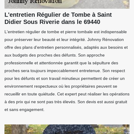
L'entretien Régulier de Tombe à Saint
Didier Sous Riverie dans le 69440
L'entretien régulier de tombe et pierre tombale est indispensable
pour préserver leur beauté et leur intégrité. Johnny Rénovation
offre des plans d'entretien personnalisés, adaptés aux besoins et
aux budgets des proches des défunts. Son approche
professionnelle et attentionnée garantit que la sépulture des
proches sera toujours impeccablement entretenue. Son respect
pour les défunts et son travail minutieux permettent de créer un
environnement respectueux où les propriétaires peuvent se
recueillir en toute quiétude. Cet expert peut réaliser les opérations
à des prix qui ne sont pas très élevés. Son devis est aussi gratuit
et sans engagement.