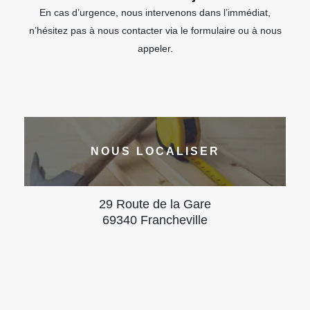
En cas d’urgence, nous intervenons dans l’immédiat,
n’hésitez pas à nous contacter via le formulaire ou à nous
appeler.
NOUS LOCALISER
29 Route de la Gare
69340 Francheville