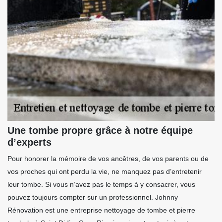
Une tombe propre grâce à notre équipe
d’experts
Pour honorer la mémoire de vos ancêtres, de vos parents ou de
vos proches qui ont perdu la vie, ne manquez pas d’entretenir
leur tombe. Si vous n’avez pas le temps à y consacrer, vous
pouvez toujours compter sur un professionnel. Johnny
Rénovation est une entreprise nettoyage de tombe et pierre