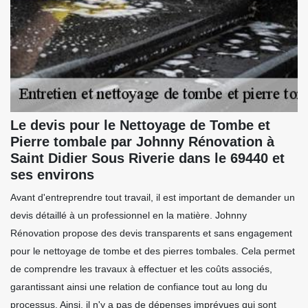
Le devis pour le Nettoyage de Tombe et
Pierre tombale par Johnny Rénovation à
Saint Didier Sous Riverie dans le 69440 et
ses environs
Avant d'entreprendre tout travail, il est important de demander un
devis détaillé à un professionnel en la matière. Johnny
Rénovation propose des devis transparents et sans engagement
pour le nettoyage de tombe et des pierres tombales. Cela permet
de comprendre les travaux à effectuer et les coûts associés,
garantissant ainsi une relation de confiance tout au long du
processus. Ainsi, il n'y a pas de dépenses imprévues qui sont