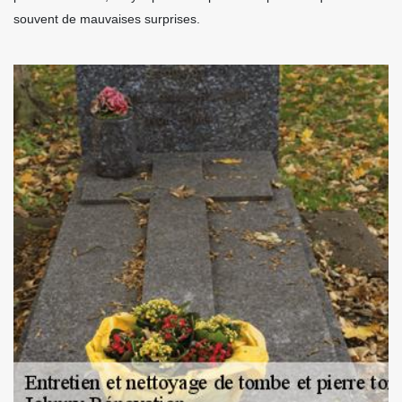
souvent de mauvaises surprises.