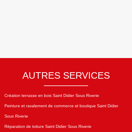
AUTRES SERVICES
Création terrasse en bois Saint Didier Sous Riverie
Peinture et ravalement de commerce et boutique Saint Didier
Sous Riverie
Réparation de toiture Saint Didier Sous Riverie