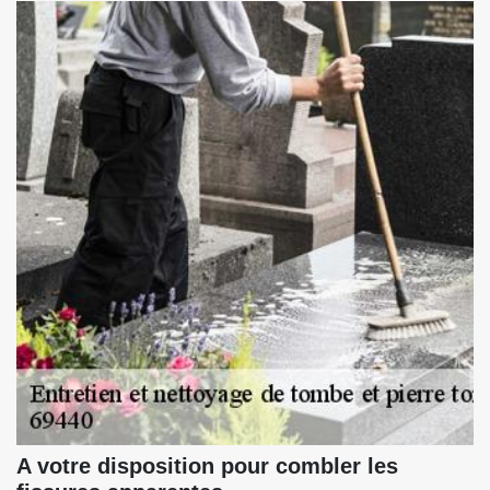
A votre disposition pour combler les