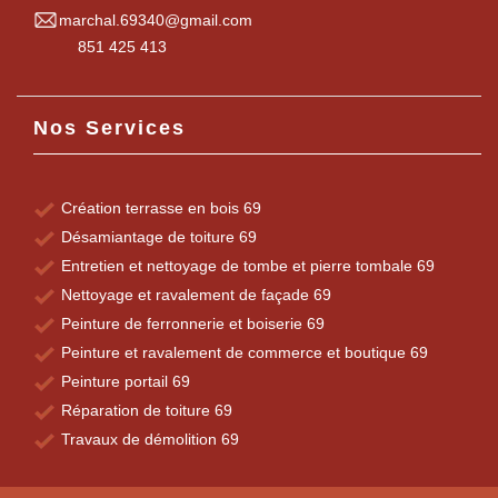
marchal.69340@gmail.com
851 425 413
Nos Services
Création terrasse en bois 69
Désamiantage de toiture 69
Entretien et nettoyage de tombe et pierre tombale 69
Nettoyage et ravalement de façade 69
Peinture de ferronnerie et boiserie 69
Peinture et ravalement de commerce et boutique 69
Peinture portail 69
Réparation de toiture 69
Travaux de démolition 69