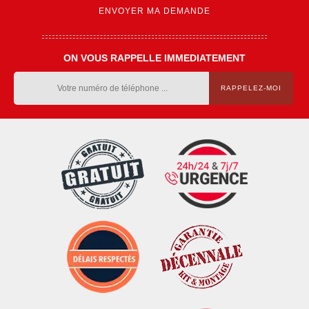
ON VOUS RAPPELLE IMMEDIATEMENT