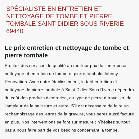
SPÉCIALISTE EN ENTRETIEN ET
NETTOYAGE DE TOMBE ET PIERRE
TOMBALE SAINT DIDIER SOUS RIVERIE
69440
Le prix entretien et nettoyage de tombe et
pierre tombale
Profitez des services de qualité au meilleur prix de l’entreprise
nettoyage et entretien de tombe et pierre tombale Johnny
Rénovation. Avec notre établissement, le tarif entretien et
nettoyage de pierre tombale à Saint Didier Sous Riverie dépendra
du coût des produits d’entretien, du type de pierre à travailler, de
l’ampleur de la salissure et autre. S’il est nécessaire de faire un
rechampissage des lettres de la gravure, vous serez aussi facturé
en plus. Nos interventions se font sur mesure ; n’hésitez surtout
pas à nous faire part de vos besoins concernant la tombe.