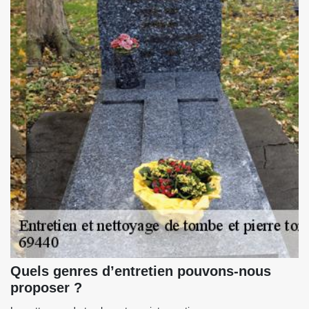
Quels genres d’entretien pouvons-nous
proposer ?