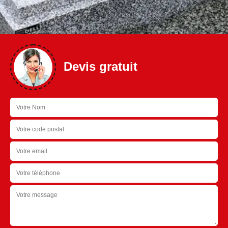
Devis gratuit