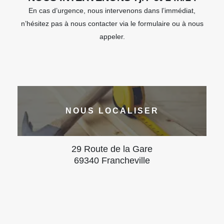
En cas d’urgence, nous intervenons dans l’immédiat,
n’hésitez pas à nous contacter via le formulaire ou à nous
appeler.
NOUS LOCALISER
29 Route de la Gare
69340 Francheville