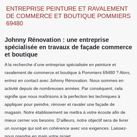
ENTREPRISE PEINTURE ET RAVALEMENT
DE COMMERCE ET BOUTIQUE POMMIERS
69480
Johnny Rénovation : une entreprise
spécialisée en travaux de façade commerce
et boutique
A la recherche d’une entreprise spécialisée en peinture et
ravalement de commerce et boutique à Pommiers 69480 ? Alors,
entrez en contact avec Johnny Rénovation. Nous sommes en
activité depuis de nombreuses années. Par conséquent, cela
signifie que nous maîtrisons à la perfection les techniques à
appliquer pour peindre, rénover et ravaler une façade de
magasin. Notre établissement se mettra à votre écoute afin de
mieux cerner vos besoins. D’ailleurs, notre objectif sera de livrer
un ouvrage qui soit en cohérence avec vos exigences. Laissez-
nous prendre en main votre projet.