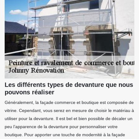
Les différents types de devanture que nous
pouvons réaliser
Généralement, la façade commerce et boutique est composée de
vitrine. Cependant, vous serez en mesure de choisir le matériau à
utiliser pour la devanture. Il est bel et bien possible de décaler un
peu l’apparence de la devanture pour personnaliser votre
boutique. Pour apporter une touche de modernité à la façade