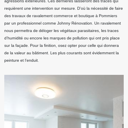
agressions extérieures. Ces dernières laisseront des traces qui
requièrent une intervention sur mesure. D’où la nécessité de faire
des travaux de ravalement commerce et boutique à Pommiers
par un professionnel comme Johnny Rénovation. Un ravalement
nous permettra de déloger les végétaux parasitaires, les traces
d’humidité ou encore les marques de pollution qui ont pris place
sur la façade. Pour la finition, osez opter pour celle qui donnera
de la valeur au bâtiment. Les plus courants sont évidemment la
peinture et l’enduit.