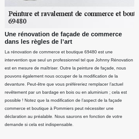
Une rénovation de façade de commerce
dans les règles de l’art
La rénovation de commerce et boutique 69480 est une
intervention que seul un professionnel tel que Johnny Rénovation
est en mesure de maîtriser. Outre la peinture de façade, nous
pouvons également nous occuper de la modification de la
devanture. Peut-être que vous préféreriez remplacer l’actuel
revêtement par un bardage en bois ou en aluminium ; cela est
possible ! Notez que la modification de l’aspect de la façade
commerce et boutique à Pommiers peut nécessiter une
déclaration au préalable. Nous saurons en fonction de votre
demande si cela est indispensable.