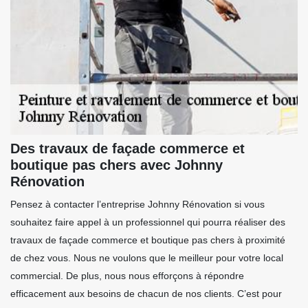
Des travaux de façade commerce et
boutique pas chers avec Johnny
Rénovation
Pensez à contacter l’entreprise Johnny Rénovation si vous
souhaitez faire appel à un professionnel qui pourra réaliser des
travaux de façade commerce et boutique pas chers à proximité
de chez vous. Nous ne voulons que le meilleur pour votre local
commercial. De plus, nous nous efforçons à répondre
efficacement aux besoins de chacun de nos clients. C’est pour