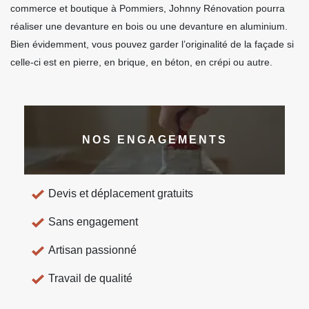
commerce et boutique à Pommiers, Johnny Rénovation pourra
réaliser une devanture en bois ou une devanture en aluminium.
Bien évidemment, vous pouvez garder l’originalité de la façade si
celle-ci est en pierre, en brique, en béton, en crépi ou autre.
NOS ENGAGEMENTS
Devis et déplacement gratuits
Sans engagement
Artisan passionné
Travail de qualité