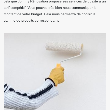
cela que Johnny Rénovation propose ses services de qualité à un
tarif compétitif. Vous pouvez très bien nous communiquer le
montant de votre budget. Cela nous permettra de choisir la
gamme de produits correspondante.