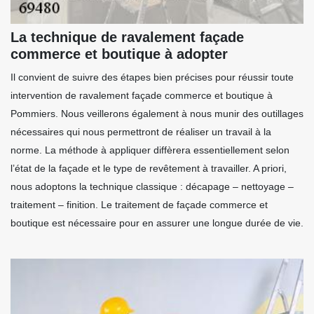
La technique de ravalement façade
commerce et boutique à adopter
Il convient de suivre des étapes bien précises pour réussir toute
intervention de ravalement façade commerce et boutique à
Pommiers. Nous veillerons également à nous munir des outillages
nécessaires qui nous permettront de réaliser un travail à la
norme. La méthode à appliquer diffèrera essentiellement selon
l’état de la façade et le type de revêtement à travailler. A priori,
nous adoptons la technique classique : décapage – nettoyage –
traitement – finition. Le traitement de façade commerce et
boutique est nécessaire pour en assurer une longue durée de vie.