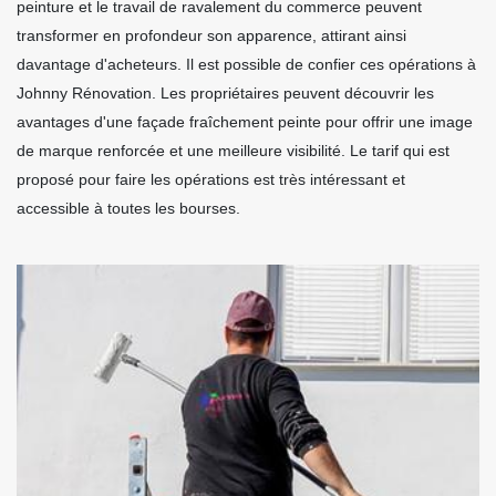
peinture et le travail de ravalement du commerce peuvent
transformer en profondeur son apparence, attirant ainsi
davantage d'acheteurs. Il est possible de confier ces opérations à
Johnny Rénovation. Les propriétaires peuvent découvrir les
avantages d'une façade fraîchement peinte pour offrir une image
de marque renforcée et une meilleure visibilité. Le tarif qui est
proposé pour faire les opérations est très intéressant et
accessible à toutes les bourses.