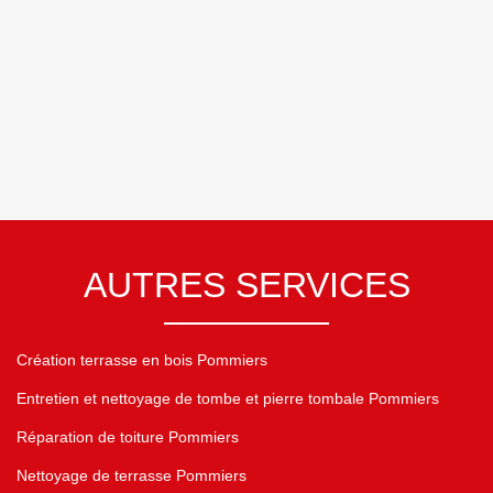
AUTRES SERVICES
Création terrasse en bois Pommiers
Entretien et nettoyage de tombe et pierre tombale Pommiers
Réparation de toiture Pommiers
Nettoyage de terrasse Pommiers