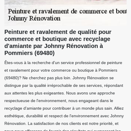
Peinture et ravalement de qualité pour
commerce et boutique avec recyclage
d'amiante par Johnny Rénovation à
Pommiers (69480)
Êtes-vous à la recherche d'un service professionnel de peinture
et ravalement pour votre commerce ou boutique à Pommiers
(69480)? Ne cherchez pas plus loin. Johnny Rénovation se
distingue par la qualité irréprochable de ses services, répondant
aux attentes les plus exigeantes. Nous avons une approche
respectueuse de l'environnement, nous engageant dans le
recyclage d'amiante pour contribuer à un monde plus sain. Alliez
esthétique, durabilité et respect de l'environnement avec Johnny
Rénovation. La satisfaction de nos clients est notre priorité, et
nous nous efforçons de fournir des résultats qui surpassent les