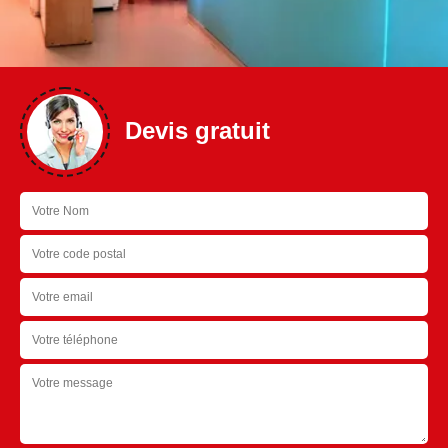
Devis gratuit