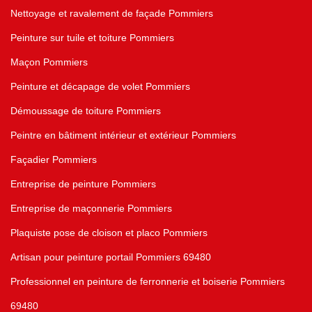
Nettoyage et ravalement de façade Pommiers
Peinture sur tuile et toiture Pommiers
Maçon Pommiers
Peinture et décapage de volet Pommiers
Démoussage de toiture Pommiers
Peintre en bâtiment intérieur et extérieur Pommiers
Façadier Pommiers
Entreprise de peinture Pommiers
Entreprise de maçonnerie Pommiers
Plaquiste pose de cloison et placo Pommiers
Artisan pour peinture portail Pommiers 69480
Professionnel en peinture de ferronnerie et boiserie Pommiers
69480