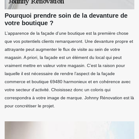
Pourquoi prendre soin de la devanture de
votre boutique ?
L’apparence de la façade d’une boutique est la première chose
que vos potentiels clients remarqueront. Une devanture propre et
attrayante peut augmenter le flux de visite au sein de votre
magasin. A priori, la façade est un élément du local qui peut
vraiment mettre en valeur votre magasin. C’est la raison pour
laquelle il est nécessaire de rendre l’aspect de la façade
commerce et boutique 69480 harmonieux et en cohérence avec
votre secteur d’activité. Choisissez donc un coloris qui
correspondra à votre image de marque. Johnny Rénovation est là
pour concrétiser le projet.