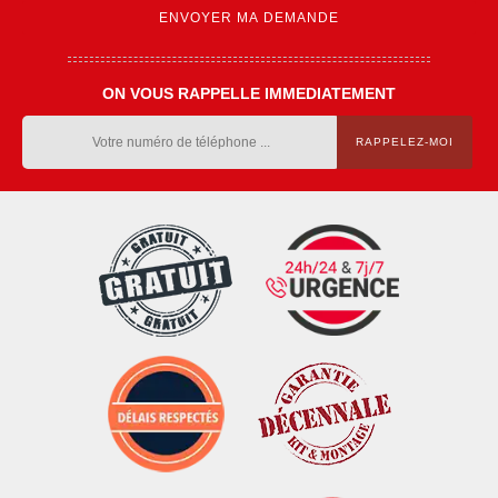
ON VOUS RAPPELLE IMMEDIATEMENT