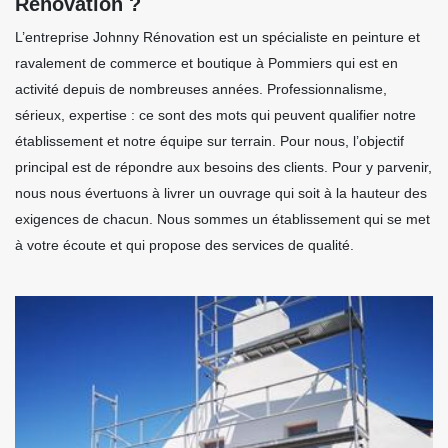
Rénovation ?
L’entreprise Johnny Rénovation est un spécialiste en peinture et
ravalement de commerce et boutique à Pommiers qui est en
activité depuis de nombreuses années. Professionnalisme,
sérieux, expertise : ce sont des mots qui peuvent qualifier notre
établissement et notre équipe sur terrain. Pour nous, l’objectif
principal est de répondre aux besoins des clients. Pour y parvenir,
nous nous évertuons à livrer un ouvrage qui soit à la hauteur des
exigences de chacun. Nous sommes un établissement qui se met
à votre écoute et qui propose des services de qualité.