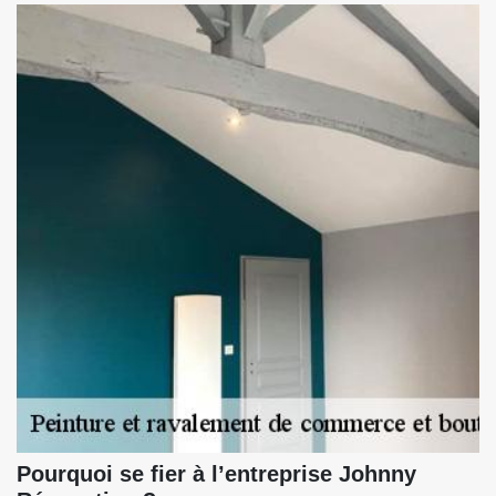
Pourquoi se fier à l’entreprise Johnny