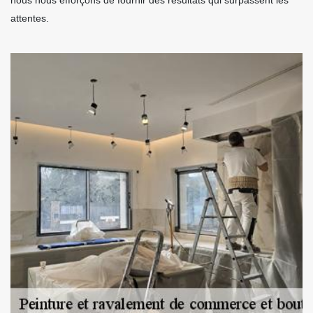
attentes.