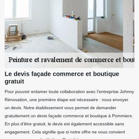
Le devis façade commerce et boutique
gratuit
Pour pouvoir entamer toute collaboration avec l’entreprise Johnny
Rénovation, une première étape est nécessaire : nous envoyer
un devis. Notre établissement vous permet de demander
gratuitement un devis façade commerce et boutique à Pommiers.
En plus d’être gratuit, le devis est également accessible sans
engagement. Cela signifie que si notre offre ne vous convient