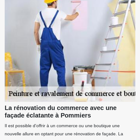
La rénovation du commerce avec une
façade éclatante à Pommiers
Il est possible d'offrir à un commerce ou une boutique une
nouvelle allure en optant pour une rénovation de façade. La