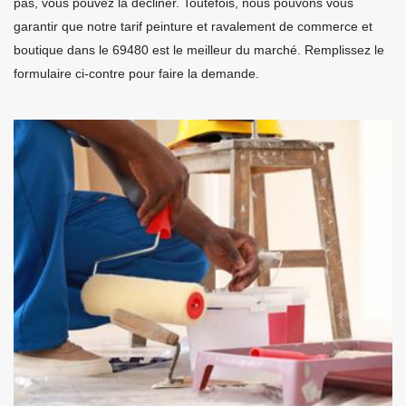
pas, vous pouvez la décliner. Toutefois, nous pouvons vous
garantir que notre tarif peinture et ravalement de commerce et
boutique dans le 69480 est le meilleur du marché. Remplissez le
formulaire ci-contre pour faire la demande.