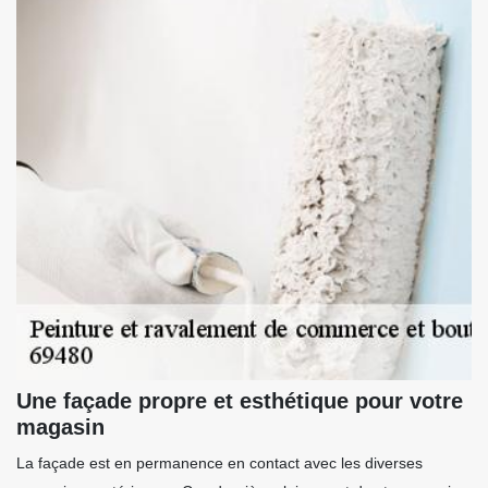
Une façade propre et esthétique pour votre
magasin
La façade est en permanence en contact avec les diverses