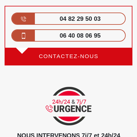
04 82 29 50 03
06 40 08 06 95
CONTACTEZ-NOUS
NOUS INTERVENONS 7j/7 et 24h/24