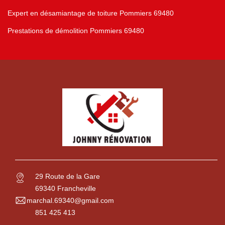
Expert en désamiantage de toiture Pommiers 69480
Prestations de démolition Pommiers 69480
29 Route de la Gare
69340 Francheville
marchal.69340@gmail.com
851 425 413