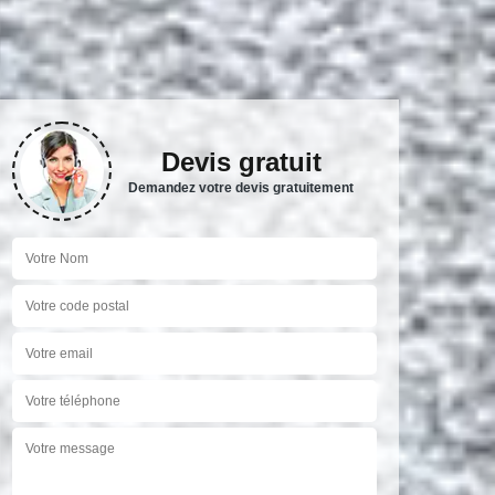
Devis gratuit
Demandez votre devis gratuitement