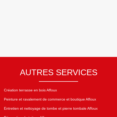
AUTRES SERVICES
Création terrasse en bois Affoux
Peinture et ravalement de commerce et boutique Affoux
Entretien et nettoyage de tombe et pierre tombale Affoux