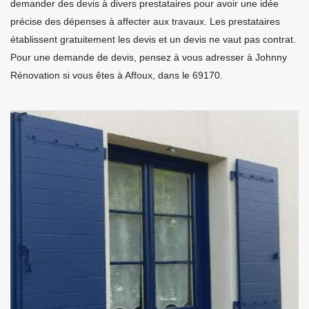
demander des devis à divers prestataires pour avoir une idée
précise des dépenses à affecter aux travaux. Les prestataires
établissent gratuitement les devis et un devis ne vaut pas contrat.
Pour une demande de devis, pensez à vous adresser à Johnny
Rénovation si vous êtes à Affoux, dans le 69170.