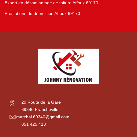
Expert en désamiantage de toiture Affoux 69170
Prestations de démolition Affoux 69170
29 Route de la Gare
69340 Francheville
marchal.69340@gmail.com
851 425 413