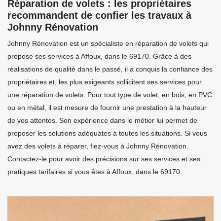
Réparation de volets : les propriétaires
recommandent de confier les travaux à
Johnny Rénovation
Johnny Rénovation est un spécialiste en réparation de volets qui
propose ses services à Affoux, dans le 69170. Grâce à des
réalisations de qualité dans le passé, il a conquis la confiance des
propriétaires et, les plus exigeants sollicitent ses services pour
une réparation de volets. Pour tout type de volet, en bois, en PVC
ou en métal, il est mesure de fournir une prestation à la hauteur
de vos attentes. Son expérience dans le métier lui permet de
proposer les solutions adéquates à toutes les situations. Si vous
avez des volets à réparer, fiez-vous à Johnny Rénovation.
Contactez-le pour avoir des précisions sur ses services et ses
pratiques tarifaires si vous êtes à Affoux, dans le 69170.