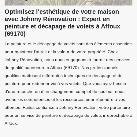
Optimisez l'esthétique de votre maison
avec Johnny Rénovation : Expert en
peinture et décapage de volets à Affoux
(69170)
La peinture et le décapage de volets sont des éléments essentiels
pour maintenir l'attrait et la valeur de votre propriété. Chez
Johnny Rénovation, nous nous engageons à fournir des services
de qualité supérieure à Affoux (69170). Nos professionnels
qualifiés maîtrisent différentes techniques de décapage et de
peinture pour redonner vie à vos volets. Que vous ayez besoin
d'une retouche ou d'un changement complet de couleur, nous
avons les compétences et les ressources pour répondre à vos
attentes. Faites confiance à Johnny Rénovation, votre partenaire
pour un service de peinture et décapage de volets irréprochable à
Affoux.