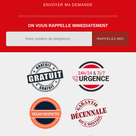
ON VOUS RAPPELLE IMMEDIATEMENT