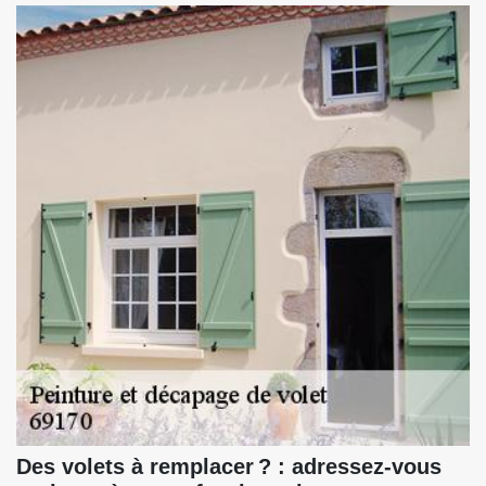
Des volets à remplacer ? : adressez-vous