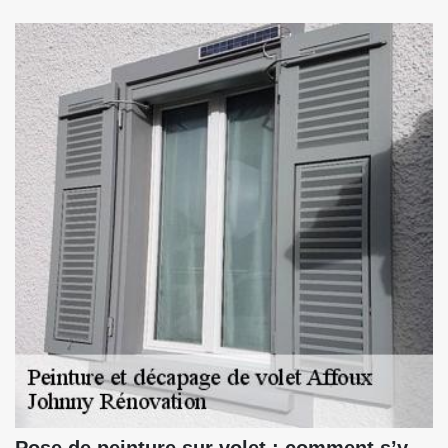
Pose de peinture sur volet : comment s’y