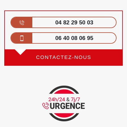
04 82 29 50 03
06 40 08 06 95
CONTACTEZ-NOUS