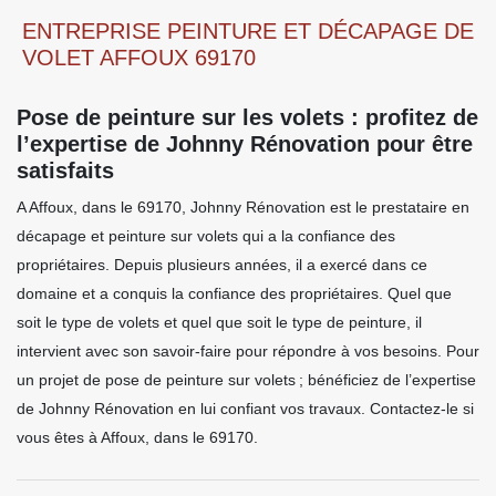
ENTREPRISE PEINTURE ET DÉCAPAGE DE
VOLET AFFOUX 69170
Pose de peinture sur les volets : profitez de
l’expertise de Johnny Rénovation pour être
satisfaits
A Affoux, dans le 69170, Johnny Rénovation est le prestataire en
décapage et peinture sur volets qui a la confiance des
propriétaires. Depuis plusieurs années, il a exercé dans ce
domaine et a conquis la confiance des propriétaires. Quel que
soit le type de volets et quel que soit le type de peinture, il
intervient avec son savoir-faire pour répondre à vos besoins. Pour
un projet de pose de peinture sur volets ; bénéficiez de l’expertise
de Johnny Rénovation en lui confiant vos travaux. Contactez-le si
vous êtes à Affoux, dans le 69170.