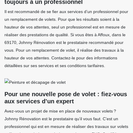
toujours à un professionnel
Il est recommandé de se fier aux services d’un professionnel pour
un remplacement de volets. Pour que les résultats soient à la
hauteur de vos attentes, seul un professionnel est en mesure de
réaliser des prestations de qualité. Si vous êtes à Affoux, dans le
69170, Johnny Rénovation est le prestataire recommandé pour
vous. Pour un remplacement de volet, il réalise des travaux à la
hauteur de vos attentes. Contactez-le pour des informations
détaillées sur ses services et ses conditions tarifaires.
Pour une nouvelle pose de volet : fiez-vous
aux services d’un expert
Avez-vous un projet de mise en place de nouveaux volets ?
Johnny Rénovation est le prestataire qu’il vous faut. C’est un
professionnel qui est en mesure de réaliser des travaux sur volets