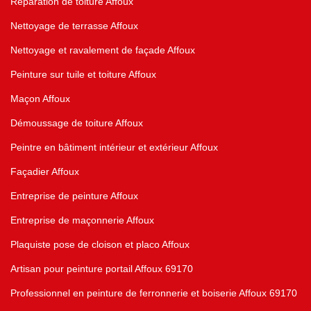
Réparation de toiture Affoux
Nettoyage de terrasse Affoux
Nettoyage et ravalement de façade Affoux
Peinture sur tuile et toiture Affoux
Maçon Affoux
Démoussage de toiture Affoux
Peintre en bâtiment intérieur et extérieur Affoux
Façadier Affoux
Entreprise de peinture Affoux
Entreprise de maçonnerie Affoux
Plaquiste pose de cloison et placo Affoux
Artisan pour peinture portail Affoux 69170
Professionnel en peinture de ferronnerie et boiserie Affoux 69170