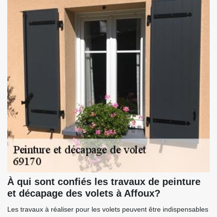
À qui sont confiés les travaux de peinture
et décapage des volets à Affoux?
Les travaux à réaliser pour les volets peuvent être indispensables