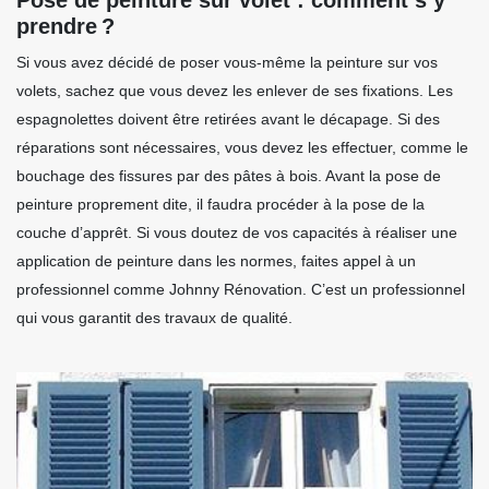
prendre ?
Si vous avez décidé de poser vous-même la peinture sur vos
volets, sachez que vous devez les enlever de ses fixations. Les
espagnolettes doivent être retirées avant le décapage. Si des
réparations sont nécessaires, vous devez les effectuer, comme le
bouchage des fissures par des pâtes à bois. Avant la pose de
peinture proprement dite, il faudra procéder à la pose de la
couche d’apprêt. Si vous doutez de vos capacités à réaliser une
application de peinture dans les normes, faites appel à un
professionnel comme Johnny Rénovation. C’est un professionnel
qui vous garantit des travaux de qualité.