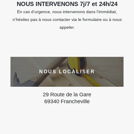
NOUS INTERVENONS 7j/7 et 24h/24
En cas d’urgence, nous intervenons dans l’immédiat,
n’hésitez pas à nous contacter via le formulaire ou à nous
appeler.
NOUS LOCALISER
29 Route de la Gare
69340 Francheville