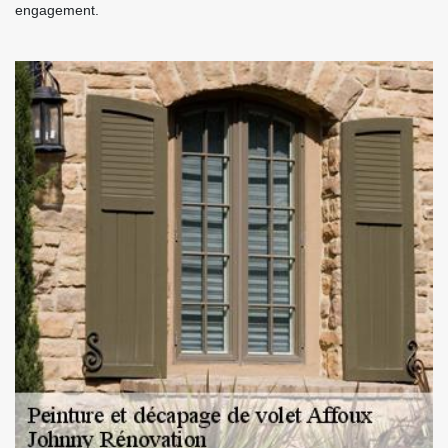
engagement.