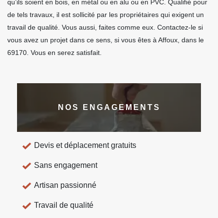
qu’ils soient en bois, en métal ou en alu ou en PVC. Qualifié pour
de tels travaux, il est sollicité par les propriétaires qui exigent un
travail de qualité. Vous aussi, faites comme eux. Contactez-le si
vous avez un projet dans ce sens, si vous êtes à Affoux, dans le
69170. Vous en serez satisfait.
NOS ENGAGEMENTS
Devis et déplacement gratuits
Sans engagement
Artisan passionné
Travail de qualité