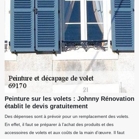
Peinture sur les volets : Johnny Rénovation
établit le devis gratuitement
Des dépenses sont à prévoir pour un remplacement des volets.
En effet, il faut se préparer à l’achat des produits et des
accessoires de volets et aux coûts de la main d’œuvre. Il faut