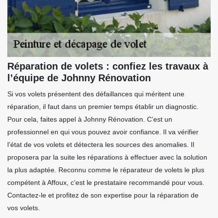
Réparation de volets : confiez les travaux à
l’équipe de Johnny Rénovation
Si vos volets présentent des défaillances qui méritent une
réparation, il faut dans un premier temps établir un diagnostic.
Pour cela, faites appel à Johnny Rénovation. C’est un
professionnel en qui vous pouvez avoir confiance. Il va vérifier
l’état de vos volets et détectera les sources des anomalies. Il
proposera par la suite les réparations à effectuer avec la solution
la plus adaptée. Reconnu comme le réparateur de volets le plus
compétent à Affoux, c’est le prestataire recommandé pour vous.
Contactez-le et profitez de son expertise pour la réparation de
vos volets.