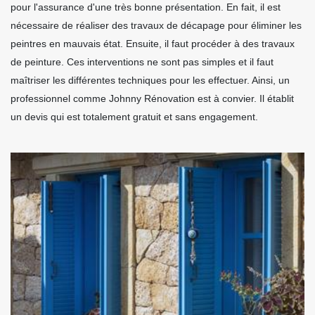
pour l'assurance d'une très bonne présentation. En fait, il est
nécessaire de réaliser des travaux de décapage pour éliminer les
peintres en mauvais état. Ensuite, il faut procéder à des travaux
de peinture. Ces interventions ne sont pas simples et il faut
maîtriser les différentes techniques pour les effectuer. Ainsi, un
professionnel comme Johnny Rénovation est à convier. Il établit
un devis qui est totalement gratuit et sans engagement.