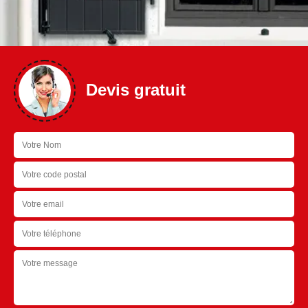
Devis gratuit