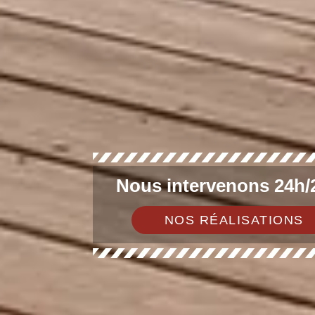
Nous intervenons 24h/2
NOS RÉALISATIONS