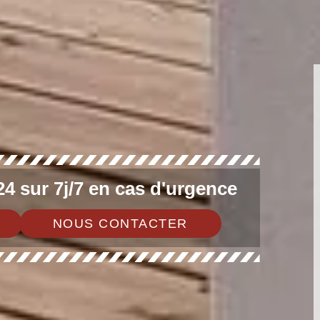
4 sur 7j/7 en cas d'urgence
NOUS CONTACTER