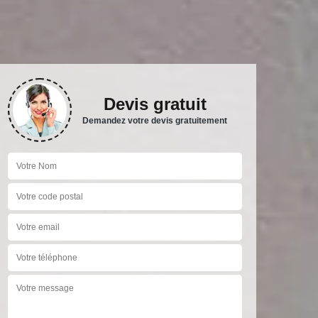
Devis gratuit
Demandez votre devis gratuitement