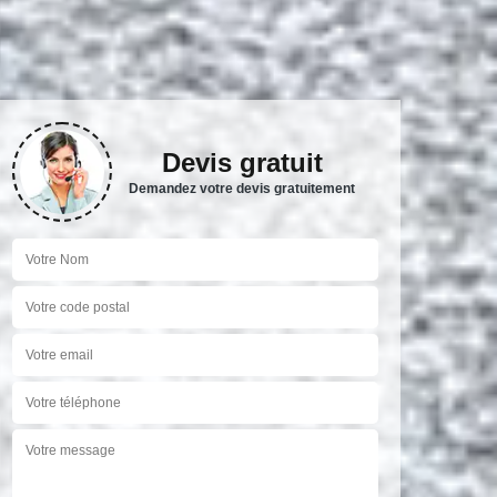
Devis gratuit
Demandez votre devis gratuitement