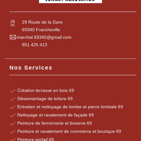
29 Route de la Gare
69340 Francheville
marchal.69340@gmail.com
851 425 413
Nos Services
Création terrasse en bois 69
Désamiantage de toiture 69
Entretien et nettoyage de tombe et pierre tombale 69
Nettoyage et ravalement de façade 69
Peinture de ferronnerie et boiserie 69
Peinture et ravalement de commerce et boutique 69
Peinture portail 69