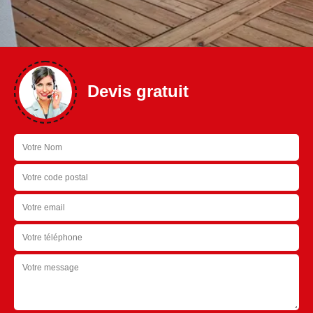
Devis gratuit