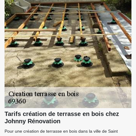
Tarifs création de terrasse en bois chez
Johnny Rénovation
Pour une création de terrasse en bois dans la ville de Saint