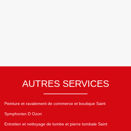
AUTRES SERVICES
Peinture et ravalement de commerce et boutique Saint
Symphorien D Ozon
Entretien et nettoyage de tombe et pierre tombale Saint