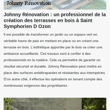
Johnny Rénovation : un professionnel de la
création des terrasses en bois à Saint
Symphorien D Ozon
Il est possible de transformer un jardin ou un espace vert en
véritable havre de paix en mettant en place ou en créant une
terrasse en bois. L'esthétique apportée par le bois va créer une
ambiance accueillante. Ces travaux sont à confier à des
professionnels en la matière. Cela va permettre de garantir un
résultat sécurisé et durable. Johnny Rénovation peut mettre en
place des surfaces antidérapantes et résistantes aux intempéries.
D'un autre côté, il effectue les opérations en tenant compte des
nombreuses exigences des propriétaires.