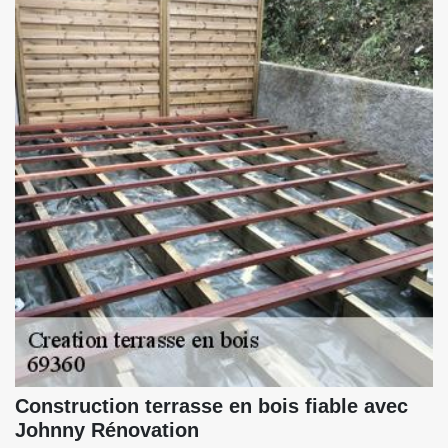
Construction terrasse en bois fiable avec
Johnny Rénovation