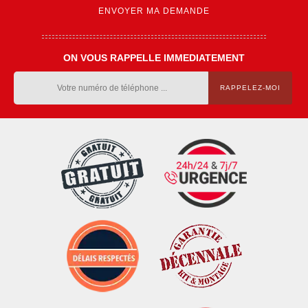
ON VOUS RAPPELLE IMMEDIATEMENT