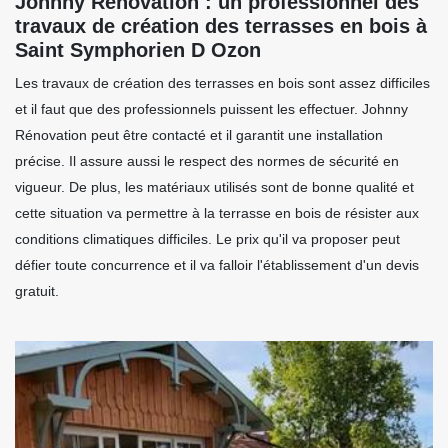
Johnny Rénovation : un professionnel des
travaux de création des terrasses en bois à
Saint Symphorien D Ozon
Les travaux de création des terrasses en bois sont assez difficiles
et il faut que des professionnels puissent les effectuer. Johnny
Rénovation peut être contacté et il garantit une installation
précise. Il assure aussi le respect des normes de sécurité en
vigueur. De plus, les matériaux utilisés sont de bonne qualité et
cette situation va permettre à la terrasse en bois de résister aux
conditions climatiques difficiles. Le prix qu'il va proposer peut
défier toute concurrence et il va falloir l'établissement d'un devis
gratuit.