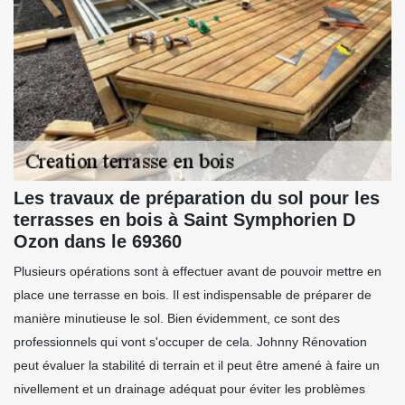
Les travaux de préparation du sol pour les
terrasses en bois à Saint Symphorien D
Ozon dans le 69360
Plusieurs opérations sont à effectuer avant de pouvoir mettre en
place une terrasse en bois. Il est indispensable de préparer de
manière minutieuse le sol. Bien évidemment, ce sont des
professionnels qui vont s'occuper de cela. Johnny Rénovation
peut évaluer la stabilité di terrain et il peut être amené à faire un
nivellement et un drainage adéquat pour éviter les problèmes