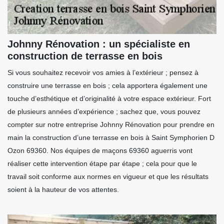
Johnny Rénovation : un spécialiste en
construction de terrasse en bois
Si vous souhaitez recevoir vos amies à l’extérieur ; pensez à
construire une terrasse en bois ; cela apportera également une
touche d’esthétique et d’originalité à votre espace extérieur. Fort
de plusieurs années d’expérience ; sachez que, vous pouvez
compter sur notre entreprise Johnny Rénovation pour prendre en
main la construction d’une terrasse en bois à Saint Symphorien D
Ozon 69360. Nos équipes de maçons 69360 aguerris vont
réaliser cette intervention étape par étape ; cela pour que le
travail soit conforme aux normes en vigueur et que les résultats
soient à la hauteur de vos attentes.