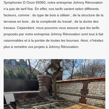
Symphorien D Ozon 69360, notre entreprise Johnny Rénovation
n’a pas de tarif fixe. En effet, nos tarifs varient selon différents
facteurs, comme : du type de bois à utiliser ; de la structure de la
terrasse en bois ; de la complexité du travail ; de la durée des
travaux. Cependant, nous pouvons vous assurer que les tarifs
proposés par notre entreprise Johnny Rénovation sont tout à fait
raisonnables et à la portée de toutes les bourses. Ainsi, n’hésitez
plus à remettre vos projets à Johnny Rénovation.