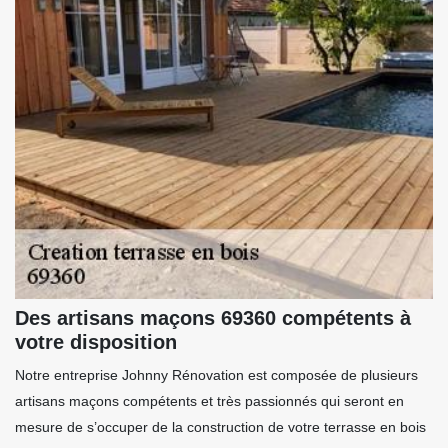
Des artisans maçons 69360 compétents à
votre disposition
Notre entreprise Johnny Rénovation est composée de plusieurs
artisans maçons compétents et très passionnés qui seront en
mesure de s’occuper de la construction de votre terrasse en bois