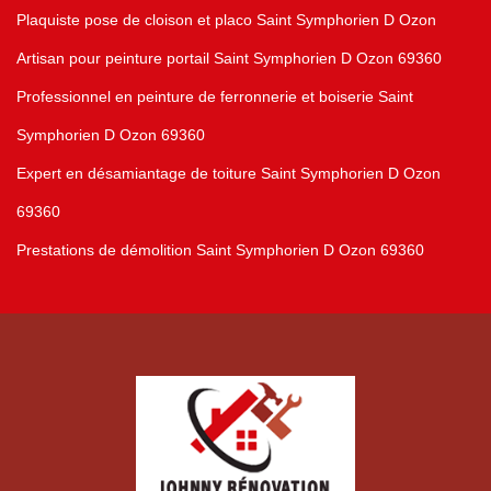
Plaquiste pose de cloison et placo Saint Symphorien D Ozon
Artisan pour peinture portail Saint Symphorien D Ozon 69360
Professionnel en peinture de ferronnerie et boiserie Saint
Symphorien D Ozon 69360
Expert en désamiantage de toiture Saint Symphorien D Ozon
69360
Prestations de démolition Saint Symphorien D Ozon 69360