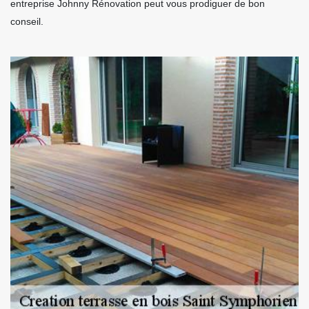
entreprise Johnny Rénovation peut vous prodiguer de bon
conseil.