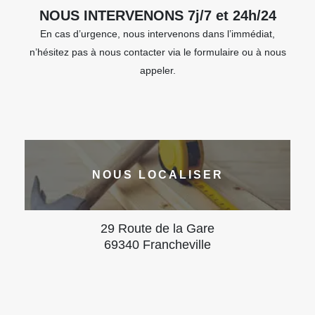
NOUS INTERVENONS 7j/7 et 24h/24
En cas d’urgence, nous intervenons dans l’immédiat,
n’hésitez pas à nous contacter via le formulaire ou à nous
appeler.
NOUS LOCALISER
29 Route de la Gare
69340 Francheville