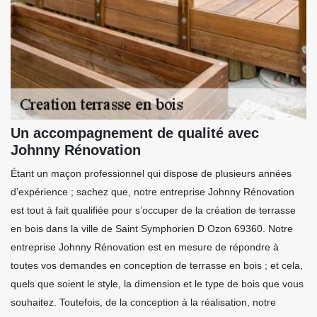
Un accompagnement de qualité avec
Johnny Rénovation
Étant un maçon professionnel qui dispose de plusieurs années
d’expérience ; sachez que, notre entreprise Johnny Rénovation
est tout à fait qualifiée pour s’occuper de la création de terrasse
en bois dans la ville de Saint Symphorien D Ozon 69360. Notre
entreprise Johnny Rénovation est en mesure de répondre à
toutes vos demandes en conception de terrasse en bois ; et cela,
quels que soient le style, la dimension et le type de bois que vous
souhaitez. Toutefois, de la conception à la réalisation, notre