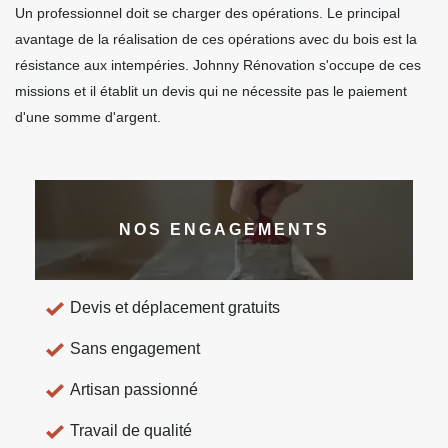
Un professionnel doit se charger des opérations. Le principal
avantage de la réalisation de ces opérations avec du bois est la
résistance aux intempéries. Johnny Rénovation s'occupe de ces
missions et il établit un devis qui ne nécessite pas le paiement
d'une somme d'argent.
NOS ENGAGEMENTS
Devis et déplacement gratuits
Sans engagement
Artisan passionné
Travail de qualité