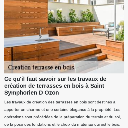
Ce qu'il faut savoir sur les travaux de
création de terrasses en bois à Saint
Symphorien D Ozon
Les travaux de création des terrasses en bois sont destinés à
apporter un charme et une certaine élégance à la propriété. Les
opérations sont précédées de la préparation du terrain et du sol,
de la pose des fondations et le choix du matériau qui est le bois.