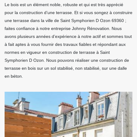
Le bois est un élément noble, robuste et qui est très apprécié
pour la construction d’une terrasse. Et si vous songez à construire
une terrasse dans la ville de Saint Symphorien D Ozon 69360 ;
faites confiance à notre entreprise Johnny Rénovation. Nous
avons plusieurs années d’expérience à notre actif et sommes tout
à fait aptes à vous fournir des travaux fiables et répondant aux
normes en vigueur en construction de terrasse à Saint
Symphorien D Ozon. Nous pouvons réaliser une construction de
terrasse en bois sur un sol stabilisé, non stabilisé, sur une dalle
en béton.