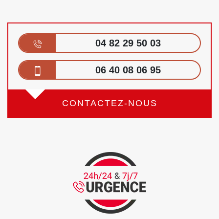
04 82 29 50 03
06 40 08 06 95
CONTACTEZ-NOUS