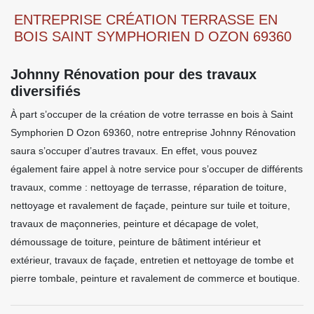
ENTREPRISE CRÉATION TERRASSE EN
BOIS SAINT SYMPHORIEN D OZON 69360
Johnny Rénovation pour des travaux
diversifiés
À part s’occuper de la création de votre terrasse en bois à Saint
Symphorien D Ozon 69360, notre entreprise Johnny Rénovation
saura s’occuper d’autres travaux. En effet, vous pouvez
également faire appel à notre service pour s’occuper de différents
travaux, comme : nettoyage de terrasse, réparation de toiture,
nettoyage et ravalement de façade, peinture sur tuile et toiture,
travaux de maçonneries, peinture et décapage de volet,
démoussage de toiture, peinture de bâtiment intérieur et
extérieur, travaux de façade, entretien et nettoyage de tombe et
pierre tombale, peinture et ravalement de commerce et boutique.