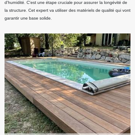
d'humidité. C'est une étape cruciale pour assurer la longévité de
la structure. Cet expert va utiliser des matériels de qualité qui vont
garantir une base solide.