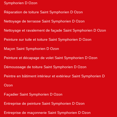
Symphorien D Ozon
Réparation de toiture Saint Symphorien D Ozon
Nettoyage de terrasse Saint Symphorien D Ozon
Nettoyage et ravalement de façade Saint Symphorien D Ozon
Peinture sur tuile et toiture Saint Symphorien D Ozon
Maçon Saint Symphorien D Ozon
Peinture et décapage de volet Saint Symphorien D Ozon
Démoussage de toiture Saint Symphorien D Ozon
Peintre en bâtiment intérieur et extérieur Saint Symphorien D
Ozon
Façadier Saint Symphorien D Ozon
Entreprise de peinture Saint Symphorien D Ozon
Entreprise de maçonnerie Saint Symphorien D Ozon