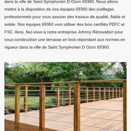
dans la ville de Saint Symphorien D Ozon 69360. Nous allons
mettre à la disposition de nos équipes 69360 des outillages
professionnels pour vous assurer des travaux de qualité, fiable et
solide. Nos équipes 69360 vont utiliser des bois certifiés PEFC et
FSC. Ainsi, fiez-vous à notre entreprise Johnny Rénovation pour
vous construction une terrasse en bois répondant aux normes en
vigueur dans la ville de Saint Symphorien D Ozon 69360.