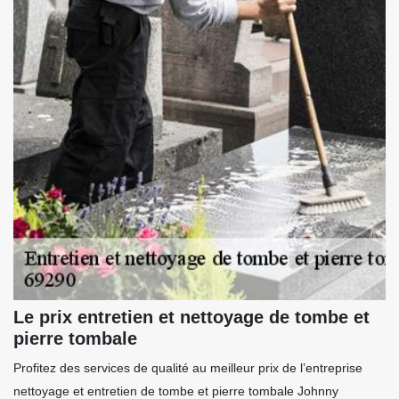
Le prix entretien et nettoyage de tombe et
pierre tombale
Profitez des services de qualité au meilleur prix de l’entreprise
nettoyage et entretien de tombe et pierre tombale Johnny