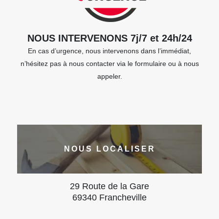
NOUS INTERVENONS 7j/7 et 24h/24
En cas d’urgence, nous intervenons dans l’immédiat,
n’hésitez pas à nous contacter via le formulaire ou à nous
appeler.
NOUS LOCALISER
29 Route de la Gare
69340 Francheville