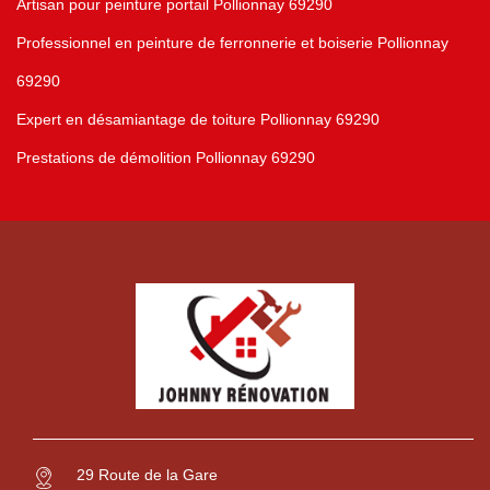
Artisan pour peinture portail Pollionnay 69290
Professionnel en peinture de ferronnerie et boiserie Pollionnay
69290
Expert en désamiantage de toiture Pollionnay 69290
Prestations de démolition Pollionnay 69290
29 Route de la Gare