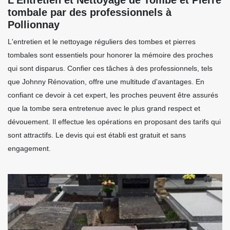
tombale par des professionnels à
Pollionnay
L'entretien et le nettoyage réguliers des tombes et pierres
tombales sont essentiels pour honorer la mémoire des proches
qui sont disparus. Confier ces tâches à des professionnels, tels
que Johnny Rénovation, offre une multitude d'avantages. En
confiant ce devoir à cet expert, les proches peuvent être assurés
que la tombe sera entretenue avec le plus grand respect et
dévouement. Il effectue les opérations en proposant des tarifs qui
sont attractifs. Le devis qui est établi est gratuit et sans
engagement.