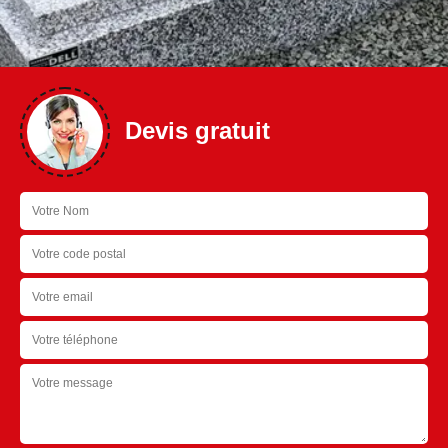
Devis gratuit