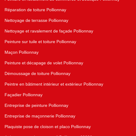
Réparation de toiture Pollionnay
Nettoyage de terrasse Pollionnay
Nettoyage et ravalement de façade Pollionnay
Peinture sur tuile et toiture Pollionnay
Maçon Pollionnay
Peinture et décapage de volet Pollionnay
Démoussage de toiture Pollionnay
Peintre en bâtiment intérieur et extérieur Pollionnay
Façadier Pollionnay
Entreprise de peinture Pollionnay
Entreprise de maçonnerie Pollionnay
Plaquiste pose de cloison et placo Pollionnay