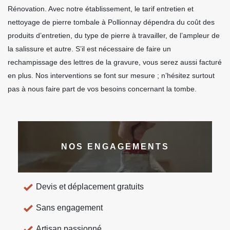
Rénovation. Avec notre établissement, le tarif entretien et
nettoyage de pierre tombale à Pollionnay dépendra du coût des
produits d’entretien, du type de pierre à travailler, de l’ampleur de
la salissure et autre. S’il est nécessaire de faire un
rechampissage des lettres de la gravure, vous serez aussi facturé
en plus. Nos interventions se font sur mesure ; n’hésitez surtout
pas à nous faire part de vos besoins concernant la tombe.
NOS ENGAGEMENTS
Devis et déplacement gratuits
Sans engagement
Artisan passionné