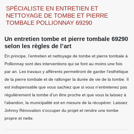
SPÉCIALISTE EN ENTRETIEN ET
NETTOYAGE DE TOMBE ET PIERRE
TOMBALE POLLIONNAY 69290
Un entretien tombe et pierre tombale 69290
selon les règles de l’art
En principe, l’entretien et nettoyage de tombe et pierre tombale à
Pollionnay sont des interventions qui se font au moins une fois
par an. Les travaux y afférents permettront de garder l’esthétique
de la pierre tombale et de rallonger la durée de vie de la tombe. Il
est indispensable que vous sachiez que si vous n’entretenez pas
régulièrement la tombe d’un être proche et que vous la laissez à
l’abandon, la municipalité est en mesure de la récupérer. Laissez
Johnny Rénovation s’occuper du projet et rendre une tombe
propre et nette.