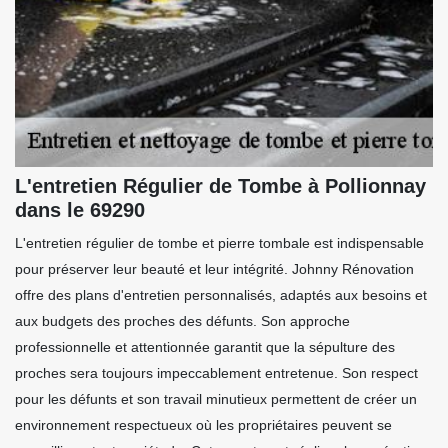
L'entretien Régulier de Tombe à Pollionnay
dans le 69290
L'entretien régulier de tombe et pierre tombale est indispensable
pour préserver leur beauté et leur intégrité. Johnny Rénovation
offre des plans d'entretien personnalisés, adaptés aux besoins et
aux budgets des proches des défunts. Son approche
professionnelle et attentionnée garantit que la sépulture des
proches sera toujours impeccablement entretenue. Son respect
pour les défunts et son travail minutieux permettent de créer un
environnement respectueux où les propriétaires peuvent se