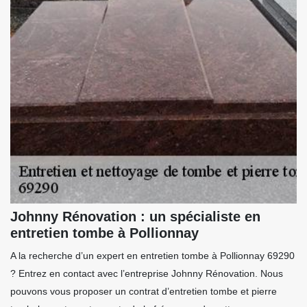
Johnny Rénovation : un spécialiste en
entretien tombe à Pollionnay
A la recherche d’un expert en entretien tombe à Pollionnay 69290
? Entrez en contact avec l’entreprise Johnny Rénovation. Nous
pouvons vous proposer un contrat d’entretien tombe et pierre