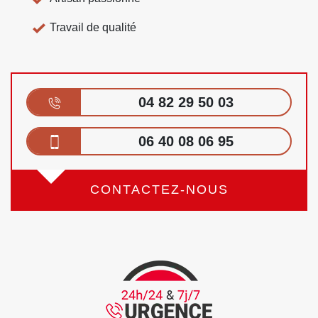
Travail de qualité
04 82 29 50 03
06 40 08 06 95
CONTACTEZ-NOUS