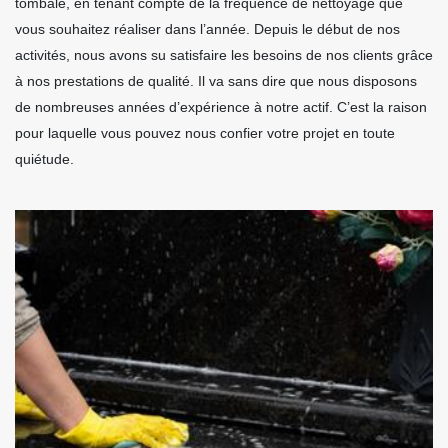
tombale, en tenant compte de la fréquence de nettoyage que
vous souhaitez réaliser dans l’année. Depuis le début de nos
activités, nous avons su satisfaire les besoins de nos clients grâce
à nos prestations de qualité. Il va sans dire que nous disposons
de nombreuses années d’expérience à notre actif. C’est la raison
pour laquelle vous pouvez nous confier votre projet en toute
quiétude.