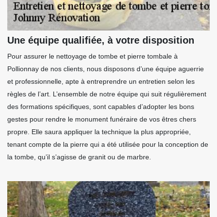
Une équipe qualifiée, à votre disposition
Pour assurer le nettoyage de tombe et pierre tombale à
Pollionnay de nos clients, nous disposons d’une équipe aguerrie
et professionnelle, apte à entreprendre un entretien selon les
règles de l’art. L’ensemble de notre équipe qui suit régulièrement
des formations spécifiques, sont capables d’adopter les bons
gestes pour rendre le monument funéraire de vos êtres chers
propre. Elle saura appliquer la technique la plus appropriée,
tenant compte de la pierre qui a été utilisée pour la conception de
la tombe, qu’il s’agisse de granit ou de marbre.