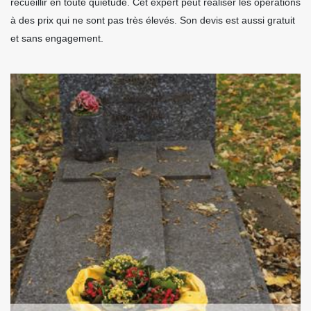
recueillir en toute quiétude. Cet expert peut réaliser les opérations
à des prix qui ne sont pas très élevés. Son devis est aussi gratuit
et sans engagement.