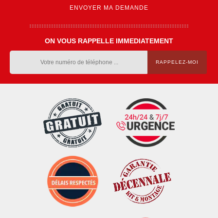
ON VOUS RAPPELLE IMMEDIATEMENT