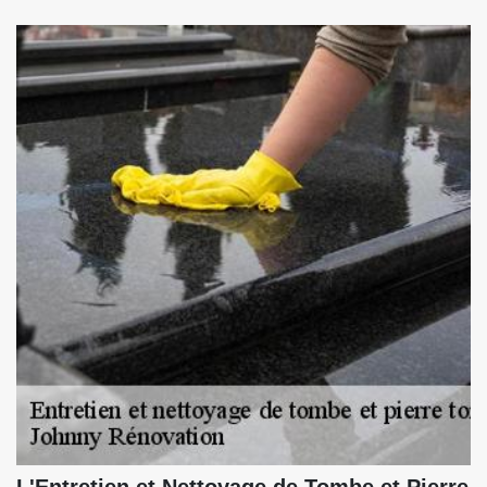
L'Entretien et Nettoyage de Tombe et Pierre