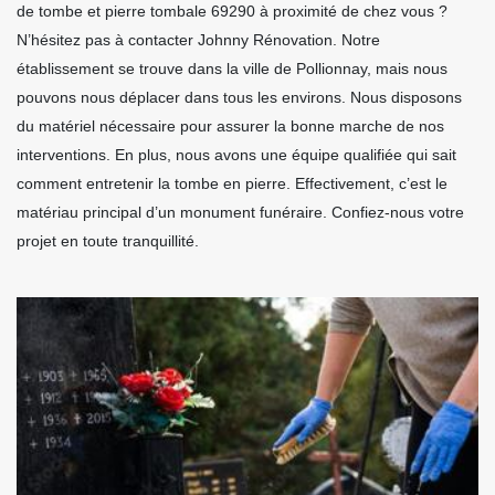
de tombe et pierre tombale 69290 à proximité de chez vous ?
N’hésitez pas à contacter Johnny Rénovation. Notre
établissement se trouve dans la ville de Pollionnay, mais nous
pouvons nous déplacer dans tous les environs. Nous disposons
du matériel nécessaire pour assurer la bonne marche de nos
interventions. En plus, nous avons une équipe qualifiée qui sait
comment entretenir la tombe en pierre. Effectivement, c’est le
matériau principal d’un monument funéraire. Confiez-nous votre
projet en toute tranquillité.