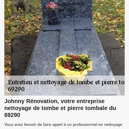
Johnny Rénovation, votre entreprise
nettoyage de tombe et pierre tombale du
69290
Vous avez besoin de faire appel à un professionnel en nettoyage