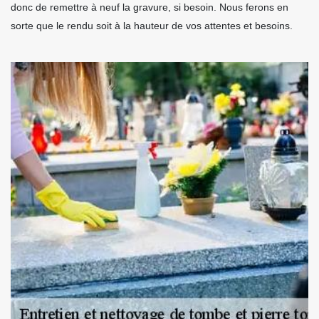
donc de remettre à neuf la gravure, si besoin. Nous ferons en
sorte que le rendu soit à la hauteur de vos attentes et besoins.