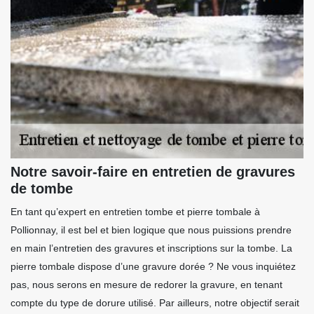
Notre savoir-faire en entretien de gravures
de tombe
En tant qu’expert en entretien tombe et pierre tombale à
Pollionnay, il est bel et bien logique que nous puissions prendre
en main l’entretien des gravures et inscriptions sur la tombe. La
pierre tombale dispose d’une gravure dorée ? Ne vous inquiétez
pas, nous serons en mesure de redorer la gravure, en tenant
compte du type de dorure utilisé. Par ailleurs, notre objectif serait