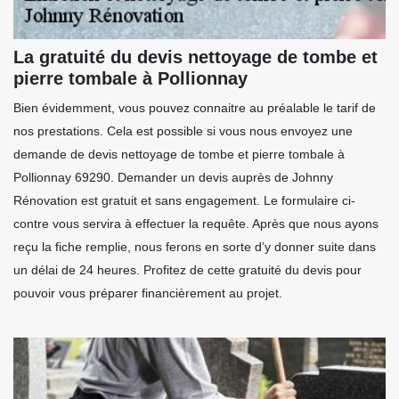
La gratuité du devis nettoyage de tombe et
pierre tombale à Pollionnay
Bien évidemment, vous pouvez connaitre au préalable le tarif de
nos prestations. Cela est possible si vous nous envoyez une
demande de devis nettoyage de tombe et pierre tombale à
Pollionnay 69290. Demander un devis auprès de Johnny
Rénovation est gratuit et sans engagement. Le formulaire ci-
contre vous servira à effectuer la requête. Après que nous ayons
reçu la fiche remplie, nous ferons en sorte d’y donner suite dans
un délai de 24 heures. Profitez de cette gratuité du devis pour
pouvoir vous préparer financièrement au projet.