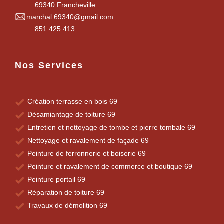
69340 Francheville
marchal.69340@gmail.com
851 425 413
Nos Services
Création terrasse en bois 69
Désamiantage de toiture 69
Entretien et nettoyage de tombe et pierre tombale 69
Nettoyage et ravalement de façade 69
Peinture de ferronnerie et boiserie 69
Peinture et ravalement de commerce et boutique 69
Peinture portail 69
Réparation de toiture 69
Travaux de démolition 69