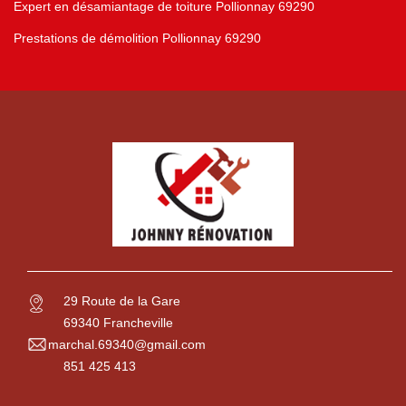
Expert en désamiantage de toiture Pollionnay 69290
Prestations de démolition Pollionnay 69290
29 Route de la Gare
69340 Francheville
marchal.69340@gmail.com
851 425 413