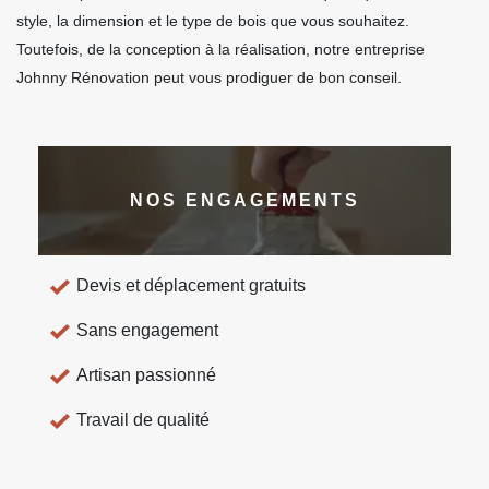
style, la dimension et le type de bois que vous souhaitez.
Toutefois, de la conception à la réalisation, notre entreprise
Johnny Rénovation peut vous prodiguer de bon conseil.
NOS ENGAGEMENTS
Devis et déplacement gratuits
Sans engagement
Artisan passionné
Travail de qualité