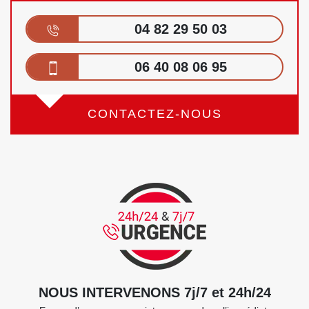
04 82 29 50 03
06 40 08 06 95
CONTACTEZ-NOUS
NOUS INTERVENONS 7j/7 et 24h/24