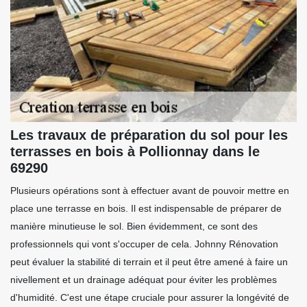
Les travaux de préparation du sol pour les
terrasses en bois à Pollionnay dans le
69290
Plusieurs opérations sont à effectuer avant de pouvoir mettre en
place une terrasse en bois. Il est indispensable de préparer de
manière minutieuse le sol. Bien évidemment, ce sont des
professionnels qui vont s'occuper de cela. Johnny Rénovation
peut évaluer la stabilité di terrain et il peut être amené à faire un
nivellement et un drainage adéquat pour éviter les problèmes
d'humidité. C'est une étape cruciale pour assurer la longévité de