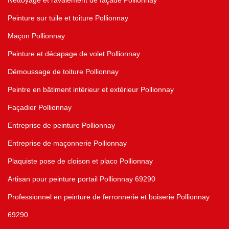
Nettoyage et ravalement de façade Pollionnay
Peinture sur tuile et toiture Pollionnay
Maçon Pollionnay
Peinture et décapage de volet Pollionnay
Démoussage de toiture Pollionnay
Peintre en bâtiment intérieur et extérieur Pollionnay
Façadier Pollionnay
Entreprise de peinture Pollionnay
Entreprise de maçonnerie Pollionnay
Plaquiste pose de cloison et placo Pollionnay
Artisan pour peinture portail Pollionnay 69290
Professionnel en peinture de ferronnerie et boiserie Pollionnay
69290