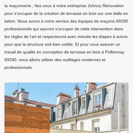
la maçonnerie ; fiez-vous à notre entreprise Johnny Rénovation
pour s’occuper de la création de terrasse en bois sur une dalle en
béton. Nous avons à notre service des équipes de maçons 69290
professionnels qui sauront s’occuper de cette intervention dans
les règles de l’art et respecteront avec minutie les étapes à suivre
pour que la structure soit bien solide. Et pour vous assurer un
travail de qualité en conception de terrasse en bois à Pollionnay
69290, nous allons utiliser des outillages modernes et
professionnels.