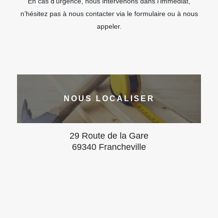
En cas d’urgence, nous intervenons dans l’immédiat,
n’hésitez pas à nous contacter via le formulaire ou à nous
appeler.
NOUS LOCALISER
29 Route de la Gare
69340 Francheville