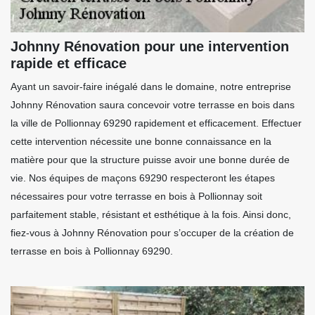
Johnny Rénovation pour une intervention
rapide et efficace
Ayant un savoir-faire inégalé dans le domaine, notre entreprise
Johnny Rénovation saura concevoir votre terrasse en bois dans
la ville de Pollionnay 69290 rapidement et efficacement. Effectuer
cette intervention nécessite une bonne connaissance en la
matière pour que la structure puisse avoir une bonne durée de
vie. Nos équipes de maçons 69290 respecteront les étapes
nécessaires pour votre terrasse en bois à Pollionnay soit
parfaitement stable, résistant et esthétique à la fois. Ainsi donc,
fiez-vous à Johnny Rénovation pour s’occuper de la création de
terrasse en bois à Pollionnay 69290.