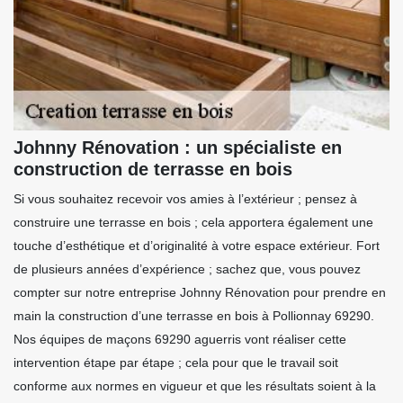
Johnny Rénovation : un spécialiste en
construction de terrasse en bois
Si vous souhaitez recevoir vos amies à l’extérieur ; pensez à
construire une terrasse en bois ; cela apportera également une
touche d’esthétique et d’originalité à votre espace extérieur. Fort
de plusieurs années d’expérience ; sachez que, vous pouvez
compter sur notre entreprise Johnny Rénovation pour prendre en
main la construction d’une terrasse en bois à Pollionnay 69290.
Nos équipes de maçons 69290 aguerris vont réaliser cette
intervention étape par étape ; cela pour que le travail soit
conforme aux normes en vigueur et que les résultats soient à la