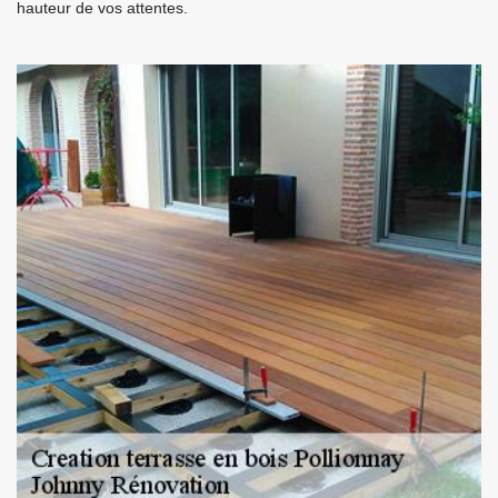
hauteur de vos attentes.