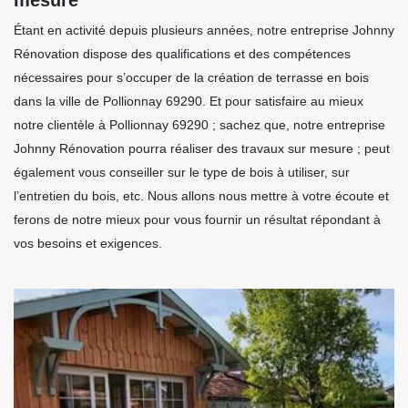
Étant en activité depuis plusieurs années, notre entreprise Johnny
Rénovation dispose des qualifications et des compétences
nécessaires pour s’occuper de la création de terrasse en bois
dans la ville de Pollionnay 69290. Et pour satisfaire au mieux
notre clientèle à Pollionnay 69290 ; sachez que, notre entreprise
Johnny Rénovation pourra réaliser des travaux sur mesure ; peut
également vous conseiller sur le type de bois à utiliser, sur
l’entretien du bois, etc. Nous allons nous mettre à votre écoute et
ferons de notre mieux pour vous fournir un résultat répondant à
vos besoins et exigences.