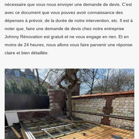
nécessaire que vous nous envoyer une demande de devis. C’est
avec ce document que vous pouvez avoir connaissance des
dépenses à prévoir, de la durée de notre intervention, etc. Il est à
noter que, faire une demande de devis chez notre entreprise
Johnny Rénovation est gratuit et ne vous engage en rien. Et en
moins de 24 heures, nous allons vous faire parvenir une réponse
claire et bien détaillée.