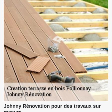
Johnny Rénovation pour des travaux sur
mesure