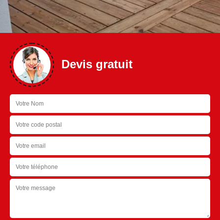
Devis gratuit