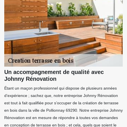
Un accompagnement de qualité avec
Johnny Rénovation
Étant un maçon professionnel qui dispose de plusieurs années
d’expérience ; sachez que, notre entreprise Johnny Rénovation
est tout à fait qualifiée pour s’occuper de la création de terrasse
en bois dans la ville de Pollionnay 69290. Notre entreprise Johnny
Rénovation est en mesure de répondre à toutes vos demandes
en conception de terrasse en bois ; et cela, quels que soient le