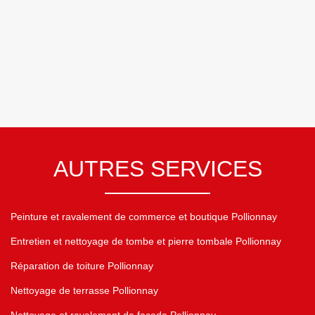
AUTRES SERVICES
Peinture et ravalement de commerce et boutique Pollionnay
Entretien et nettoyage de tombe et pierre tombale Pollionnay
Réparation de toiture Pollionnay
Nettoyage de terrasse Pollionnay