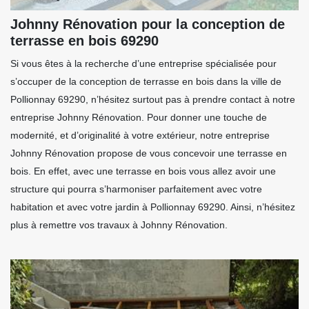
Johnny Rénovation pour la conception de
terrasse en bois 69290
Si vous êtes à la recherche d’une entreprise spécialisée pour
s’occuper de la conception de terrasse en bois dans la ville de
Pollionnay 69290, n’hésitez surtout pas à prendre contact à notre
entreprise Johnny Rénovation. Pour donner une touche de
modernité, et d’originalité à votre extérieur, notre entreprise
Johnny Rénovation propose de vous concevoir une terrasse en
bois. En effet, avec une terrasse en bois vous allez avoir une
structure qui pourra s’harmoniser parfaitement avec votre
habitation et avec votre jardin à Pollionnay 69290. Ainsi, n’hésitez
plus à remettre vos travaux à Johnny Rénovation.