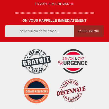
ON VOUS RAPPELLE IMMEDIATEMENT