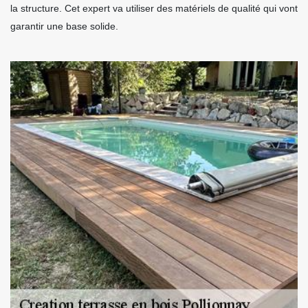
la structure. Cet expert va utiliser des matériels de qualité qui vont
garantir une base solide.