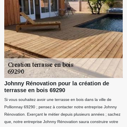
Johnny Rénovation pour la création de
terrasse en bois 69290
Si vous souhaitez avoir une terrasse en bois dans la ville de
Pollionnay 69290 ; pensez à contacter notre entreprise Johnny
Rénovation. Exerçant le métier depuis plusieurs années ; sachez
que, notre entreprise Johnny Rénovation saura construire votre