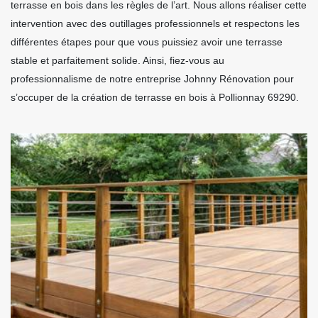
terrasse en bois dans les règles de l’art. Nous allons réaliser cette
intervention avec des outillages professionnels et respectons les
différentes étapes pour que vous puissiez avoir une terrasse
stable et parfaitement solide. Ainsi, fiez-vous au
professionnalisme de notre entreprise Johnny Rénovation pour
s’occuper de la création de terrasse en bois à Pollionnay 69290.