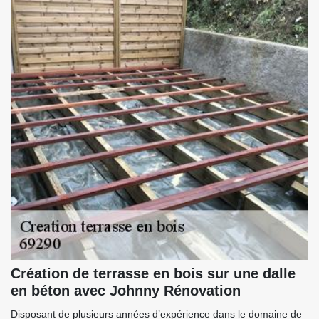
Création de terrasse en bois sur une dalle
en béton avec Johnny Rénovation
Disposant de plusieurs années d’expérience dans le domaine de