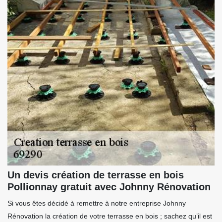
Un devis création de terrasse en bois
Pollionnay gratuit avec Johnny Rénovation
Si vous êtes décidé à remettre à notre entreprise Johnny
Rénovation la création de votre terrasse en bois ; sachez qu’il est