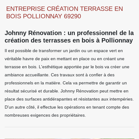
ENTREPRISE CRÉATION TERRASSE EN
BOIS POLLIONNAY 69290
Johnny Rénovation : un professionnel de la
création des terrasses en bois à Pollionnay
Il est possible de transformer un jardin ou un espace vert en
véritable havre de paix en mettant en place ou en créant une
terrasse en bois. L'esthétique apportée par le bois va créer une
ambiance accueillante. Ces travaux sont à confier à des
professionnels en la matière. Cela va permettre de garantir un
résultat sécurisé et durable. Johnny Rénovation peut mettre en
place des surfaces antidérapantes et résistantes aux intempéries.
D'un autre côté, il effectue les opérations en tenant compte des
nombreuses exigences des propriétaires.