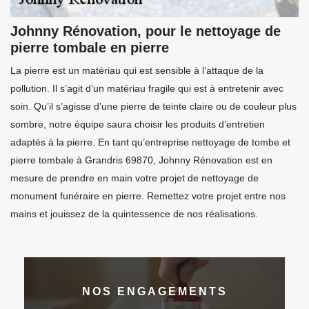
Johnny Rénovation, pour le nettoyage de
pierre tombale en pierre
La pierre est un matériau qui est sensible à l’attaque de la
pollution. Il s’agit d’un matériau fragile qui est à entretenir avec
soin. Qu’il s’agisse d’une pierre de teinte claire ou de couleur plus
sombre, notre équipe saura choisir les produits d’entretien
adaptés à la pierre. En tant qu’entreprise nettoyage de tombe et
pierre tombale à Grandris 69870, Johnny Rénovation est en
mesure de prendre en main votre projet de nettoyage de
monument funéraire en pierre. Remettez votre projet entre nos
mains et jouissez de la quintessence de nos réalisations.
NOS ENGAGEMENTS