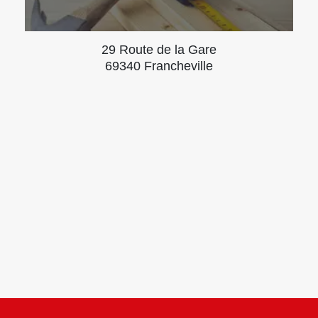
29 Route de la Gare
69340 Francheville