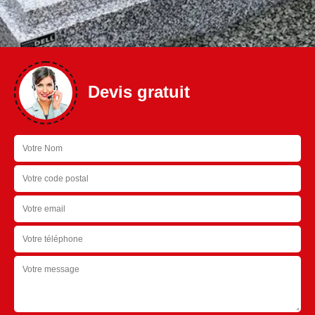
Devis gratuit