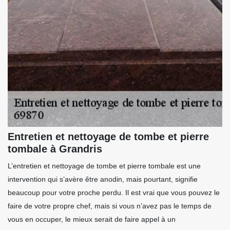
Entretien et nettoyage de tombe et pierre
tombale à Grandris
L’entretien et nettoyage de tombe et pierre tombale est une
intervention qui s’avère être anodin, mais pourtant, signifie
beaucoup pour votre proche perdu. Il est vrai que vous pouvez le
faire de votre propre chef, mais si vous n’avez pas le temps de
vous en occuper, le mieux serait de faire appel à un