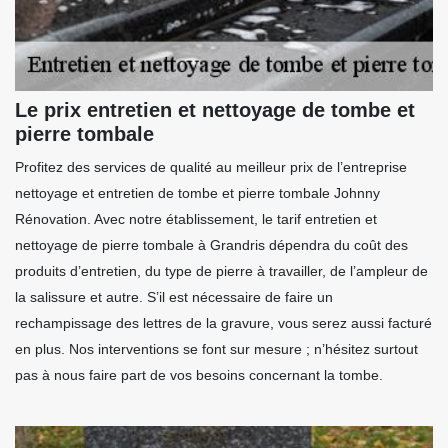
Le prix entretien et nettoyage de tombe et
pierre tombale
Profitez des services de qualité au meilleur prix de l’entreprise
nettoyage et entretien de tombe et pierre tombale Johnny
Rénovation. Avec notre établissement, le tarif entretien et
nettoyage de pierre tombale à Grandris dépendra du coût des
produits d’entretien, du type de pierre à travailler, de l’ampleur de
la salissure et autre. S’il est nécessaire de faire un
rechampissage des lettres de la gravure, vous serez aussi facturé
en plus. Nos interventions se font sur mesure ; n’hésitez surtout
pas à nous faire part de vos besoins concernant la tombe.