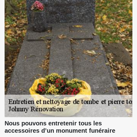
Nous pouvons entretenir tous les
accessoires d’un monument funéraire