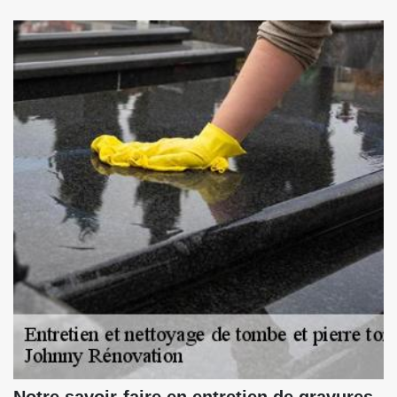
Notre savoir-faire en entretien de gravures