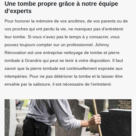
Une tombe propre grâce à notre équipe
d’experts
Pour honorer la mémoire de vos ancêtres, de vos parents ou de
vos proches qui ont perdu la vie, ne manquez pas d’entretenir
leur tombe. Si vous n’avez pas le temps à y consacrer, vous
pouvez toujours compter sur un professionnel. Johnny
Rénovation est une entreprise nettoyage de tombe et pierre
tombale à Grandris qui peut se tenir à votre disposition. Il faut
savoir que la pierre tombale est continuellement exposée aux
intempéries. Pour ne pas détériorer la tombe et la laisser être
envahie par la salissure, il est nécessaire de l’entretenir.