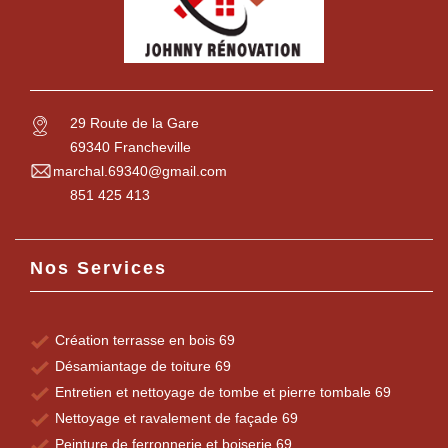
29 Route de la Gare
69340 Francheville
marchal.69340@gmail.com
851 425 413
Nos Services
Création terrasse en bois 69
Désamiantage de toiture 69
Entretien et nettoyage de tombe et pierre tombale 69
Nettoyage et ravalement de façade 69
Peinture de ferronnerie et boiserie 69