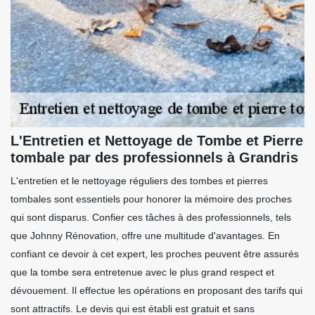
L'Entretien et Nettoyage de Tombe et Pierre
tombale par des professionnels à Grandris
L'entretien et le nettoyage réguliers des tombes et pierres
tombales sont essentiels pour honorer la mémoire des proches
qui sont disparus. Confier ces tâches à des professionnels, tels
que Johnny Rénovation, offre une multitude d'avantages. En
confiant ce devoir à cet expert, les proches peuvent être assurés
que la tombe sera entretenue avec le plus grand respect et
dévouement. Il effectue les opérations en proposant des tarifs qui
sont attractifs. Le devis qui est établi est gratuit et sans