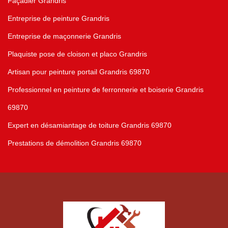
Façadier Grandris
Entreprise de peinture Grandris
Entreprise de maçonnerie Grandris
Plaquiste pose de cloison et placo Grandris
Artisan pour peinture portail Grandris 69870
Professionnel en peinture de ferronnerie et boiserie Grandris
69870
Expert en désamiantage de toiture Grandris 69870
Prestations de démolition Grandris 69870