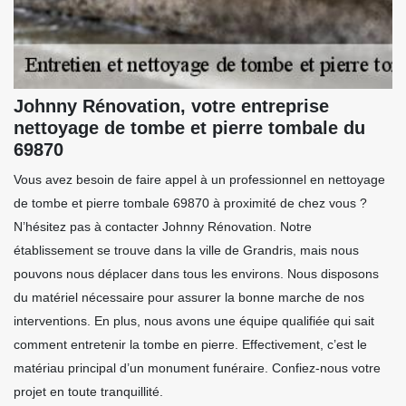
Johnny Rénovation, votre entreprise
nettoyage de tombe et pierre tombale du
69870
Vous avez besoin de faire appel à un professionnel en nettoyage
de tombe et pierre tombale 69870 à proximité de chez vous ?
N’hésitez pas à contacter Johnny Rénovation. Notre
établissement se trouve dans la ville de Grandris, mais nous
pouvons nous déplacer dans tous les environs. Nous disposons
du matériel nécessaire pour assurer la bonne marche de nos
interventions. En plus, nous avons une équipe qualifiée qui sait
comment entretenir la tombe en pierre. Effectivement, c’est le
matériau principal d’un monument funéraire. Confiez-nous votre
projet en toute tranquillité.