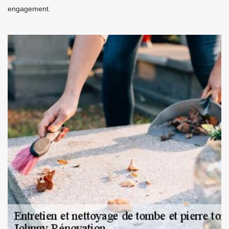
engagement.