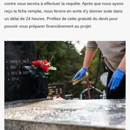
contre vous servira à effectuer la requête. Après que nous ayons
reçu la fiche remplie, nous ferons en sorte d’y donner suite dans
un délai de 24 heures. Profitez de cette gratuité du devis pour
pouvoir vous préparer financièrement au projet.