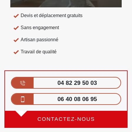
Devis et déplacement gratuits
Sans engagement
Artisan passionné
Travail de qualité
04 82 29 50 03
06 40 08 06 95
CONTACTEZ-NOUS