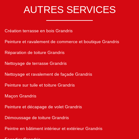
AUTRES SERVICES
Création terrasse en bois Grandris
Peinture et ravalement de commerce et boutique Grandris
Réparation de toiture Grandris
Nettoyage de terrasse Grandris
Nettoyage et ravalement de façade Grandris
Peinture sur tuile et toiture Grandris
Maçon Grandris
Peinture et décapage de volet Grandris
Démoussage de toiture Grandris
Peintre en bâtiment intérieur et extérieur Grandris