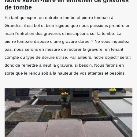
de tombe
En tant qu’expert en entretien tombe et pierre tombale à
Grandris, il est bel et bien logique que nous puissions prendre en
main l’entretien des gravures et inscriptions sur la tombe. La
pierre tombale dispose d’une gravure dorée ? Ne vous inquiétez
pas, nous serons en mesure de redorer la gravure, en tenant
compte du type de dorure utilisé. Par ailleurs, notre objectif serait
donc de remettre à neuf la gravure, si besoin. Nous ferons en
sorte que le rendu soit à la hauteur de vos attentes et besoins.