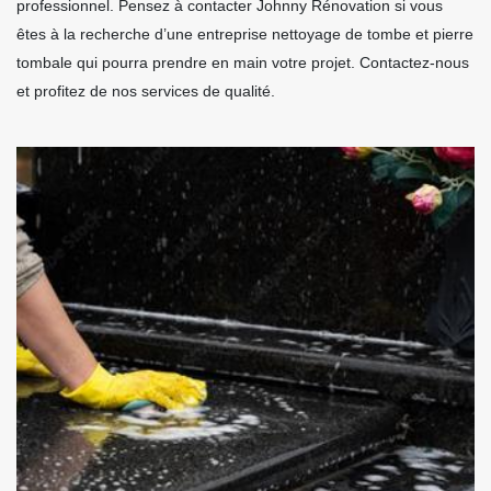
professionnel. Pensez à contacter Johnny Rénovation si vous
êtes à la recherche d’une entreprise nettoyage de tombe et pierre
tombale qui pourra prendre en main votre projet. Contactez-nous
et profitez de nos services de qualité.