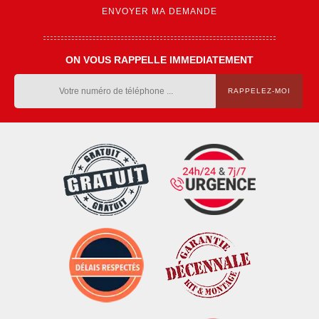
ON VOUS RAPPELLE IMMEDIATEMENT