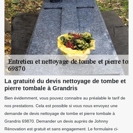
La gratuité du devis nettoyage de tombe et
pierre tombale à Grandris
Bien évidemment, vous pouvez connaitre au préalable le tarif de
nos prestations. Cela est possible si vous nous envoyez une
demande de devis nettoyage de tombe et pierre tombale à
Grandris 69870. Demander un devis auprès de Johnny
Rénovation est gratuit et sans engagement. Le formulaire ci-