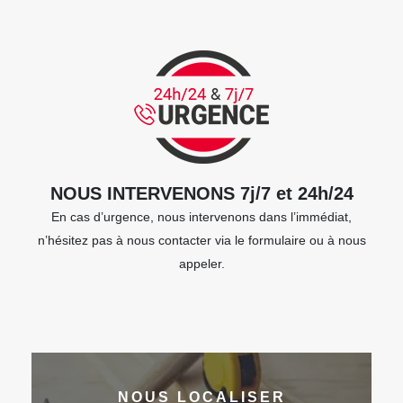
NOUS INTERVENONS 7j/7 et 24h/24
En cas d’urgence, nous intervenons dans l’immédiat,
n’hésitez pas à nous contacter via le formulaire ou à nous
appeler.
NOUS LOCALISER