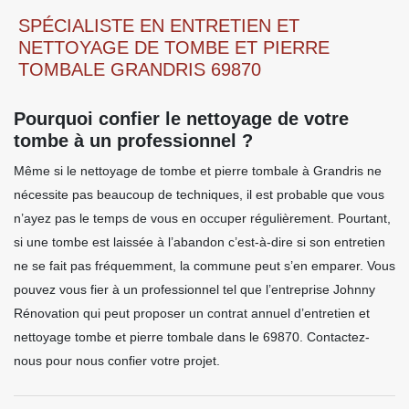
SPÉCIALISTE EN ENTRETIEN ET
NETTOYAGE DE TOMBE ET PIERRE
TOMBALE GRANDRIS 69870
Pourquoi confier le nettoyage de votre
tombe à un professionnel ?
Même si le nettoyage de tombe et pierre tombale à Grandris ne
nécessite pas beaucoup de techniques, il est probable que vous
n’ayez pas le temps de vous en occuper régulièrement. Pourtant,
si une tombe est laissée à l’abandon c’est-à-dire si son entretien
ne se fait pas fréquemment, la commune peut s’en emparer. Vous
pouvez vous fier à un professionnel tel que l’entreprise Johnny
Rénovation qui peut proposer un contrat annuel d’entretien et
nettoyage tombe et pierre tombale dans le 69870. Contactez-
nous pour nous confier votre projet.