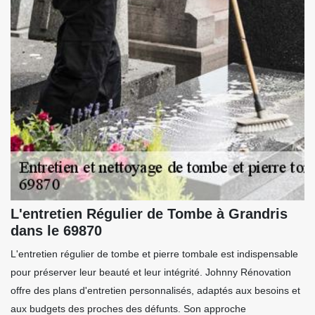
L'entretien Régulier de Tombe à Grandris
dans le 69870
L'entretien régulier de tombe et pierre tombale est indispensable
pour préserver leur beauté et leur intégrité. Johnny Rénovation
offre des plans d'entretien personnalisés, adaptés aux besoins et
aux budgets des proches des défunts. Son approche