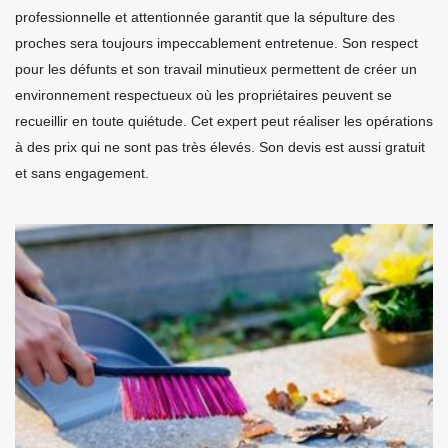
professionnelle et attentionnée garantit que la sépulture des
proches sera toujours impeccablement entretenue. Son respect
pour les défunts et son travail minutieux permettent de créer un
environnement respectueux où les propriétaires peuvent se
recueillir en toute quiétude. Cet expert peut réaliser les opérations
à des prix qui ne sont pas très élevés. Son devis est aussi gratuit
et sans engagement.