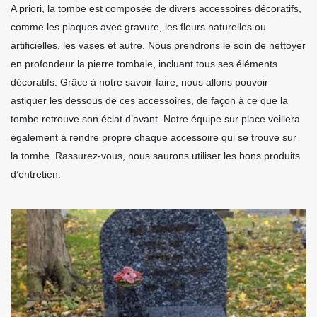
A priori, la tombe est composée de divers accessoires décoratifs,
comme les plaques avec gravure, les fleurs naturelles ou
artificielles, les vases et autre. Nous prendrons le soin de nettoyer
en profondeur la pierre tombale, incluant tous ses éléments
décoratifs. Grâce à notre savoir-faire, nous allons pouvoir
astiquer les dessous de ces accessoires, de façon à ce que la
tombe retrouve son éclat d’avant. Notre équipe sur place veillera
également à rendre propre chaque accessoire qui se trouve sur
la tombe. Rassurez-vous, nous saurons utiliser les bons produits
d’entretien.