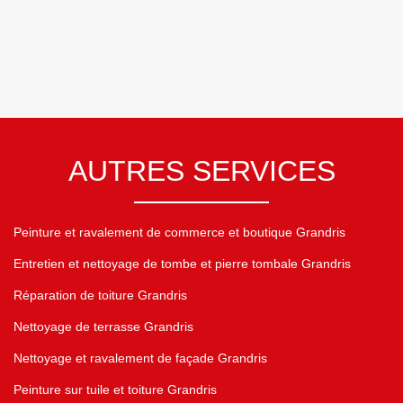
AUTRES SERVICES
Peinture et ravalement de commerce et boutique Grandris
Entretien et nettoyage de tombe et pierre tombale Grandris
Réparation de toiture Grandris
Nettoyage de terrasse Grandris
Nettoyage et ravalement de façade Grandris
Peinture sur tuile et toiture Grandris