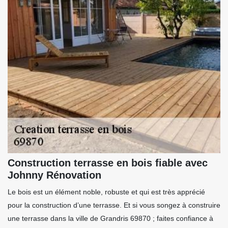
Construction terrasse en bois fiable avec
Johnny Rénovation
Le bois est un élément noble, robuste et qui est très apprécié
pour la construction d’une terrasse. Et si vous songez à construire
une terrasse dans la ville de Grandris 69870 ; faites confiance à