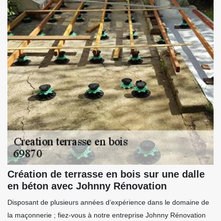
Création de terrasse en bois sur une dalle
en béton avec Johnny Rénovation
Disposant de plusieurs années d’expérience dans le domaine de
la maçonnerie ; fiez-vous à notre entreprise Johnny Rénovation