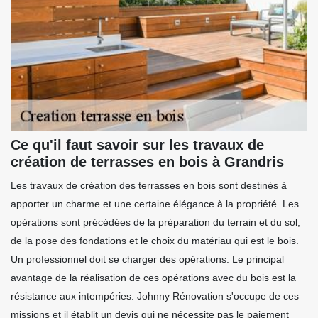
Ce qu'il faut savoir sur les travaux de
création de terrasses en bois à Grandris
Les travaux de création des terrasses en bois sont destinés à
apporter un charme et une certaine élégance à la propriété. Les
opérations sont précédées de la préparation du terrain et du sol,
de la pose des fondations et le choix du matériau qui est le bois.
Un professionnel doit se charger des opérations. Le principal
avantage de la réalisation de ces opérations avec du bois est la
résistance aux intempéries. Johnny Rénovation s'occupe de ces
missions et il établit un devis qui ne nécessite pas le paiement