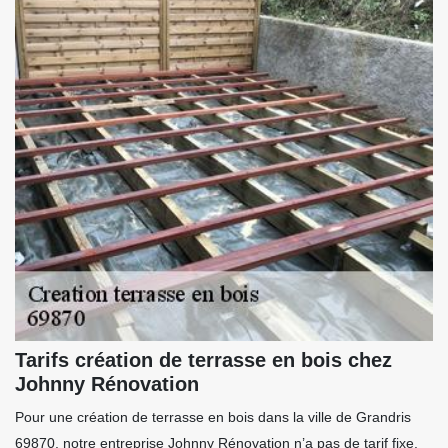
Tarifs création de terrasse en bois chez
Johnny Rénovation
Pour une création de terrasse en bois dans la ville de Grandris
69870, notre entreprise Johnny Rénovation n’a pas de tarif fixe.