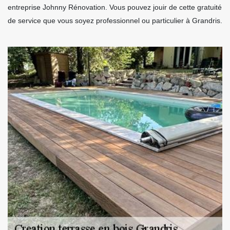
entreprise Johnny Rénovation. Vous pouvez jouir de cette gratuité
de service que vous soyez professionnel ou particulier à Grandris.