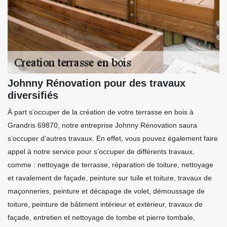
Johnny Rénovation pour des travaux
diversifiés
À part s’occuper de la création de votre terrasse en bois à
Grandris 69870, notre entreprise Johnny Rénovation saura
s’occuper d’autres travaux. En effet, vous pouvez également faire
appel à notre service pour s’occuper de différents travaux,
comme : nettoyage de terrasse, réparation de toiture, nettoyage
et ravalement de façade, peinture sur tuile et toiture, travaux de
maçonneries, peinture et décapage de volet, démoussage de
toiture, peinture de bâtiment intérieur et extérieur, travaux de
façade, entretien et nettoyage de tombe et pierre tombale,