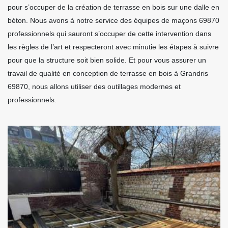
pour s’occuper de la création de terrasse en bois sur une dalle en
béton. Nous avons à notre service des équipes de maçons 69870
professionnels qui sauront s’occuper de cette intervention dans
les règles de l’art et respecteront avec minutie les étapes à suivre
pour que la structure soit bien solide. Et pour vous assurer un
travail de qualité en conception de terrasse en bois à Grandris
69870, nous allons utiliser des outillages modernes et
professionnels.