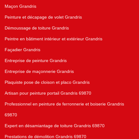
Maçon Grandris
Peinture et décapage de volet Grandris
Démoussage de toiture Grandris
Peintre en bâtiment intérieur et extérieur Grandris
Façadier Grandris
Entreprise de peinture Grandris
Entreprise de maçonnerie Grandris
Plaquiste pose de cloison et placo Grandris
Artisan pour peinture portail Grandris 69870
Professionnel en peinture de ferronnerie et boiserie Grandris
69870
Expert en désamiantage de toiture Grandris 69870
Prestations de démolition Grandris 69870