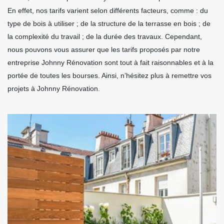
En effet, nos tarifs varient selon différents facteurs, comme : du
type de bois à utiliser ; de la structure de la terrasse en bois ; de
la complexité du travail ; de la durée des travaux. Cependant,
nous pouvons vous assurer que les tarifs proposés par notre
entreprise Johnny Rénovation sont tout à fait raisonnables et à la
portée de toutes les bourses. Ainsi, n’hésitez plus à remettre vos
projets à Johnny Rénovation.