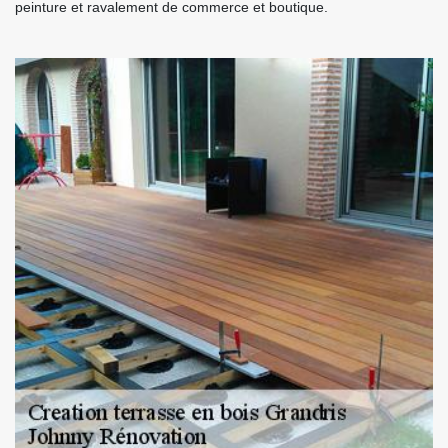
peinture et ravalement de commerce et boutique.