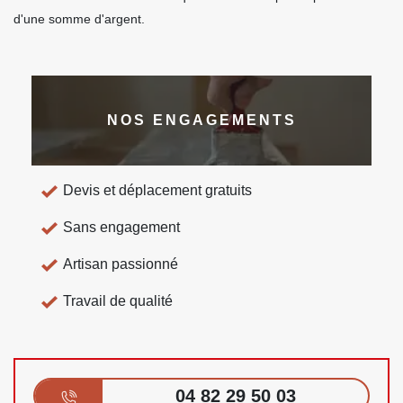
d'une somme d'argent.
NOS ENGAGEMENTS
Devis et déplacement gratuits
Sans engagement
Artisan passionné
Travail de qualité
04 82 29 50 03