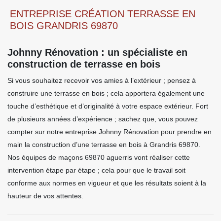
ENTREPRISE CRÉATION TERRASSE EN
BOIS GRANDRIS 69870
Johnny Rénovation : un spécialiste en
construction de terrasse en bois
Si vous souhaitez recevoir vos amies à l’extérieur ; pensez à
construire une terrasse en bois ; cela apportera également une
touche d’esthétique et d’originalité à votre espace extérieur. Fort
de plusieurs années d’expérience ; sachez que, vous pouvez
compter sur notre entreprise Johnny Rénovation pour prendre en
main la construction d’une terrasse en bois à Grandris 69870.
Nos équipes de maçons 69870 aguerris vont réaliser cette
intervention étape par étape ; cela pour que le travail soit
conforme aux normes en vigueur et que les résultats soient à la
hauteur de vos attentes.