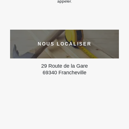
appeler.
NOUS LOCALISER
29 Route de la Gare
69340 Francheville