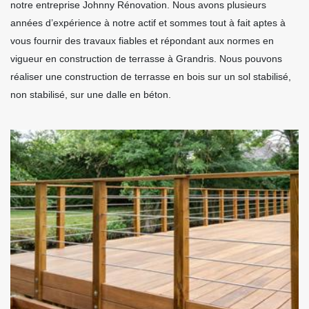
notre entreprise Johnny Rénovation. Nous avons plusieurs
années d’expérience à notre actif et sommes tout à fait aptes à
vous fournir des travaux fiables et répondant aux normes en
vigueur en construction de terrasse à Grandris. Nous pouvons
réaliser une construction de terrasse en bois sur un sol stabilisé,
non stabilisé, sur une dalle en béton.