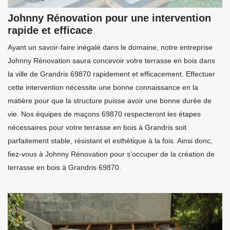
Johnny Rénovation pour une intervention
rapide et efficace
Ayant un savoir-faire inégalé dans le domaine, notre entreprise
Johnny Rénovation saura concevoir votre terrasse en bois dans
la ville de Grandris 69870 rapidement et efficacement. Effectuer
cette intervention nécessite une bonne connaissance en la
matière pour que la structure puisse avoir une bonne durée de
vie. Nos équipes de maçons 69870 respecteront les étapes
nécessaires pour votre terrasse en bois à Grandris soit
parfaitement stable, résistant et esthétique à la fois. Ainsi donc,
fiez-vous à Johnny Rénovation pour s’occuper de la création de
terrasse en bois à Grandris 69870.