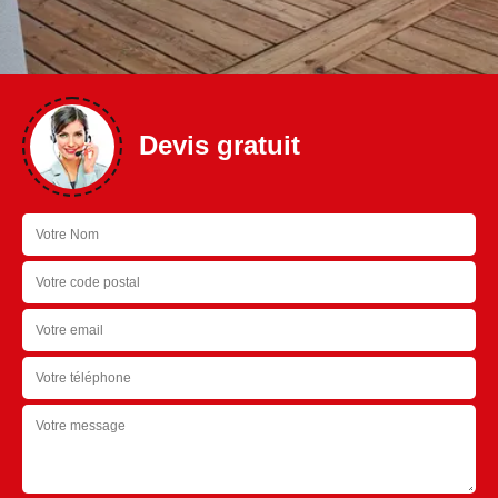
Devis gratuit