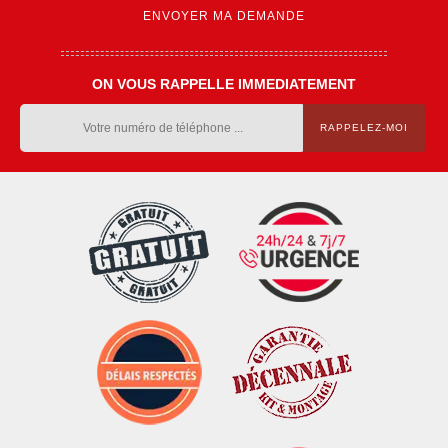
ON VOUS RAPPELLE IMMEDIATEMENT