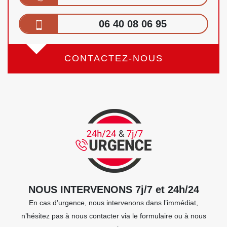
06 40 08 06 95
CONTACTEZ-NOUS
NOUS INTERVENONS 7j/7 et 24h/24
En cas d’urgence, nous intervenons dans l’immédiat,
n’hésitez pas à nous contacter via le formulaire ou à nous