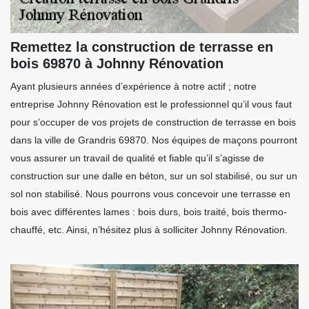
Remettez la construction de terrasse en
bois 69870 à Johnny Rénovation
Ayant plusieurs années d’expérience à notre actif ; notre
entreprise Johnny Rénovation est le professionnel qu’il vous faut
pour s’occuper de vos projets de construction de terrasse en bois
dans la ville de Grandris 69870. Nos équipes de maçons pourront
vous assurer un travail de qualité et fiable qu’il s’agisse de
construction sur une dalle en béton, sur un sol stabilisé, ou sur un
sol non stabilisé. Nous pourrons vous concevoir une terrasse en
bois avec différentes lames : bois durs, bois traité, bois thermo-
chauffé, etc. Ainsi, n’hésitez plus à solliciter Johnny Rénovation.