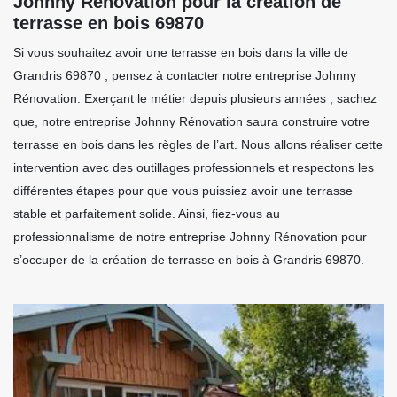
Johnny Rénovation pour la création de
terrasse en bois 69870
Si vous souhaitez avoir une terrasse en bois dans la ville de
Grandris 69870 ; pensez à contacter notre entreprise Johnny
Rénovation. Exerçant le métier depuis plusieurs années ; sachez
que, notre entreprise Johnny Rénovation saura construire votre
terrasse en bois dans les règles de l’art. Nous allons réaliser cette
intervention avec des outillages professionnels et respectons les
différentes étapes pour que vous puissiez avoir une terrasse
stable et parfaitement solide. Ainsi, fiez-vous au
professionnalisme de notre entreprise Johnny Rénovation pour
s’occuper de la création de terrasse en bois à Grandris 69870.