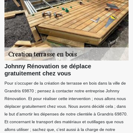
Johnny Rénovation se déplace
gratuitement chez vous
Pour s’occuper de la création de terrasse en bois dans la ville de
Grandris 69870 ; pensez à contacter notre entreprise Johnny
Rénovation. Et pour réaliser cette intervention ; nous allons nous
déplacer gratuitement chez vous. Nous avons décidé cela ; dans
le but d’amortir les dépenses de notre clientèle à Grandris 69870.
Et concernant le transport des matériaux et outillages que nous
allons utiliser ; sachez que, c’est aussi à la charge de notre