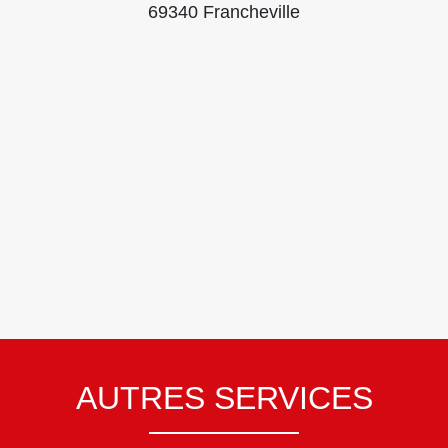
69340 Francheville
AUTRES SERVICES