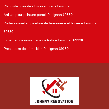
Plaquiste pose de cloison et placo Pusignan
Artisan pour peinture portail Pusignan 69330
Professionnel en peinture de ferronnerie et boiserie Pusignan
69330
Expert en désamiantage de toiture Pusignan 69330
Prestations de démolition Pusignan 69330