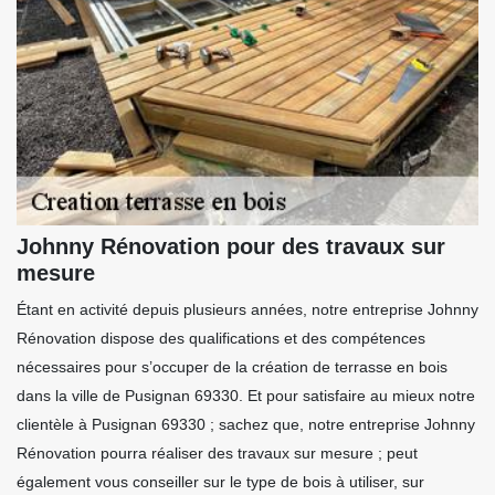
Johnny Rénovation pour des travaux sur
mesure
Étant en activité depuis plusieurs années, notre entreprise Johnny
Rénovation dispose des qualifications et des compétences
nécessaires pour s’occuper de la création de terrasse en bois
dans la ville de Pusignan 69330. Et pour satisfaire au mieux notre
clientèle à Pusignan 69330 ; sachez que, notre entreprise Johnny
Rénovation pourra réaliser des travaux sur mesure ; peut
également vous conseiller sur le type de bois à utiliser, sur