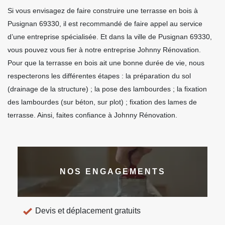
Si vous envisagez de faire construire une terrasse en bois à
Pusignan 69330, il est recommandé de faire appel au service
d’une entreprise spécialisée. Et dans la ville de Pusignan 69330,
vous pouvez vous fier à notre entreprise Johnny Rénovation.
Pour que la terrasse en bois ait une bonne durée de vie, nous
respecterons les différentes étapes : la préparation du sol
(drainage de la structure) ; la pose des lambourdes ; la fixation
des lambourdes (sur béton, sur plot) ; fixation des lames de
terrasse. Ainsi, faites confiance à Johnny Rénovation.
NOS ENGAGEMENTS
Devis et déplacement gratuits