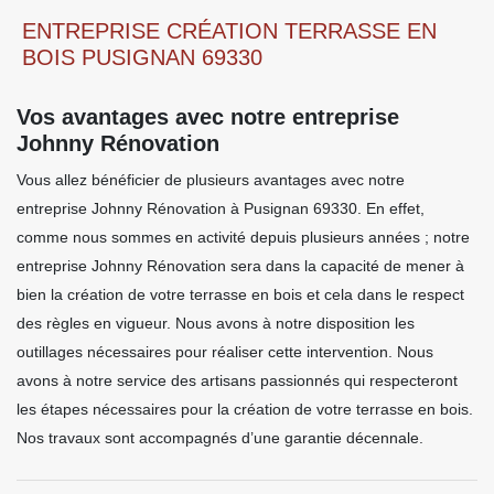
ENTREPRISE CRÉATION TERRASSE EN
BOIS PUSIGNAN 69330
Vos avantages avec notre entreprise
Johnny Rénovation
Vous allez bénéficier de plusieurs avantages avec notre
entreprise Johnny Rénovation à Pusignan 69330. En effet,
comme nous sommes en activité depuis plusieurs années ; notre
entreprise Johnny Rénovation sera dans la capacité de mener à
bien la création de votre terrasse en bois et cela dans le respect
des règles en vigueur. Nous avons à notre disposition les
outillages nécessaires pour réaliser cette intervention. Nous
avons à notre service des artisans passionnés qui respecteront
les étapes nécessaires pour la création de votre terrasse en bois.
Nos travaux sont accompagnés d’une garantie décennale.