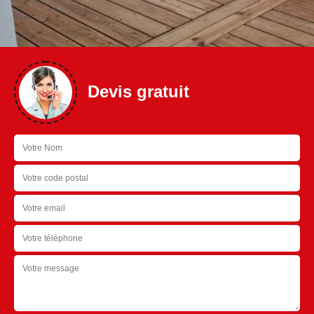
Devis gratuit