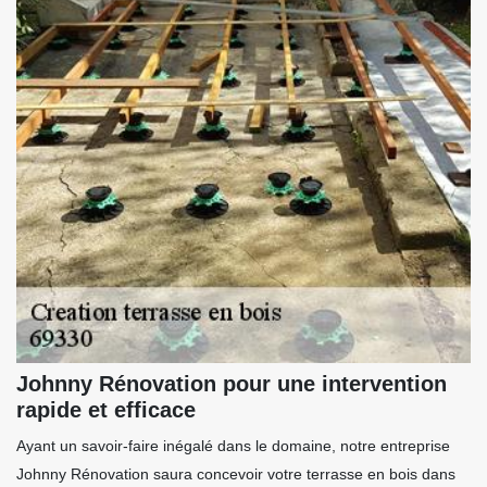
Johnny Rénovation pour une intervention
rapide et efficace
Ayant un savoir-faire inégalé dans le domaine, notre entreprise
Johnny Rénovation saura concevoir votre terrasse en bois dans