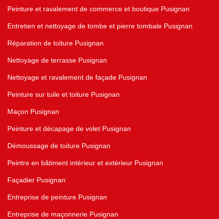
Peinture et ravalement de commerce et boutique Pusignan
Entretien et nettoyage de tombe et pierre tombale Pusignan
Réparation de toiture Pusignan
Nettoyage de terrasse Pusignan
Nettoyage et ravalement de façade Pusignan
Peinture sur tuile et toiture Pusignan
Maçon Pusignan
Peinture et décapage de volet Pusignan
Démoussage de toiture Pusignan
Peintre en bâtiment intérieur et extérieur Pusignan
Façadier Pusignan
Entreprise de peinture Pusignan
Entreprise de maçonnerie Pusignan