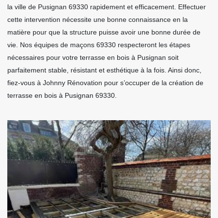
la ville de Pusignan 69330 rapidement et efficacement. Effectuer
cette intervention nécessite une bonne connaissance en la
matière pour que la structure puisse avoir une bonne durée de
vie. Nos équipes de maçons 69330 respecteront les étapes
nécessaires pour votre terrasse en bois à Pusignan soit
parfaitement stable, résistant et esthétique à la fois. Ainsi donc,
fiez-vous à Johnny Rénovation pour s’occuper de la création de
terrasse en bois à Pusignan 69330.