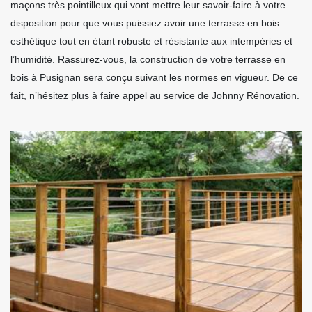
maçons très pointilleux qui vont mettre leur savoir-faire à votre
disposition pour que vous puissiez avoir une terrasse en bois
esthétique tout en étant robuste et résistante aux intempéries et
l’humidité. Rassurez-vous, la construction de votre terrasse en
bois à Pusignan sera conçu suivant les normes en vigueur. De ce
fait, n’hésitez plus à faire appel au service de Johnny Rénovation.