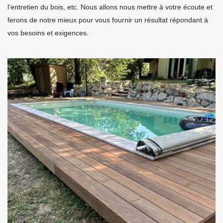
l’entretien du bois, etc. Nous allons nous mettre à votre écoute et
ferons de notre mieux pour vous fournir un résultat répondant à
vos besoins et exigences.