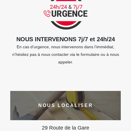
NOUS INTERVENONS 7j/7 et 24h/24
En cas d’urgence, nous intervenons dans l’immédiat,
n’hésitez pas à nous contacter via le formulaire ou à nous
appeler.
NOUS LOCALISER
29 Route de la Gare