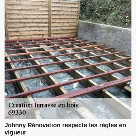
Johnny Rénovation respecte les règles en
vigueur