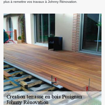
plus à remettre vos travaux à Johnny Rénovation.