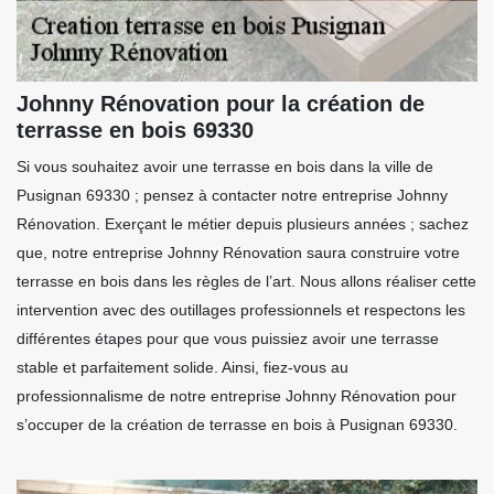
Johnny Rénovation pour la création de
terrasse en bois 69330
Si vous souhaitez avoir une terrasse en bois dans la ville de
Pusignan 69330 ; pensez à contacter notre entreprise Johnny
Rénovation. Exerçant le métier depuis plusieurs années ; sachez
que, notre entreprise Johnny Rénovation saura construire votre
terrasse en bois dans les règles de l’art. Nous allons réaliser cette
intervention avec des outillages professionnels et respectons les
différentes étapes pour que vous puissiez avoir une terrasse
stable et parfaitement solide. Ainsi, fiez-vous au
professionnalisme de notre entreprise Johnny Rénovation pour
s’occuper de la création de terrasse en bois à Pusignan 69330.