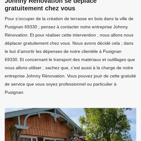
Johnny Rénovation se déplace
gratuitement chez vous
Pour s’occuper de la création de terrasse en bois dans la ville de
Pusignan 69330 ; pensez à contacter notre entreprise Johnny
Rénovation. Et pour réaliser cette intervention ; nous allons nous
déplacer gratuitement chez vous. Nous avons décidé cela ; dans
le but d’amortir les dépenses de notre clientèle à Pusignan
69330. Et concernant le transport des matériaux et outillages que
nous allons utiliser ; sachez que, c’est aussi à la charge de notre
entreprise Johnny Rénovation. Vous pouvez jouir de cette gratuité
de service que vous soyez professionnel ou particulier à
Pusignan.