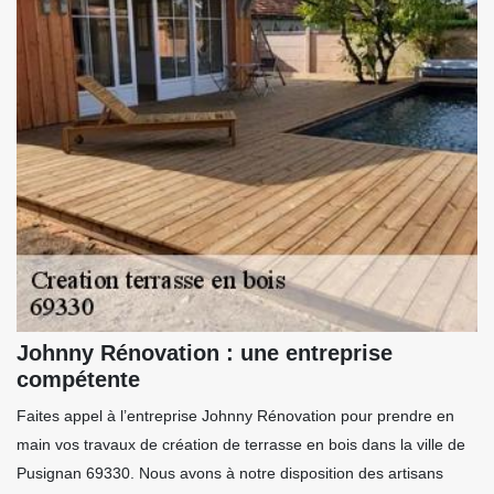
Johnny Rénovation : une entreprise
compétente
Faites appel à l’entreprise Johnny Rénovation pour prendre en
main vos travaux de création de terrasse en bois dans la ville de
Pusignan 69330. Nous avons à notre disposition des artisans