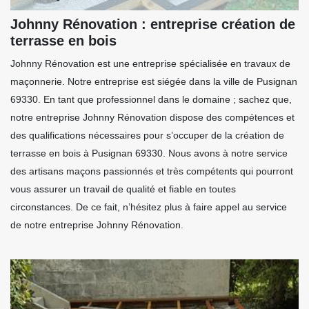
Johnny Rénovation : entreprise création de
terrasse en bois
Johnny Rénovation est une entreprise spécialisée en travaux de
maçonnerie. Notre entreprise est siégée dans la ville de Pusignan
69330. En tant que professionnel dans le domaine ; sachez que,
notre entreprise Johnny Rénovation dispose des compétences et
des qualifications nécessaires pour s’occuper de la création de
terrasse en bois à Pusignan 69330. Nous avons à notre service
des artisans maçons passionnés et très compétents qui pourront
vous assurer un travail de qualité et fiable en toutes
circonstances. De ce fait, n’hésitez plus à faire appel au service
de notre entreprise Johnny Rénovation.