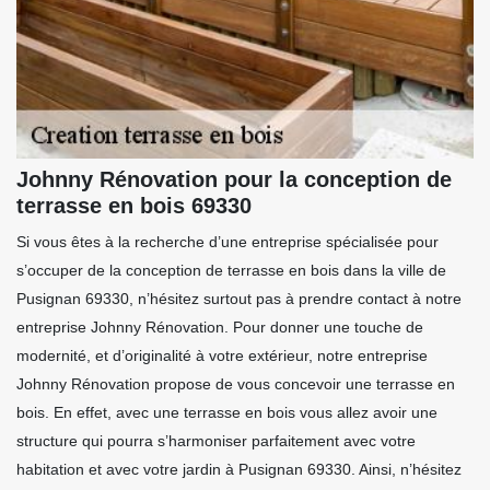
Johnny Rénovation pour la conception de
terrasse en bois 69330
Si vous êtes à la recherche d’une entreprise spécialisée pour
s’occuper de la conception de terrasse en bois dans la ville de
Pusignan 69330, n’hésitez surtout pas à prendre contact à notre
entreprise Johnny Rénovation. Pour donner une touche de
modernité, et d’originalité à votre extérieur, notre entreprise
Johnny Rénovation propose de vous concevoir une terrasse en
bois. En effet, avec une terrasse en bois vous allez avoir une
structure qui pourra s’harmoniser parfaitement avec votre
habitation et avec votre jardin à Pusignan 69330. Ainsi, n’hésitez