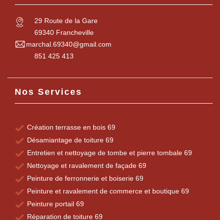
29 Route de la Gare
69340 Francheville
marchal.69340@gmail.com
851 425 413
Nos Services
Création terrasse en bois 69
Désamiantage de toiture 69
Entretien et nettoyage de tombe et pierre tombale 69
Nettoyage et ravalement de façade 69
Peinture de ferronnerie et boiserie 69
Peinture et ravalement de commerce et boutique 69
Peinture portail 69
Réparation de toiture 69