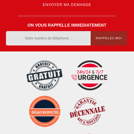
ON VOUS RAPPELLE IMMEDIATEMENT