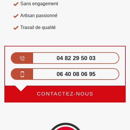
Sans engagement
Artisan passionné
Travail de qualité
04 82 29 50 03
06 40 08 06 95
CONTACTEZ-NOUS