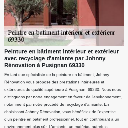
Peinture en bâtiment intérieur et extérieur
avec recyclage d'amiante par Johnny
Rénovation à Pusignan 69330
En tant que spécialiste de la peinture en bâtiment, Johnny
Rénovation vous propose des prestations intérieures et
extérieures de qualité supérieure à Pusignan, 69330. Nous nous
distinguons par notre engagement en faveur de l'environnement,
notamment par notre procédé de recyclage d'amiante. En
choisissant Johnny Rénovation, vous bénéficiez de l'expertise
d'un peintre en bâtiment professionnel, tout en contribuant à un
environnement plus sûr. L'amiante, un matériau autrefois