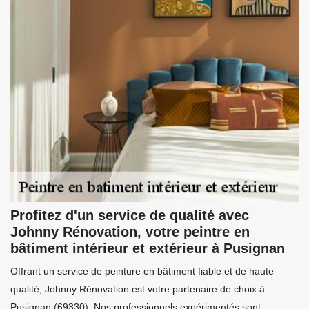
Profitez d'un service de qualité avec
Johnny Rénovation, votre peintre en
bâtiment intérieur et extérieur à Pusignan
Offrant un service de peinture en bâtiment fiable et de haute
qualité, Johnny Rénovation est votre partenaire de choix à
Pusignan (69330). Nos professionnels expérimentés sont