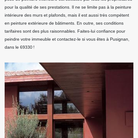
pour la qualité de ses prestations. Il ne se limite pas à la peinture
intérieure des murs et plafonds, mais il est aussi très compétent
en peinture extérieure de bâtiments. En outre, ses conditions
tarifaires sont des plus raisonnables. Faites-lui confiance pour
peindre votre immeuble et contactez-le si vous êtes à Pusignan,
dans le 69330 !