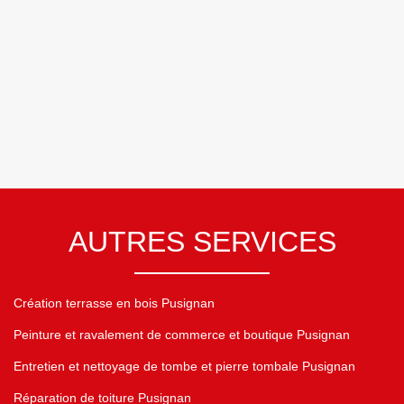
AUTRES SERVICES
Création terrasse en bois Pusignan
Peinture et ravalement de commerce et boutique Pusignan
Entretien et nettoyage de tombe et pierre tombale Pusignan
Réparation de toiture Pusignan