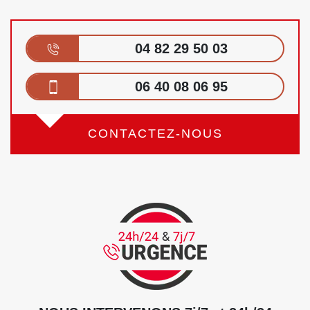
04 82 29 50 03
06 40 08 06 95
CONTACTEZ-NOUS