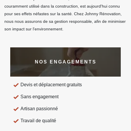
couramment utilisé dans la construction, est aujourd'hui connu
pour ses effets néfastes sur la santé. Chez Johnny Rénovation,
nous nous assurons de sa gestion responsable, afin de minimiser
son impact sur l'environnement.
NOS ENGAGEMENTS
Devis et déplacement gratuits
Sans engagement
Artisan passionné
Travail de qualité