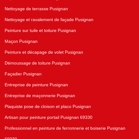
Nettoyage de terrasse Pusignan
Nettoyage et ravalement de façade Pusignan
Peinture sur tuile et toiture Pusignan
Maçon Pusignan
Peinture et décapage de volet Pusignan
Démoussage de toiture Pusignan
Façadier Pusignan
Entreprise de peinture Pusignan
Entreprise de maçonnerie Pusignan
Plaquiste pose de cloison et placo Pusignan
Artisan pour peinture portail Pusignan 69330
Professionnel en peinture de ferronnerie et boiserie Pusignan