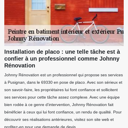
Installation de placo : une telle tâche est à
confier à un professionnel comme Johnny
Rénovation
Johnny Rénovation est un professionnel qui propose ses services
à Pusignan, dans le 69330 en pose de placo. Avec son sérieux et
son savoir-faire, les propriétaires lui font confiance et sollicitent
ses services pour cette tâche assez complexe. Avec une équipe
bien rodée à ce genre d’intervention, Johnny Rénovation fait
bénéficier à ceux qui lui font confiance, un rendu de qualité. Pour
découvrir ses réalisations antérieures, visitez son site web et
profitez-en pour une demande de devis.