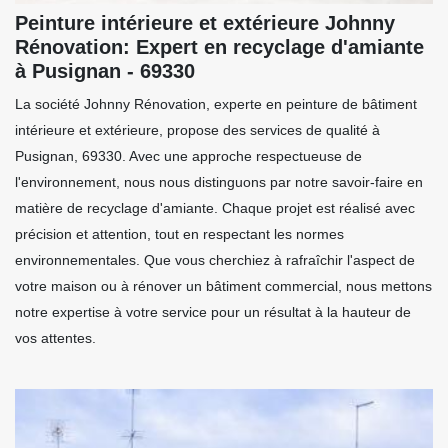
Peinture intérieure et extérieure Johnny
Rénovation: Expert en recyclage d'amiante
à Pusignan - 69330
La société Johnny Rénovation, experte en peinture de bâtiment
intérieure et extérieure, propose des services de qualité à
Pusignan, 69330. Avec une approche respectueuse de
l'environnement, nous nous distinguons par notre savoir-faire en
matière de recyclage d'amiante. Chaque projet est réalisé avec
précision et attention, tout en respectant les normes
environnementales. Que vous cherchiez à rafraîchir l'aspect de
votre maison ou à rénover un bâtiment commercial, nous mettons
notre expertise à votre service pour un résultat à la hauteur de
vos attentes.