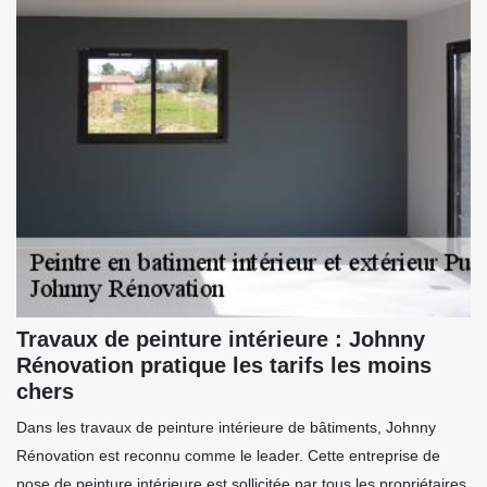
Travaux de peinture intérieure : Johnny
Rénovation pratique les tarifs les moins
chers
Dans les travaux de peinture intérieure de bâtiments, Johnny
Rénovation est reconnu comme le leader. Cette entreprise de
pose de peinture intérieure est sollicitée par tous les propriétaires