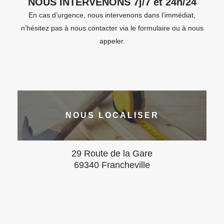
NOUS INTERVENONS 7j/7 et 24h/24
En cas d’urgence, nous intervenons dans l’immédiat,
n’hésitez pas à nous contacter via le formulaire ou à nous
appeler.
NOUS LOCALISER
29 Route de la Gare
69340 Francheville