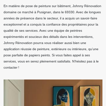
En matière de pose de peinture sur bâtiment, Johnny Rénovation
domaine ce marché à Pusignan, dans le 69330. Avec de longues
années de présence dans le secteur, il a acquis un savoir-faire
exceptionnel et a conquis la confiance des propriétaires pour la
qualité de ses services. Avec une équipe de peintres
expérimentés et soucieux des détails dans les interventions,
Johnny Rénovation pourra vous réaliser aussi bien une
application réussie de peinture, extérieure ou intérieure, qu’une
pose parfaite de papiers peints. Si vous faites appel à ses
services, vous en serez pleinement satisfaits. N’hésitez pas à le
contacter !