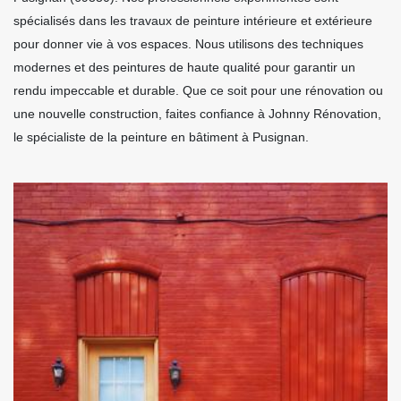
spécialisés dans les travaux de peinture intérieure et extérieure
pour donner vie à vos espaces. Nous utilisons des techniques
modernes et des peintures de haute qualité pour garantir un
rendu impeccable et durable. Que ce soit pour une rénovation ou
une nouvelle construction, faites confiance à Johnny Rénovation,
le spécialiste de la peinture en bâtiment à Pusignan.