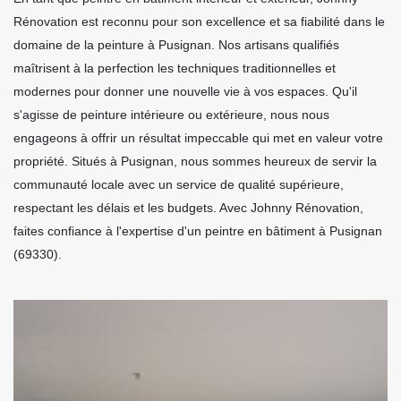
Rénovation est reconnu pour son excellence et sa fiabilité dans le
domaine de la peinture à Pusignan. Nos artisans qualifiés
maîtrisent à la perfection les techniques traditionnelles et
modernes pour donner une nouvelle vie à vos espaces. Qu'il
s'agisse de peinture intérieure ou extérieure, nous nous
engageons à offrir un résultat impeccable qui met en valeur votre
propriété. Situés à Pusignan, nous sommes heureux de servir la
communauté locale avec un service de qualité supérieure,
respectant les délais et les budgets. Avec Johnny Rénovation,
faites confiance à l'expertise d'un peintre en bâtiment à Pusignan
(69330).