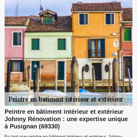
Peintre en bâtiment intérieur et extérieur
Johnny Rénovation : une expertise unique
à Pusignan (69330)
En tant que peintre en bâtiment intérieur et extérieur, Johnny