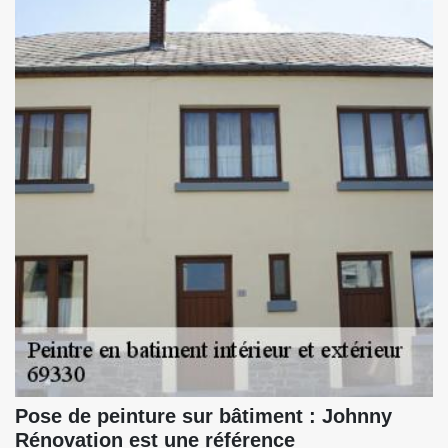
Pose de peinture sur bâtiment : Johnny
Rénovation est une référence