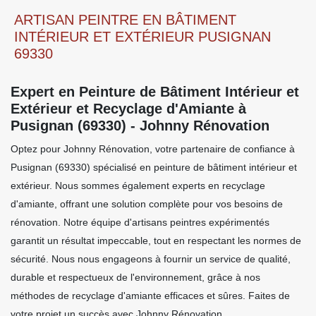
ARTISAN PEINTRE EN BÂTIMENT
INTÉRIEUR ET EXTÉRIEUR PUSIGNAN
69330
Expert en Peinture de Bâtiment Intérieur et
Extérieur et Recyclage d'Amiante à
Pusignan (69330) - Johnny Rénovation
Optez pour Johnny Rénovation, votre partenaire de confiance à
Pusignan (69330) spécialisé en peinture de bâtiment intérieur et
extérieur. Nous sommes également experts en recyclage
d'amiante, offrant une solution complète pour vos besoins de
rénovation. Notre équipe d'artisans peintres expérimentés
garantit un résultat impeccable, tout en respectant les normes de
sécurité. Nous nous engageons à fournir un service de qualité,
durable et respectueux de l'environnement, grâce à nos
méthodes de recyclage d'amiante efficaces et sûres. Faites de
votre projet un succès avec Johnny Rénovation.