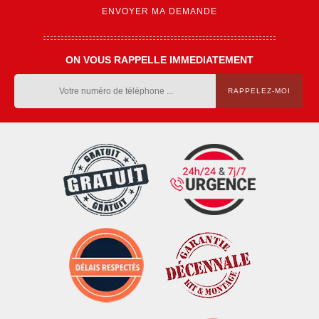
ON VOUS RAPPELLE IMMEDIATEMENT