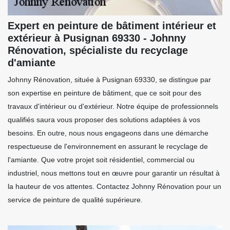
Expert en peinture de bâtiment intérieur et
extérieur à Pusignan 69330 - Johnny
Rénovation, spécialiste du recyclage
d'amiante
Johnny Rénovation, située à Pusignan 69330, se distingue par
son expertise en peinture de bâtiment, que ce soit pour des
travaux d'intérieur ou d'extérieur. Notre équipe de professionnels
qualifiés saura vous proposer des solutions adaptées à vos
besoins. En outre, nous nous engageons dans une démarche
respectueuse de l'environnement en assurant le recyclage de
l'amiante. Que votre projet soit résidentiel, commercial ou
industriel, nous mettons tout en œuvre pour garantir un résultat à
la hauteur de vos attentes. Contactez Johnny Rénovation pour un
service de peinture de qualité supérieure.