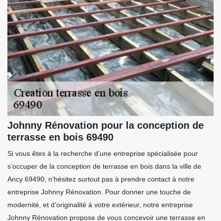
Johnny Rénovation pour la conception de
terrasse en bois 69490
Si vous êtes à la recherche d’une entreprise spécialisée pour
s’occuper de la conception de terrasse en bois dans la ville de
Ancy 69490, n’hésitez surtout pas à prendre contact à notre
entreprise Johnny Rénovation. Pour donner une touche de
modernité, et d’originalité à votre extérieur, notre entreprise
Johnny Rénovation propose de vous concevoir une terrasse en