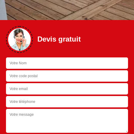
Devis gratuit