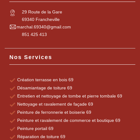
29 Route de la Gare
69340 Francheville
marchal.69340@gmail.com
851 425 413
Nos Services
Création terrasse en bois 69
Désamiantage de toiture 69
Entretien et nettoyage de tombe et pierre tombale 69
Nettoyage et ravalement de façade 69
Peinture de ferronnerie et boiserie 69
Peinture et ravalement de commerce et boutique 69
Peinture portail 69
Réparation de toiture 69