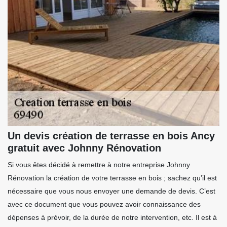
Un devis création de terrasse en bois Ancy
gratuit avec Johnny Rénovation
Si vous êtes décidé à remettre à notre entreprise Johnny
Rénovation la création de votre terrasse en bois ; sachez qu’il est
nécessaire que vous nous envoyer une demande de devis. C’est
avec ce document que vous pouvez avoir connaissance des
dépenses à prévoir, de la durée de notre intervention, etc. Il est à