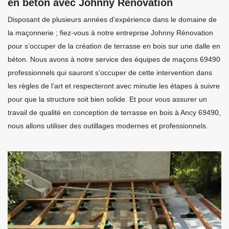
en béton avec Johnny Rénovation
Disposant de plusieurs années d’expérience dans le domaine de
la maçonnerie ; fiez-vous à notre entreprise Johnny Rénovation
pour s’occuper de la création de terrasse en bois sur une dalle en
béton. Nous avons à notre service des équipes de maçons 69490
professionnels qui sauront s’occuper de cette intervention dans
les règles de l’art et respecteront avec minutie les étapes à suivre
pour que la structure soit bien solide. Et pour vous assurer un
travail de qualité en conception de terrasse en bois à Ancy 69490,
nous allons utiliser des outillages modernes et professionnels.