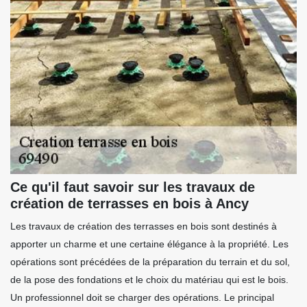
Ce qu'il faut savoir sur les travaux de
création de terrasses en bois à Ancy
Les travaux de création des terrasses en bois sont destinés à
apporter un charme et une certaine élégance à la propriété. Les
opérations sont précédées de la préparation du terrain et du sol,
de la pose des fondations et le choix du matériau qui est le bois.
Un professionnel doit se charger des opérations. Le principal