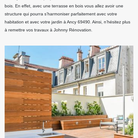
bois. En effet, avec une terrasse en bois vous allez avoir une
structure qui pourra s’harmoniser parfaitement avec votre
habitation et avec votre jardin à Ancy 69490. Ainsi, n’hésitez plus
à remettre vos travaux à Johnny Rénovation.