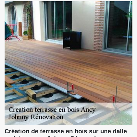
Création de terrasse en bois sur une dalle