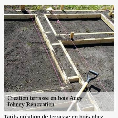
Tarifs création de terrasse en bois chez