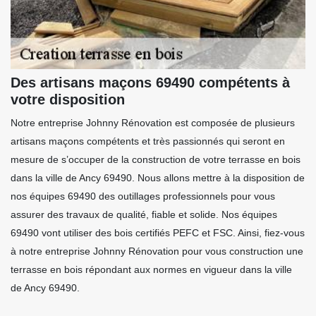
Des artisans maçons 69490 compétents à
votre disposition
Notre entreprise Johnny Rénovation est composée de plusieurs
artisans maçons compétents et très passionnés qui seront en
mesure de s’occuper de la construction de votre terrasse en bois
dans la ville de Ancy 69490. Nous allons mettre à la disposition de
nos équipes 69490 des outillages professionnels pour vous
assurer des travaux de qualité, fiable et solide. Nos équipes
69490 vont utiliser des bois certifiés PEFC et FSC. Ainsi, fiez-vous
à notre entreprise Johnny Rénovation pour vous construction une
terrasse en bois répondant aux normes en vigueur dans la ville
de Ancy 69490.