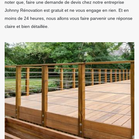
noter que, faire une demande de devis chez notre entreprise
Johnny Rénovation est gratuit et ne vous engage en rien. Et en
moins de 24 heures, nous allons vous faire parvenir une réponse
claire et bien détaillée.