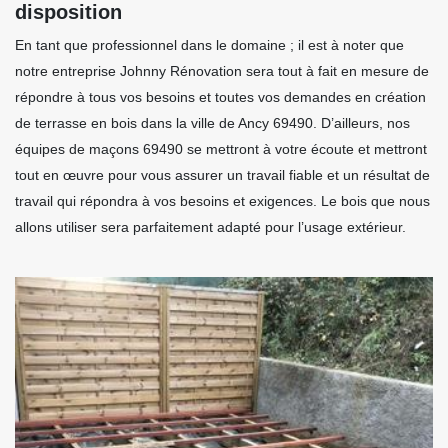
disposition
En tant que professionnel dans le domaine ; il est à noter que
notre entreprise Johnny Rénovation sera tout à fait en mesure de
répondre à tous vos besoins et toutes vos demandes en création
de terrasse en bois dans la ville de Ancy 69490. D’ailleurs, nos
équipes de maçons 69490 se mettront à votre écoute et mettront
tout en œuvre pour vous assurer un travail fiable et un résultat de
travail qui répondra à vos besoins et exigences. Le bois que nous
allons utiliser sera parfaitement adapté pour l’usage extérieur.