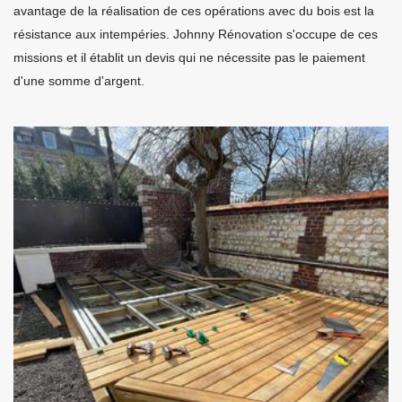
avantage de la réalisation de ces opérations avec du bois est la
résistance aux intempéries. Johnny Rénovation s'occupe de ces
missions et il établit un devis qui ne nécessite pas le paiement
d'une somme d'argent.