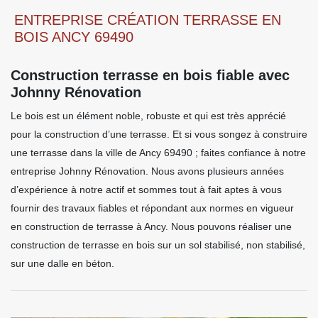
ENTREPRISE CRÉATION TERRASSE EN
BOIS ANCY 69490
Construction terrasse en bois fiable avec
Johnny Rénovation
Le bois est un élément noble, robuste et qui est très apprécié
pour la construction d’une terrasse. Et si vous songez à construire
une terrasse dans la ville de Ancy 69490 ; faites confiance à notre
entreprise Johnny Rénovation. Nous avons plusieurs années
d’expérience à notre actif et sommes tout à fait aptes à vous
fournir des travaux fiables et répondant aux normes en vigueur
en construction de terrasse à Ancy. Nous pouvons réaliser une
construction de terrasse en bois sur un sol stabilisé, non stabilisé,
sur une dalle en béton.