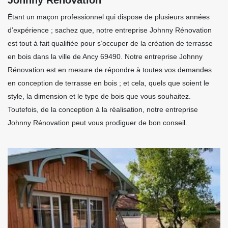
Étant un maçon professionnel qui dispose de plusieurs années
d’expérience ; sachez que, notre entreprise Johnny Rénovation
est tout à fait qualifiée pour s’occuper de la création de terrasse
en bois dans la ville de Ancy 69490. Notre entreprise Johnny
Rénovation est en mesure de répondre à toutes vos demandes
en conception de terrasse en bois ; et cela, quels que soient le
style, la dimension et le type de bois que vous souhaitez.
Toutefois, de la conception à la réalisation, notre entreprise
Johnny Rénovation peut vous prodiguer de bon conseil.