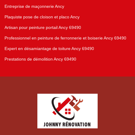
Entreprise de maçonnerie Ancy
Plaquiste pose de cloison et placo Ancy
Artisan pour peinture portail Ancy 69490
Professionnel en peinture de ferronnerie et boiserie Ancy 69490
Expert en désamiantage de toiture Ancy 69490
Prestations de démolition Ancy 69490