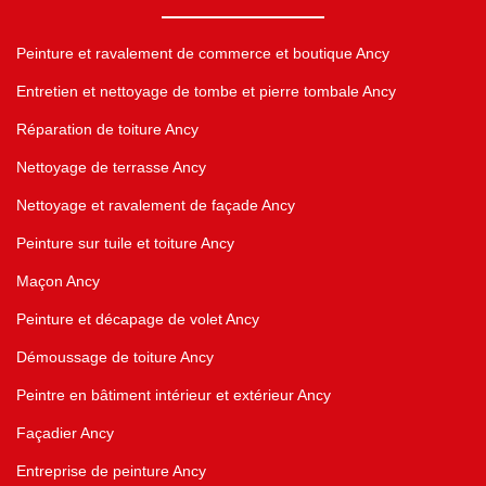
Peinture et ravalement de commerce et boutique Ancy
Entretien et nettoyage de tombe et pierre tombale Ancy
Réparation de toiture Ancy
Nettoyage de terrasse Ancy
Nettoyage et ravalement de façade Ancy
Peinture sur tuile et toiture Ancy
Maçon Ancy
Peinture et décapage de volet Ancy
Démoussage de toiture Ancy
Peintre en bâtiment intérieur et extérieur Ancy
Façadier Ancy
Entreprise de peinture Ancy