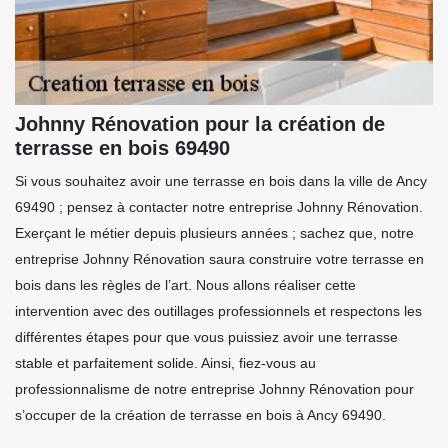
Johnny Rénovation pour la création de
terrasse en bois 69490
Si vous souhaitez avoir une terrasse en bois dans la ville de Ancy
69490 ; pensez à contacter notre entreprise Johnny Rénovation.
Exerçant le métier depuis plusieurs années ; sachez que, notre
entreprise Johnny Rénovation saura construire votre terrasse en
bois dans les règles de l’art. Nous allons réaliser cette
intervention avec des outillages professionnels et respectons les
différentes étapes pour que vous puissiez avoir une terrasse
stable et parfaitement solide. Ainsi, fiez-vous au
professionnalisme de notre entreprise Johnny Rénovation pour
s’occuper de la création de terrasse en bois à Ancy 69490.