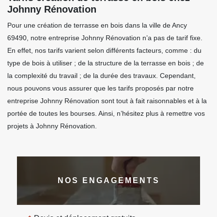
Johnny Rénovation
Pour une création de terrasse en bois dans la ville de Ancy
69490, notre entreprise Johnny Rénovation n’a pas de tarif fixe.
En effet, nos tarifs varient selon différents facteurs, comme : du
type de bois à utiliser ; de la structure de la terrasse en bois ; de
la complexité du travail ; de la durée des travaux. Cependant,
nous pouvons vous assurer que les tarifs proposés par notre
entreprise Johnny Rénovation sont tout à fait raisonnables et à la
portée de toutes les bourses. Ainsi, n’hésitez plus à remettre vos
projets à Johnny Rénovation.
NOS ENGAGEMENTS