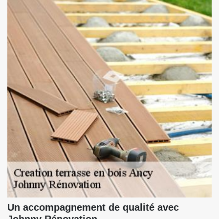
Un accompagnement de qualité avec
Johnny Rénovation