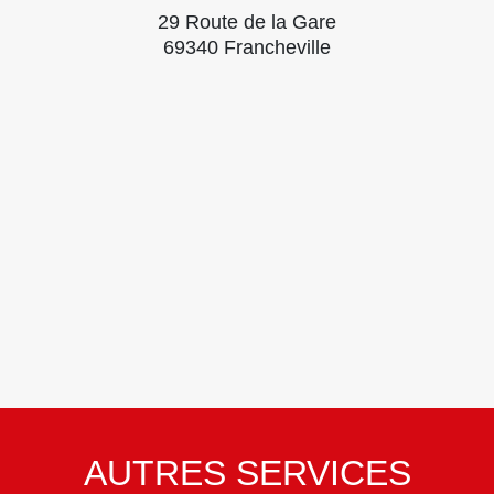
29 Route de la Gare
69340 Francheville
AUTRES SERVICES