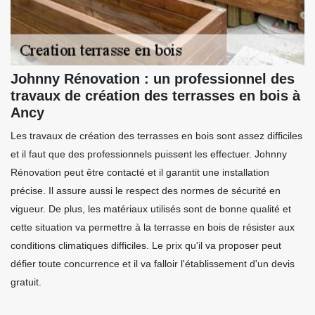
Johnny Rénovation : un professionnel des
travaux de création des terrasses en bois à
Ancy
Les travaux de création des terrasses en bois sont assez difficiles
et il faut que des professionnels puissent les effectuer. Johnny
Rénovation peut être contacté et il garantit une installation
précise. Il assure aussi le respect des normes de sécurité en
vigueur. De plus, les matériaux utilisés sont de bonne qualité et
cette situation va permettre à la terrasse en bois de résister aux
conditions climatiques difficiles. Le prix qu'il va proposer peut
défier toute concurrence et il va falloir l'établissement d'un devis
gratuit.