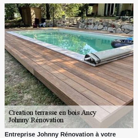
Entreprise Johnny Rénovation à votre