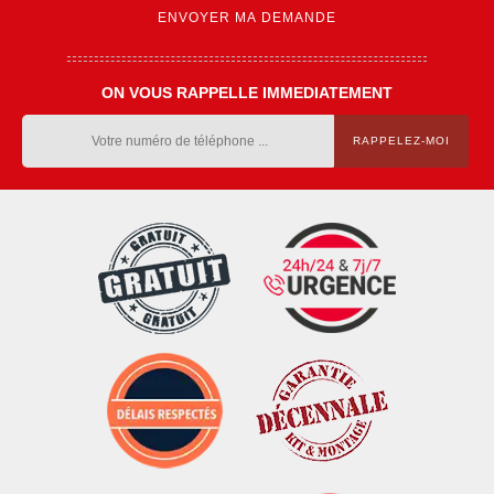
ON VOUS RAPPELLE IMMEDIATEMENT