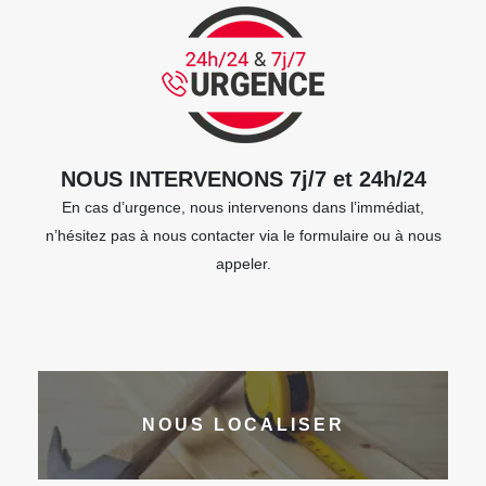
NOUS INTERVENONS 7j/7 et 24h/24
En cas d’urgence, nous intervenons dans l’immédiat,
n’hésitez pas à nous contacter via le formulaire ou à nous
appeler.
NOUS LOCALISER