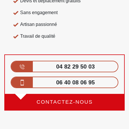
Devis et déplacement gratuits
Sans engagement
Artisan passionné
Travail de qualité
04 82 29 50 03
06 40 08 06 95
CONTACTEZ-NOUS