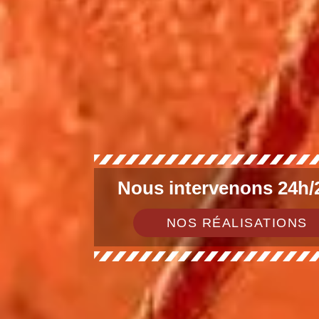
Nous intervenons 24h/2
NOS RÉALISATIONS