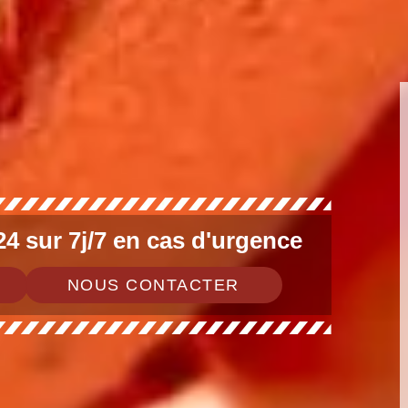
4 sur 7j/7 en cas d'urgence
NOUS CONTACTER