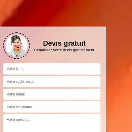
Devis gratuit
Demandez votre devis gratuitement