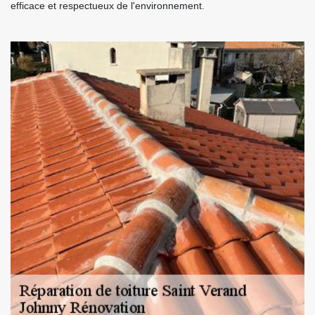
efficace et respectueux de l'environnement.