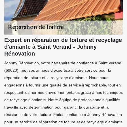
Expert en réparation de toiture et recyclage
d'amiante à Saint Verand - Johnny
Rénovation
Johnny Rénovation, votre partenaire de confiance à Saint Verand
(69620), met ses années d'expertise à votre service pour la
réparation de toiture et le recyclage d'amiante. Nous nous
engageons à fournir une qualité de service irréprochable, tout en
respectant les normes environnementales grâce à nos techniques
de recyclage d'amiante. Notre équipe de professionnels qualifiés
travaille avec détermination pour garantir la durabilité et la
résistance de votre toiture. Faites confiance à Johnny Rénovation
pour un service de réparation de toiture et de recyclage d'amiante