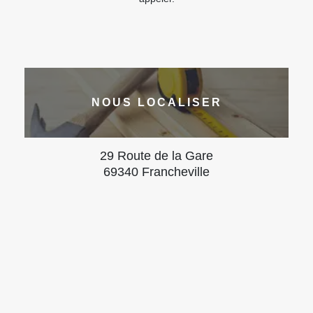
NOUS LOCALISER
29 Route de la Gare
69340 Francheville