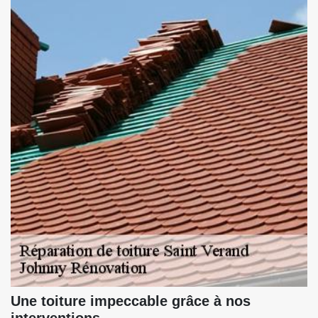
Une toiture impeccable grâce à nos
interventions