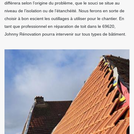
diffèrera selon l’origine du problème, que le souci se situe au
niveau de l’isolation ou de l’étanchéité. Nous ferons en sorte de
choisir à bon escient les outillages à utiliser pour le chantier. En
tant que professionnel en réparation de toit dans le 69620,
Johnny Rénovation pourra intervenir sur tous types de bâtiment.