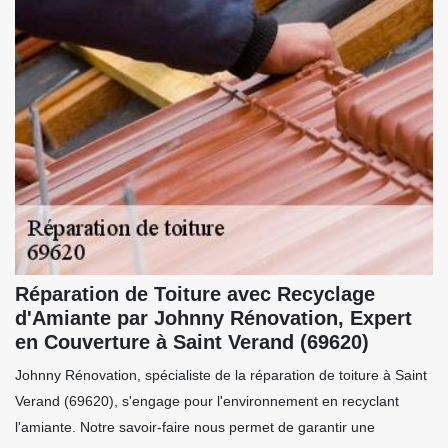
Réparation de Toiture avec Recyclage
d'Amiante par Johnny Rénovation, Expert
en Couverture à Saint Verand (69620)
Johnny Rénovation, spécialiste de la réparation de toiture à Saint
Verand (69620), s'engage pour l'environnement en recyclant
l'amiante. Notre savoir-faire nous permet de garantir une