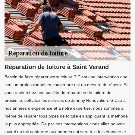
Réparation de toiture à Saint Verand
Besoin de faire réparer votre toiture ? C’est une intervention que
seul un professionnel en couverture est en mesure de réussir. Si
vous recherchez une société de réparation de toiture de
proximité, sollicitez les services de Johnny Rénovation. Grâce à
nos années d’expérience et à notre expertise, nous sommes à
même de réparer tous types de toiture en appliquant la méthode
la plus appropriée. De par nos interventions, vous allez pouvoir
jouir d’un toit conforme aux normes qui sera à la fois étanche et