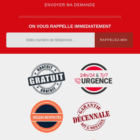
ON VOUS RAPPELLE IMMEDIATEMENT