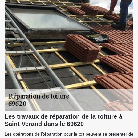
Les travaux de réparation de la toiture à
Saint Verand dans le 69620
Les opérations de Réparation pour le toit peuvent se présenter de