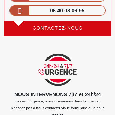
06 40 08 06 95
CONTACTEZ-NOUS
NOUS INTERVENONS 7j/7 et 24h/24
En cas d’urgence, nous intervenons dans l’immédiat,
n’hésitez pas à nous contacter via le formulaire ou à nous
appeler.