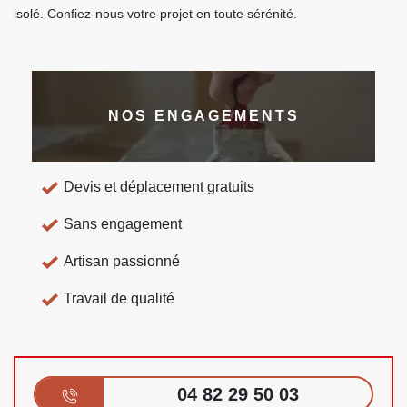
isolé. Confiez-nous votre projet en toute sérénité.
NOS ENGAGEMENTS
Devis et déplacement gratuits
Sans engagement
Artisan passionné
Travail de qualité
04 82 29 50 03