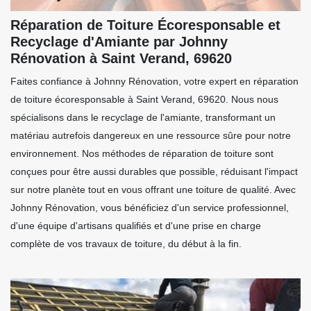
Réparation de Toiture Écoresponsable et
Recyclage d'Amiante par Johnny
Rénovation à Saint Verand, 69620
Faites confiance à Johnny Rénovation, votre expert en réparation
de toiture écoresponsable à Saint Verand, 69620. Nous nous
spécialisons dans le recyclage de l'amiante, transformant un
matériau autrefois dangereux en une ressource sûre pour notre
environnement. Nos méthodes de réparation de toiture sont
conçues pour être aussi durables que possible, réduisant l'impact
sur notre planète tout en vous offrant une toiture de qualité. Avec
Johnny Rénovation, vous bénéficiez d'un service professionnel,
d'une équipe d'artisans qualifiés et d'une prise en charge
complète de vos travaux de toiture, du début à la fin.