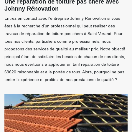
Une réparation de toiture pas chère avec
Johnny Rénovation
Entrez en contact avec l’entreprise Johnny Rénovation si vous
êtes à la recherche d’un professionnel qui peut réaliser des
travaux de réparation de toiture pas chers à Saint Verand. Pour
tous nos clients, particuliers comme professionnels, nous
proposons des services de qualité au meilleur prix. Notre objectif
principal étant de satisfaire les besoins de chacun de nos clients,
nous nous évertuons à appliquer un tarif réparation de toiture
69620 raisonnable et à la portée de tous. Alors, pourquoi ne pas
tenter l’expérience et profitez de nos prestations de qualité ?