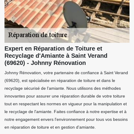
Expert en Réparation de Toiture et
Recyclage d'Amiante à Saint Verand
(69620) - Johnny Rénovation
Johnny Rénovation, votre partenaire de confiance à Saint Verand
(69620), est spécialisée en réparation de toiture et dans le
recyclage sécurisé de l'amiante. Nous utilisons des méthodes
innovantes pour assurer une réparation durable de votre toiture
tout en respectant les normes en vigueur pour la manipulation et
le recyclage de l'amiante. Faites confiance à notre expertise et à
notre engagement envers l'environnement pour tous vos besoins
en réparation de toiture et en gestion d'amiante.