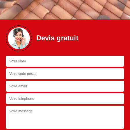
Devis gratuit