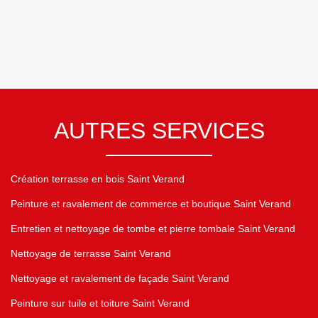
AUTRES SERVICES
Création terrasse en bois Saint Verand
Peinture et ravalement de commerce et boutique Saint Verand
Entretien et nettoyage de tombe et pierre tombale Saint Verand
Nettoyage de terrasse Saint Verand
Nettoyage et ravalement de façade Saint Verand
Peinture sur tuile et toiture Saint Verand