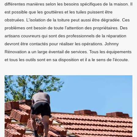
différentes manières selon les besoins spécifiques de la maison. Il
est possible que les gouttières et les tuiles puissent être
obstruées. L'isolation de la toiture peut aussi être dégradée. Ces
problèmes ont besoin de toute l'attention des propriétaires. Des
artisans couvreurs qui sont des professionnels de la réparation
devront être contactés pour réaliser les opérations. Johnny
Rénovation a un large éventail de services. Tous les équipements
et tous les outils sont en sa disposition et il a le sens de l'écoute.