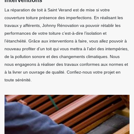
La réparation de toit à Saint Verand est de mise si votre
couverture toiture présence des imperfections. En réalisant les
travaux y afférents, Johnny Rénovation va pouvoir rétablir les
performances de votre toiture c’est-à-dire l’isolation et
l’étanchéité. Grâce aux interventions à faire, vous allez pouvoir à
nouveau profiter d’un toit qui vous mettra à l’abri des intempéries,
de la pollution sonore et des changements climatiques. Nous
nous engageons à réaliser des travaux conformes aux normes et
à la livrer un ouvrage de qualité. Confiez-nous votre projet en
toute sérénité.