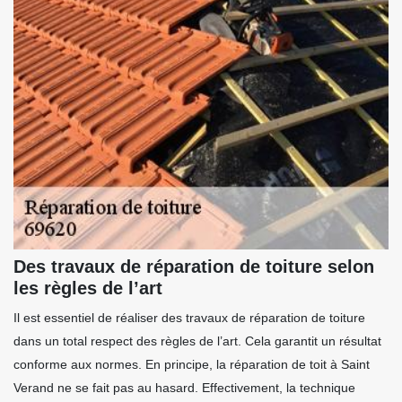
Des travaux de réparation de toiture selon
les règles de l’art
Il est essentiel de réaliser des travaux de réparation de toiture
dans un total respect des règles de l’art. Cela garantit un résultat
conforme aux normes. En principe, la réparation de toit à Saint
Verand ne se fait pas au hasard. Effectivement, la technique