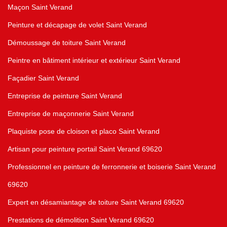
Maçon Saint Verand
Peinture et décapage de volet Saint Verand
Démoussage de toiture Saint Verand
Peintre en bâtiment intérieur et extérieur Saint Verand
Façadier Saint Verand
Entreprise de peinture Saint Verand
Entreprise de maçonnerie Saint Verand
Plaquiste pose de cloison et placo Saint Verand
Artisan pour peinture portail Saint Verand 69620
Professionnel en peinture de ferronnerie et boiserie Saint Verand
69620
Expert en désamiantage de toiture Saint Verand 69620
Prestations de démolition Saint Verand 69620