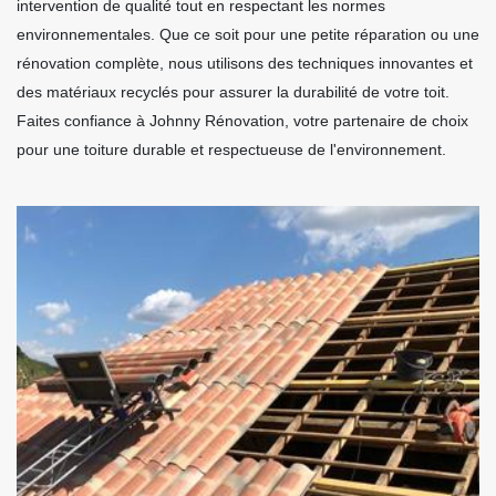
intervention de qualité tout en respectant les normes
environnementales. Que ce soit pour une petite réparation ou une
rénovation complète, nous utilisons des techniques innovantes et
des matériaux recyclés pour assurer la durabilité de votre toit.
Faites confiance à Johnny Rénovation, votre partenaire de choix
pour une toiture durable et respectueuse de l'environnement.