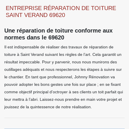
ENTREPRISE RÉPARATION DE TOITURE
SAINT VERAND 69620
Une réparation de toiture conforme aux
normes dans le 69620
Il est indispensable de réaliser des travaux de réparation de
toiture à Saint Verand suivant les règles de l’art. Cela garantit un
résultat impeccable. Pour y parvenir, nous nous munirons des
outillages adéquats et nous respecterons les étapes à suivre sur
le chantier. En tant que professionnel, Johnny Rénovation va
pouvoir adopter les bons gestes une fois sur place ; en se fixant
comme objectif principal d’octroyer à ses clients un toit parfait qui
leur mettra à l’abri. Laissez-nous prendre en main votre projet et
jouissez de la quintessence de notre réalisation.