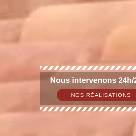
Nous intervenons 24h/2
NOS RÉALISATIONS