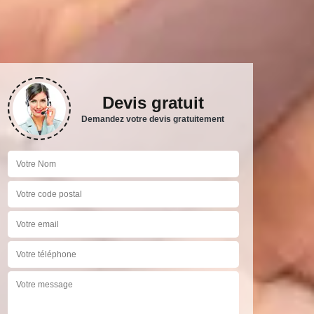
Devis gratuit
Demandez votre devis gratuitement