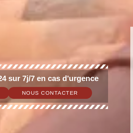
4 sur 7j/7 en cas d'urgence
NOUS CONTACTER