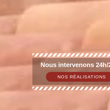
Nous intervenons 24h/2
NOS RÉALISATIONS