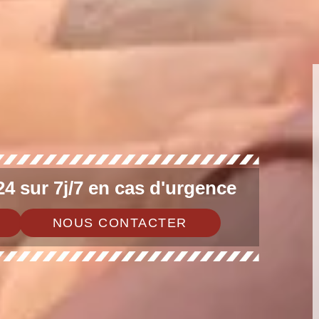
4 sur 7j/7 en cas d'urgence
NOUS CONTACTER