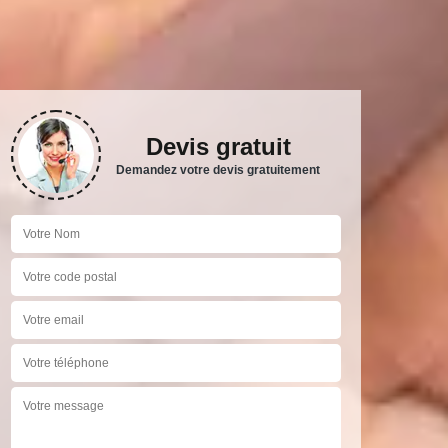
Devis gratuit
Demandez votre devis gratuitement