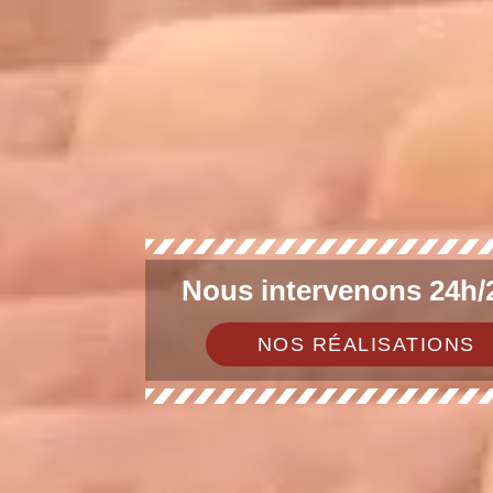
Nous intervenons 24h/2
NOS RÉALISATIONS