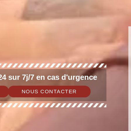
4 sur 7j/7 en cas d'urgence
NOUS CONTACTER