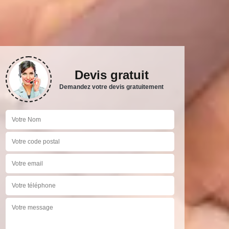
Devis gratuit
Demandez votre devis gratuitement