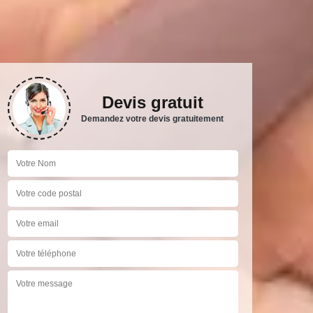
Devis gratuit
Demandez votre devis gratuitement