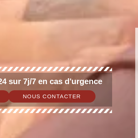
4 sur 7j/7 en cas d'urgence
NOUS CONTACTER