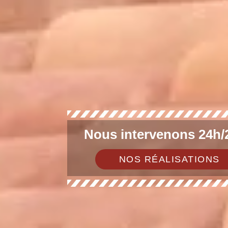
Nous intervenons 24h/2
NOS RÉALISATIONS