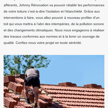
afférents, Johnny Rénovation va pouvoir rétablir les performances
de votre toiture c’est-à-dire l’isolation et l’étanchéité. Grâce aux
interventions à faire, vous allez pouvoir à nouveau profiter d’un
toit qui vous mettra à l’abri des intempéries, de la pollution sonore
et des changements climatiques. Nous nous engageons à réaliser
des travaux conformes aux normes et à la livrer un ouvrage de
qualité. Confiez-nous votre projet en toute sérénité.