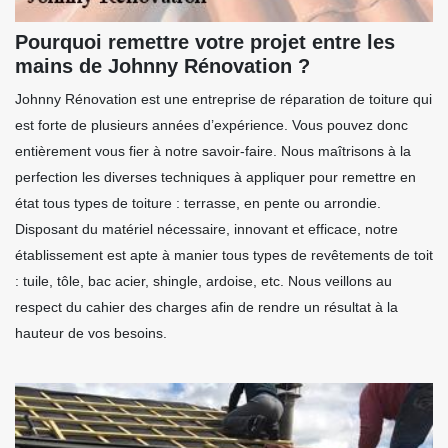
Pourquoi remettre votre projet entre les
mains de Johnny Rénovation ?
Johnny Rénovation est une entreprise de réparation de toiture qui
est forte de plusieurs années d’expérience. Vous pouvez donc
entièrement vous fier à notre savoir-faire. Nous maîtrisons à la
perfection les diverses techniques à appliquer pour remettre en
état tous types de toiture : terrasse, en pente ou arrondie.
Disposant du matériel nécessaire, innovant et efficace, notre
établissement est apte à manier tous types de revêtements de toit
: tuile, tôle, bac acier, shingle, ardoise, etc. Nous veillons au
respect du cahier des charges afin de rendre un résultat à la
hauteur de vos besoins.