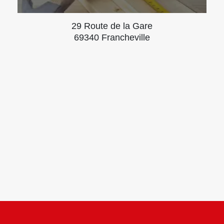
29 Route de la Gare
69340 Francheville