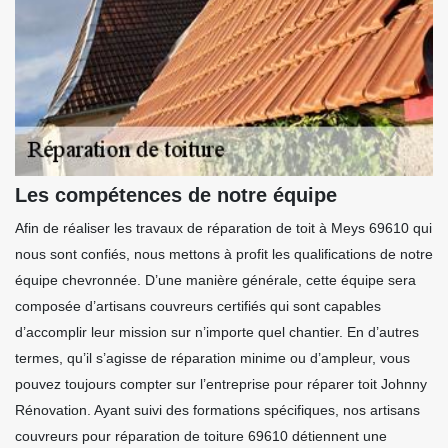
Les compétences de notre équipe
Afin de réaliser les travaux de réparation de toit à Meys 69610 qui
nous sont confiés, nous mettons à profit les qualifications de notre
équipe chevronnée. D’une manière générale, cette équipe sera
composée d’artisans couvreurs certifiés qui sont capables
d’accomplir leur mission sur n’importe quel chantier. En d’autres
termes, qu’il s’agisse de réparation minime ou d’ampleur, vous
pouvez toujours compter sur l’entreprise pour réparer toit Johnny
Rénovation. Ayant suivi des formations spécifiques, nos artisans
couvreurs pour réparation de toiture 69610 détiennent une