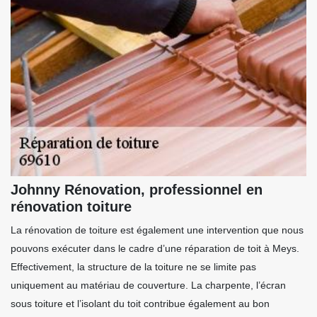
Johnny Rénovation, professionnel en
rénovation toiture
La rénovation de toiture est également une intervention que nous
pouvons exécuter dans le cadre d’une réparation de toit à Meys.
Effectivement, la structure de la toiture ne se limite pas
uniquement au matériau de couverture. La charpente, l’écran
sous toiture et l’isolant du toit contribue également au bon