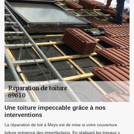
Une toiture impeccable grâce à nos
interventions
La réparation de toit à Meys est de mise si votre couverture
toiture présence des imperfections. En réalisant les travaux y