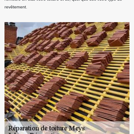
revêtement.