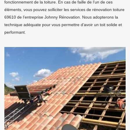
fonctionnement de la toiture. En cas de faille de l’un de ces
éléments, vous pouvez solliciter les services de rénovation toiture
69610 de l’entreprise Johnny Rénovation. Nous adopterons la
technique adéquate pour vous permettre d’avoir un toit solide et
performant.