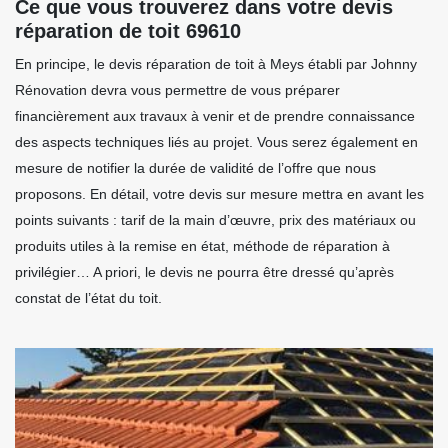
Ce que vous trouverez dans votre devis
réparation de toit 69610
En principe, le devis réparation de toit à Meys établi par Johnny
Rénovation devra vous permettre de vous préparer
financièrement aux travaux à venir et de prendre connaissance
des aspects techniques liés au projet. Vous serez également en
mesure de notifier la durée de validité de l’offre que nous
proposons. En détail, votre devis sur mesure mettra en avant les
points suivants : tarif de la main d’œuvre, prix des matériaux ou
produits utiles à la remise en état, méthode de réparation à
privilégier… A priori, le devis ne pourra être dressé qu’après
constat de l’état du toit.