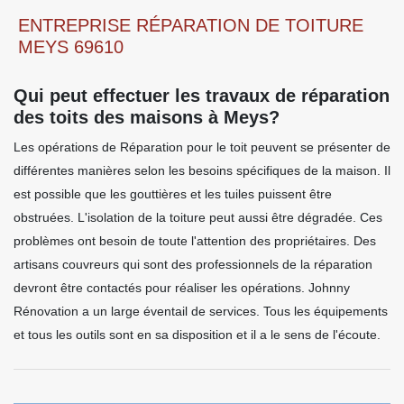
ENTREPRISE RÉPARATION DE TOITURE
MEYS 69610
Qui peut effectuer les travaux de réparation
des toits des maisons à Meys?
Les opérations de Réparation pour le toit peuvent se présenter de
différentes manières selon les besoins spécifiques de la maison. Il
est possible que les gouttières et les tuiles puissent être
obstruées. L'isolation de la toiture peut aussi être dégradée. Ces
problèmes ont besoin de toute l'attention des propriétaires. Des
artisans couvreurs qui sont des professionnels de la réparation
devront être contactés pour réaliser les opérations. Johnny
Rénovation a un large éventail de services. Tous les équipements
et tous les outils sont en sa disposition et il a le sens de l'écoute.