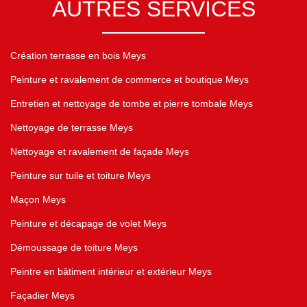
AUTRES SERVICES
Création terrasse en bois Meys
Peinture et ravalement de commerce et boutique Meys
Entretien et nettoyage de tombe et pierre tombale Meys
Nettoyage de terrasse Meys
Nettoyage et ravalement de façade Meys
Peinture sur tuile et toiture Meys
Maçon Meys
Peinture et décapage de volet Meys
Démoussage de toiture Meys
Peintre en bâtiment intérieur et extérieur Meys
Façadier Meys