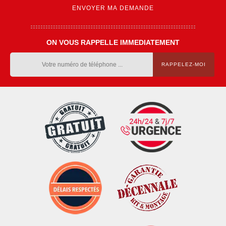
ON VOUS RAPPELLE IMMEDIATEMENT