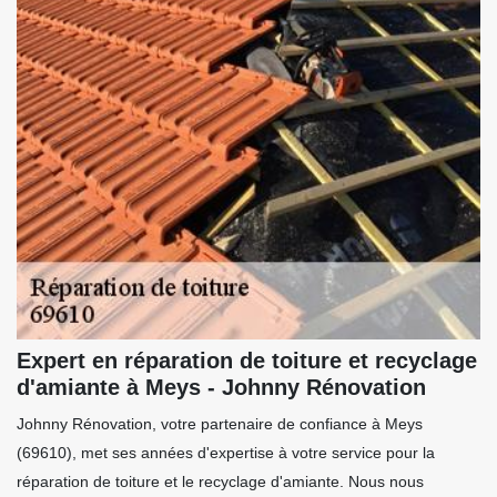
Expert en réparation de toiture et recyclage
d'amiante à Meys - Johnny Rénovation
Johnny Rénovation, votre partenaire de confiance à Meys
(69610), met ses années d'expertise à votre service pour la
réparation de toiture et le recyclage d'amiante. Nous nous