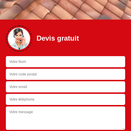
Devis gratuit