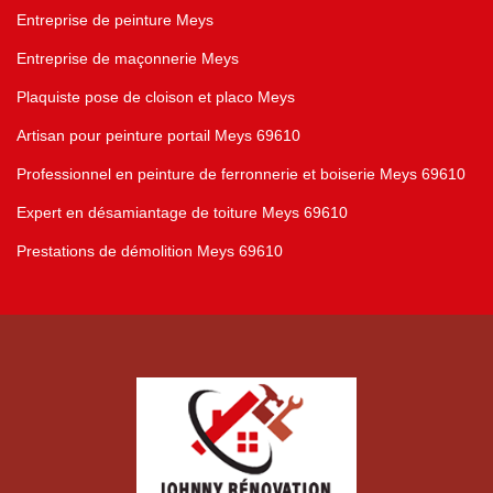
Entreprise de peinture Meys
Entreprise de maçonnerie Meys
Plaquiste pose de cloison et placo Meys
Artisan pour peinture portail Meys 69610
Professionnel en peinture de ferronnerie et boiserie Meys 69610
Expert en désamiantage de toiture Meys 69610
Prestations de démolition Meys 69610