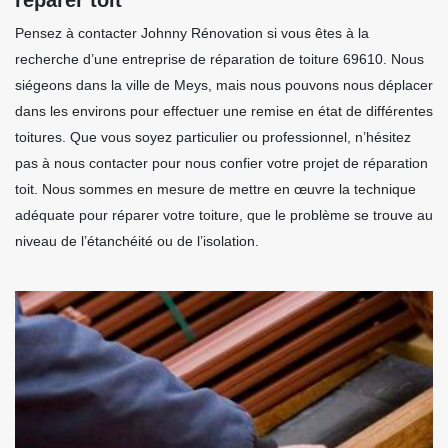
Pensez à contacter Johnny Rénovation si vous êtes à la
recherche d’une entreprise de réparation de toiture 69610. Nous
siégeons dans la ville de Meys, mais nous pouvons nous déplacer
dans les environs pour effectuer une remise en état de différentes
toitures. Que vous soyez particulier ou professionnel, n’hésitez
pas à nous contacter pour nous confier votre projet de réparation
toit. Nous sommes en mesure de mettre en œuvre la technique
adéquate pour réparer votre toiture, que le problème se trouve au
niveau de l’étanchéité ou de l’isolation.