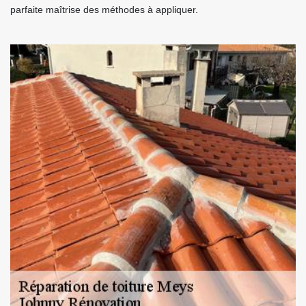
parfaite maîtrise des méthodes à appliquer.