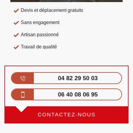
Devis et déplacement gratuits
Sans engagement
Artisan passionné
Travail de qualité
04 82 29 50 03
06 40 08 06 95
CONTACTEZ-NOUS