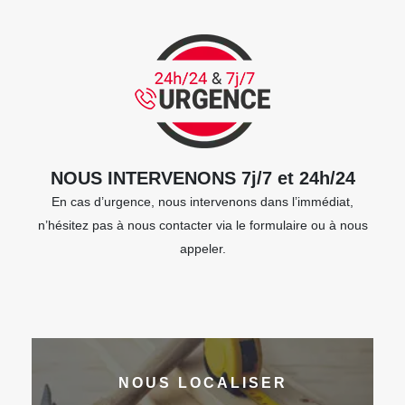
NOUS INTERVENONS 7j/7 et 24h/24
En cas d’urgence, nous intervenons dans l’immédiat,
n’hésitez pas à nous contacter via le formulaire ou à nous
appeler.
NOUS LOCALISER