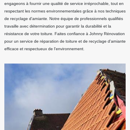
engageons à fournir une qualité de service irréprochable, tout en
respectant les normes environnementales grâce à nos techniques
de recyclage d'amiante. Notre équipe de professionnels qualifiés
travaille avec détermination pour garantir la durabilité et la
résistance de votre toiture. Faites confiance à Johnny Rénovation
pour un service de réparation de toiture et de recyclage d'amiante
efficace et respectueux de l'environnement.