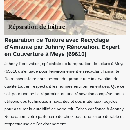
Réparation de Toiture avec Recyclage
d'Amiante par Johnny Rénovation, Expert
en Couverture à Meys (69610)
Johnny Rénovation, spécialiste de la réparation de toiture à Meys
(69610), s'engage pour l'environnement en recyclant l'amiante.
Notre savoir-faire nous permet de garantir une intervention de
qualité tout en respectant les normes environnementales. Que ce
soit pour une petite réparation ou une rénovation complète, nous
utilisons des techniques innovantes et des matériaux recyclés
pour assurer la durabilité de votre toit. Faites confiance à Johnny
Rénovation, votre partenaire de choix pour une toiture durable et
respectueuse de l'environnement.