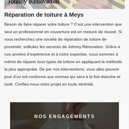
Réparation de toiture à Meys
Besoin de faire réparer votre toiture ? C’est une intervention que
seul un professionnel en couverture est en mesure de réussir. Si
vous recherchez une société de réparation de toiture de
proximité, sollicitez les services de Johnny Rénovation. Grâce à
nos années d’expérience et à notre expertise, nous sommes à
même de réparer tous types de toiture en appliquant la méthode
la plus appropriée. De par nos interventions, vous allez pouvoir
jouir d’un toit conforme aux normes qui sera à la fois étanche et
isolé. Confiez-nous votre projet en toute sérénité.
NOS ENGAGEMENTS