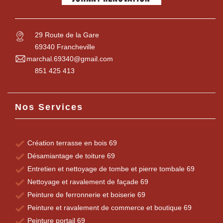
29 Route de la Gare
69340 Francheville
marchal.69340@gmail.com
851 425 413
Nos Services
Création terrasse en bois 69
Désamiantage de toiture 69
Entretien et nettoyage de tombe et pierre tombale 69
Nettoyage et ravalement de façade 69
Peinture de ferronnerie et boiserie 69
Peinture et ravalement de commerce et boutique 69
Peinture portail 69