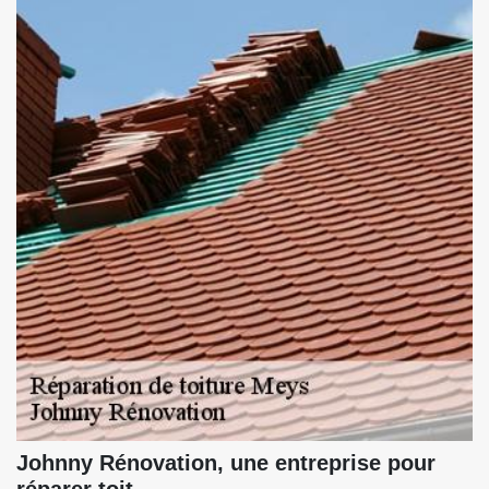
Johnny Rénovation, une entreprise pour
réparer toit