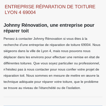
ENTREPRISE RÉPARATION DE TOITURE
LYON 4 69004
Johnny Rénovation, une entreprise pour
réparer toit
Pensez à contacter Johnny Rénovation si vous êtes à la
recherche d’une entreprise de réparation de toiture 69004. Nous
siégeons dans la ville de Lyon 4, mais nous pouvons nous
déplacer dans les environs pour effectuer une remise en état de
différentes toitures. Que vous soyez particulier ou professionnel,
n’hésitez pas à nous contacter pour nous confier votre projet de
réparation toit. Nous sommes en mesure de mettre en œuvre la
technique adéquate pour réparer votre toiture, que le problème
se trouve au niveau de l’étanchéité ou de l’isolation.