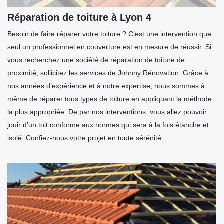
Réparation de toiture à Lyon 4
Besoin de faire réparer votre toiture ? C’est une intervention que
seul un professionnel en couverture est en mesure de réussir. Si
vous recherchez une société de réparation de toiture de
proximité, sollicitez les services de Johnny Rénovation. Grâce à
nos années d’expérience et à notre expertise, nous sommes à
même de réparer tous types de toiture en appliquant la méthode
la plus appropriée. De par nos interventions, vous allez pouvoir
jouir d’un toit conforme aux normes qui sera à la fois étanche et
isolé. Confiez-nous votre projet en toute sérénité.