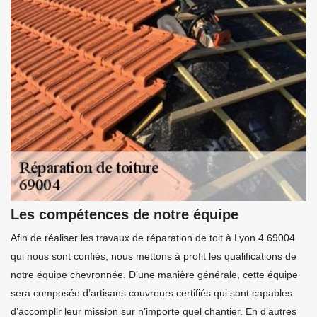
Les compétences de notre équipe
Afin de réaliser les travaux de réparation de toit à Lyon 4 69004
qui nous sont confiés, nous mettons à profit les qualifications de
notre équipe chevronnée. D’une manière générale, cette équipe
sera composée d’artisans couvreurs certifiés qui sont capables
d’accomplir leur mission sur n’importe quel chantier. En d’autres