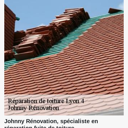
Johnny Rénovation, spécialiste en
réparation fuite de toiture