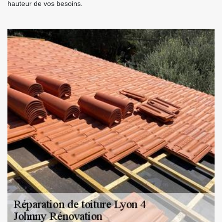
hauteur de vos besoins.