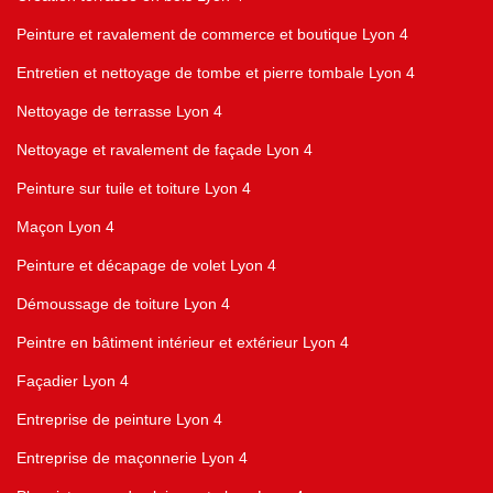
Peinture et ravalement de commerce et boutique Lyon 4
Entretien et nettoyage de tombe et pierre tombale Lyon 4
Nettoyage de terrasse Lyon 4
Nettoyage et ravalement de façade Lyon 4
Peinture sur tuile et toiture Lyon 4
Maçon Lyon 4
Peinture et décapage de volet Lyon 4
Démoussage de toiture Lyon 4
Peintre en bâtiment intérieur et extérieur Lyon 4
Façadier Lyon 4
Entreprise de peinture Lyon 4
Entreprise de maçonnerie Lyon 4