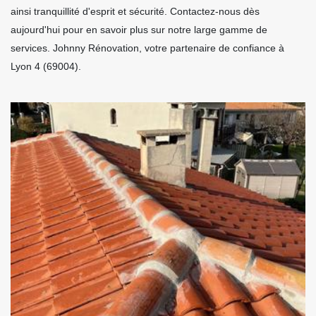
ainsi tranquillité d'esprit et sécurité. Contactez-nous dès
aujourd'hui pour en savoir plus sur notre large gamme de
services. Johnny Rénovation, votre partenaire de confiance à
Lyon 4 (69004).