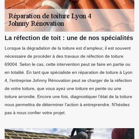
La réfection de toit : une de nos spécialités
Lorsque la dégradation de la toiture est d’ampleur, il est souvent
nécessaire de procéder à des travaux de réfection de toiture
69004. Selon le cas, cette intervention peut se faire en partie ou
en totalité. En tant que spécialiste en réparation de toiture à Lyon
4, l’entreprise Johnny Rénovation peut se charger de la réfection
de votre toiture, que vous ayez une toiture en pente ou une
toiture arrondie. Encore une fois, diagnostiquer l’état de la toiture
nous permettra de déterminer l’action à entreprendre. N’hésitez
pas à nous confier votre projet.