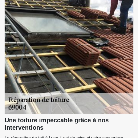
Une toiture impeccable grâce à nos
interventions
La réparation de toit à Lyon 4 est de mise si votre couverture