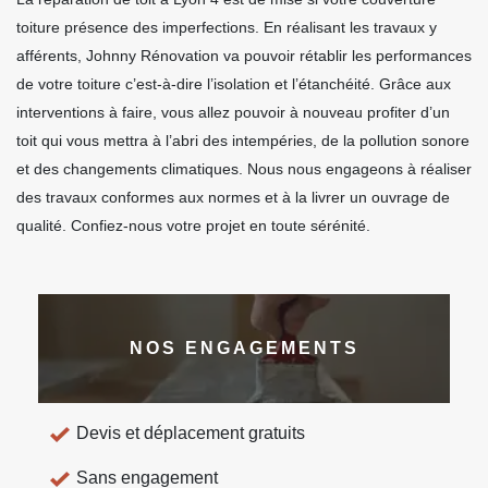
toiture présence des imperfections. En réalisant les travaux y
afférents, Johnny Rénovation va pouvoir rétablir les performances
de votre toiture c’est-à-dire l’isolation et l’étanchéité. Grâce aux
interventions à faire, vous allez pouvoir à nouveau profiter d’un
toit qui vous mettra à l’abri des intempéries, de la pollution sonore
et des changements climatiques. Nous nous engageons à réaliser
des travaux conformes aux normes et à la livrer un ouvrage de
qualité. Confiez-nous votre projet en toute sérénité.
NOS ENGAGEMENTS
Devis et déplacement gratuits
Sans engagement