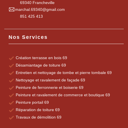
69340 Francheville
marchal.69340@gmail.com
851 425 413
Nos Services
Création terrasse en bois 69
Désamiantage de toiture 69
Entretien et nettoyage de tombe et pierre tombale 69
Nettoyage et ravalement de façade 69
Peinture de ferronnerie et boiserie 69
Peinture et ravalement de commerce et boutique 69
Peinture portail 69
Réparation de toiture 69
Travaux de démolition 69