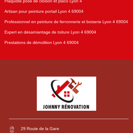
Plaquiste pose de cloison et placo Lyon 4
Artisan pour peinture portail Lyon 4 69004
Professionnel en peinture de ferronnerie et boiserie Lyon 4 69004
Expert en désamiantage de toiture Lyon 4 69004
Prestations de démolition Lyon 4 69004
29 Route de la Gare