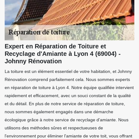
Expert en Réparation de Toiture et
Recyclage d'Amiante à Lyon 4 (69004) -
Johnny Rénovation
La toiture est un élément essentiel de votre habitation, et Johnny
Rénovation comprend parfaitement cela. Nous sommes experts
en réparation de toiture à Lyon 4. Notre équipe qualifiée intervient
rapidement et efficacement, avec un souci constant de la qualité
et du détail. En plus de notre service de réparation de toiture,
nous sommes également engagés dans une démarche
écologique grâce à notre service de recyclage d'amiante. Nous
utilisons des méthodes sûres et respectueuses de
l'environnement pour éliminer l'amiante de votre toit, vous offrant