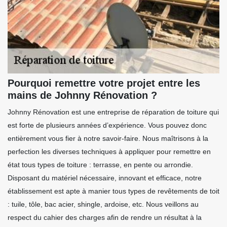
Pourquoi remettre votre projet entre les
mains de Johnny Rénovation ?
Johnny Rénovation est une entreprise de réparation de toiture qui
est forte de plusieurs années d’expérience. Vous pouvez donc
entièrement vous fier à notre savoir-faire. Nous maîtrisons à la
perfection les diverses techniques à appliquer pour remettre en
état tous types de toiture : terrasse, en pente ou arrondie.
Disposant du matériel nécessaire, innovant et efficace, notre
établissement est apte à manier tous types de revêtements de toit
: tuile, tôle, bac acier, shingle, ardoise, etc. Nous veillons au
respect du cahier des charges afin de rendre un résultat à la