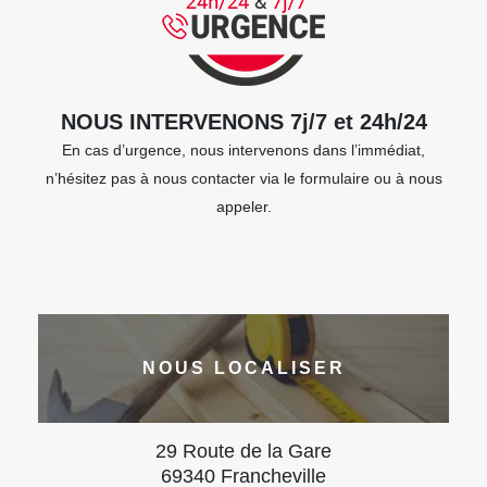
NOUS INTERVENONS 7j/7 et 24h/24
En cas d’urgence, nous intervenons dans l’immédiat,
n’hésitez pas à nous contacter via le formulaire ou à nous
appeler.
NOUS LOCALISER
29 Route de la Gare
69340 Francheville