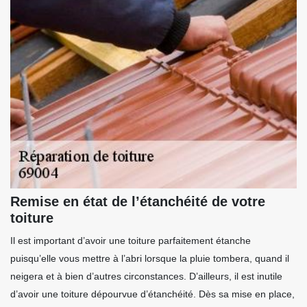
Remise en état de l’étanchéité de votre
toiture
Il est important d’avoir une toiture parfaitement étanche
puisqu’elle vous mettre à l’abri lorsque la pluie tombera, quand il
neigera et à bien d’autres circonstances. D’ailleurs, il est inutile
d’avoir une toiture dépourvue d’étanchéité. Dès sa mise en place,