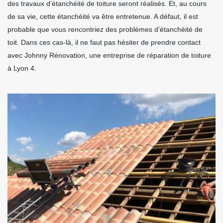
des travaux d’étanchéité de toiture seront réalisés. Et, au cours
de sa vie, cette étanchéité va être entretenue. A défaut, il est
probable que vous rencontriez des problèmes d’étanchéité de
toit. Dans ces cas-là, il ne faut pas hésiter de prendre contact
avec Johnny Rénovation, une entreprise de réparation de toiture
à Lyon 4.