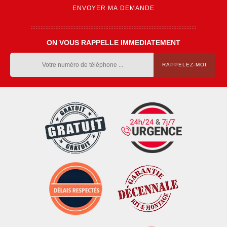
ON VOUS RAPPELLE IMMEDIATEMENT