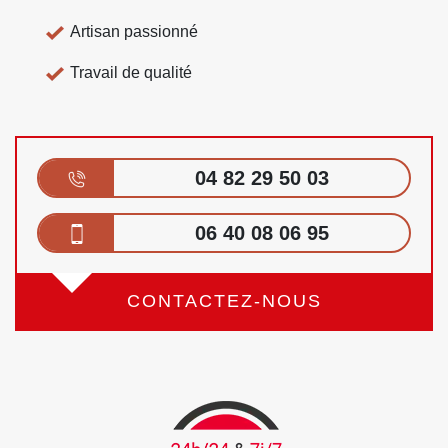
Artisan passionné
Travail de qualité
04 82 29 50 03
06 40 08 06 95
CONTACTEZ-NOUS