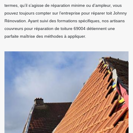
termes, qu’il s’agisse de réparation minime ou d’ampleur, vous
pouvez toujours compter sur l’entreprise pour réparer toit Johnny
Rénovation. Ayant suivi des formations spécifiques, nos artisans
couvreurs pour réparation de toiture 69004 détiennent une
parfaite maîtrise des méthodes à appliquer.