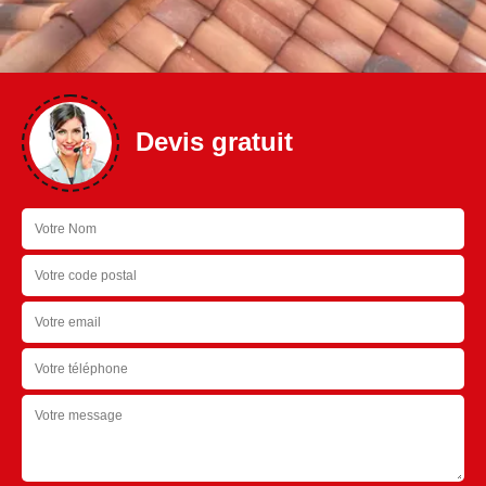
Devis gratuit