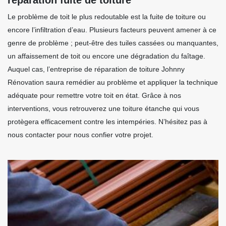
Le problème de toit le plus redoutable est la fuite de toiture ou
encore l’infiltration d’eau. Plusieurs facteurs peuvent amener à ce
genre de problème ; peut-être des tuiles cassées ou manquantes,
un affaissement de toit ou encore une dégradation du faîtage.
Auquel cas, l’entreprise de réparation de toiture Johnny
Rénovation saura remédier au problème et appliquer la technique
adéquate pour remettre votre toit en état. Grâce à nos
interventions, vous retrouverez une toiture étanche qui vous
protègera efficacement contre les intempéries. N’hésitez pas à
nous contacter pour nous confier votre projet.