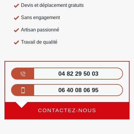
Devis et déplacement gratuits
Sans engagement
Artisan passionné
Travail de qualité
04 82 29 50 03
06 40 08 06 95
CONTACTEZ-NOUS