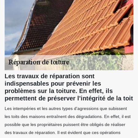
Les travaux de réparation sont
indispensables pour prévenir les
problèmes sur la toiture. En effet, ils
permettent de préserver l'intégrité de la toit
Les intempéries et les autres types d'agressions que subissent
les toits des maisons entraînent des dégradations. En effet, il est
possible que les propriétaires puissent être obligés de réaliser
des travaux de réparation. Il est évident que ces opérations