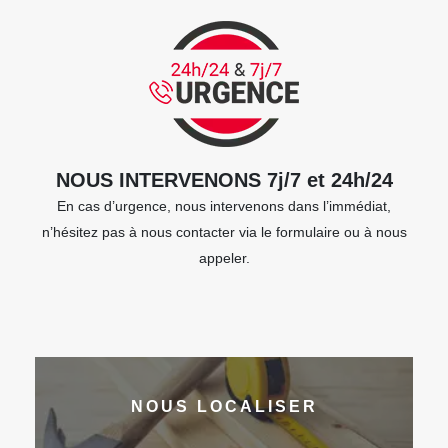
NOUS INTERVENONS 7j/7 et 24h/24
En cas d’urgence, nous intervenons dans l’immédiat,
n’hésitez pas à nous contacter via le formulaire ou à nous
appeler.
NOUS LOCALISER