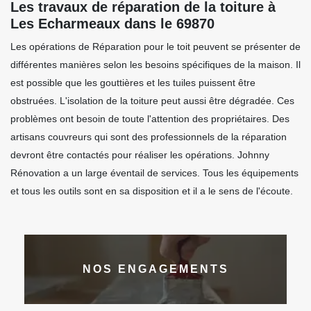
Les travaux de réparation de la toiture à
Les Echarmeaux dans le 69870
Les opérations de Réparation pour le toit peuvent se présenter de
différentes manières selon les besoins spécifiques de la maison. Il
est possible que les gouttières et les tuiles puissent être
obstruées. L'isolation de la toiture peut aussi être dégradée. Ces
problèmes ont besoin de toute l'attention des propriétaires. Des
artisans couvreurs qui sont des professionnels de la réparation
devront être contactés pour réaliser les opérations. Johnny
Rénovation a un large éventail de services. Tous les équipements
et tous les outils sont en sa disposition et il a le sens de l'écoute.
NOS ENGAGEMENTS