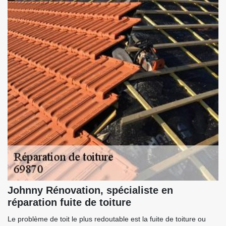
Johnny Rénovation, spécialiste en
réparation fuite de toiture
Le problème de toit le plus redoutable est la fuite de toiture ou