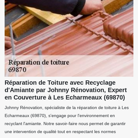
Réparation de Toiture avec Recyclage
d'Amiante par Johnny Rénovation, Expert
en Couverture à Les Echarmeaux (69870)
Johnny Rénovation, spécialiste de la réparation de toiture à Les
Echarmeaux (69870), s'engage pour l'environnement en
recyclant l'amiante. Notre savoir-faire nous permet de garantir
une intervention de qualité tout en respectant les normes