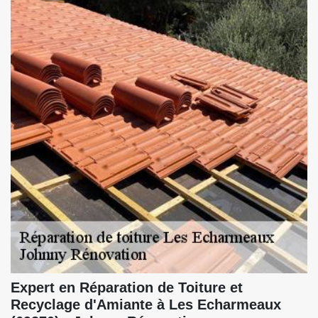
Expert en Réparation de Toiture et
Recyclage d'Amiante à Les Echarmeaux