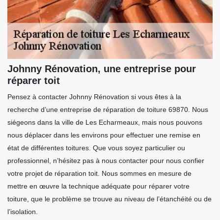
Johnny Rénovation, une entreprise pour
réparer toit
Pensez à contacter Johnny Rénovation si vous êtes à la
recherche d’une entreprise de réparation de toiture 69870. Nous
siégeons dans la ville de Les Echarmeaux, mais nous pouvons
nous déplacer dans les environs pour effectuer une remise en
état de différentes toitures. Que vous soyez particulier ou
professionnel, n’hésitez pas à nous contacter pour nous confier
votre projet de réparation toit. Nous sommes en mesure de
mettre en œuvre la technique adéquate pour réparer votre
toiture, que le problème se trouve au niveau de l’étanchéité ou de
l’isolation.