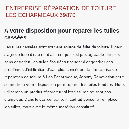
ENTREPRISE RÉPARATION DE TOITURE
LES ECHARMEAUX 69870
A votre disposition pour réparer les tuiles
cassées
Les tuiles cassées sont souvent source de fuite de toiture. Il peut
s’agir de fuite d’eau ou d’air ; ce qui n’est pas agréable. En plus,
sans entretien, les tuiles fissurées risquent d’engendrer des
problèmes d’infiltration d’eau plus conséquente. Entreprise de
réparation de toiture à Les Echarmeaux, Johnny Rénovation peut
se mettre à votre disposition pour réparer les tuiles fendues. Nous
utiliserons un produit réparateur si les fissures ne sont pas
d’ampleur. Dans le cas contraire, il faudrait penser à remplacer
les tuiles, mais avec le même matériau constitutif.