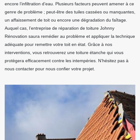
encore l’infiltration d’eau. Plusieurs facteurs peuvent amener à ce
genre de problème ; peut-être des tuiles cassées ou manquantes,
un affaissement de toit ou encore une dégradation du faîtage.
Auquel cas, l’entreprise de réparation de toiture Johnny
Rénovation saura remédier au problème et appliquer la technique
adéquate pour remettre votre toit en état. Grâce à nos
interventions, vous retrouverez une toiture étanche qui vous
protègera efficacement contre les intempéries. N’hésitez pas à
nous contacter pour nous confier votre projet.