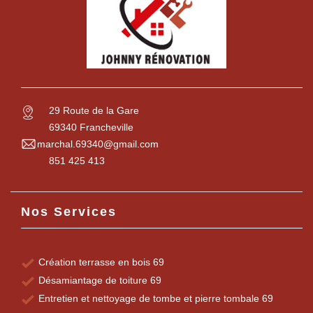
29 Route de la Gare
69340 Francheville
marchal.69340@gmail.com
851 425 413
Nos Services
Création terrasse en bois 69
Désamiantage de toiture 69
Entretien et nettoyage de tombe et pierre tombale 69