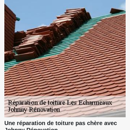
Une réparation de toiture pas chère avec
Johnny Rénovation