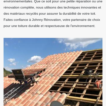
environnementales. Que ce soit pour une petite réparation ou une
rénovation complète, nous utilisons des techniques innovantes et
des matériaux recyclés pour assurer la durabilité de votre toit.
Faites confiance à Johnny Rénovation, votre partenaire de choix
pour une toiture durable et respectueuse de l'environnement.