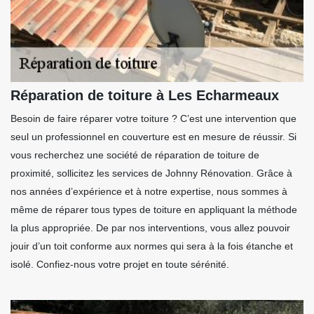
Réparation de toiture à Les Echarmeaux
Besoin de faire réparer votre toiture ? C’est une intervention que
seul un professionnel en couverture est en mesure de réussir. Si
vous recherchez une société de réparation de toiture de
proximité, sollicitez les services de Johnny Rénovation. Grâce à
nos années d’expérience et à notre expertise, nous sommes à
même de réparer tous types de toiture en appliquant la méthode
la plus appropriée. De par nos interventions, vous allez pouvoir
jouir d’un toit conforme aux normes qui sera à la fois étanche et
isolé. Confiez-nous votre projet en toute sérénité.