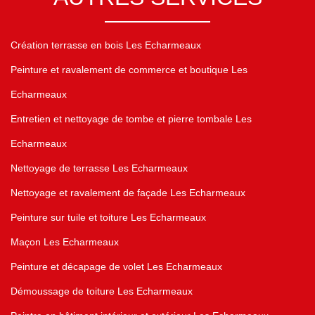
Création terrasse en bois Les Echarmeaux
Peinture et ravalement de commerce et boutique Les
Echarmeaux
Entretien et nettoyage de tombe et pierre tombale Les
Echarmeaux
Nettoyage de terrasse Les Echarmeaux
Nettoyage et ravalement de façade Les Echarmeaux
Peinture sur tuile et toiture Les Echarmeaux
Maçon Les Echarmeaux
Peinture et décapage de volet Les Echarmeaux
Démoussage de toiture Les Echarmeaux