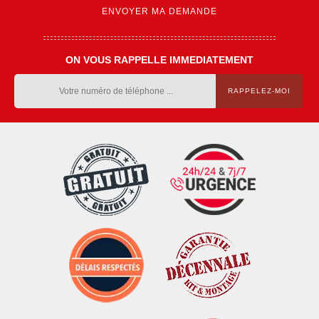
ON VOUS RAPPELLE IMMEDIATEMENT