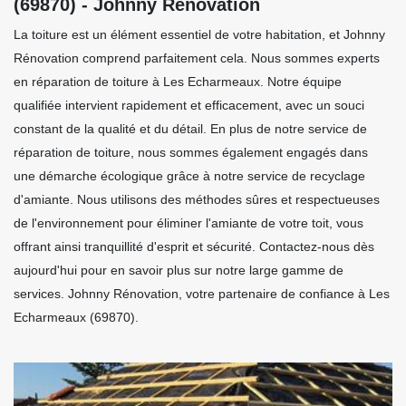
(69870) - Johnny Rénovation
La toiture est un élément essentiel de votre habitation, et Johnny
Rénovation comprend parfaitement cela. Nous sommes experts
en réparation de toiture à Les Echarmeaux. Notre équipe
qualifiée intervient rapidement et efficacement, avec un souci
constant de la qualité et du détail. En plus de notre service de
réparation de toiture, nous sommes également engagés dans
une démarche écologique grâce à notre service de recyclage
d'amiante. Nous utilisons des méthodes sûres et respectueuses
de l'environnement pour éliminer l'amiante de votre toit, vous
offrant ainsi tranquillité d'esprit et sécurité. Contactez-nous dès
aujourd'hui pour en savoir plus sur notre large gamme de
services. Johnny Rénovation, votre partenaire de confiance à Les
Echarmeaux (69870).