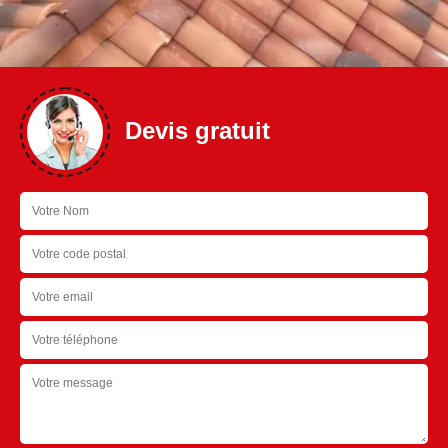
Devis gratuit