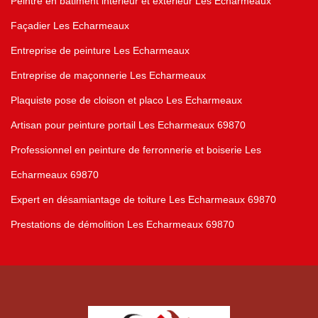
Peintre en bâtiment intérieur et extérieur Les Echarmeaux
Façadier Les Echarmeaux
Entreprise de peinture Les Echarmeaux
Entreprise de maçonnerie Les Echarmeaux
Plaquiste pose de cloison et placo Les Echarmeaux
Artisan pour peinture portail Les Echarmeaux 69870
Professionnel en peinture de ferronnerie et boiserie Les
Echarmeaux 69870
Expert en désamiantage de toiture Les Echarmeaux 69870
Prestations de démolition Les Echarmeaux 69870