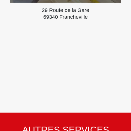
29 Route de la Gare
69340 Francheville
AUTRES SERVICES