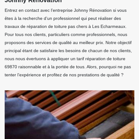
Entrez en contact avec l’entreprise Johnny Rénovation si vous
êtes à la recherche d’un professionnel qui peut réaliser des
travaux de réparation de toiture pas chers à Les Echarmeaux.
Pour tous nos clients, particuliers comme professionnels, nous
proposons des services de qualité au meilleur prix. Notre objectif
principal étant de satisfaire les besoins de chacun de nos clients,
nous nous évertuons à appliquer un tarif réparation de toiture
69870 raisonnable et à la portée de tous. Alors, pourquoi ne pas
tenter l’expérience et profitez de nos prestations de qualité ?