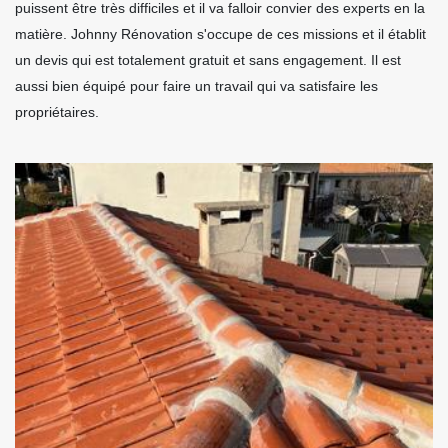
puissent être très difficiles et il va falloir convier des experts en la
matière. Johnny Rénovation s'occupe de ces missions et il établit
un devis qui est totalement gratuit et sans engagement. Il est
aussi bien équipé pour faire un travail qui va satisfaire les
propriétaires.