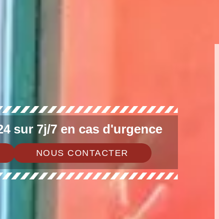
4 sur 7j/7 en cas d'urgence
NOUS CONTACTER