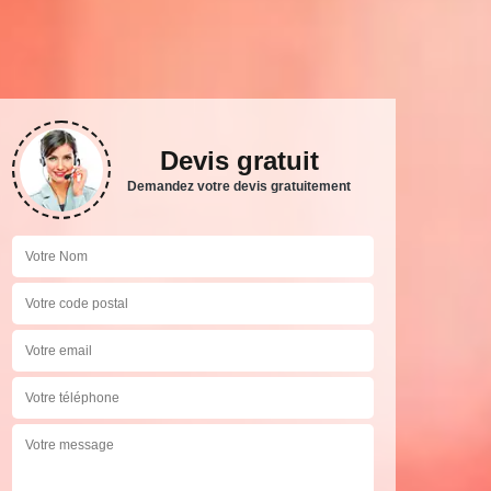
Devis gratuit
Demandez votre devis gratuitement