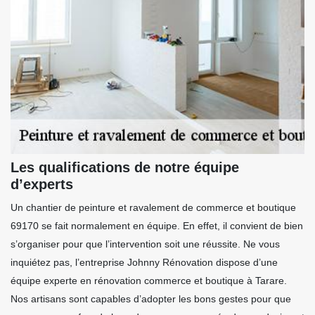
Les qualifications de notre équipe
d’experts
Un chantier de peinture et ravalement de commerce et boutique
69170 se fait normalement en équipe. En effet, il convient de bien
s’organiser pour que l’intervention soit une réussite. Ne vous
inquiétez pas, l’entreprise Johnny Rénovation dispose d’une
équipe experte en rénovation commerce et boutique à Tarare.
Nos artisans sont capables d’adopter les bons gestes pour que