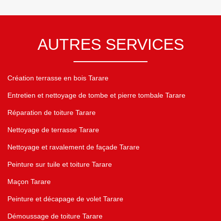
AUTRES SERVICES
Création terrasse en bois Tarare
Entretien et nettoyage de tombe et pierre tombale Tarare
Réparation de toiture Tarare
Nettoyage de terrasse Tarare
Nettoyage et ravalement de façade Tarare
Peinture sur tuile et toiture Tarare
Maçon Tarare
Peinture et décapage de volet Tarare
Démoussage de toiture Tarare