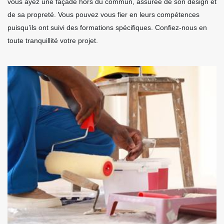
vous ayez une façade hors du commun, assurée de son design et
de sa propreté. Vous pouvez vous fier en leurs compétences
puisqu’ils ont suivi des formations spécifiques. Confiez-nous en
toute tranquillité votre projet.