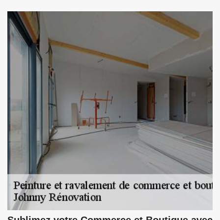
Sublimez votre Commerce et Boutique avec