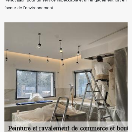
faveur de l'environnement.