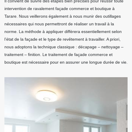
Il convient de suivre des étapes bien précises pour réussir toute
intervention de ravalement façade commerce et boutique à
Tarare. Nous veillerons également à nous munir des outillages
nécessaires qui nous permettront de réaliser un travail à la
norme. La méthode à appliquer diffèrera essentiellement selon
l’état de la façade et le type de revêtement à travailler. A priori,
nous adoptons la technique classique : décapage – nettoyage –
traitement – finition. Le traitement de façade commerce et
boutique est nécessaire pour en assurer une longue durée de vie.