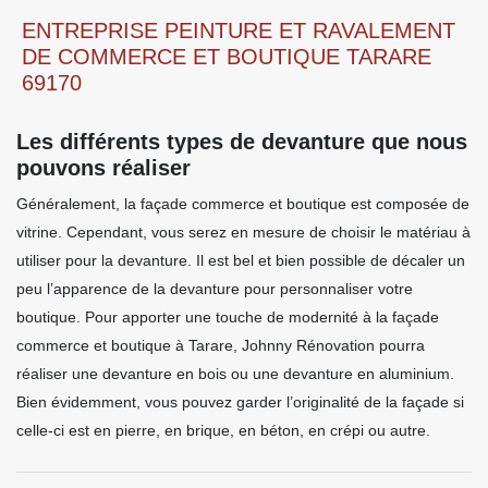
ENTREPRISE PEINTURE ET RAVALEMENT
DE COMMERCE ET BOUTIQUE TARARE
69170
Les différents types de devanture que nous
pouvons réaliser
Généralement, la façade commerce et boutique est composée de
vitrine. Cependant, vous serez en mesure de choisir le matériau à
utiliser pour la devanture. Il est bel et bien possible de décaler un
peu l’apparence de la devanture pour personnaliser votre
boutique. Pour apporter une touche de modernité à la façade
commerce et boutique à Tarare, Johnny Rénovation pourra
réaliser une devanture en bois ou une devanture en aluminium.
Bien évidemment, vous pouvez garder l’originalité de la façade si
celle-ci est en pierre, en brique, en béton, en crépi ou autre.