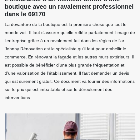
boutique avec un ravalement professionnel
dans le 69170
La devanture de la boutique est la première chose que tout le
monde voit. Il faut s'assurer qu'elle reflète parfaitement l'image de
l'entreprise grâce à un ravalement fait dans les règles de l'art.
Johnny Rénovation est le spécialiste qu'il faut pour embellir le
commerce. En rénovant la façade et les autres murs extérieurs, il
est possible de bénéficier d'une plus grande fréquentation et
d'une valorisation de l'établissement. Il faut demander un devis
qui est sûrement gratuit. Ce document va fournir des informations
sur le prix qui est imbattable et sur le déroulement des
interventions.