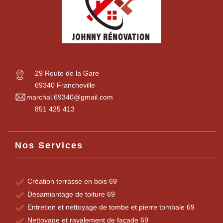
29 Route de la Gare
69340 Francheville
marchal.69340@gmail.com
851 425 413
Nos Services
Création terrasse en bois 69
Désamiantage de toiture 69
Entretien et nettoyage de tombe et pierre tombale 69
Nettoyage et ravalement de façade 69