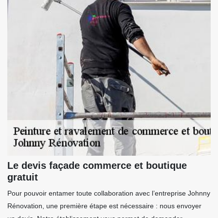
Le devis façade commerce et boutique
gratuit
Pour pouvoir entamer toute collaboration avec l’entreprise Johnny
Rénovation, une première étape est nécessaire : nous envoyer