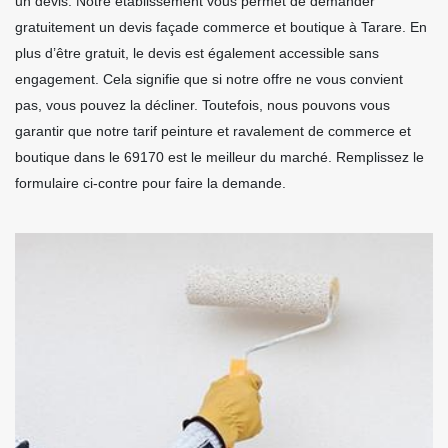
un devis. Notre établissement vous permet de demander
gratuitement un devis façade commerce et boutique à Tarare. En
plus d’être gratuit, le devis est également accessible sans
engagement. Cela signifie que si notre offre ne vous convient
pas, vous pouvez la décliner. Toutefois, nous pouvons vous
garantir que notre tarif peinture et ravalement de commerce et
boutique dans le 69170 est le meilleur du marché. Remplissez le
formulaire ci-contre pour faire la demande.