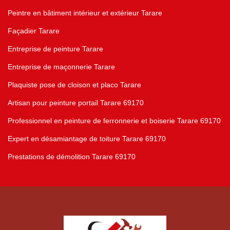
Peintre en bâtiment intérieur et extérieur Tarare
Façadier Tarare
Entreprise de peinture Tarare
Entreprise de maçonnerie Tarare
Plaquiste pose de cloison et placo Tarare
Artisan pour peinture portail Tarare 69170
Professionnel en peinture de ferronnerie et boiserie Tarare 69170
Expert en désamiantage de toiture Tarare 69170
Prestations de démolition Tarare 69170