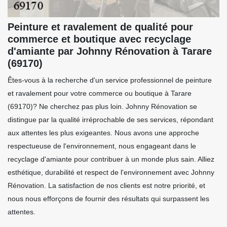
Peinture et ravalement de qualité pour
commerce et boutique avec recyclage
d'amiante par Johnny Rénovation à Tarare
(69170)
Êtes-vous à la recherche d'un service professionnel de peinture
et ravalement pour votre commerce ou boutique à Tarare
(69170)? Ne cherchez pas plus loin. Johnny Rénovation se
distingue par la qualité irréprochable de ses services, répondant
aux attentes les plus exigeantes. Nous avons une approche
respectueuse de l'environnement, nous engageant dans le
recyclage d'amiante pour contribuer à un monde plus sain. Alliez
esthétique, durabilité et respect de l'environnement avec Johnny
Rénovation. La satisfaction de nos clients est notre priorité, et
nous nous efforçons de fournir des résultats qui surpassent les
attentes.