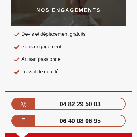
NOS ENGAGEMENTS
Devis et déplacement gratuits
Sans engagement
Artisan passionné
Travail de qualité
04 82 29 50 03
06 40 08 06 95