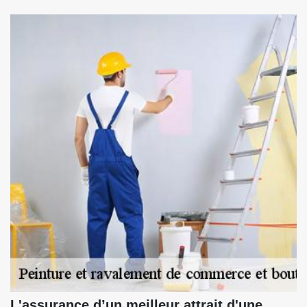
L'assurance d’un meilleur attrait d'une