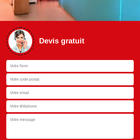
Devis gratuit