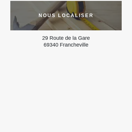
NOUS LOCALISER
29 Route de la Gare
69340 Francheville