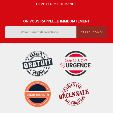
ON VOUS RAPPELLE IMMEDIATEMENT