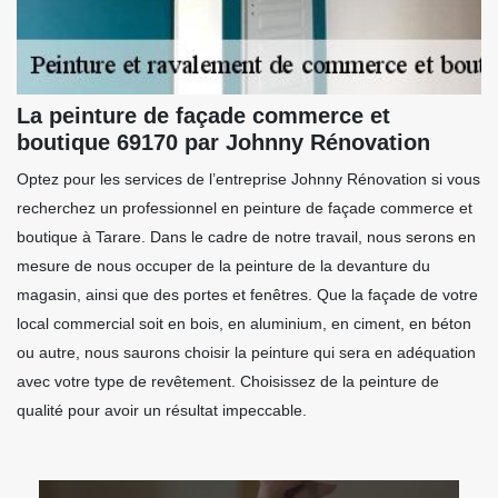
La peinture de façade commerce et
boutique 69170 par Johnny Rénovation
Optez pour les services de l’entreprise Johnny Rénovation si vous
recherchez un professionnel en peinture de façade commerce et
boutique à Tarare. Dans le cadre de notre travail, nous serons en
mesure de nous occuper de la peinture de la devanture du
magasin, ainsi que des portes et fenêtres. Que la façade de votre
local commercial soit en bois, en aluminium, en ciment, en béton
ou autre, nous saurons choisir la peinture qui sera en adéquation
avec votre type de revêtement. Choisissez de la peinture de
qualité pour avoir un résultat impeccable.