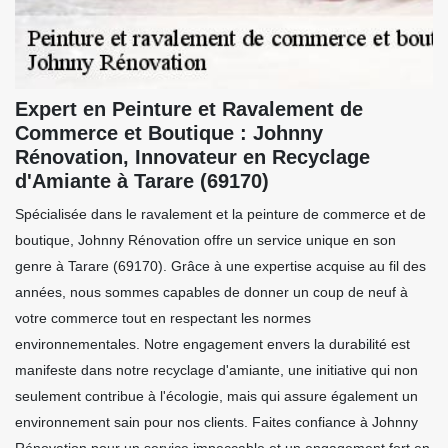
Expert en Peinture et Ravalement de
Commerce et Boutique : Johnny
Rénovation, Innovateur en Recyclage
d'Amiante à Tarare (69170)
Spécialisée dans le ravalement et la peinture de commerce et de
boutique, Johnny Rénovation offre un service unique en son
genre à Tarare (69170). Grâce à une expertise acquise au fil des
années, nous sommes capables de donner un coup de neuf à
votre commerce tout en respectant les normes
environnementales. Notre engagement envers la durabilité est
manifeste dans notre recyclage d'amiante, une initiative qui non
seulement contribue à l'écologie, mais qui assure également un
environnement sain pour nos clients. Faites confiance à Johnny
Rénovation pour un service impeccable et un engagement fort en