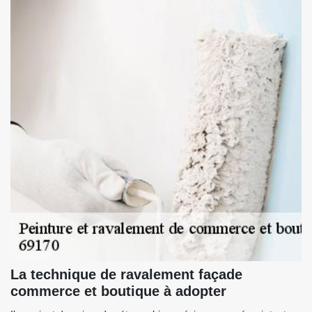
La technique de ravalement façade
commerce et boutique à adopter