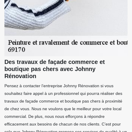
Des travaux de façade commerce et
boutique pas chers avec Johnny
Rénovation
Pensez à contacter l’entreprise Johnny Rénovation si vous
souhaitez faire appel à un professionnel qui pourra réaliser des
travaux de façade commerce et boutique pas chers à proximité
de chez vous. Nous ne voulons que le meilleur pour votre local
commercial. De plus, nous nous efforçons à répondre
efficacement aux besoins de chacun de nos clients. C’est pour
cela que Johnny Rénovation propose ses services de qualité à un