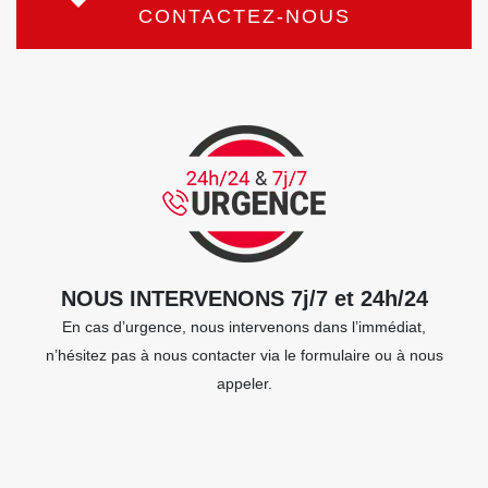
CONTACTEZ-NOUS
NOUS INTERVENONS 7j/7 et 24h/24
En cas d’urgence, nous intervenons dans l’immédiat,
n’hésitez pas à nous contacter via le formulaire ou à nous
appeler.