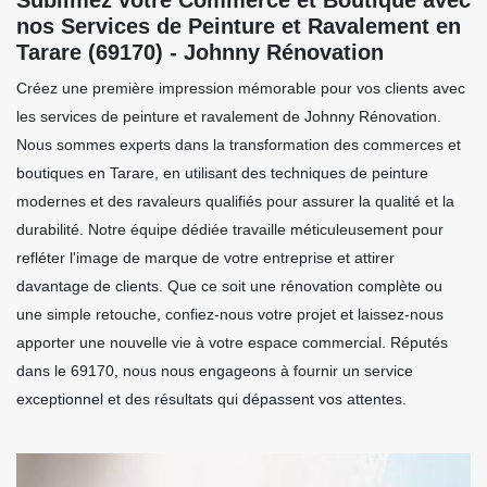
nos Services de Peinture et Ravalement en
Tarare (69170) - Johnny Rénovation
Créez une première impression mémorable pour vos clients avec
les services de peinture et ravalement de Johnny Rénovation.
Nous sommes experts dans la transformation des commerces et
boutiques en Tarare, en utilisant des techniques de peinture
modernes et des ravaleurs qualifiés pour assurer la qualité et la
durabilité. Notre équipe dédiée travaille méticuleusement pour
refléter l'image de marque de votre entreprise et attirer
davantage de clients. Que ce soit une rénovation complète ou
une simple retouche, confiez-nous votre projet et laissez-nous
apporter une nouvelle vie à votre espace commercial. Réputés
dans le 69170, nous nous engageons à fournir un service
exceptionnel et des résultats qui dépassent vos attentes.