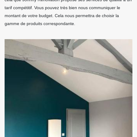
tarif compétitif. Vous pouvez très bien nous communiquer le
montant de votre budget. Cela nous permettra de choisir la
gamme de produits correspondante.